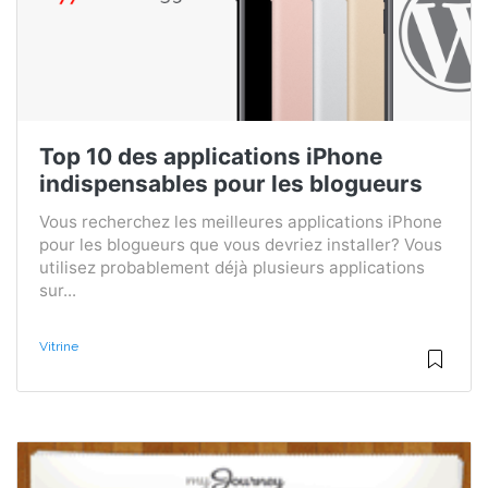
Top 10 des applications iPhone
indispensables pour les blogueurs
Vous recherchez les meilleures applications iPhone
pour les blogueurs que vous devriez installer? Vous
utilisez probablement déjà plusieurs applications
sur...
Vitrine