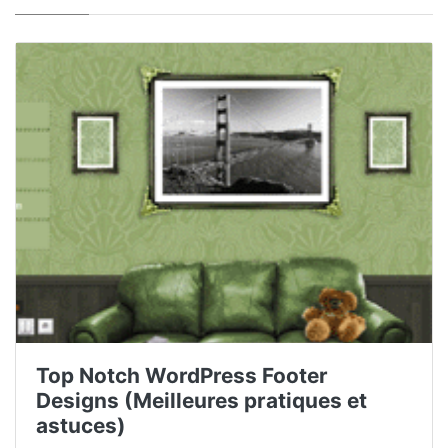
Top Notch WordPress Footer
Designs (Meilleures pratiques et
astuces)