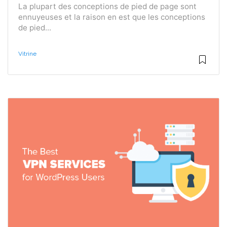
La plupart des conceptions de pied de page sont
ennuyeuses et la raison en est que les conceptions
de pied...
Vitrine