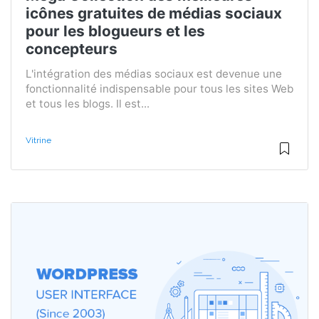
icônes gratuites de médias sociaux
pour les blogueurs et les
concepteurs
L'intégration des médias sociaux est devenue une
fonctionnalité indispensable pour tous les sites Web
et tous les blogs. Il est...
Vitrine