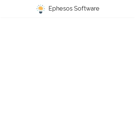
Ephesos Software