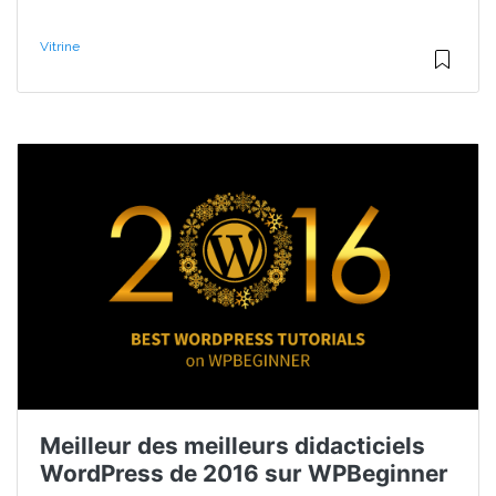
Vitrine
Meilleur des meilleurs didacticiels
WordPress de 2016 sur WPBeginner