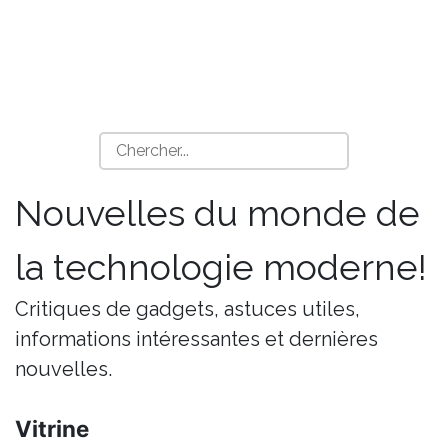
Nouvelles du monde de
la technologie moderne!
Critiques de gadgets, astuces utiles,
informations intéressantes et dernières
nouvelles.
Vitrine