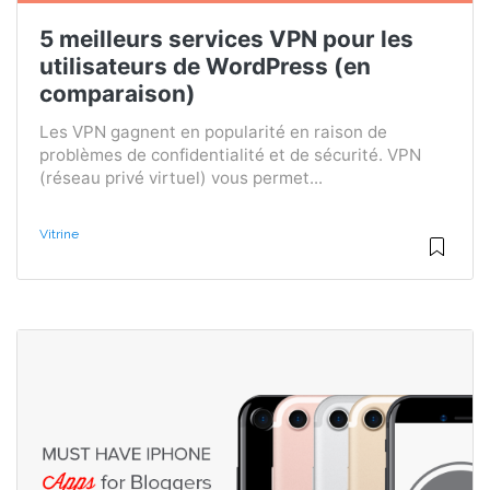
5 meilleurs services VPN pour les
utilisateurs de WordPress (en
comparaison)
Les VPN gagnent en popularité en raison de
problèmes de confidentialité et de sécurité. VPN
(réseau privé virtuel) vous permet...
Vitrine