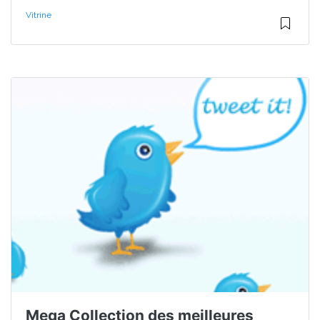
Vitrine
Mega Collection des meilleures