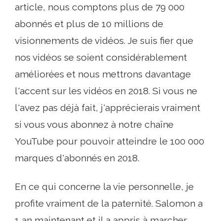
article, nous comptons plus de 79 000
abonnés et plus de 10 millions de
visionnements de vidéos. Je suis fier que
nos vidéos se soient considérablement
améliorées et nous mettrons davantage
l'accent sur les vidéos en 2018. Si vous ne
l'avez pas déjà fait, j'apprécierais vraiment
si vous vous abonnez à notre chaîne
YouTube pour pouvoir atteindre le 100 000
marques d'abonnés en 2018.
En ce qui concerne la vie personnelle, je
profite vraiment de la paternité. Salomon a
1 an maintenant et il a appris à marcher