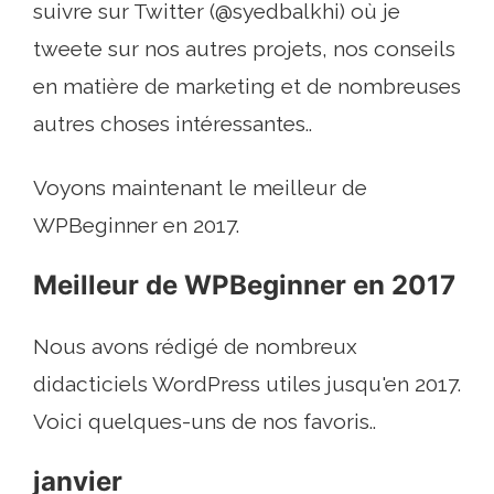
suivre sur Twitter (@syedbalkhi) où je
tweete sur nos autres projets, nos conseils
en matière de marketing et de nombreuses
autres choses intéressantes..
Voyons maintenant le meilleur de
WPBeginner en 2017.
Meilleur de WPBeginner en 2017
Nous avons rédigé de nombreux
didacticiels WordPress utiles jusqu'en 2017.
Voici quelques-uns de nos favoris..
janvier