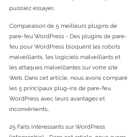
puissiez essayer..
Comparaison de 5 meilleurs plugins de
pare-feu WordPress - Des plugins de pare-
feu pour WordPress bloquent les robots
malveillants, les logiciels malveillants et
les attaques malveillantes sur votre site
Web. Dans cet article, nous avons comparé
les 5 principaux plug-ins de pare-feu
WordPress avec leurs avantages et
inconvénients..
25 Faits intéressants sur WordPress
(infographie) - Dans cet article, nous avons