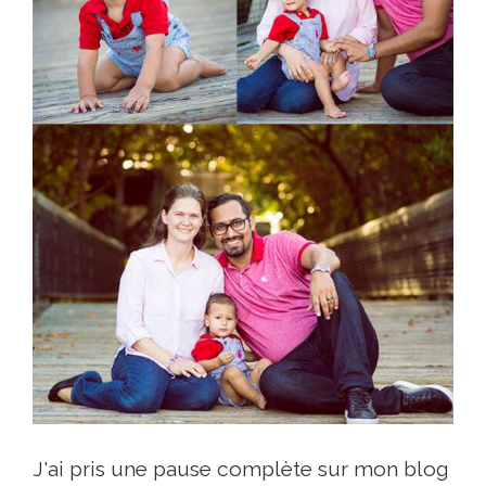
J'ai pris une pause complète sur mon blog