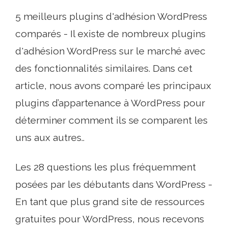
5 meilleurs plugins d'adhésion WordPress
comparés - Il existe de nombreux plugins
d'adhésion WordPress sur le marché avec
des fonctionnalités similaires. Dans cet
article, nous avons comparé les principaux
plugins d’appartenance à WordPress pour
déterminer comment ils se comparent les
uns aux autres..
Les 28 questions les plus fréquemment
posées par les débutants dans WordPress -
En tant que plus grand site de ressources
gratuites pour WordPress, nous recevons