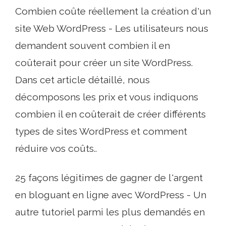
Combien coûte réellement la création d'un
site Web WordPress - Les utilisateurs nous
demandent souvent combien il en
coûterait pour créer un site WordPress.
Dans cet article détaillé, nous
décomposons les prix et vous indiquons
combien il en coûterait de créer différents
types de sites WordPress et comment
réduire vos coûts..
25 façons légitimes de gagner de l'argent
en bloguant en ligne avec WordPress - Un
autre tutoriel parmi les plus demandés en