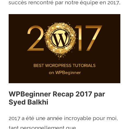
succès rencontré par notre équipe en 2017..
WPBeginner Recap 2017 par
Syed Balkhi
2017 a été une année incroyable pour moi,
tant personnellement que