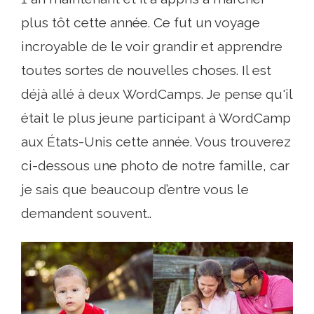
plus tôt cette année. Ce fut un voyage
incroyable de le voir grandir et apprendre
toutes sortes de nouvelles choses. Il est
déjà allé à deux WordCamps. Je pense qu'il
était le plus jeune participant à WordCamp
aux États-Unis cette année. Vous trouverez
ci-dessous une photo de notre famille, car
je sais que beaucoup d’entre vous le
demandent souvent..