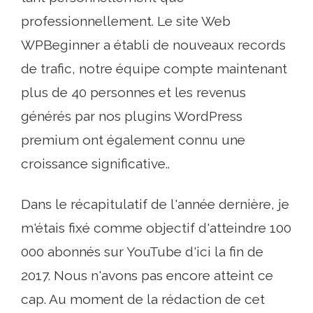
professionnellement. Le site Web
WPBeginner a établi de nouveaux records
de trafic, notre équipe compte maintenant
plus de 40 personnes et les revenus
générés par nos plugins WordPress
premium ont également connu une
croissance significative..
Dans le récapitulatif de l'année dernière, je
m'étais fixé comme objectif d'atteindre 100
000 abonnés sur YouTube d'ici la fin de
2017. Nous n'avons pas encore atteint ce
cap. Au moment de la rédaction de cet