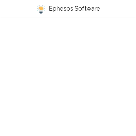
Ephesos Software