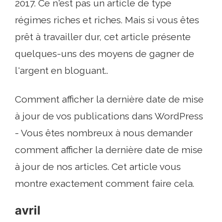
2017. Ce n'est pas un article de type
régimes riches et riches. Mais si vous êtes
prêt à travailler dur, cet article présente
quelques-uns des moyens de gagner de
l'argent en bloguant..
Comment afficher la dernière date de mise
à jour de vos publications dans WordPress
- Vous êtes nombreux à nous demander
comment afficher la dernière date de mise
à jour de nos articles. Cet article vous
montre exactement comment faire cela.
avril