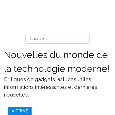
Nouvelles du monde de
la technologie moderne!
Critiques de gadgets, astuces utiles,
informations intéressantes et dernières
nouvelles.
VITRINE