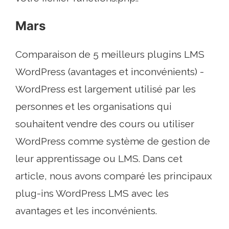
Mars
Comparaison de 5 meilleurs plugins LMS
WordPress (avantages et inconvénients) -
WordPress est largement utilisé par les
personnes et les organisations qui
souhaitent vendre des cours ou utiliser
WordPress comme système de gestion de
leur apprentissage ou LMS. Dans cet
article, nous avons comparé les principaux
plug-ins WordPress LMS avec les
avantages et les inconvénients.