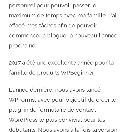
personnel pour pouvoir passer le
maximum de temps avec ma famille. J'ai
effacé mes tâches afin de pouvoir
commencer à bloguer à nouveau l'année
prochaine.
2017 a été une excellente année pour la
famille de produits WPBeginner.
L'année dernière, nous avons lancé
WPForms, avec pour objectif de créer le
plug-in de formulaire de contact
WordPress le plus convivial pour les
débutants. Nous avons à la fois la version