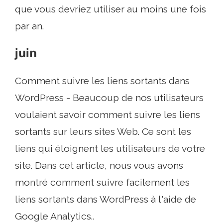
que vous devriez utiliser au moins une fois
par an.
juin
Comment suivre les liens sortants dans
WordPress - Beaucoup de nos utilisateurs
voulaient savoir comment suivre les liens
sortants sur leurs sites Web. Ce sont les
liens qui éloignent les utilisateurs de votre
site. Dans cet article, nous vous avons
montré comment suivre facilement les
liens sortants dans WordPress à l'aide de
Google Analytics..