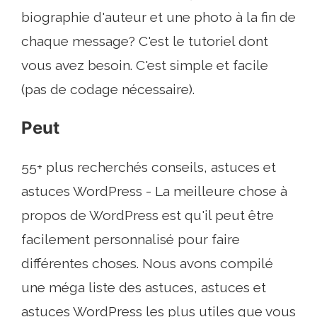
biographie d'auteur et une photo à la fin de
chaque message? C'est le tutoriel dont
vous avez besoin. C'est simple et facile
(pas de codage nécessaire).
Peut
55+ plus recherchés conseils, astuces et
astuces WordPress - La meilleure chose à
propos de WordPress est qu'il peut être
facilement personnalisé pour faire
différentes choses. Nous avons compilé
une méga liste des astuces, astuces et
astuces WordPress les plus utiles que vous