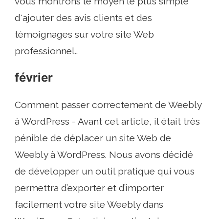
vous montrons le moyen le plus simple
d'ajouter des avis clients et des
témoignages sur votre site Web
professionnel..
février
Comment passer correctement de Weebly
à WordPress - Avant cet article, il était très
pénible de déplacer un site Web de
Weebly à WordPress. Nous avons décidé
de développer un outil pratique qui vous
permettra d’exporter et d’importer
facilement votre site Weebly dans