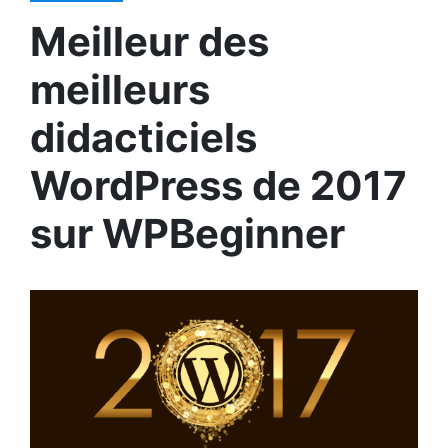
Meilleur des
meilleurs
didacticiels
WordPress de 2017
sur WPBeginner