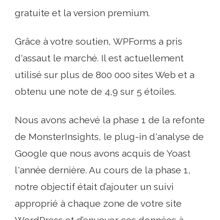
gratuite et la version premium.
Grâce à votre soutien, WPForms a pris
d'assaut le marché. Il est actuellement
utilisé sur plus de 800 000 sites Web et a
obtenu une note de 4,9 sur 5 étoiles.
Nous avons achevé la phase 1 de la refonte
de MonsterInsights, le plug-in d'analyse de
Google que nous avons acquis de Yoast
l'année dernière. Au cours de la phase 1,
notre objectif était d’ajouter un suivi
approprié à chaque zone de votre site
WordPress et d’envoyer ces données à