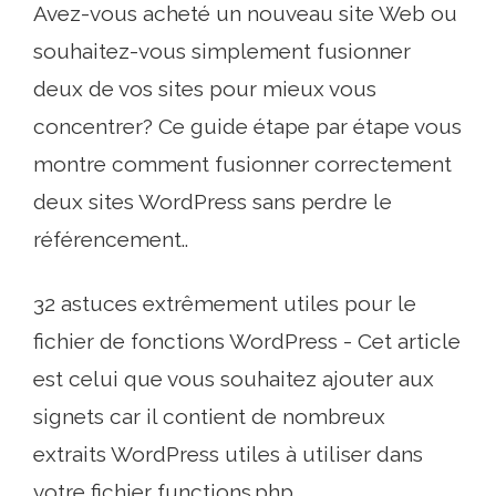
Avez-vous acheté un nouveau site Web ou
souhaitez-vous simplement fusionner
deux de vos sites pour mieux vous
concentrer? Ce guide étape par étape vous
montre comment fusionner correctement
deux sites WordPress sans perdre le
référencement..
32 astuces extrêmement utiles pour le
fichier de fonctions WordPress - Cet article
est celui que vous souhaitez ajouter aux
signets car il contient de nombreux
extraits WordPress utiles à utiliser dans
votre fichier functions.php..