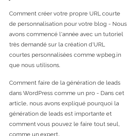
Comment créer votre propre URL courte
de personnalisation pour votre blog - Nous
avons commencé l'année avec un tutoriel
très demandé sur la création d'URL
courtes personnalisées comme wpbeg.in
que nous utilisons.
Comment faire de la génération de leads
dans WordPress comme un pro - Dans cet
article, nous avons expliqué pourquoi la
génération de leads est importante et
comment vous pouvez le faire tout seul,
comme un expert..