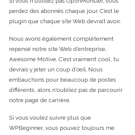
Si vous n'utilisez pas OptinMonster, vous
perdez des abonnés chaque jour. C'est le
plugin que chaque site Web devrait avoir.
Nous avons également complètement
repensé notre site Web d'entreprise,
Awesome Motive. C'est vraiment cool, tu
devrais y jeter un coup d'œil. Nous
embauchons pour beaucoup de postes
différents, alors n'oubliez pas de parcourir
notre page de carrière.
Si vous voulez suivre plus que
WPBeginner, vous pouvez toujours me