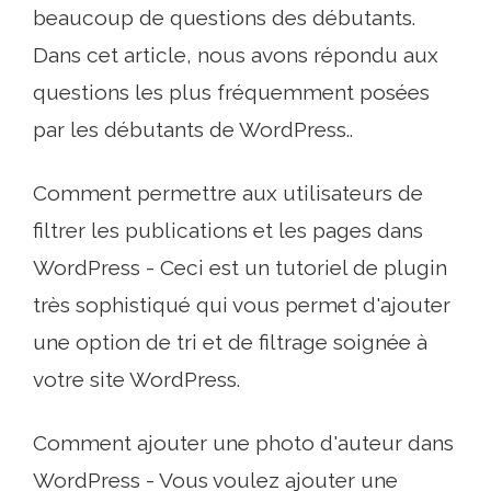
beaucoup de questions des débutants.
Dans cet article, nous avons répondu aux
questions les plus fréquemment posées
par les débutants de WordPress..
Comment permettre aux utilisateurs de
filtrer les publications et les pages dans
WordPress - Ceci est un tutoriel de plugin
très sophistiqué qui vous permet d'ajouter
une option de tri et de filtrage soignée à
votre site WordPress.
Comment ajouter une photo d'auteur dans
WordPress - Vous voulez ajouter une