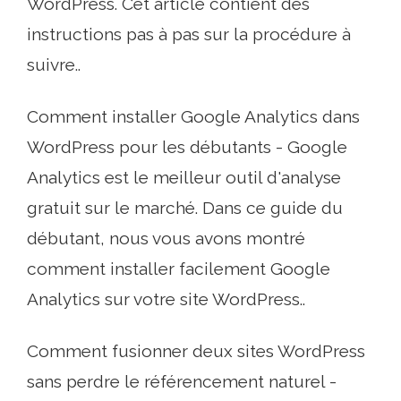
WordPress. Cet article contient des
instructions pas à pas sur la procédure à
suivre..
Comment installer Google Analytics dans
WordPress pour les débutants - Google
Analytics est le meilleur outil d'analyse
gratuit sur le marché. Dans ce guide du
débutant, nous vous avons montré
comment installer facilement Google
Analytics sur votre site WordPress..
Comment fusionner deux sites WordPress
sans perdre le référencement naturel -