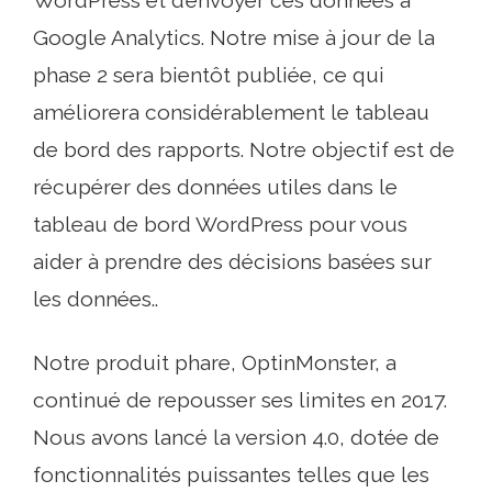
Google Analytics. Notre mise à jour de la
phase 2 sera bientôt publiée, ce qui
améliorera considérablement le tableau
de bord des rapports. Notre objectif est de
récupérer des données utiles dans le
tableau de bord WordPress pour vous
aider à prendre des décisions basées sur
les données..
Notre produit phare, OptinMonster, a
continué de repousser ses limites en 2017.
Nous avons lancé la version 4.0, dotée de
fonctionnalités puissantes telles que les