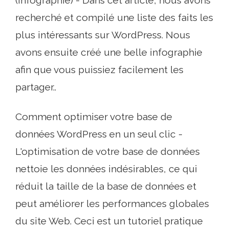
recherché et compilé une liste des faits les
plus intéressants sur WordPress. Nous
avons ensuite créé une belle infographie
afin que vous puissiez facilement les
partager..
Comment optimiser votre base de
données WordPress en un seul clic -
L'optimisation de votre base de données
nettoie les données indésirables, ce qui
réduit la taille de la base de données et
peut améliorer les performances globales
du site Web. Ceci est un tutoriel pratique