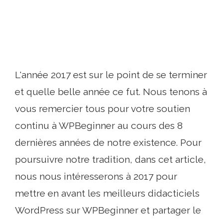
L'année 2017 est sur le point de se terminer
et quelle belle année ce fut. Nous tenons à
vous remercier tous pour votre soutien
continu à WPBeginner au cours des 8
dernières années de notre existence. Pour
poursuivre notre tradition, dans cet article,
nous nous intéresserons à 2017 pour
mettre en avant les meilleurs didacticiels
WordPress sur WPBeginner et partager le