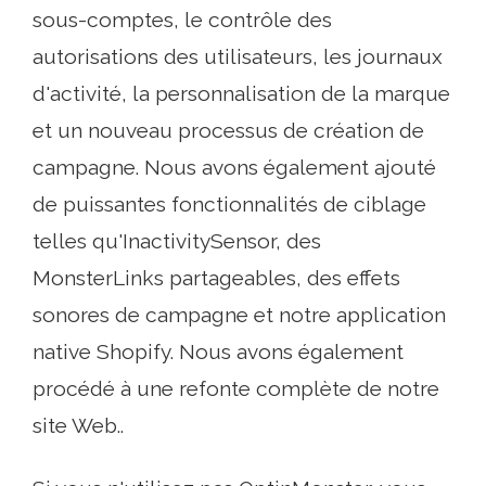
sous-comptes, le contrôle des
autorisations des utilisateurs, les journaux
d'activité, la personnalisation de la marque
et un nouveau processus de création de
campagne. Nous avons également ajouté
de puissantes fonctionnalités de ciblage
telles qu'InactivitySensor, des
MonsterLinks partageables, des effets
sonores de campagne et notre application
native Shopify. Nous avons également
procédé à une refonte complète de notre
site Web..