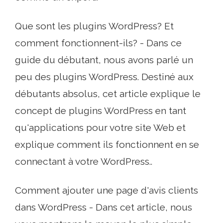
Que sont les plugins WordPress? Et
comment fonctionnent-ils? - Dans ce
guide du débutant, nous avons parlé un
peu des plugins WordPress. Destiné aux
débutants absolus, cet article explique le
concept de plugins WordPress en tant
qu'applications pour votre site Web et
explique comment ils fonctionnent en se
connectant à votre WordPress..
Comment ajouter une page d'avis clients
dans WordPress - Dans cet article, nous