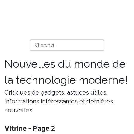
Nouvelles du monde de
la technologie moderne!
Critiques de gadgets, astuces utiles,
informations intéressantes et dernières
nouvelles.
Vitrine - Page 2