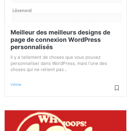
Meilleur des meilleurs designs de
page de connexion WordPress
personnalisés
Il y a tellement de choses que vous pouvez
personnaliser dans WordPress, mais l'une des
choses qui ne retient pas...
Vitrine