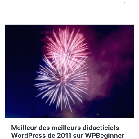
Meilleur des meilleurs didacticiels
WordPress de 2011 sur WPBeginner