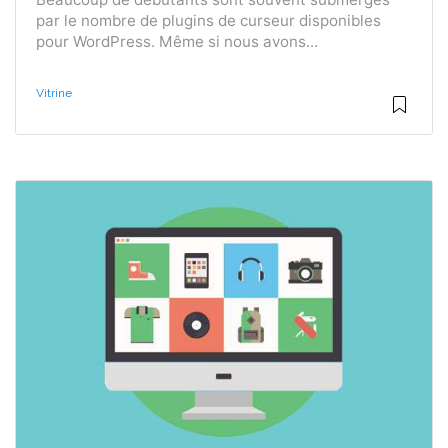
par le nombre de plugins de curseur disponibles
pour WordPress. Même si nous avons...
Vitrine