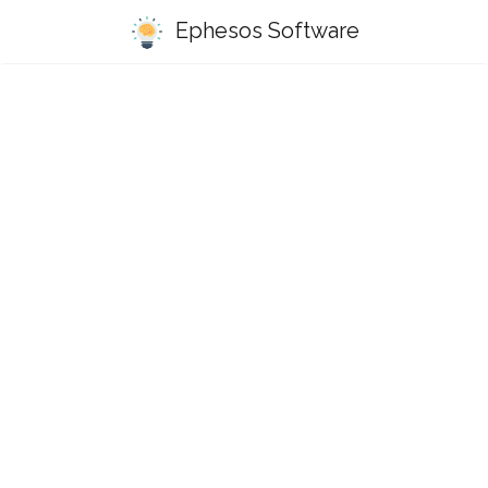
Ephesos Software