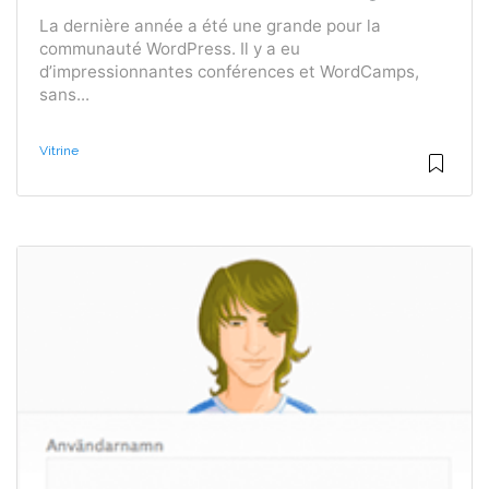
La dernière année a été une grande pour la
communauté WordPress. Il y a eu
d’impressionnantes conférences et WordCamps,
sans...
Vitrine