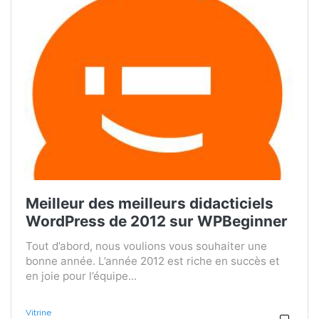
Meilleur des meilleurs didacticiels
WordPress de 2012 sur WPBeginner
Tout d’abord, nous voulions vous souhaiter une
bonne année. L’année 2012 est riche en succès et
en joie pour l’équipe...
Vitrine