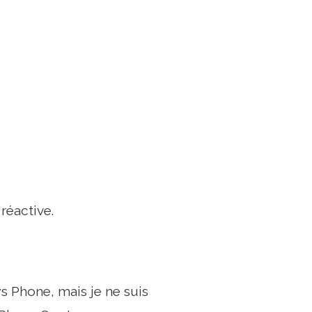
réactive.
s Phone, mais je ne suis