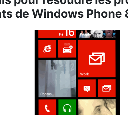
nts de Windows Phone 