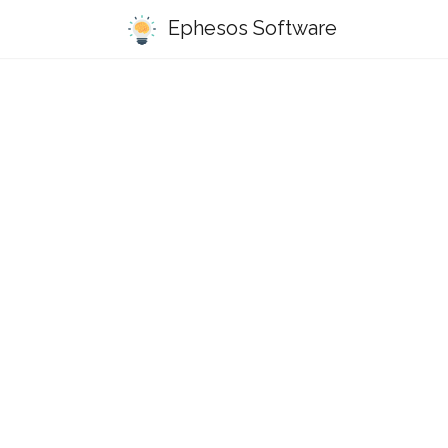
Ephesos Software