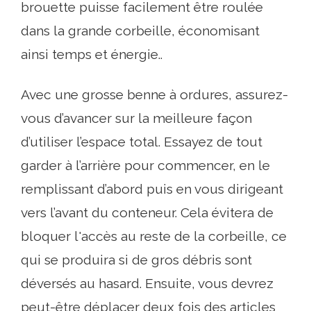
brouette puisse facilement être roulée
dans la grande corbeille, économisant
ainsi temps et énergie..
Avec une grosse benne à ordures, assurez-
vous d’avancer sur la meilleure façon
d’utiliser l’espace total. Essayez de tout
garder à l’arrière pour commencer, en le
remplissant d’abord puis en vous dirigeant
vers l’avant du conteneur. Cela évitera de
bloquer l'accès au reste de la corbeille, ce
qui se produira si de gros débris sont
déversés au hasard. Ensuite, vous devrez
peut-être déplacer deux fois des articles