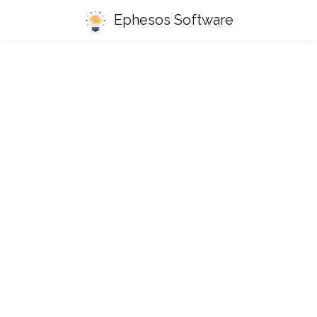
Ephesos Software