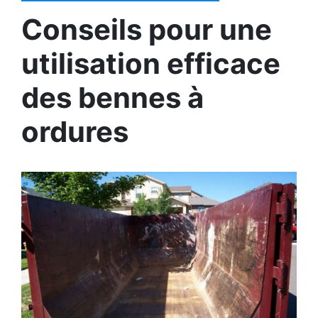
Conseils pour une
utilisation efficace
des bennes à
ordures