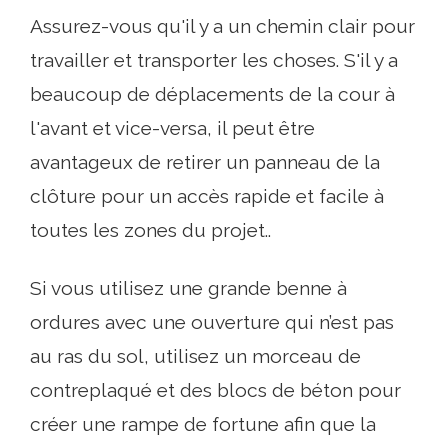
Assurez-vous qu'il y a un chemin clair pour
travailler et transporter les choses. S'il y a
beaucoup de déplacements de la cour à
l'avant et vice-versa, il peut être
avantageux de retirer un panneau de la
clôture pour un accès rapide et facile à
toutes les zones du projet..
Si vous utilisez une grande benne à
ordures avec une ouverture qui n’est pas
au ras du sol, utilisez un morceau de
contreplaqué et des blocs de béton pour
créer une rampe de fortune afin que la