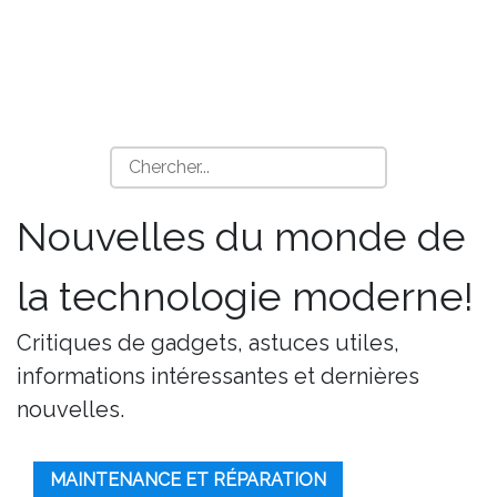
Nouvelles du monde de
la technologie moderne!
Critiques de gadgets, astuces utiles,
informations intéressantes et dernières
nouvelles.
MAINTENANCE ET RÉPARATION