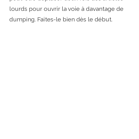
lourds pour ouvrir la voie à davantage de
dumping. Faites-le bien dès le début.