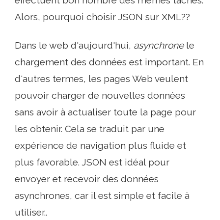
effectuent bon nombre des mêmes tâches.
Alors, pourquoi choisir JSON sur XML??
Dans le web d'aujourd'hui,
asynchrone
le
chargement des données est important. En
d'autres termes, les pages Web veulent
pouvoir charger de nouvelles données
sans avoir à actualiser toute la page pour
les obtenir. Cela se traduit par une
expérience de navigation plus fluide et
plus favorable. JSON est idéal pour
envoyer et recevoir des données
asynchrones, car il est simple et facile à
utiliser..