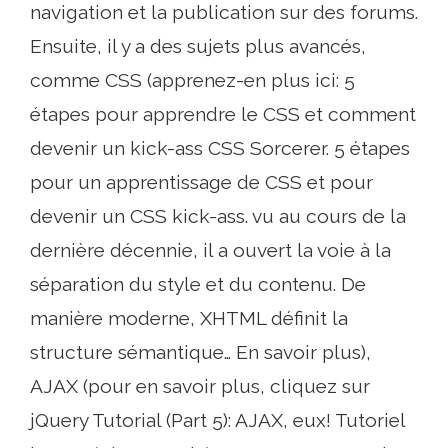
navigation et la publication sur des forums.
Ensuite, il y a des sujets plus avancés,
comme CSS (apprenez-en plus ici: 5
étapes pour apprendre le CSS et comment
devenir un kick-ass CSS Sorcerer. 5 étapes
pour un apprentissage de CSS et pour
devenir un CSS kick-ass. vu au cours de la
dernière décennie, il a ouvert la voie à la
séparation du style et du contenu. De
manière moderne, XHTML définit la
structure sémantique… En savoir plus),
AJAX (pour en savoir plus, cliquez sur
jQuery Tutorial (Part 5): AJAX, eux! Tutoriel