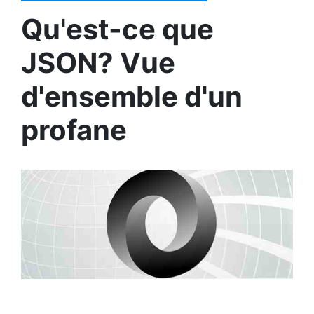
Qu'est-ce que
JSON? Vue
d'ensemble d'un
profane