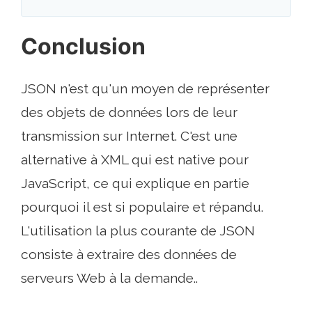
Conclusion
JSON n'est qu'un moyen de représenter
des objets de données lors de leur
transmission sur Internet. C'est une
alternative à XML qui est native pour
JavaScript, ce qui explique en partie
pourquoi il est si populaire et répandu.
L'utilisation la plus courante de JSON
consiste à extraire des données de
serveurs Web à la demande..