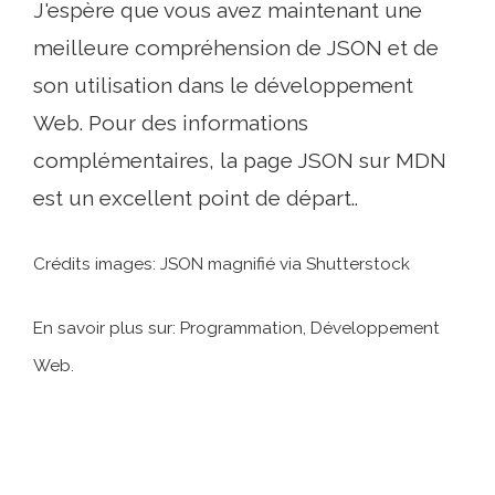
J'espère que vous avez maintenant une
meilleure compréhension de JSON et de
son utilisation dans le développement
Web. Pour des informations
complémentaires, la page JSON sur MDN
est un excellent point de départ..
Crédits images: JSON magnifié via Shutterstock
En savoir plus sur: Programmation, Développement
Web.