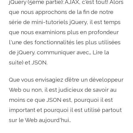
jQuery (5ème partie): AJAX, c'est tout! Alors
que nous approchons de la fin de notre
série de mini-tutoriels jQuery, il est temps
que nous examinions plus en profondeur
l'une des fonctionnalités les plus utilisées
de jQuery. communiquer avec… Lire la
suite) et JSON.
Que vous envisagiez d’être un développeur
Web ou non, il est judicieux de savoir au
moins ce que JSON est, pourquoi il est
important et pourquoi il est utilisé partout
sur le Web aujourd'hui..