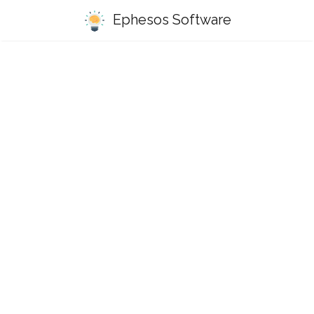
Ephesos Software