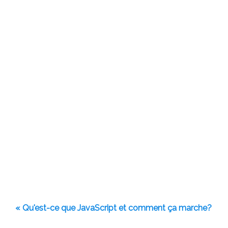
« Qu'est-ce que JavaScript et comment ça marche?