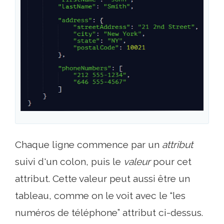
Chaque ligne commence par un
attribut
suivi d'un colon, puis le
valeur
pour cet
attribut. Cette valeur peut aussi être un
tableau, comme on le voit avec le “les
numéros de téléphone” attribut ci-dessus.