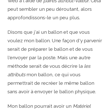
Web à l'aide de
paires attribut-valeur
. Cela
peut sembler un peu déroutant, alors
approfondissons-le un peu plus.
Disons que j'ai un ballon et que vous
voulez mon ballon. Une façon d'y parvenir
serait de préparer le ballon et de vous
l'envoyer par la poste. Mais une autre
méthode serait de vous décrire la
les
attributs
mon ballon, ce qui vous
permettrait de recréer le même ballon
sans avoir à envoyer le ballon physique.
Mon ballon pourrait avoir un
Matériel