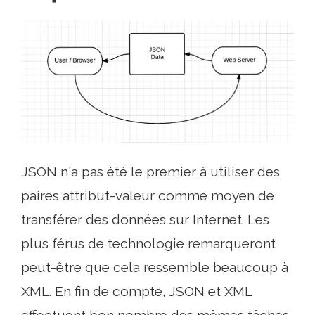
JSON n'a pas été le premier à utiliser des
paires attribut-valeur comme moyen de
transférer des données sur Internet. Les
plus férus de technologie remarqueront
peut-être que cela ressemble beaucoup à
XML. En fin de compte, JSON et XML