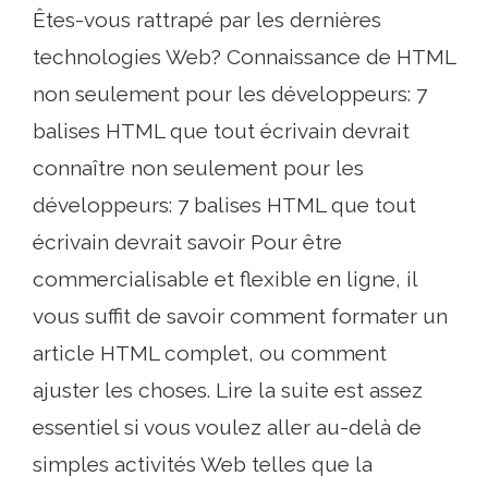
Êtes-vous rattrapé par les dernières
technologies Web? Connaissance de HTML
non seulement pour les développeurs: 7
balises HTML que tout écrivain devrait
connaître non seulement pour les
développeurs: 7 balises HTML que tout
écrivain devrait savoir Pour être
commercialisable et flexible en ligne, il
vous suffit de savoir comment formater un
article HTML complet, ou comment
ajuster les choses. Lire la suite est assez
essentiel si vous voulez aller au-delà de
simples activités Web telles que la