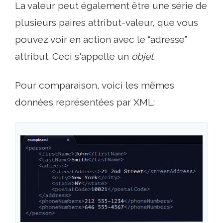
La valeur peut également être une série de
plusieurs paires attribut-valeur, que vous
pouvez voir en action avec le “adresse”
attribut. Ceci s'appelle un
objet
.
Pour comparaison, voici les mêmes
données représentées par XML: