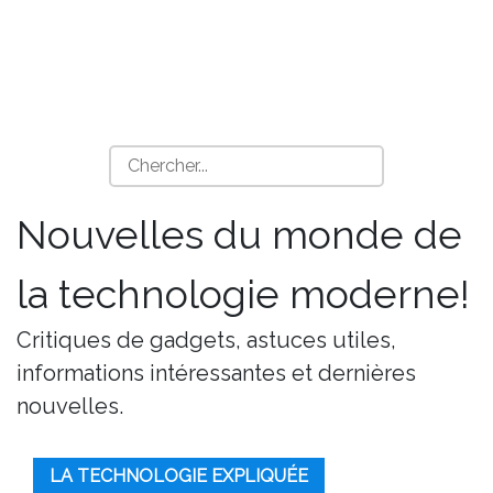
Nouvelles du monde de
la technologie moderne!
Critiques de gadgets, astuces utiles,
informations intéressantes et dernières
nouvelles.
LA TECHNOLOGIE EXPLIQUÉE