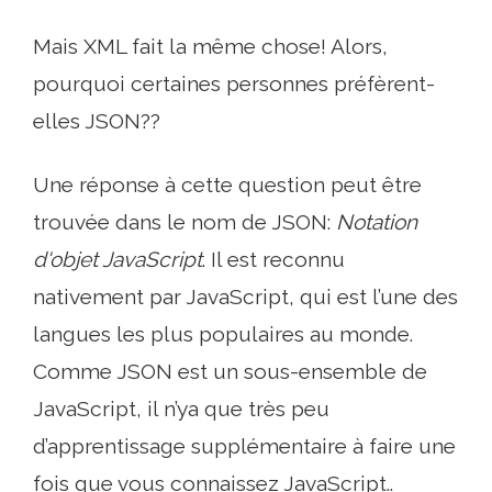
Mais XML fait la même chose! Alors,
pourquoi certaines personnes préfèrent-
elles JSON??
Une réponse à cette question peut être
trouvée dans le nom de JSON:
Notation
d'objet JavaScript
. Il est reconnu
nativement par JavaScript, qui est l’une des
langues les plus populaires au monde.
Comme JSON est un sous-ensemble de
JavaScript, il n’ya que très peu
d’apprentissage supplémentaire à faire une
fois que vous connaissez JavaScript..