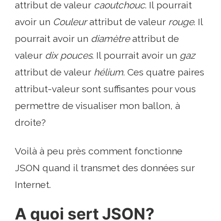
attribut de valeur
caoutchouc
. Il pourrait
avoir un
Couleur
attribut de valeur
rouge
. Il
pourrait avoir un
diamètre
attribut de
valeur
dix pouces
. Il pourrait avoir un
gaz
attribut de valeur
hélium
. Ces quatre paires
attribut-valeur sont suffisantes pour vous
permettre de visualiser mon ballon, à
droite?
Voilà à peu près comment fonctionne
JSON quand il transmet des données sur
Internet.
A quoi sert JSON?