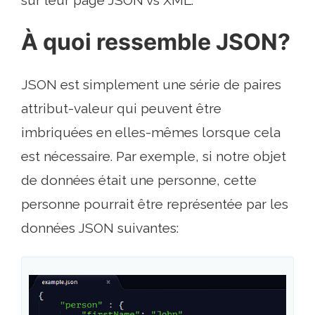
sur leur page JSON vs XML.
À quoi ressemble JSON?
JSON est simplement une série de paires
attribut-valeur qui peuvent être
imbriquées en elles-mêmes lorsque cela
est nécessaire. Par exemple, si notre objet
de données était une personne, cette
personne pourrait être représentée par les
données JSON suivantes: