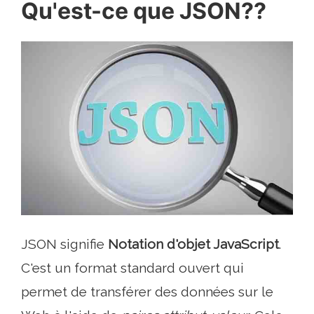
Qu'est-ce que JSON??
JSON signifie
Notation d'objet JavaScript
.
C'est un format standard ouvert qui
permet de transférer des données sur le