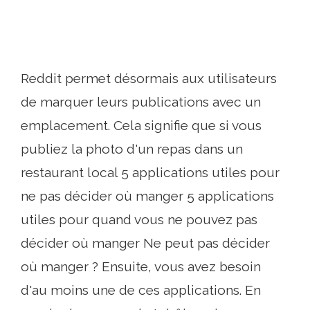
Reddit permet désormais aux utilisateurs
de marquer leurs publications avec un
emplacement. Cela signifie que si vous
publiez la photo d'un repas dans un
restaurant local 5 applications utiles pour
ne pas décider où manger 5 applications
utiles pour quand vous ne pouvez pas
décider où manger Ne peut pas décider
où manger ? Ensuite, vous avez besoin
d'au moins une de ces applications. En