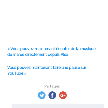
« Vous pouvez maintenant écouter de la musique
de marée directement depuis Plex
Vous pouvez maintenant faire une pause sur
YouTube »
Partager: