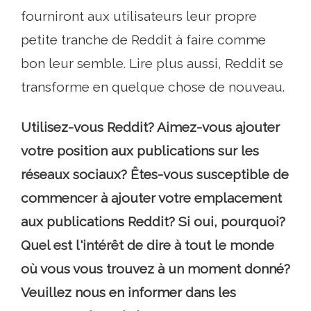
fourniront aux utilisateurs leur propre
petite tranche de Reddit à faire comme
bon leur semble. Lire plus aussi, Reddit se
transforme en quelque chose de nouveau.
Utilisez-vous Reddit? Aimez-vous ajouter
votre position aux publications sur les
réseaux sociaux? Êtes-vous susceptible de
commencer à ajouter votre emplacement
aux publications Reddit? Si oui, pourquoi?
Quel est l'intérêt de dire à tout le monde
où vous vous trouvez à un moment donné?
Veuillez nous en informer dans les