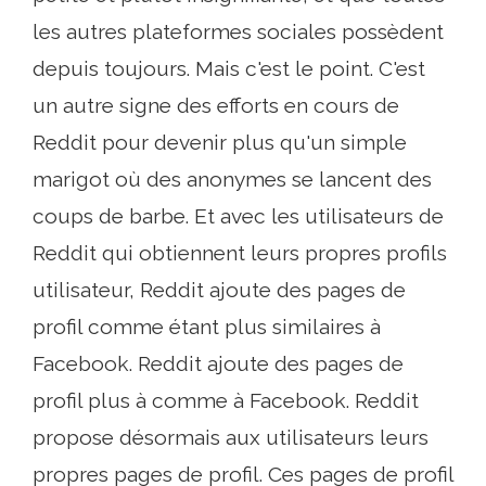
les autres plateformes sociales possèdent
depuis toujours. Mais c'est le point. C'est
un autre signe des efforts en cours de
Reddit pour devenir plus qu'un simple
marigot où des anonymes se lancent des
coups de barbe. Et avec les utilisateurs de
Reddit qui obtiennent leurs propres profils
utilisateur, Reddit ajoute des pages de
profil comme étant plus similaires à
Facebook. Reddit ajoute des pages de
profil plus à comme à Facebook. Reddit
propose désormais aux utilisateurs leurs
propres pages de profil. Ces pages de profil