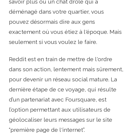
savoir plus ou un chat drôle qui a
déménagé dans votre quartier, vous
pouvez désormais dire aux gens
exactement où vous étiez à l'époque. Mais
seulement si vous voulez le faire.
Reddit est en train de mettre de l'ordre
dans son action, lentement mais sûrement,
pour devenir un réseau social mature. La
dernière étape de ce voyage, qui résulte
d’un partenariat avec Foursquare, est
l’option permettant aux utilisateurs de
géolocaliser leurs messages sur le site
“première page de l'internet”.