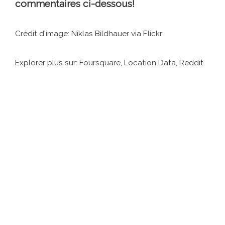
commentaires ci-dessous!
Crédit d'image: Niklas Bildhauer via Flickr
Explorer plus sur: Foursquare, Location Data, Reddit.