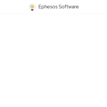
Ephesos Software