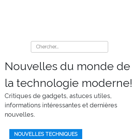
Nouvelles du monde de
la technologie moderne!
Critiques de gadgets, astuces utiles,
informations intéressantes et dernières
nouvelles.
NOUVELLES TECHNIQUES