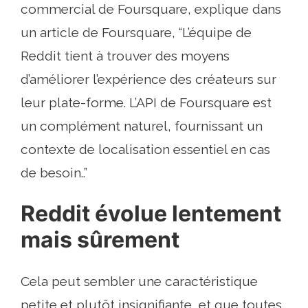
commercial de Foursquare, explique dans
un article de Foursquare, “L’équipe de
Reddit tient à trouver des moyens
d’améliorer l’expérience des créateurs sur
leur plate-forme. L’API de Foursquare est
un complément naturel, fournissant un
contexte de localisation essentiel en cas
de besoin..”
Reddit évolue lentement
mais sûrement
Cela peut sembler une caractéristique
petite et plutôt insignifiante, et que toutes