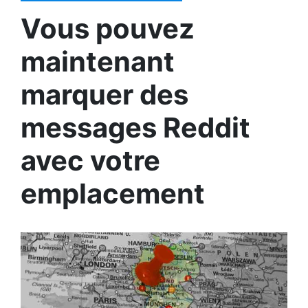
Vous pouvez
maintenant
marquer des
messages Reddit
avec votre
emplacement