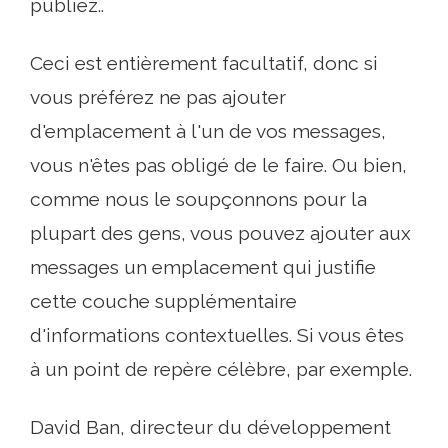
publiez..
Ceci est entièrement facultatif, donc si
vous préférez ne pas ajouter
d'emplacement à l'un de vos messages,
vous n'êtes pas obligé de le faire. Ou bien,
comme nous le soupçonnons pour la
plupart des gens, vous pouvez ajouter aux
messages un emplacement qui justifie
cette couche supplémentaire
d'informations contextuelles. Si vous êtes
à un point de repère célèbre, par exemple.
David Ban, directeur du développement