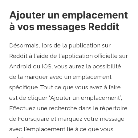
Ajouter un emplacement
à vos messages Reddit
Désormais, lors de la publication sur
Reddit à l'aide de l'application officielle sur
Android ou iOS, vous aurez la possibilité
de la marquer avec un emplacement
spécifique. Tout ce que vous avez à faire
est de cliquer “Ajouter un emplacement”,
Effectuez une recherche dans le répertoire
de Foursquare et marquez votre message
avec l'emplacement lié à ce que vous