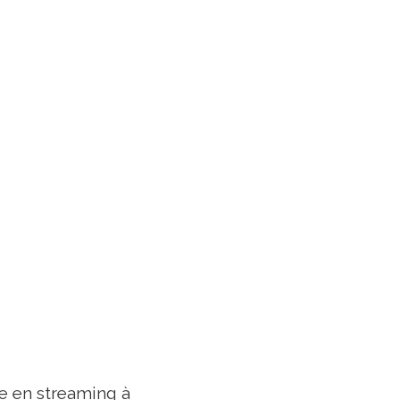
ue en streaming à