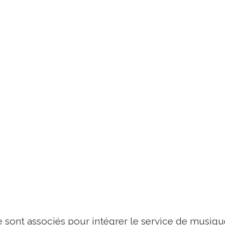
se sont associés pour intégrer le service de musiq