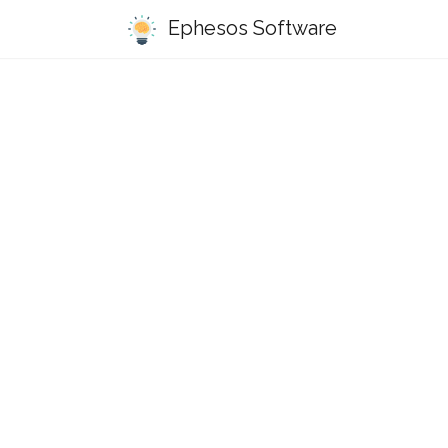
Ephesos Software