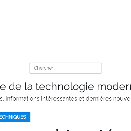
 de la technologie moder
s, informations intéressantes et dernières nouvel
ECHNIQUES