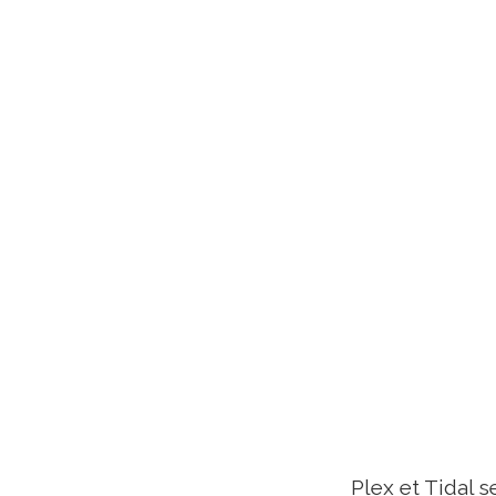
Plex et Tidal 