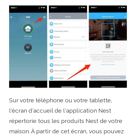
Sur votre téléphone ou votre tablette,
l'écran d'accueil de l'application Nest
répertorie tous les produits Nest de votre
maison. À partir de cet écran, vous pouvez