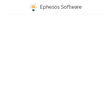
Ephesos Software