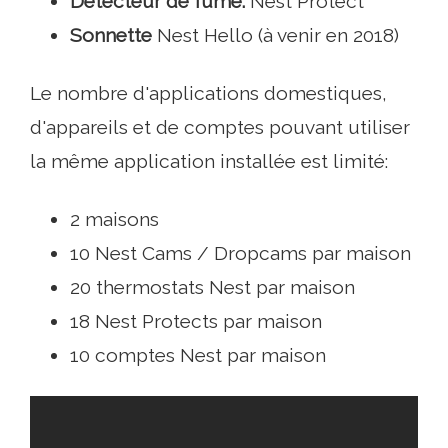
Détecteur de fumé:
Nest Protect
Sonnette
Nest Hello (à venir en 2018)
Le nombre d'applications domestiques,
d'appareils et de comptes pouvant utiliser
la même application installée est limité:
2 maisons
10 Nest Cams / Dropcams par maison
20 thermostats Nest par maison
18 Nest Protects par maison
10 comptes Nest par maison