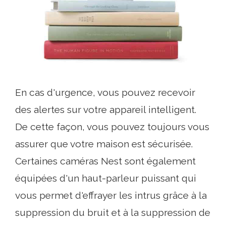
En cas d'urgence, vous pouvez recevoir
des alertes sur votre appareil intelligent.
De cette façon, vous pouvez toujours vous
assurer que votre maison est sécurisée.
Certaines caméras Nest sont également
équipées d'un haut-parleur puissant qui
vous permet d'effrayer les intrus grâce à la
suppression du bruit et à la suppression de