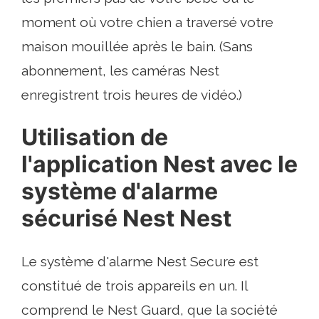
moment où votre chien a traversé votre
maison mouillée après le bain. (Sans
abonnement, les caméras Nest
enregistrent trois heures de vidéo.)
Utilisation de
l'application Nest avec le
système d'alarme
sécurisé Nest Nest
Le système d'alarme Nest Secure est
constitué de trois appareils en un. Il
comprend le Nest Guard, que la société