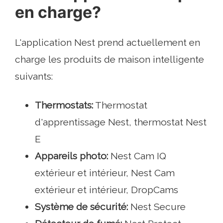
en charge?
L'application Nest prend actuellement en
charge les produits de maison intelligente
suivants:
Thermostats:
Thermostat
d'apprentissage Nest, thermostat Nest
E
Appareils photo:
Nest Cam IQ
extérieur et intérieur, Nest Cam
extérieur et intérieur, DropCams
Système de sécurité:
Nest Secure