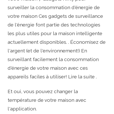
surveiller la consommation d'énergie de
votre maison Ces gadgets de surveillance
de l'énergie font partie des technologies
les plus utiles pour la maison intelligente
actuellement disponibles. . Économisez de
l'argent (et de l'environnement!) En
surveillant facilement la consommation
d'énergie de votre maison avec ces
appareils faciles à utiliser! Lire la suite .
Et oui, vous pouvez changer la
température de votre maison avec
l'application.