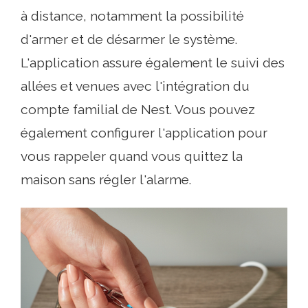
à distance, notamment la possibilité
d'armer et de désarmer le système.
L'application assure également le suivi des
allées et venues avec l'intégration du
compte familial de Nest. Vous pouvez
également configurer l'application pour
vous rappeler quand vous quittez la
maison sans régler l'alarme.