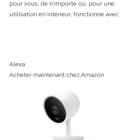
pour vous, de n'importe où, pour une
utilisation en intérieur, fonctionne avec
Alexa
Acheter maintenant chez Amazon