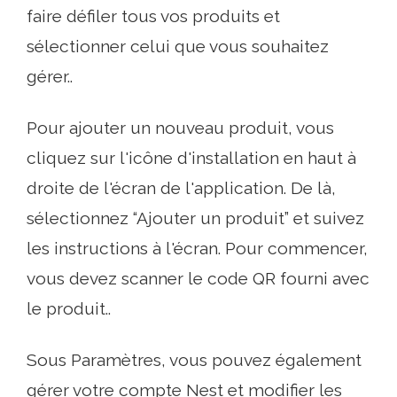
faire défiler tous vos produits et
sélectionner celui que vous souhaitez
gérer..
Pour ajouter un nouveau produit, vous
cliquez sur l'icône d'installation en haut à
droite de l'écran de l'application. De là,
sélectionnez “Ajouter un produit” et suivez
les instructions à l'écran. Pour commencer,
vous devez scanner le code QR fourni avec
le produit..
Sous Paramètres, vous pouvez également
gérer votre compte Nest et modifier les