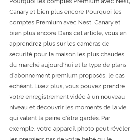
Pourquoi les comptes Premium avec Nest,
Canary et bien plus encore Pourquoi les
comptes Premium avec Nest, Canary et
bien plus encore Dans cet article, vous en
apprendrez plus sur les caméras de
sécurité pour la maison les plus chaudes
du marché aujourd'hui et le type de plans
d'abonnement premium proposés, le cas
échéant. Lisez plus, vous pouvez prendre
votre enregistrement vidéo à un nouveau
niveau et découvrir les moments de la vie
qui valent la peine d'être gardés. Par
exemple, votre appareil photo peut révéler
les premiers pas de votre bébé ou le