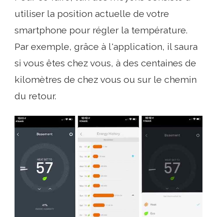
utiliser la position actuelle de votre
smartphone pour régler la température.
Par exemple, grâce à l'application, il saura
si vous êtes chez vous, à des centaines de
kilomètres de chez vous ou sur le chemin
du retour.