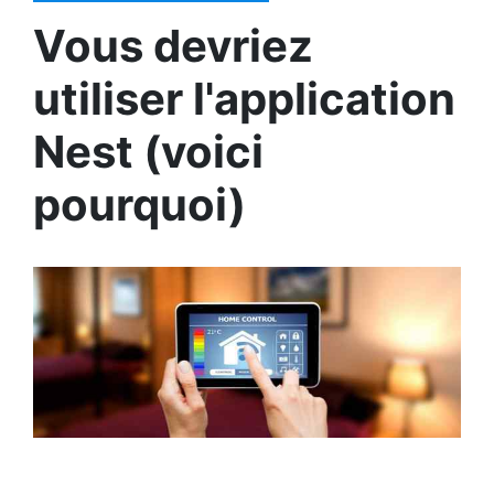
Vous devriez
utiliser l'application
Nest (voici
pourquoi)