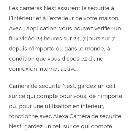
Les caméras Nest assurent la sécurité à
l'intérieur et à l'extérieur de votre maison.
Avec l'application, vous pouvez vérifier un
flux vidéo 24 heures sur 24, 7 jours sur 7
depuis n'importe où dans le monde, à
condition que vous disposiez d'une
connexion Internet active..
Caméra de sécurité Nest, gardez un œil
sur ce qui compte pour vous, de n’importe
où, pour une utilisation en intérieur,
fonctionne avec Alexa Caméra de sécurité
Nest, gardez un œil sur ce qui compte