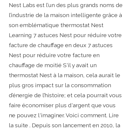
Nest Labs est l’un des plus grands noms de
l’industrie de la maison intelligente grâce à
son emblématique thermostat Nest
Learning 7 astuces Nest pour réduire votre
facture de chauffage en deux 7 astuces
Nest pour réduire votre facture en
chauffage de moitié S'il y avait un
thermostat Nest à la maison, cela aurait le
plus gros impact sur la consommation
d’énergie de l’histoire; et cela pourrait vous
faire économiser plus d'argent que vous
ne pouvez l'imaginer. Voici comment. Lire
la suite . Depuis son lancement en 2010, la