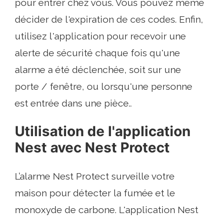
pour entrer chez vous. Vous pouvez même
décider de l'expiration de ces codes. Enfin,
utilisez l'application pour recevoir une
alerte de sécurité chaque fois qu'une
alarme a été déclenchée, soit sur une
porte / fenêtre, ou lorsqu'une personne
est entrée dans une pièce..
Utilisation de l'application
Nest avec Nest Protect
L’alarme Nest Protect surveille votre
maison pour détecter la fumée et le
monoxyde de carbone. L'application Nest