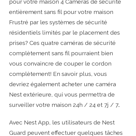
pour votre maison 4 Caméras de sécurité
entièrement sans fil pour votre maison
Frustré par les systèmes de sécurité
résidentiels limités par le placement des
prises? Ces quatre caméras de sécurité
complètement sans fil pourraient bien
vous convaincre de couper le cordon
complètement! En savoir plus, vous
devriez également acheter une caméra
Nest extérieure, qui vous permettra de
surveiller votre maison 24h / 24 et 7j / 7..
Avec Nest App, les utilisateurs de Nest
Guard peuvent effectuer quelques tâches