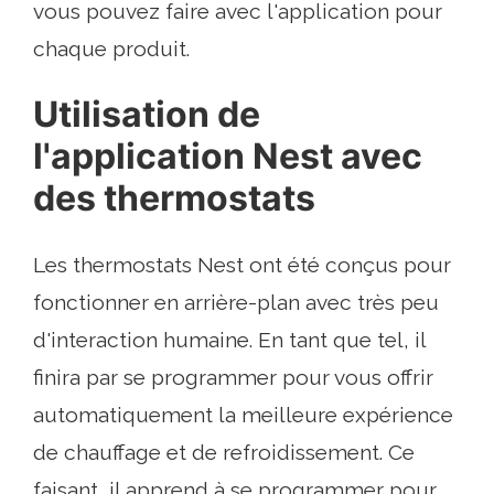
vous pouvez faire avec l'application pour
chaque produit.
Utilisation de
l'application Nest avec
des thermostats
Les thermostats Nest ont été conçus pour
fonctionner en arrière-plan avec très peu
d'interaction humaine. En tant que tel, il
finira par se programmer pour vous offrir
automatiquement la meilleure expérience
de chauffage et de refroidissement. Ce
faisant, il apprend à se programmer pour