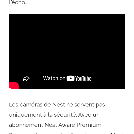
l'écho..
Les caméras de Nest ne servent pas
uniquement à la sécurité. Avec un
abonnement Nest Aware Premium