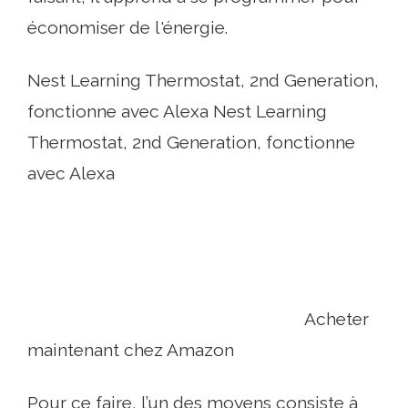
économiser de l'énergie.
Nest Learning Thermostat, 2nd Generation,
fonctionne avec Alexa Nest Learning
Thermostat, 2nd Generation, fonctionne
avec Alexa
Acheter
maintenant chez Amazon
Pour ce faire, l’un des moyens consiste à