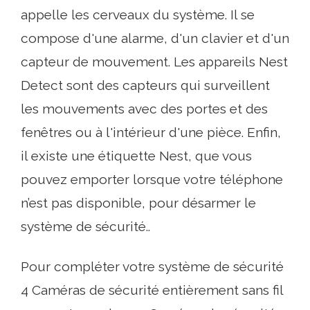
appelle les cerveaux du système. Il se
compose d'une alarme, d'un clavier et d'un
capteur de mouvement. Les appareils Nest
Detect sont des capteurs qui surveillent
les mouvements avec des portes et des
fenêtres ou à l'intérieur d'une pièce. Enfin,
il existe une étiquette Nest, que vous
pouvez emporter lorsque votre téléphone
n’est pas disponible, pour désarmer le
système de sécurité..
Pour compléter votre système de sécurité
4 Caméras de sécurité entièrement sans fil