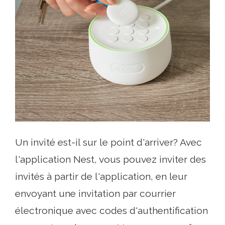
Un invité est-il sur le point d'arriver? Avec
l'application Nest, vous pouvez inviter des
invités à partir de l'application, en leur
envoyant une invitation par courrier
électronique avec codes d'authentification