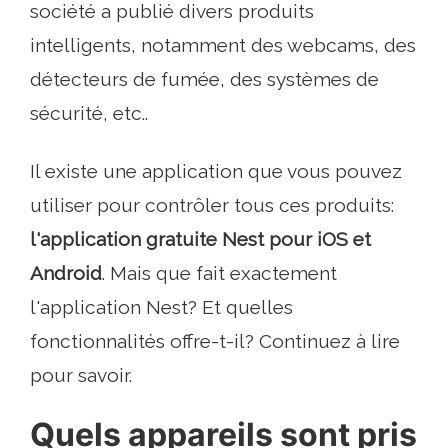
société a publié divers produits
intelligents, notamment des webcams, des
détecteurs de fumée, des systèmes de
sécurité, etc..
Il existe une application que vous pouvez
utiliser pour contrôler tous ces produits:
l'application gratuite Nest pour iOS et
Android
. Mais que fait exactement
l'application Nest? Et quelles
fonctionnalités offre-t-il? Continuez à lire
pour savoir.
Quels appareils sont pris