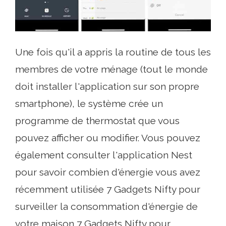
Une fois qu'il a appris la routine de tous les
membres de votre ménage (tout le monde
doit installer l'application sur son propre
smartphone), le système crée un
programme de thermostat que vous
pouvez afficher ou modifier. Vous pouvez
également consulter l'application Nest
pour savoir combien d'énergie vous avez
récemment utilisée 7 Gadgets Nifty pour
surveiller la consommation d'énergie de
votre maison 7 Gadgets Nifty pour