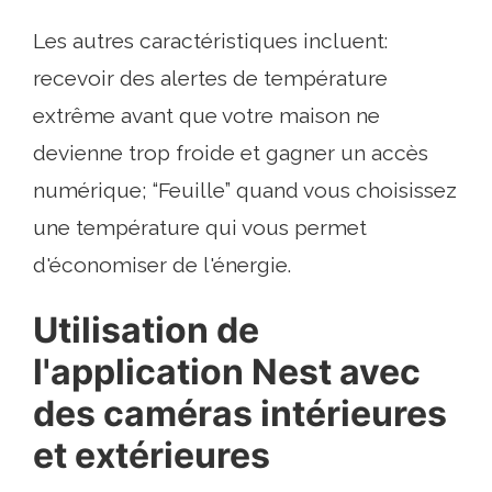
Les autres caractéristiques incluent:
recevoir des alertes de température
extrême avant que votre maison ne
devienne trop froide et gagner un accès
numérique; “Feuille” quand vous choisissez
une température qui vous permet
d'économiser de l'énergie.
Utilisation de
l'application Nest avec
des caméras intérieures
et extérieures