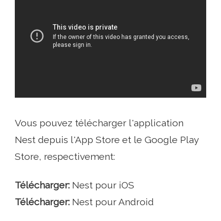
Vous pouvez télécharger l'application
Nest depuis l'App Store et le Google Play
Store, respectivement:
Télécharger:
Nest pour iOS
Télécharger:
Nest pour Android