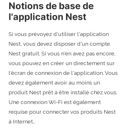
Notions de base de
l'application Nest
Si vous prévoyez d'utiliser l'application
Nest, vous devez disposer d'un compte
Nest gratuit. Si vous n'en avez pas encore,
vous pouvez en créer un directement sur
l'écran de connexion de l'application. Vous
devez également avoir au moins un
produit Nest prêt à être installé chez vous.
Une connexion Wi-Fi est également
requise pour connecter vos produits Nest
à Internet..