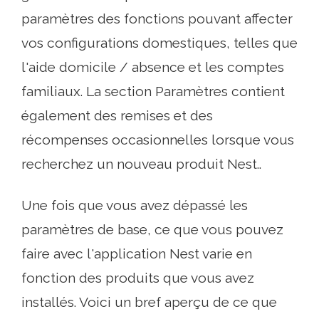
paramètres des fonctions pouvant affecter
vos configurations domestiques, telles que
l'aide domicile / absence et les comptes
familiaux. La section Paramètres contient
également des remises et des
récompenses occasionnelles lorsque vous
recherchez un nouveau produit Nest..
Une fois que vous avez dépassé les
paramètres de base, ce que vous pouvez
faire avec l'application Nest varie en
fonction des produits que vous avez
installés. Voici un bref aperçu de ce que