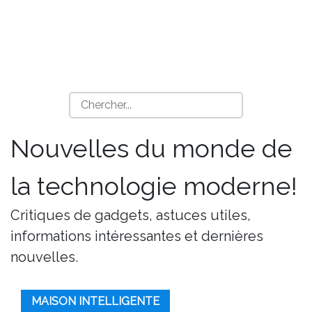
Nouvelles du monde de
la technologie moderne!
Critiques de gadgets, astuces utiles,
informations intéressantes et dernières
nouvelles.
MAISON INTELLIGENTE