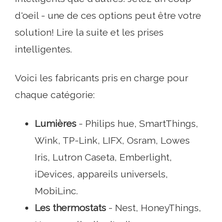
d'oeil - une de ces options peut être votre
solution! Lire la suite et les prises
intelligentes.
Voici les fabricants pris en charge pour
chaque catégorie:
Lumières
- Philips hue, SmartThings,
Wink, TP-Link, LIFX, Osram, Lowes
Iris, Lutron Caseta, Emberlight,
iDevices, appareils universels,
MobiLinc.
Les thermostats
- Nest, HoneyThings,