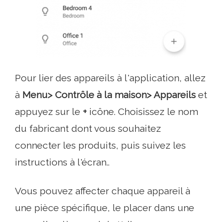
Pour lier des appareils à l'application, allez
à
Menu> Contrôle à la maison> Appareils
et
appuyez sur le
+
icône. Choisissez le nom
du fabricant dont vous souhaitez
connecter les produits, puis suivez les
instructions à l'écran..
Vous pouvez affecter chaque appareil à
une pièce spécifique, le placer dans une