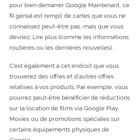
pour bien démarrer Google Maintenant, ce
fil génial est rempli de cartes que vous ne
connaissez peut-être pas, mais que vous
devriez. Lire plus (comme les informations
routières ou les dernières nouvelles).
C'est également à cet endroit que vous
trouverez des offres et d'autres offres
relatives à vos produits. Par exemple, vous
pourrez peut-être bénéficier de réductions
sur la location de films via Google Play
Movies ou de promotions spéciales sur
certains équipements physiques de