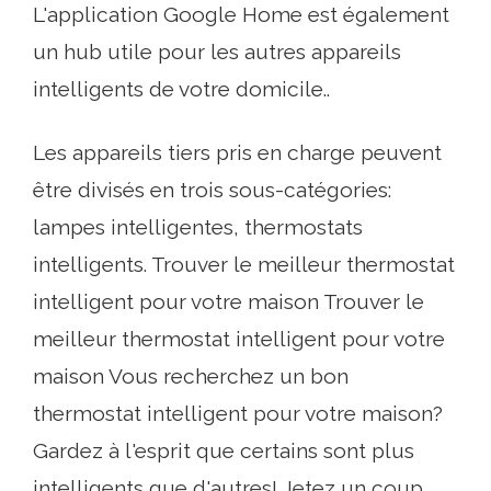
L'application Google Home est également
un hub utile pour les autres appareils
intelligents de votre domicile..
Les appareils tiers pris en charge peuvent
être divisés en trois sous-catégories:
lampes intelligentes, thermostats
intelligents. Trouver le meilleur thermostat
intelligent pour votre maison Trouver le
meilleur thermostat intelligent pour votre
maison Vous recherchez un bon
thermostat intelligent pour votre maison?
Gardez à l'esprit que certains sont plus
intelligents que d'autres! Jetez un coup