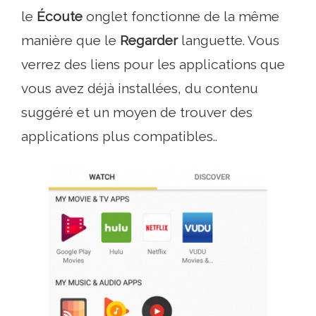
le
Écoute
onglet fonctionne de la même
manière que le
Regarder
languette. Vous
verrez des liens pour les applications que
vous avez déjà installées, du contenu
suggéré et un moyen de trouver des
applications plus compatibles..