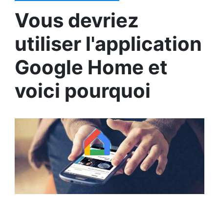
Vous devriez
utiliser l'application
Google Home et
voici pourquoi