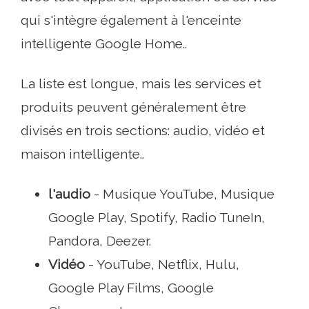
qui s'intègre également à l'enceinte
intelligente Google Home..
La liste est longue, mais les services et
produits peuvent généralement être
divisés en trois sections: audio, vidéo et
maison intelligente..
l'audio
- Musique YouTube, Musique
Google Play, Spotify, Radio TuneIn,
Pandora, Deezer.
Vidéo
- YouTube, Netflix, Hulu,
Google Play Films, Google