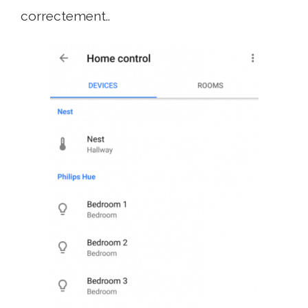
correctement..