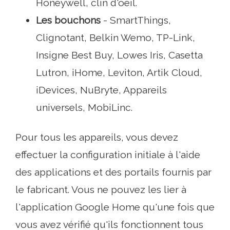
Honeywell, clin d'oeil.
Les bouchons
- SmartThings,
Clignotant, Belkin Wemo, TP-Link,
Insigne Best Buy, Lowes Iris, Casetta
Lutron, iHome, Leviton, Artik Cloud,
iDevices, NuBryte, Appareils
universels, MobiLinc.
Pour tous les appareils, vous devez
effectuer la configuration initiale à l'aide
des applications et des portails fournis par
le fabricant. Vous ne pouvez les lier à
l'application Google Home qu'une fois que
vous avez vérifié qu'ils fonctionnent tous