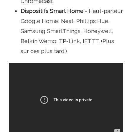
Chromecast.
Dispositifs Smart Home
- Haut-parleur
Google Home, Nest, Phillips Hue,
Samsung SmartThings, Honeywell,
Belkin Wemo, TP-Link, IFTTT. (Plus
sur ces plus tard.)