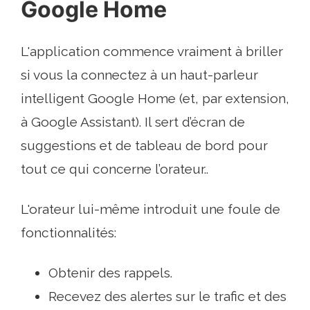
Google Home
L'application commence vraiment à briller
si vous la connectez à un haut-parleur
intelligent Google Home (et, par extension,
à Google Assistant). Il sert d’écran de
suggestions et de tableau de bord pour
tout ce qui concerne l’orateur..
L'orateur lui-même introduit une foule de
fonctionnalités:
Obtenir des rappels.
Recevez des alertes sur le trafic et des