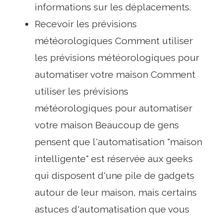
informations sur les déplacements.
Recevoir les prévisions
météorologiques Comment utiliser
les prévisions météorologiques pour
automatiser votre maison Comment
utiliser les prévisions
météorologiques pour automatiser
votre maison Beaucoup de gens
pensent que l'automatisation "maison
intelligente" est réservée aux geeks
qui disposent d'une pile de gadgets
autour de leur maison, mais certains
astuces d'automatisation que vous