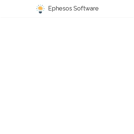
Ephesos Software