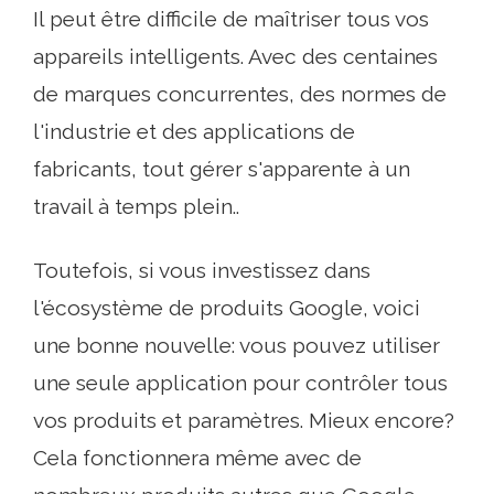
Il peut être difficile de maîtriser tous vos
appareils intelligents. Avec des centaines
de marques concurrentes, des normes de
l'industrie et des applications de
fabricants, tout gérer s'apparente à un
travail à temps plein..
Toutefois, si vous investissez dans
l'écosystème de produits Google, voici
une bonne nouvelle: vous pouvez utiliser
une seule application pour contrôler tous
vos produits et paramètres. Mieux encore?
Cela fonctionnera même avec de