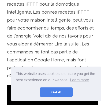
recettes IFTTT pour la domotique
intelligente. Les bonnes recettes IFTTT
pour votre maison intelligente. peut vous
faire économiser du temps, des efforts et
de l'énergie. Voici dix de nos favoris pour
vous aider à démarrer. Lire la suite . Les
commandes ne font pas partie de
l'application Google Home, mais font
partie du même processus et méritent
This website uses cookies to ensure you get the
d'être mentionnées brièvement..
best experience on our website.
Learn more
Got it!