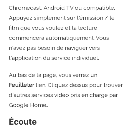
Chromecast, Android TV ou compatible.
Appuyez simplement sur l'émission / le
film que vous voulez et la lecture
commencera automatiquement. Vous
n'avez pas besoin de naviguer vers
l'application du service individuel.
Au bas de la page, vous verrez un
Feuilleter
lien. Cliquez dessus pour trouver
d'autres services vidéo pris en charge par
Google Home..
Écoute