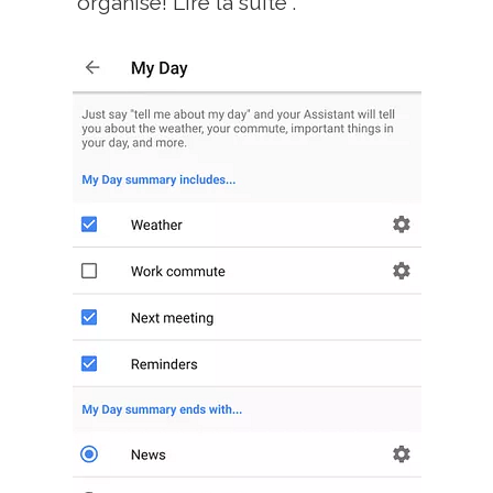
organisé! Lire la suite .