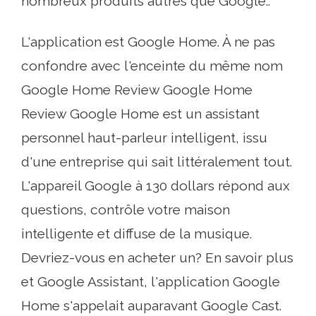
nombreux produits autres que Google..
L'application est Google Home. À ne pas
confondre avec l'enceinte du même nom
Google Home Review Google Home
Review Google Home est un assistant
personnel haut-parleur intelligent, issu
d'une entreprise qui sait littéralement tout.
L'appareil Google à 130 dollars répond aux
questions, contrôle votre maison
intelligente et diffuse de la musique.
Devriez-vous en acheter un? En savoir plus
et Google Assistant, l'application Google
Home s'appelait auparavant Google Cast.