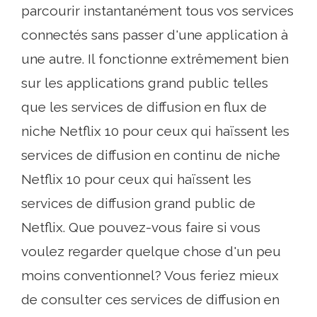
parcourir instantanément tous vos services
connectés sans passer d'une application à
une autre. Il fonctionne extrêmement bien
sur les applications grand public telles
que les services de diffusion en flux de
niche Netflix 10 pour ceux qui haïssent les
services de diffusion en continu de niche
Netflix 10 pour ceux qui haïssent les
services de diffusion grand public de
Netflix. Que pouvez-vous faire si vous
voulez regarder quelque chose d'un peu
moins conventionnel? Vous feriez mieux
de consulter ces services de diffusion en