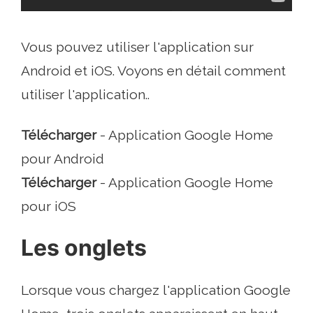
Vous pouvez utiliser l'application sur
Android et iOS. Voyons en détail comment
utiliser l'application..
Télécharger
- Application Google Home
pour Android
Télécharger
- Application Google Home
pour iOS
Les onglets
Lorsque vous chargez l'application Google