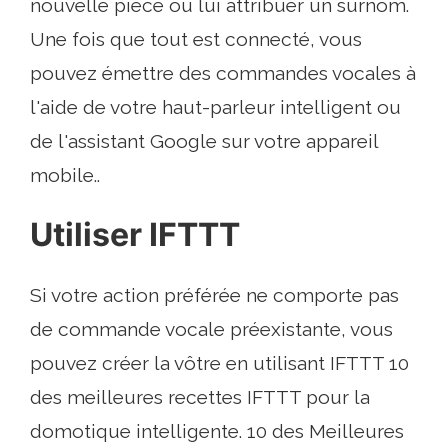
nouvelle pièce ou lui attribuer un surnom.
Une fois que tout est connecté, vous
pouvez émettre des commandes vocales à
l'aide de votre haut-parleur intelligent ou
de l'assistant Google sur votre appareil
mobile..
Utiliser IFTTT
Si votre action préférée ne comporte pas
de commande vocale préexistante, vous
pouvez créer la vôtre en utilisant IFTTT 10
des meilleures recettes IFTTT pour la
domotique intelligente. 10 des Meilleures