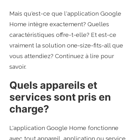
Mais qu'est-ce que l'application Google
Home intègre exactement? Quelles
caractéristiques offre-t-elle? Et est-ce
vraiment la solution one-size-fits-all que
vous attendiez? Continuez à lire pour
savoir.
Quels appareils et
services sont pris en
charge?
L'application Google Home fonctionne
avec tout appareil, application ou service