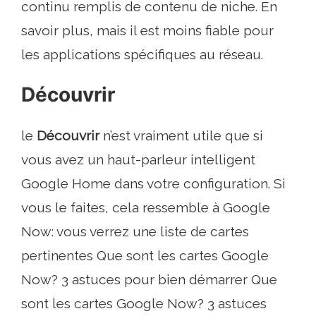
continu remplis de contenu de niche. En
savoir plus, mais il est moins fiable pour
les applications spécifiques au réseau.
Découvrir
le
Découvrir
n’est vraiment utile que si
vous avez un haut-parleur intelligent
Google Home dans votre configuration. Si
vous le faites, cela ressemble à Google
Now: vous verrez une liste de cartes
pertinentes Que sont les cartes Google
Now? 3 astuces pour bien démarrer Que
sont les cartes Google Now? 3 astuces