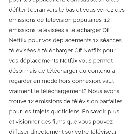
défiler l'écran vers le bas et vous verrez des
émissions de télévision populaires. 12
émissions télévisées à télécharger Off
Netflix pour vos déplacements 12 séances
télévisées à télécharger Off Netflix pour
vos déplacements Netflix vous permet
désormais de télécharger du contenu à
regarder en mode hors connexion. vaut
vraiment le téléchargement? Nous avons
trouvé 12 émissions de télévision parfaites
pour les trajets quotidiens. En savoir plus
et visionner des films que vous pouvez
diffuser directement sur votre téléviseur