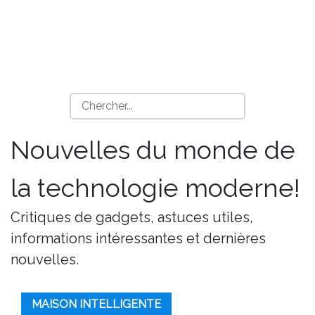
Nouvelles du monde de
la technologie moderne!
Critiques de gadgets, astuces utiles,
informations intéressantes et dernières
nouvelles.
MAISON INTELLIGENTE