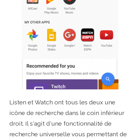
Listen et Watch ont tous les deux une
icône de recherche dans le coin inférieur
droit. Il s'agit d'une fonctionnalité de
recherche universelle vous permettant de