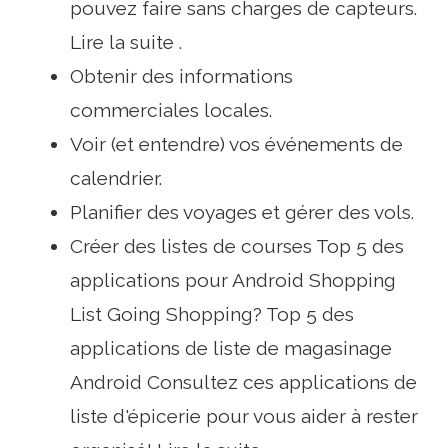
pouvez faire sans charges de capteurs.
Lire la suite .
Obtenir des informations
commerciales locales.
Voir (et entendre) vos événements de
calendrier.
Planifier des voyages et gérer des vols.
Créer des listes de courses Top 5 des
applications pour Android Shopping
List Going Shopping? Top 5 des
applications de liste de magasinage
Android Consultez ces applications de
liste d'épicerie pour vous aider à rester