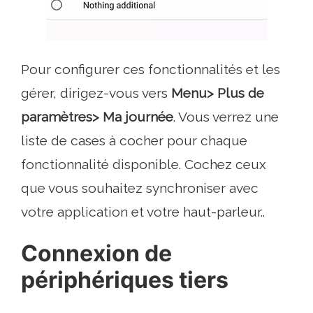
Pour configurer ces fonctionnalités et les
gérer, dirigez-vous vers
Menu> Plus de
paramètres> Ma journée
. Vous verrez une
liste de cases à cocher pour chaque
fonctionnalité disponible. Cochez ceux
que vous souhaitez synchroniser avec
votre application et votre haut-parleur..
Connexion de
périphériques tiers