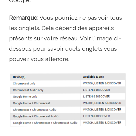
Google..
Remarque:
Vous pourriez ne pas voir tous
les onglets. Cela dépend des appareils
présents sur votre réseau. Voir l'image ci-
dessous pour savoir quels onglets vous
pouvez vous attendre.