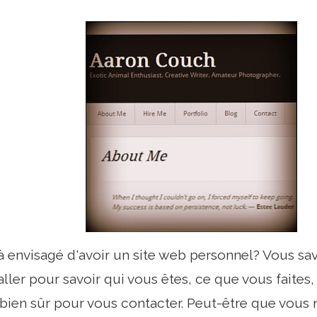
 envisagé d'avoir un site web personnel? Vous sav
ller pour savoir qui vous êtes, ce que vous faites, 
t bien sûr pour vous contacter. Peut-être que vous 