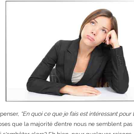
 penser,
“En quoi ce que je fais est intéressant pour 
hoses que la majorité d’entre nous ne semblent pas v