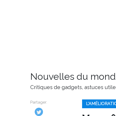
Nouvelles du monde
Critiques de gadgets, astuces utile
Partager:
L'AMÉLIORAT