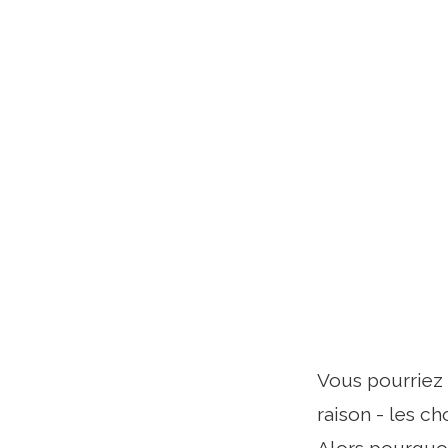
Vous pourriez
raison - les c