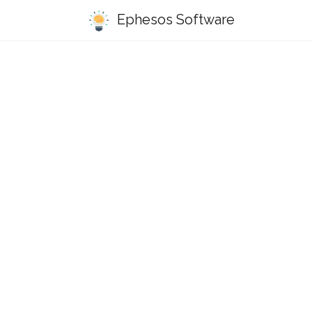
Ephesos Software