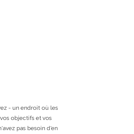
ez - un endroit où les
vos objectifs et vos
n'avez pas besoin d'en