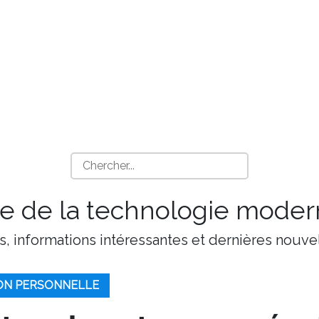
 de la technologie moder
s, informations intéressantes et dernières nouvel
ION PERSONNELLE