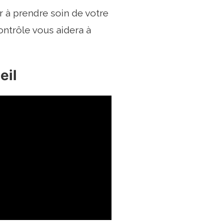
 à prendre soin de votre
ontrôle vous aidera à
eil