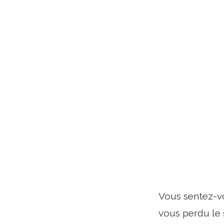
Vous sentez-v
vous perdu le 