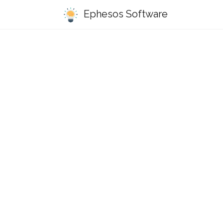
Ephesos Software