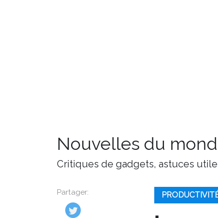
Nouvelles du monde
Critiques de gadgets, astuces utile
Partager:
PRODUCTIVIT