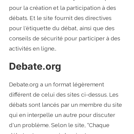
pour la création et la participation à des
débats. Et le site fournit des directives
pour l'étiquette du débat, ainsi que des
conseils de sécurité pour participer à des
activités en ligne..
Debate.org
Debate.org a un format légèrement
différent de celui des sites ci-dessus. Les
débats sont lancés par un membre du site
qui en interpelle un autre pour discuter
d'un problème. Selon le site, “Chaque