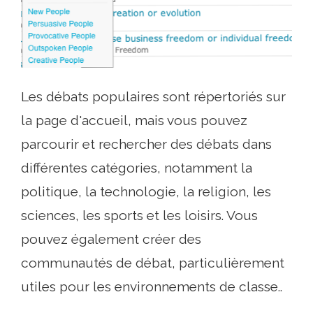
Les débats populaires sont répertoriés sur
la page d'accueil, mais vous pouvez
parcourir et rechercher des débats dans
différentes catégories, notamment la
politique, la technologie, la religion, les
sciences, les sports et les loisirs. Vous
pouvez également créer des
communautés de débat, particulièrement
utiles pour les environnements de classe..