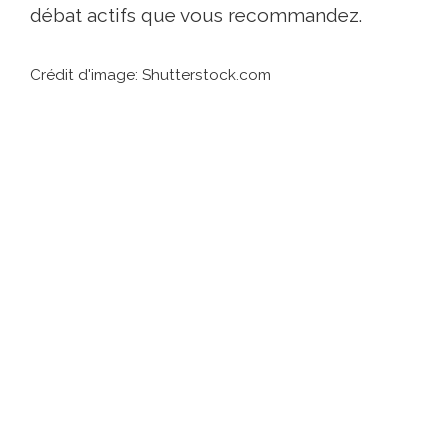
débat actifs que vous recommandez.
Crédit d'image: Shutterstock.com