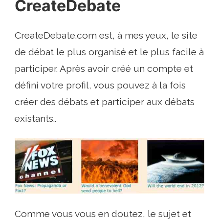
CreateDebate
CreateDebate.com est, à mes yeux, le site
de débat le plus organisé et le plus facile à
participer. Après avoir créé un compte et
défini votre profil, vous pouvez à la fois
créer des débats et participer aux débats
existants..
Comme vous vous en doutez, le sujet et