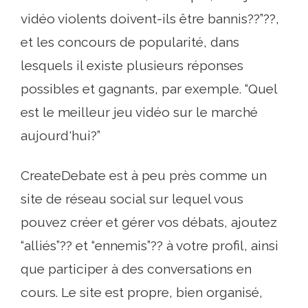
vidéo violents doivent-ils être bannis??”??,
et les concours de popularité, dans
lesquels il existe plusieurs réponses
possibles et gagnants, par exemple. “Quel
est le meilleur jeu vidéo sur le marché
aujourd'hui?”
CreateDebate est à peu près comme un
site de réseau social sur lequel vous
pouvez créer et gérer vos débats, ajoutez
“alliés”?? et “ennemis”?? à votre profil, ainsi
que participer à des conversations en
cours. Le site est propre, bien organisé,