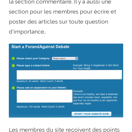
la section commentaire. Il y a aussi une
section pour les membres pour écrire et
poster des articles sur toute question
d'importance..
Les membres du site reçoivent des points