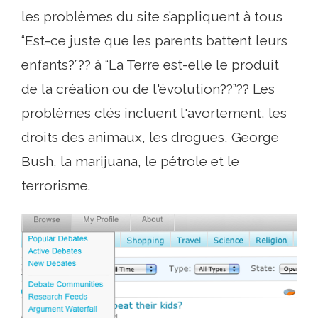
les problèmes du site s’appliquent à tous
“Est-ce juste que les parents battent leurs
enfants?”?? à “La Terre est-elle le produit
de la création ou de l'évolution??”?? Les
problèmes clés incluent l'avortement, les
droits des animaux, les drogues, George
Bush, la marijuana, le pétrole et le
terrorisme.