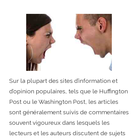
Sur la plupart des sites d’information et
d’opinion populaires, tels que le Huffington
Post ou le Washington Post, les articles
sont généralement suivis de commentaires
souvent vigoureux dans lesquels les
lecteurs et les auteurs discutent de sujets