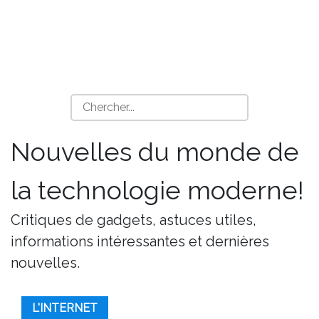
Nouvelles du monde de
la technologie moderne!
Critiques de gadgets, astuces utiles,
informations intéressantes et dernières
nouvelles.
L'INTERNET