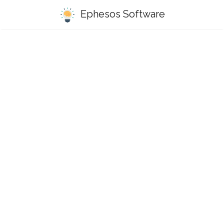
Ephesos Software