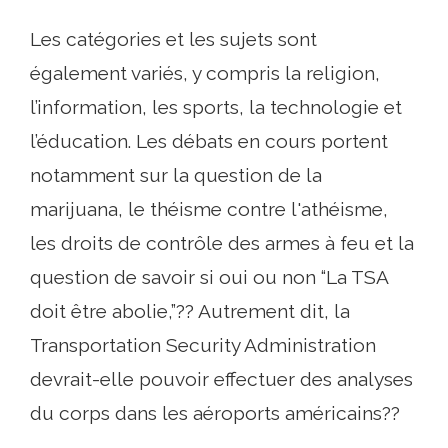
Les catégories et les sujets sont
également variés, y compris la religion,
l’information, les sports, la technologie et
l’éducation. Les débats en cours portent
notamment sur la question de la
marijuana, le théisme contre l'athéisme,
les droits de contrôle des armes à feu et la
question de savoir si oui ou non “La TSA
doit être abolie,”?? Autrement dit, la
Transportation Security Administration
devrait-elle pouvoir effectuer des analyses
du corps dans les aéroports américains??