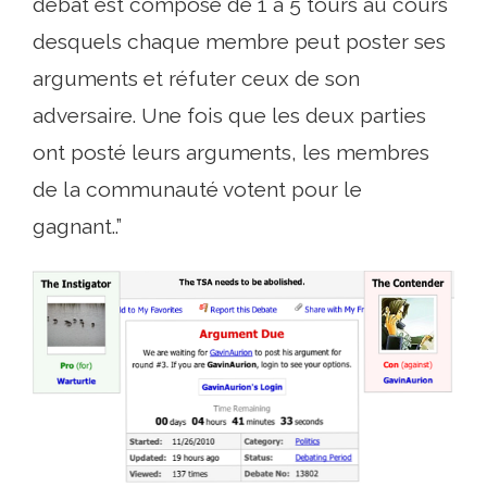
débat est composé de 1 à 5 tours au cours
desquels chaque membre peut poster ses
arguments et réfuter ceux de son
adversaire. Une fois que les deux parties
ont posté leurs arguments, les membres
de la communauté votent pour le
gagnant..”