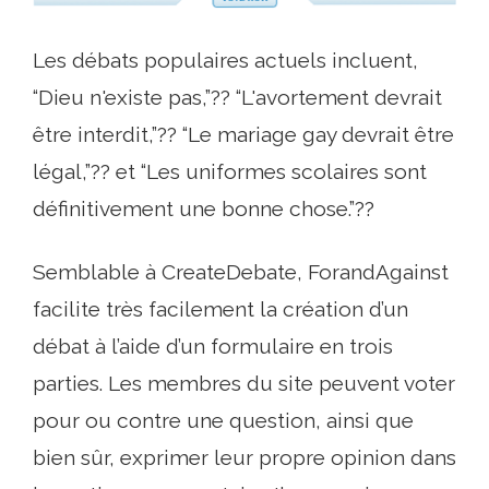
Les débats populaires actuels incluent,
“Dieu n'existe pas,”?? “L'avortement devrait
être interdit,”?? “Le mariage gay devrait être
légal,”?? et “Les uniformes scolaires sont
définitivement une bonne chose.”??
Semblable à CreateDebate, ForandAgainst
facilite très facilement la création d’un
débat à l’aide d’un formulaire en trois
parties. Les membres du site peuvent voter
pour ou contre une question, ainsi que
bien sûr, exprimer leur propre opinion dans