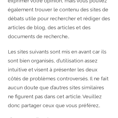
exprimer votre opinion, mais vous pouvez
également trouver le contenu des sites de
débats utile pour rechercher et rédiger des
articles de blog, des articles et des
documents de recherche..
Les sites suivants sont mis en avant car ils
sont bien organisés, d’utilisation assez
intuitive et visent à présenter les deux
côtés de problèmes controversés. Il ne fait
aucun doute que d’autres sites similaires
ne figurent pas dans cet article. Veuillez
donc partager ceux que vous préférez..