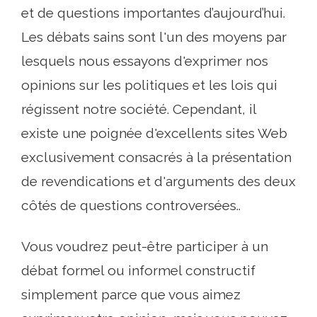
et de questions importantes d’aujourd’hui.
Les débats sains sont l'un des moyens par
lesquels nous essayons d'exprimer nos
opinions sur les politiques et les lois qui
régissent notre société. Cependant, il
existe une poignée d'excellents sites Web
exclusivement consacrés à la présentation
de revendications et d'arguments des deux
côtés de questions controversées..
Vous voudrez peut-être participer à un
débat formel ou informel constructif
simplement parce que vous aimez