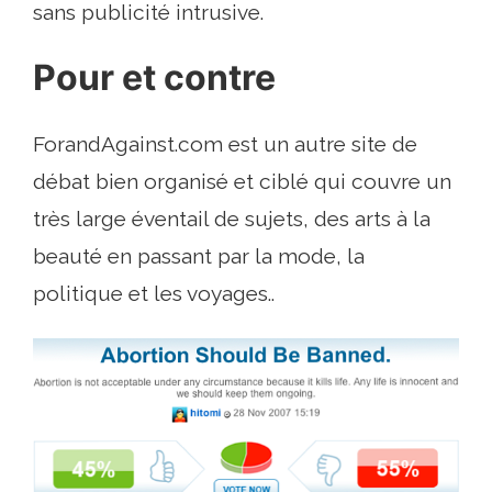
sans publicité intrusive.
Pour et contre
ForandAgainst.com est un autre site de
débat bien organisé et ciblé qui couvre un
très large éventail de sujets, des arts à la
beauté en passant par la mode, la
politique et les voyages..