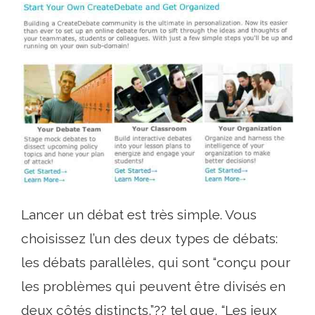
Lancer un débat est très simple. Vous
choisissez l’un des deux types de débats:
les débats parallèles, qui sont “conçu pour
les problèmes qui peuvent être divisés en
deux côtés distincts,”?? tel que, “Les jeux