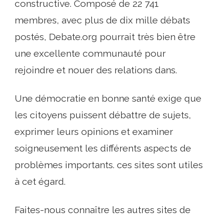
constructive. Composé de 22 741
membres, avec plus de dix mille débats
postés, Debate.org pourrait très bien être
une excellente communauté pour
rejoindre et nouer des relations dans.
Une démocratie en bonne santé exige que
les citoyens puissent débattre de sujets,
exprimer leurs opinions et examiner
soigneusement les différents aspects de
problèmes importants. ces sites sont utiles
à cet égard.
Faites-nous connaître les autres sites de