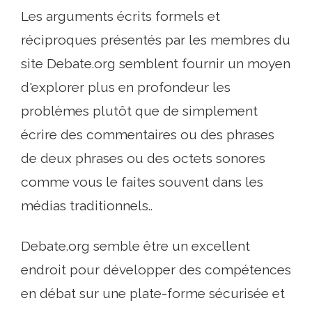
Les arguments écrits formels et
réciproques présentés par les membres du
site Debate.org semblent fournir un moyen
d'explorer plus en profondeur les
problèmes plutôt que de simplement
écrire des commentaires ou des phrases
de deux phrases ou des octets sonores
comme vous le faites souvent dans les
médias traditionnels..
Debate.org semble être un excellent
endroit pour développer des compétences
en débat sur une plate-forme sécurisée et