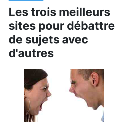
Les trois meilleurs
sites pour débattre
de sujets avec
d'autres