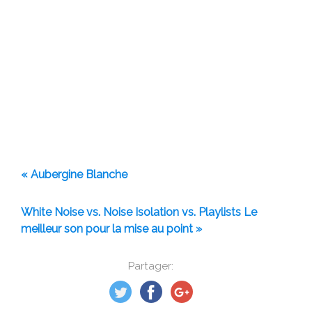
« Aubergine Blanche
White Noise vs. Noise Isolation vs. Playlists Le
meilleur son pour la mise au point »
Partager: