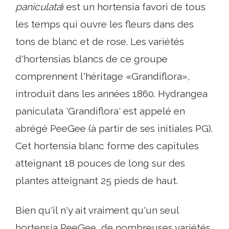
paniculata
) est un hortensia favori de tous
les temps qui ouvre les fleurs dans des
tons de blanc et de rose. Les variétés
d'hortensias blancs de ce groupe
comprennent l'héritage «Grandiflora»,
introduit dans les années 1860. Hydrangea
paniculata 'Grandiflora' est appelé en
abrégé PeeGee (à partir de ses initiales PG).
Cet hortensia blanc forme des capitules
atteignant 18 pouces de long sur des
plantes atteignant 25 pieds de haut.
Bien qu'il n'y ait vraiment qu'un seul
hortensia PeeGee, de nombreuses variétés