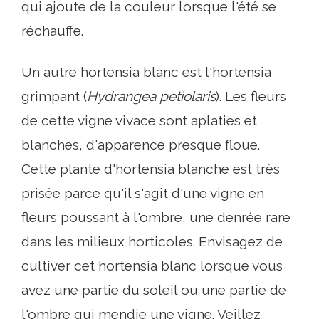
qui ajoute de la couleur lorsque l'été se
réchauffe.
Un autre hortensia blanc est l'hortensia
grimpant (
Hydrangea petiolaris
). Les fleurs
de cette vigne vivace sont aplaties et
blanches, d'apparence presque floue.
Cette plante d'hortensia blanche est très
prisée parce qu'il s'agit d'une vigne en
fleurs poussant à l'ombre, une denrée rare
dans les milieux horticoles. Envisagez de
cultiver cet hortensia blanc lorsque vous
avez une partie du soleil ou une partie de
l'ombre qui mendie une vigne. Veillez