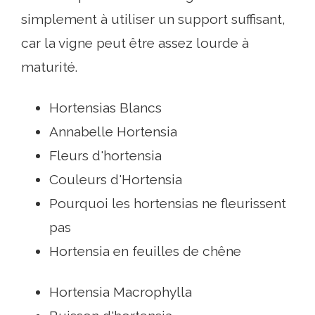
simplement à utiliser un support suffisant,
car la vigne peut être assez lourde à
maturité.
Hortensias Blancs
Annabelle Hortensia
Fleurs d'hortensia
Couleurs d'Hortensia
Pourquoi les hortensias ne fleurissent
pas
Hortensia en feuilles de chêne
Hortensia Macrophylla