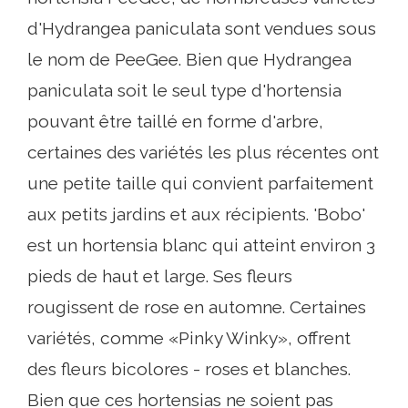
d'Hydrangea paniculata sont vendues sous
le nom de PeeGee. Bien que Hydrangea
paniculata soit le seul type d'hortensia
pouvant être taillé en forme d'arbre,
certaines des variétés les plus récentes ont
une petite taille qui convient parfaitement
aux petits jardins et aux récipients. 'Bobo'
est un hortensia blanc qui atteint environ 3
pieds de haut et large. Ses fleurs
rougissent de rose en automne. Certaines
variétés, comme «Pinky Winky», offrent
des fleurs bicolores - roses et blanches.
Bien que ces hortensias ne soient pas