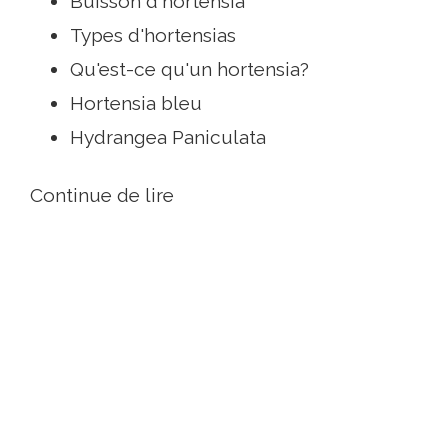
Buisson d'hortensia
Types d'hortensias
Qu'est-ce qu'un hortensia?
Hortensia bleu
Hydrangea Paniculata
Continue de lire