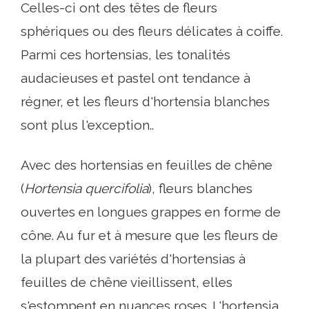
Celles-ci ont des têtes de fleurs
sphériques ou des fleurs délicates à coiffe.
Parmi ces hortensias, les tonalités
audacieuses et pastel ont tendance à
régner, et les fleurs d'hortensia blanches
sont plus l'exception..
Avec des hortensias en feuilles de chêne
(
Hortensia quercifolia
), fleurs blanches
ouvertes en longues grappes en forme de
cône. Au fur et à mesure que les fleurs de
la plupart des variétés d'hortensias à
feuilles de chêne vieillissent, elles
s'estompent en nuances roses. L'hortensia