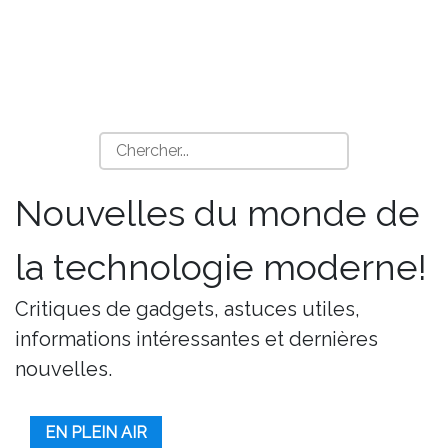
Nouvelles du monde de
la technologie moderne!
Critiques de gadgets, astuces utiles,
informations intéressantes et dernières
nouvelles.
EN PLEIN AIR