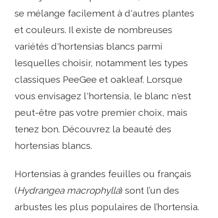
se mélange facilement à d'autres plantes
et couleurs. Il existe de nombreuses
variétés d'hortensias blancs parmi
lesquelles choisir, notamment les types
classiques PeeGee et oakleaf. Lorsque
vous envisagez l'hortensia, le blanc n'est
peut-être pas votre premier choix, mais
tenez bon. Découvrez la beauté des
hortensias blancs.
Hortensias à grandes feuilles ou français
(
Hydrangea macrophylla
) sont l’un des
arbustes les plus populaires de l’hortensia.