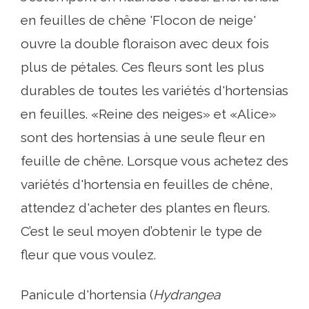
en feuilles de chêne 'Flocon de neige'
ouvre la double floraison avec deux fois
plus de pétales. Ces fleurs sont les plus
durables de toutes les variétés d'hortensias
en feuilles. «Reine des neiges» et «Alice»
sont des hortensias à une seule fleur en
feuille de chêne. Lorsque vous achetez des
variétés d'hortensia en feuilles de chêne,
attendez d'acheter des plantes en fleurs.
C’est le seul moyen d’obtenir le type de
fleur que vous voulez.
Panicule d'hortensia (
Hydrangea