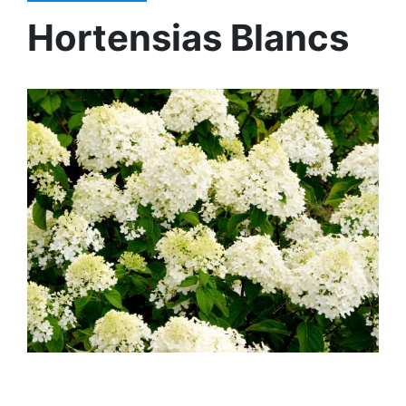
Hortensias Blancs