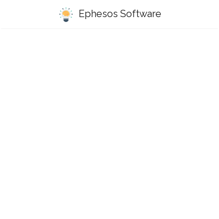
Ephesos Software