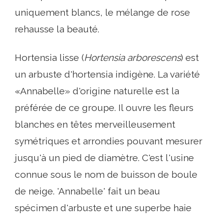
uniquement blancs, le mélange de rose
rehausse la beauté.
Hortensia lisse (
Hortensia arborescens
) est
un arbuste d'hortensia indigène. La variété
«Annabelle» d'origine naturelle est la
préférée de ce groupe. Il ouvre les fleurs
blanches en têtes merveilleusement
symétriques et arrondies pouvant mesurer
jusqu'à un pied de diamètre. C'est l'usine
connue sous le nom de buisson de boule
de neige. 'Annabelle' fait un beau
spécimen d'arbuste et une superbe haie