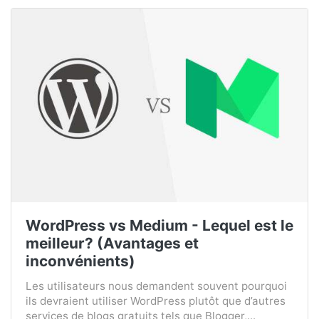
WordPress vs Medium - Lequel est le
meilleur? (Avantages et
inconvénients)
Les utilisateurs nous demandent souvent pourquoi
ils devraient utiliser WordPress plutôt que d’autres
services de blogs gratuits tels que Blogger,...