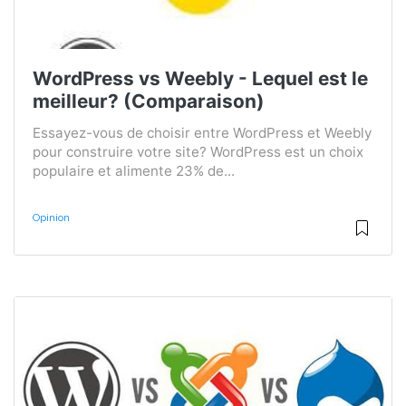
WordPress vs Weebly - Lequel est le
meilleur? (Comparaison)
Essayez-vous de choisir entre WordPress et Weebly
pour construire votre site? WordPress est un choix
populaire et alimente 23% de...
Opinion