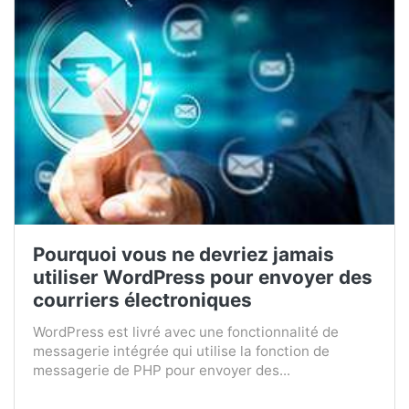
Pourquoi vous ne devriez jamais
utiliser WordPress pour envoyer des
courriers électroniques
WordPress est livré avec une fonctionnalité de
messagerie intégrée qui utilise la fonction de
messagerie de PHP pour envoyer des...