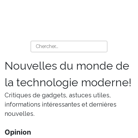
Nouvelles du monde de
la technologie moderne!
Critiques de gadgets, astuces utiles,
informations intéressantes et dernières
nouvelles.
Opinion