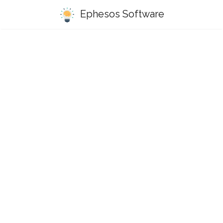
Ephesos Software