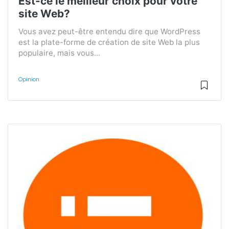
Est-ce le meilleur choix pour votre
site Web?
Vous avez peut-être entendu dire que WordPress
est la plate-forme de création de site Web la plus
populaire, mais vous...
Opinion