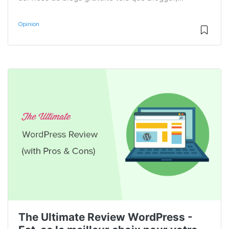
Opinion
The Ultimate Review WordPress -