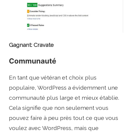
Gagnant: Cravate
Communauté
En tant que vétéran et choix plus
populaire, WordPress a évidemment une
communauté plus large et mieux établie.
Cela signifie que non seulement vous
pouvez faire à peu près tout ce que vous
voulez avec WordPress, mais que