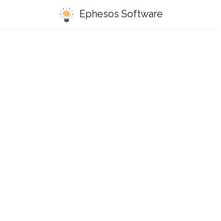
Ephesos Software