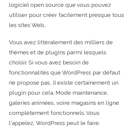
logiciel open source que vous pouvez
utiliser pour créer facilement presque tous
les sites Web..
Vous avez littéralement des milliers de
thèmes et de plugins parmi lesquels
choisir. Si vous avez besoin de
fonctionnalités que WordPress par défaut
ne propose pas, il existe certainement un
plugin pour cela. Mode maintenance,
galeries animées, voire magasins en ligne
complètement fonctionnels. Vous
l'appelez, WordPress peut le faire.