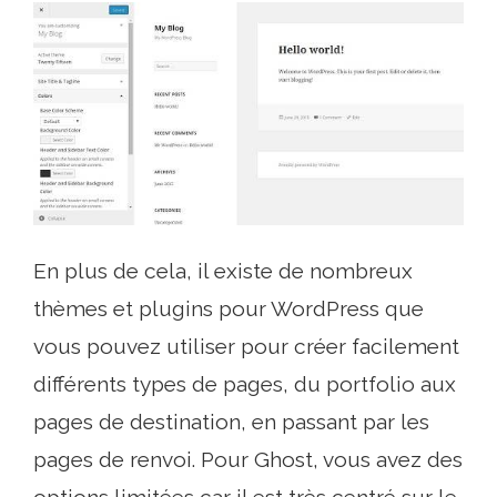
En plus de cela, il existe de nombreux
thèmes et plugins pour WordPress que
vous pouvez utiliser pour créer facilement
différents types de pages, du portfolio aux
pages de destination, en passant par les
pages de renvoi. Pour Ghost, vous avez des