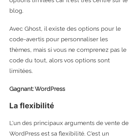
options limitées car il est très centré sur le
blog.
Avec Ghost, il existe des options pour le
code-avertis pour personnaliser les
thèmes, mais si vous ne comprenez pas le
code du tout, alors vos options sont
limitées.
Gagnant: WordPress
La flexibilité
L'un des principaux arguments de vente de
WordPress est sa flexibilité. C'est un