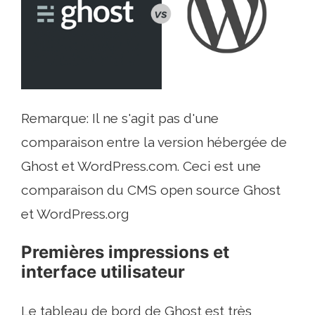
Remarque: Il ne s'agit pas d'une
comparaison entre la version hébergée de
Ghost et WordPress.com. Ceci est une
comparaison du CMS open source Ghost
et WordPress.org
Premières impressions et
interface utilisateur
Le tableau de bord de Ghost est très