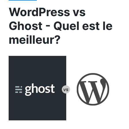
WordPress vs
Ghost - Quel est le
meilleur?