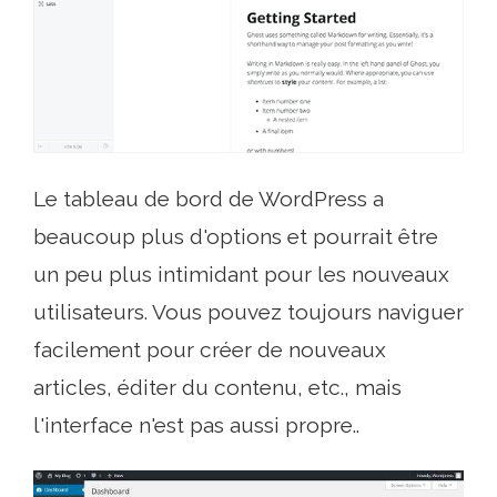
Le tableau de bord de WordPress a
beaucoup plus d'options et pourrait être
un peu plus intimidant pour les nouveaux
utilisateurs. Vous pouvez toujours naviguer
facilement pour créer de nouveaux
articles, éditer du contenu, etc., mais
l'interface n'est pas aussi propre..