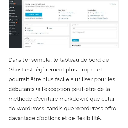
Dans l'ensemble, le tableau de bord de
Ghost est légèrement plus propre et
pourrait être plus facile à utiliser pour les
débutants (à l'exception peut-être de la
méthode d'écriture markdown) que celui
de WordPress, tandis que WordPress offre
davantage d'options et de flexibilité..