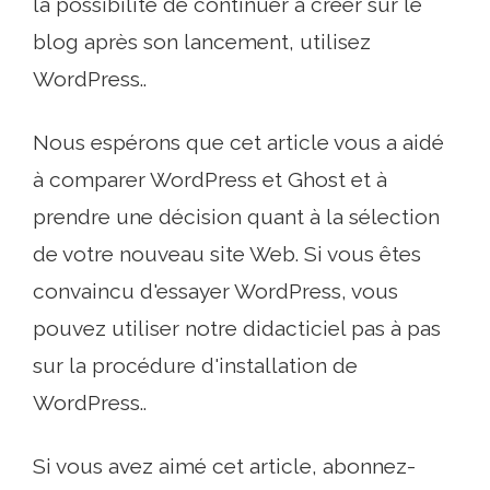
la possibilité de continuer à créer sur le
blog après son lancement, utilisez
WordPress..
Nous espérons que cet article vous a aidé
à comparer WordPress et Ghost et à
prendre une décision quant à la sélection
de votre nouveau site Web. Si vous êtes
convaincu d'essayer WordPress, vous
pouvez utiliser notre didacticiel pas à pas
sur la procédure d'installation de
WordPress..
Si vous avez aimé cet article, abonnez-