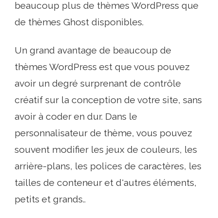
beaucoup plus de thèmes WordPress que
de thèmes Ghost disponibles.
Un grand avantage de beaucoup de
thèmes WordPress est que vous pouvez
avoir un degré surprenant de contrôle
créatif sur la conception de votre site, sans
avoir à coder en dur. Dans le
personnalisateur de thème, vous pouvez
souvent modifier les jeux de couleurs, les
arrière-plans, les polices de caractères, les
tailles de conteneur et d'autres éléments,
petits et grands..