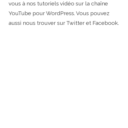
vous à nos tutoriels vidéo sur la chaîne
YouTube pour WordPress. Vous pouvez
aussi nous trouver sur Twitter et Facebook.