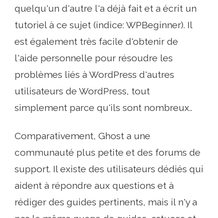
quelqu'un d'autre l'a déjà fait et a écrit un
tutoriel à ce sujet (indice: WPBeginner). Il
est également très facile d'obtenir de
l'aide personnelle pour résoudre les
problèmes liés à WordPress d'autres
utilisateurs de WordPress, tout
simplement parce qu'ils sont nombreux..
Comparativement, Ghost a une
communauté plus petite et des forums de
support. Il existe des utilisateurs dédiés qui
aident à répondre aux questions et à
rédiger des guides pertinents, mais il n'y a