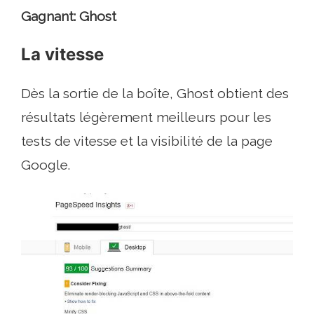
Gagnant: Ghost
La vitesse
Dès la sortie de la boîte, Ghost obtient des
résultats légèrement meilleurs pour les
tests de vitesse et la visibilité de la page
Google.