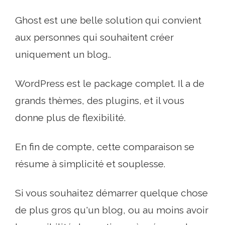
Ghost est une belle solution qui convient
aux personnes qui souhaitent créer
uniquement un blog..
WordPress est le package complet. Il a de
grands thèmes, des plugins, et il vous
donne plus de flexibilité.
En fin de compte, cette comparaison se
résume à simplicité et souplesse.
Si vous souhaitez démarrer quelque chose
de plus gros qu'un blog, ou au moins avoir