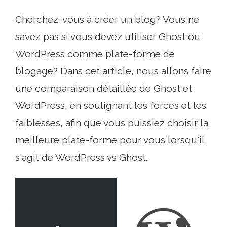
Cherchez-vous à créer un blog? Vous ne
savez pas si vous devez utiliser Ghost ou
WordPress comme plate-forme de
blogage? Dans cet article, nous allons faire
une comparaison détaillée de Ghost et
WordPress, en soulignant les forces et les
faiblesses, afin que vous puissiez choisir la
meilleure plate-forme pour vous lorsqu'il
s'agit de WordPress vs Ghost..