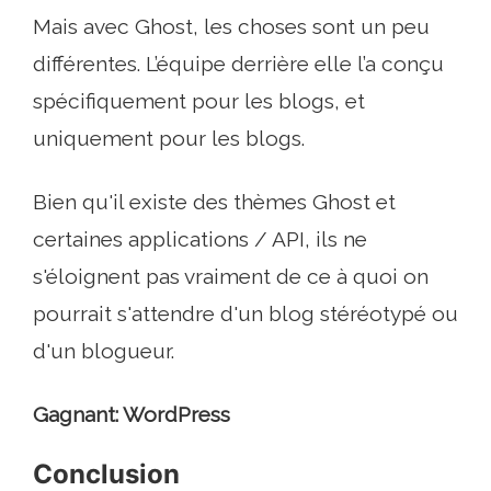
Mais avec Ghost, les choses sont un peu
différentes. L’équipe derrière elle l’a conçu
spécifiquement pour les blogs, et
uniquement pour les blogs.
Bien qu'il existe des thèmes Ghost et
certaines applications / API, ils ne
s'éloignent pas vraiment de ce à quoi on
pourrait s'attendre d'un blog stéréotypé ou
d'un blogueur.
Gagnant: WordPress
Conclusion