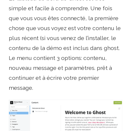
simple et facile à comprendre. Une fois
que vous vous êtes connecté, la première
chose que vous voyez est votre contenu le
plus récent (si vous venez de l’installer, le
contenu de la démo est inclus dans ghost.
Le menu contient 3 options: contenu,
nouveau message et paramètres. prêt à
continuer et à écrire votre premier
message.