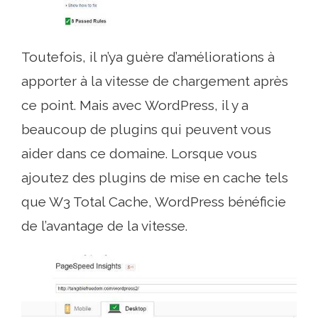
Toutefois, il n’ya guère d’améliorations à
apporter à la vitesse de chargement après
ce point. Mais avec WordPress, il y a
beaucoup de plugins qui peuvent vous
aider dans ce domaine. Lorsque vous
ajoutez des plugins de mise en cache tels
que W3 Total Cache, WordPress bénéficie
de l’avantage de la vitesse.