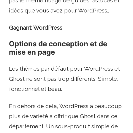
pas le même nuage de guides, astuces et
idées que vous avez pour WordPress..
Gagnant: WordPress
Options de conception et de
mise en page
Les thèmes par défaut pour WordPress et
Ghost ne sont pas trop différents. Simple,
fonctionnel et beau.
En dehors de cela, WordPress a beaucoup
plus de variété à offrir que Ghost dans ce
département. Un sous-produit simple de