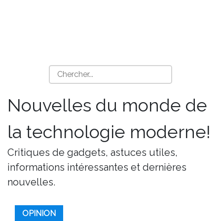
Nouvelles du monde de
la technologie moderne!
Critiques de gadgets, astuces utiles,
informations intéressantes et dernières
nouvelles.
OPINION