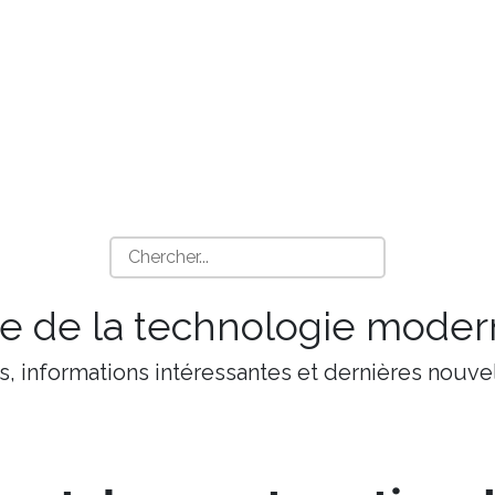
 de la technologie moder
s, informations intéressantes et dernières nouvel