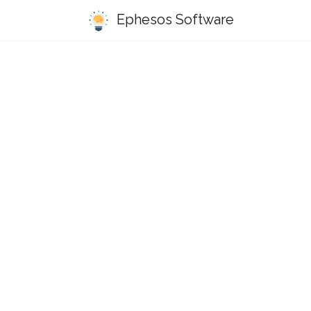
Ephesos Software