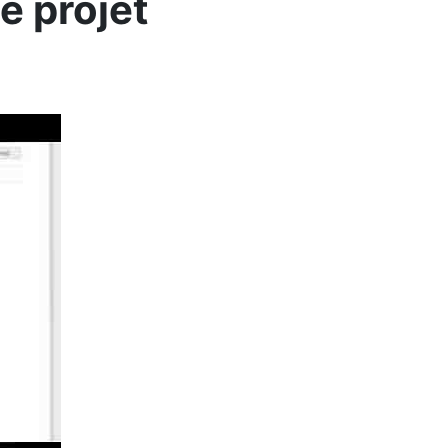
e projet