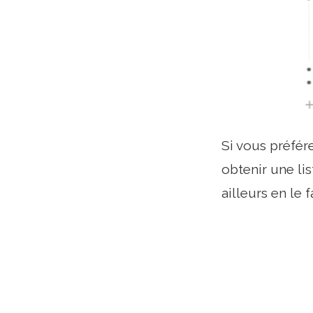
Si vous préfére
obtenir une lis
ailleurs en le f