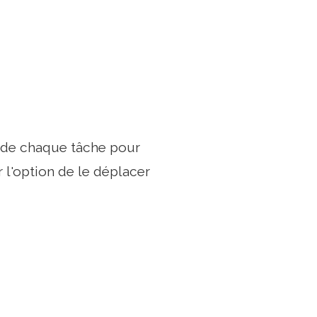
he de chaque tâche pour
r l'option de le déplacer