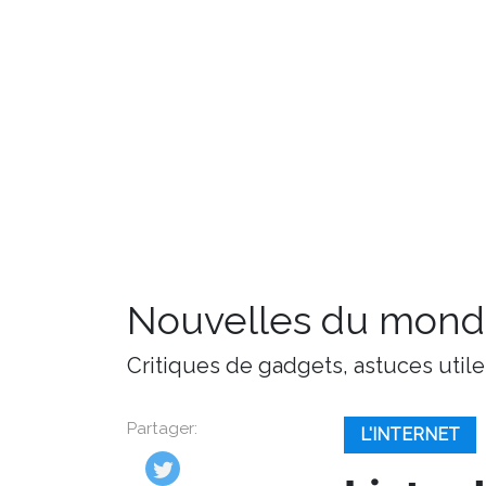
Nouvelles du monde
Critiques de gadgets, astuces utile
Partager:
L'INTERNET