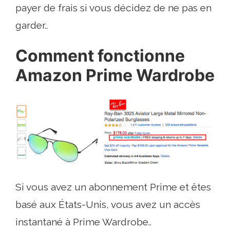
payer de frais si vous décidez de ne pas en
garder..
Comment fonctionne
Amazon Prime Wardrobe
Si vous avez un abonnement Prime et êtes
basé aux États-Unis, vous avez un accès
instantané à Prime Wardrobe..