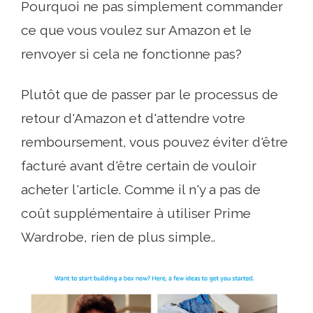
Pourquoi ne pas simplement commander
ce que vous voulez sur Amazon et le
renvoyer si cela ne fonctionne pas?
Plutôt que de passer par le processus de
retour d'Amazon et d'attendre votre
remboursement, vous pouvez éviter d'être
facturé avant d'être certain de vouloir
acheter l'article. Comme il n'y a pas de
coût supplémentaire à utiliser Prime
Wardrobe, rien de plus simple..