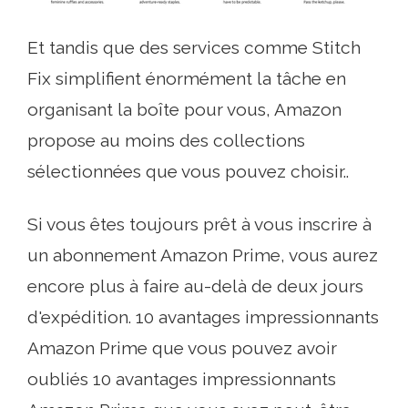
Et tandis que des services comme Stitch
Fix simplifient énormément la tâche en
organisant la boîte pour vous, Amazon
propose au moins des collections
sélectionnées que vous pouvez choisir..
Si vous êtes toujours prêt à vous inscrire à
un abonnement Amazon Prime, vous aurez
encore plus à faire au-delà de deux jours
d'expédition. 10 avantages impressionnants
Amazon Prime que vous pouvez avoir
oubliés 10 avantages impressionnants