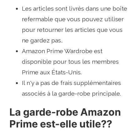
Les articles sont livrés dans une boîte
refermable que vous pouvez utiliser
pour retourner les articles que vous
ne gardez pas..
Amazon Prime Wardrobe est
disponible pour tous les membres
Prime aux États-Unis.
Il n'y a pas de frais supplémentaires
associés à la garde-robe principale.
La garde-robe Amazon
Prime est-elle utile??