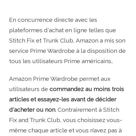
En concurrence directe avec les
plateformes d'achat en ligne telles que
Stitch Fix et Trunk Club, Amazon a mis son
service Prime Wardrobe à la disposition de
tous les utilisateurs Prime américains..
Amazon Prime Wardrobe permet aux
utilisateurs de
commandez au moins trois
articles et essayez-les avant de décider
d'acheter ou non
. Contrairement à Stitch
Fix and Trunk Club, vous choisissez vous-
même chaque article et vous n’avez pas à