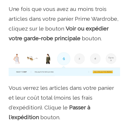
Une fois que vous avez au moins trois
articles dans votre panier Prime Wardrobe,
cliquez sur le bouton
Voir ou expédier
votre garde-robe principale
bouton.
Vous verrez les articles dans votre panier
et leur coût total (moins les frais
d'expédition). Clique le
Passer à
l'expédition
bouton.