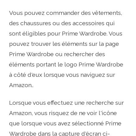
Vous pouvez commander des vêtements,
des chaussures ou des accessoires qui
sont éligibles pour Prime Wardrobe. Vous
pouvez trouver les éléments sur la page
Prime Wardrobe ou rechercher des
éléments portant le logo Prime Wardrobe
à côté d'eux lorsque vous naviguez sur
Amazon..
Lorsque vous effectuez une recherche sur
Amazon, vous risquez de ne voir l'icône
que lorsque vous avez sélectionné Prime
Wardrobe dans la capture d'écran ci-