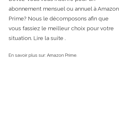
abonnement mensuel ou annuel à Amazon
Prime? Nous le décomposons afin que
vous fassiez le meilleur choix pour votre
situation. Lire la suite .
En savoir plus sur: Amazon Prime.