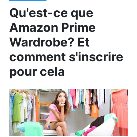
Qu'est-ce que
Amazon Prime
Wardrobe? Et
comment s'inscrire
pour cela