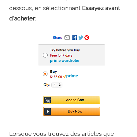
dessous, en sélectionnant
Essayez avant
d'acheter
:
Lorsque vous trouvez des articles que