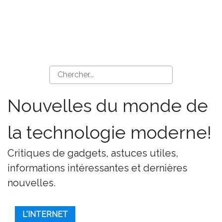
Nouvelles du monde de
la technologie moderne!
Critiques de gadgets, astuces utiles,
informations intéressantes et dernières
nouvelles.
L'INTERNET