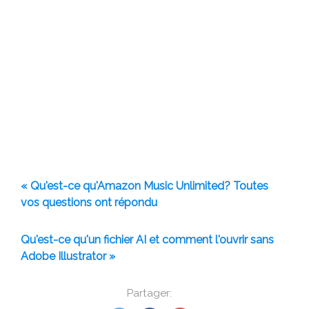
« Qu'est-ce qu'Amazon Music Unlimited? Toutes
vos questions ont répondu
Qu'est-ce qu'un fichier AI et comment l'ouvrir sans
Adobe Illustrator »
Partager: