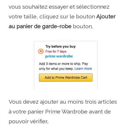
vous souhaitez essayer et sélectionnez
votre taille, cliquez sur le bouton
Ajouter
au panier de garde-robe
bouton.
Vous devez ajouter au moins trois articles
à votre panier Prime Wardrobe avant de
pouvoir vérifier..