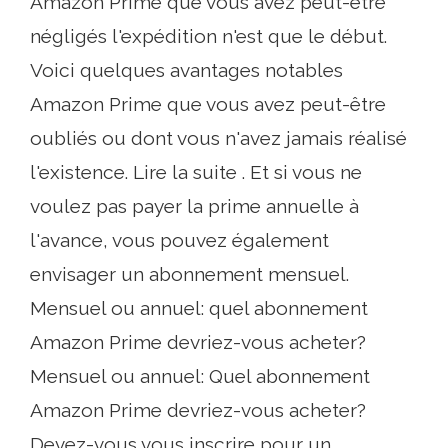
Amazon Prime que vous avez peut-être
négligés l'expédition n'est que le début.
Voici quelques avantages notables
Amazon Prime que vous avez peut-être
oubliés ou dont vous n'avez jamais réalisé
l'existence. Lire la suite . Et si vous ne
voulez pas payer la prime annuelle à
l'avance, vous pouvez également
envisager un abonnement mensuel.
Mensuel ou annuel: quel abonnement
Amazon Prime devriez-vous acheter?
Mensuel ou annuel: Quel abonnement
Amazon Prime devriez-vous acheter?
Devez-vous vous inscrire pour un