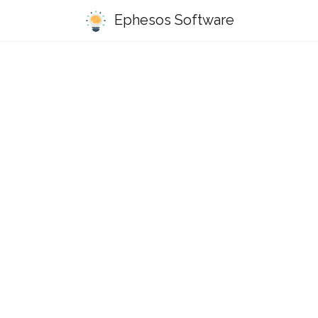
Ephesos Software