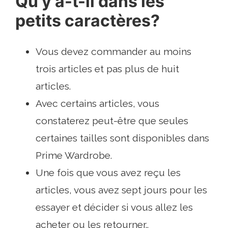
Qu'y a-t-il dans les
petits caractères?
Vous devez commander au moins
trois articles et pas plus de huit
articles.
Avec certains articles, vous
constaterez peut-être que seules
certaines tailles sont disponibles dans
Prime Wardrobe.
Une fois que vous avez reçu les
articles, vous avez sept jours pour les
essayer et décider si vous allez les
acheter ou les retourner..