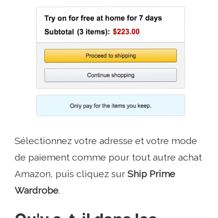
Sélectionnez votre adresse et votre mode
de paiement comme pour tout autre achat
Amazon, puis cliquez sur
Ship Prime
Wardrobe
.