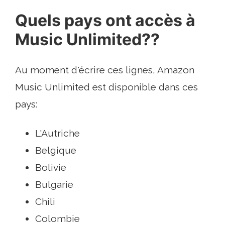
Quels pays ont accès à
Music Unlimited??
Au moment d'écrire ces lignes, Amazon
Music Unlimited est disponible dans ces
pays:
L'Autriche
Belgique
Bolivie
Bulgarie
Chili
Colombie