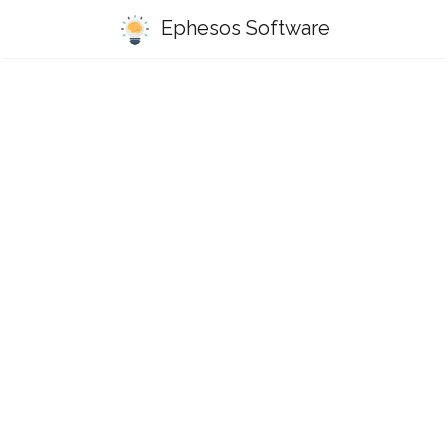
Ephesos Software