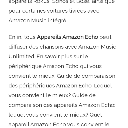
appareils Rokus, Sonos et Bose, ainsi que
pour certaines voitures livrées avec
Amazon Music intégré.
Enfin, tous
Appareils Amazon Echo
peut
diffuser des chansons avec Amazon Music
Unlimited. En savoir plus sur le
périphérique Amazon Echo qui vous
convient le mieux. Guide de comparaison
des périphériques Amazon Echo: Lequel
vous convient le mieux? Guide de
comparaison des appareils Amazon Echo:
lequel vous convient le mieux? Quel
appareil Amazon Echo vous convient le