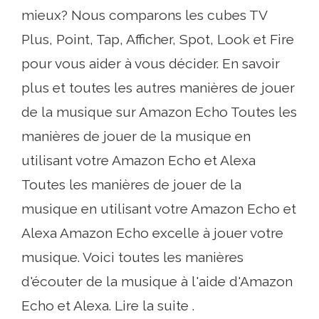
mieux? Nous comparons les cubes TV
Plus, Point, Tap, Afficher, Spot, Look et Fire
pour vous aider à vous décider. En savoir
plus et toutes les autres manières de jouer
de la musique sur Amazon Echo Toutes les
manières de jouer de la musique en
utilisant votre Amazon Echo et Alexa
Toutes les manières de jouer de la
musique en utilisant votre Amazon Echo et
Alexa Amazon Echo excelle à jouer votre
musique. Voici toutes les manières
d'écouter de la musique à l'aide d'Amazon
Echo et Alexa. Lire la suite .