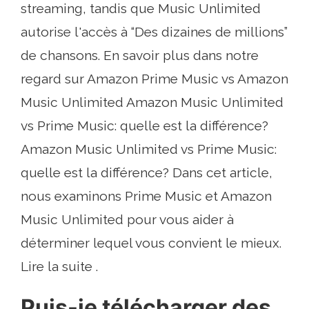
streaming, tandis que Music Unlimited
autorise l'accès à “Des dizaines de millions”
de chansons. En savoir plus dans notre
regard sur Amazon Prime Music vs Amazon
Music Unlimited Amazon Music Unlimited
vs Prime Music: quelle est la différence?
Amazon Music Unlimited vs Prime Music:
quelle est la différence? Dans cet article,
nous examinons Prime Music et Amazon
Music Unlimited pour vous aider à
déterminer lequel vous convient le mieux.
Lire la suite .
Puis-je télécharger des