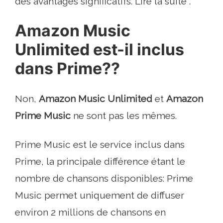
des avantages significatifs. Lire la suite .
Amazon Music
Unlimited est-il inclus
dans Prime??
Non,
Amazon Music Unlimited
et
Amazon
Prime Music
ne sont pas les mêmes.
Prime Music est le service inclus dans
Prime, la principale différence étant le
nombre de chansons disponibles: Prime
Music permet uniquement de diffuser
environ 2 millions de chansons en