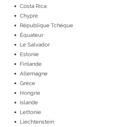
Costa Rica
Chypre
République Tchèque
Équateur
Le Salvador
Estonie
Finlande
Allemagne
Grèce
Hongrie
Islande
Lettonie
Liechtenstein