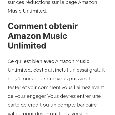
sur ces réductions sur la page Amazon
Music Unlimited.
Comment obtenir
Amazon Music
Unlimited
Ce qui est bien avec Amazon Music
Unlimited, c’est qu’il inclut un essai gratuit
de 30 jours pour que vous puissiez le
tester et voir comment vous l'aimez avant
de vous engager. Vous devrez entrer une
carte de crédit ou un compte bancaire
valide pour déverrouiller la version