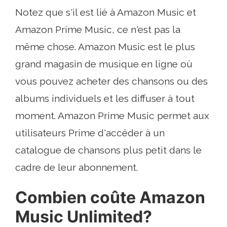
Notez que s'il est lié à Amazon Music et
Amazon Prime Music, ce n'est pas la
même chose. Amazon Music est le plus
grand magasin de musique en ligne où
vous pouvez acheter des chansons ou des
albums individuels et les diffuser à tout
moment. Amazon Prime Music permet aux
utilisateurs Prime d'accéder à un
catalogue de chansons plus petit dans le
cadre de leur abonnement.
Combien coûte Amazon
Music Unlimited?