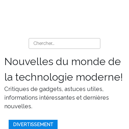
Nouvelles du monde de
la technologie moderne!
Critiques de gadgets, astuces utiles,
informations intéressantes et dernières
nouvelles.
DIVERTISSEMENT