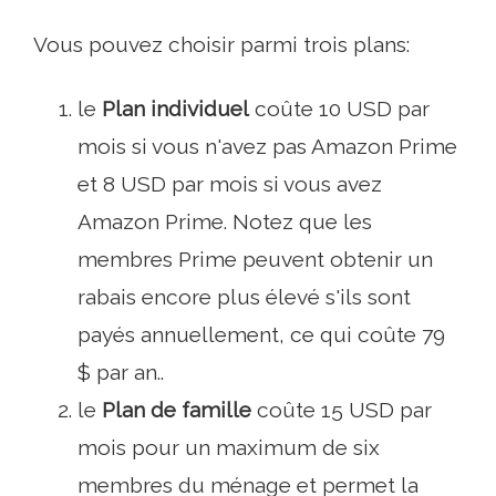
Vous pouvez choisir parmi trois plans:
le
Plan individuel
coûte 10 USD par
mois si vous n'avez pas Amazon Prime
et 8 USD par mois si vous avez
Amazon Prime. Notez que les
membres Prime peuvent obtenir un
rabais encore plus élevé s'ils sont
payés annuellement, ce qui coûte 79
$ par an..
le
Plan de famille
coûte 15 USD par
mois pour un maximum de six
membres du ménage et permet la