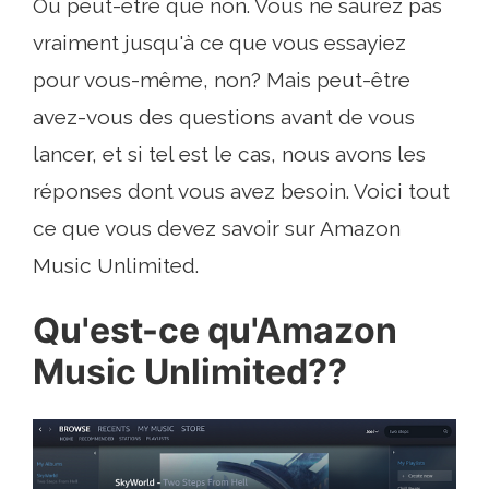
Ou peut-être que non. Vous ne saurez pas
vraiment jusqu'à ce que vous essayiez
pour vous-même, non? Mais peut-être
avez-vous des questions avant de vous
lancer, et si tel est le cas, nous avons les
réponses dont vous avez besoin. Voici tout
ce que vous devez savoir sur Amazon
Music Unlimited.
Qu'est-ce qu'Amazon
Music Unlimited??