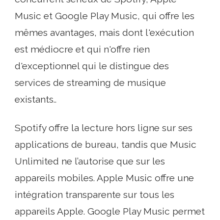
Music et Google Play Music, qui offre les
mêmes avantages, mais dont l'exécution
est médiocre et qui n'offre rien
d'exceptionnel qui le distingue des
services de streaming de musique
existants..
Spotify offre la lecture hors ligne sur ses
applications de bureau, tandis que Music
Unlimited ne l’autorise que sur les
appareils mobiles. Apple Music offre une
intégration transparente sur tous les
appareils Apple. Google Play Music permet