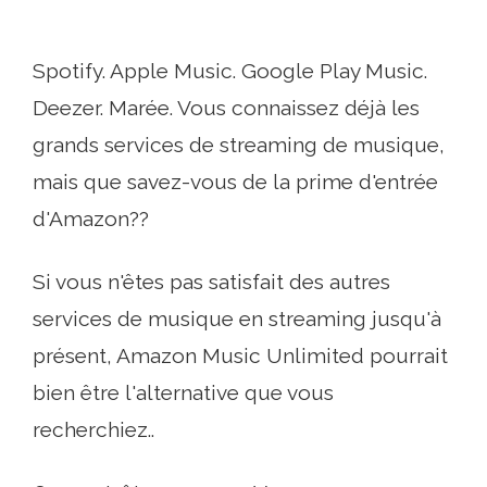
Spotify. Apple Music. Google Play Music.
Deezer. Marée. Vous connaissez déjà les
grands services de streaming de musique,
mais que savez-vous de la prime d'entrée
d'Amazon??
Si vous n'êtes pas satisfait des autres
services de musique en streaming jusqu'à
présent, Amazon Music Unlimited pourrait
bien être l'alternative que vous
recherchiez..