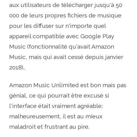
aux utilisateurs de télécharger jusqu'à 50
000 de leurs propres fichiers de musique
pour les diffuser sur n'importe quel
appareil compatible avec Google Play
Music (fonctionnalité qu'avait Amazon
Music, mais qui avait cessé depuis janvier
2018)..
Amazon Music Unlimited est bon mais pas
génial, ce qui pourrait être excusé si
l'interface était vraiment agréable;
malheureusement, il est au mieux
maladroit et frustrant au pire.