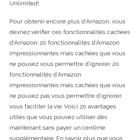
Unlimited!
Pour obtenir encore plus d'Amazon, vous
devriez vérifier ces fonctionnalités cachées
d'Amazon. 20 fonctionnalités d'Amazon
impressionnantes mais cachées que vous
ne pouvez vous permettre d'ignorer. 20
fonctionnalités d'Amazon
impressionnantes mais cachées que vous
ne pouvez pas vous permettre d'ignorer.
vous faciliter la vie. Voici 20 avantages
utiles que vous pouvez utiliser dès
maintenant sans payer un centime
supplémentaire. En savoir plus que vous