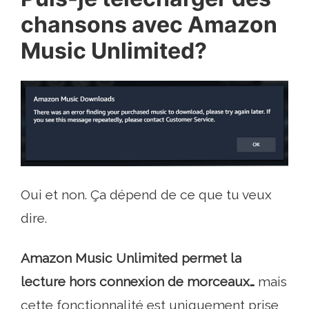
chansons avec Amazon
Music Unlimited?
Oui et non. Ça dépend de ce que tu veux
dire.
Amazon Music Unlimited permet la
lecture hors connexion de morceaux…
mais
cette fonctionnalité est uniquement prise