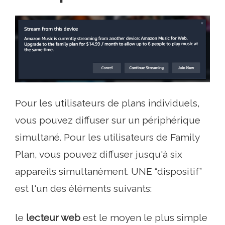
Pour les utilisateurs de plans individuels,
vous pouvez diffuser sur un périphérique
simultané. Pour les utilisateurs de Family
Plan, vous pouvez diffuser jusqu'à six
appareils simultanément. UNE “dispositif”
est l'un des éléments suivants:
le
lecteur web
est le moyen le plus simple