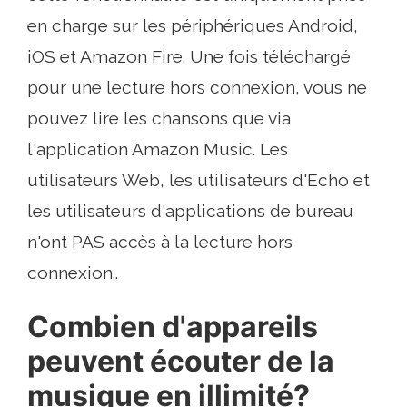
en charge sur les périphériques Android,
iOS et Amazon Fire. Une fois téléchargé
pour une lecture hors connexion, vous ne
pouvez lire les chansons que via
l'application Amazon Music. Les
utilisateurs Web, les utilisateurs d'Echo et
les utilisateurs d'applications de bureau
n'ont PAS accès à la lecture hors
connexion..
Combien d'appareils
peuvent écouter de la
musique en illimité?