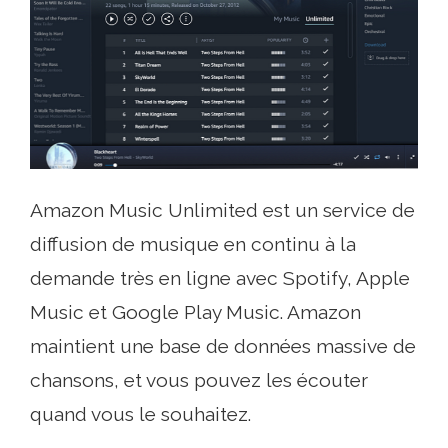
Amazon Music Unlimited est un service de
diffusion de musique en continu à la
demande très en ligne avec Spotify, Apple
Music et Google Play Music. Amazon
maintient une base de données massive de
chansons, et vous pouvez les écouter
quand vous le souhaitez.