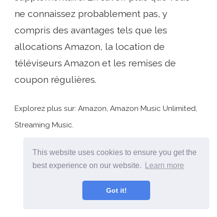
ne connaissez probablement pas, y
compris des avantages tels que les
allocations Amazon, la location de
téléviseurs Amazon et les remises de
coupon régulières.
Explorez plus sur: Amazon, Amazon Music Unlimited,
Streaming Music.
This website uses cookies to ensure you get the
best experience on our website.
Learn more
Got it!