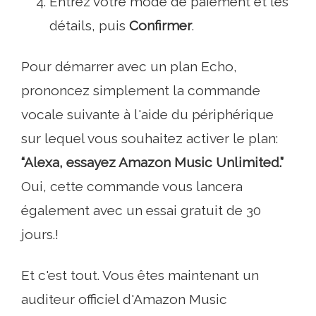
Entrez votre mode de paiement et les
détails, puis
Confirmer
.
Pour démarrer avec un plan Echo,
prononcez simplement la commande
vocale suivante à l'aide du périphérique
sur lequel vous souhaitez activer le plan:
“Alexa, essayez Amazon Music Unlimited.”
Oui, cette commande vous lancera
également avec un essai gratuit de 30
jours.!
Et c'est tout. Vous êtes maintenant un
auditeur officiel d'Amazon Music