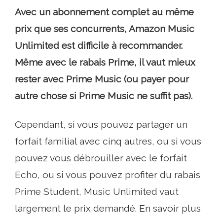
Avec un abonnement complet au même
prix que ses concurrents, Amazon Music
Unlimited est difficile à recommander.
Même avec le rabais Prime, il vaut mieux
rester avec Prime Music (ou payer pour
autre chose si Prime Music ne suffit pas).
Cependant, si vous pouvez partager un
forfait familial avec cinq autres, ou si vous
pouvez vous débrouiller avec le forfait
Echo, ou si vous pouvez profiter du rabais
Prime Student, Music Unlimited vaut
largement le prix demandé. En savoir plus