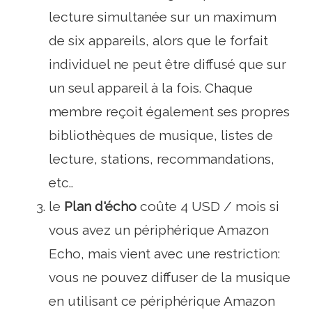
lecture simultanée sur un maximum
de six appareils, alors que le forfait
individuel ne peut être diffusé que sur
un seul appareil à la fois. Chaque
membre reçoit également ses propres
bibliothèques de musique, listes de
lecture, stations, recommandations,
etc..
le
Plan d'écho
coûte 4 USD / mois si
vous avez un périphérique Amazon
Echo, mais vient avec une restriction:
vous ne pouvez diffuser de la musique
en utilisant ce périphérique Amazon