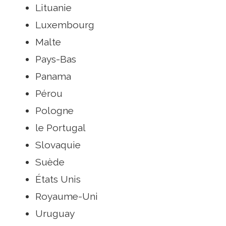
Lituanie
Luxembourg
Malte
Pays-Bas
Panama
Pérou
Pologne
le Portugal
Slovaquie
Suède
États Unis
Royaume-Uni
Uruguay