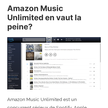
Amazon Music
Unlimited en vaut la
peine?
Amazon Music Unlimited est un
concurrent sérieux de Spotify, Apple