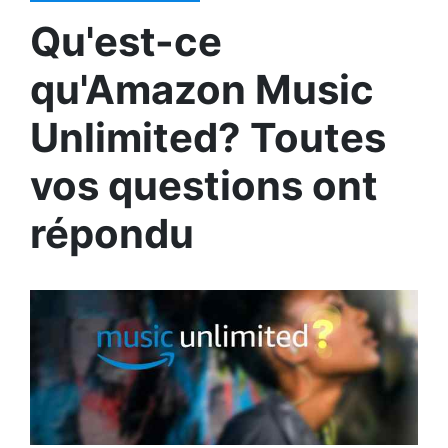
Qu'est-ce
qu'Amazon Music
Unlimited? Toutes
vos questions ont
répondu