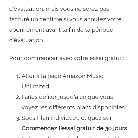
d'évaluation, mais vous ne serez pas
facturé un centime si vous annulez votre
abonnement avant la fin de la période
d'évaluation..
Pour commencer avec votre essai gratuit:
Aller à la page Amazon Music
Unlimited.
Faites défiler jusqu'à ce que vous
voyez les différents plans disponibles.
Sous Plan individuel, cliquez sur
Commencez l'essai gratuit de 30 jours
.