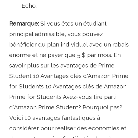
Echo..
Remarque:
Si vous êtes un étudiant
principal admissible, vous pouvez
bénéficier du plan individuel avec un rabais
énorme et ne payer que 5 $ par mois. En
savoir plus sur les avantages de Prime
Student 10 Avantages clés d'Amazon Prime
for Students 10 Avantages clés de Amazon
Prime for Students Avez-vous tiré parti
d'Amazon Prime Student? Pourquoi pas?
Voici 10 avantages fantastiques à
considérer pour réaliser des économies et