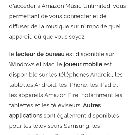
d'accéder à Amazon Music Unlimited, vous
permettant de vous connecter et de
diffuser de la musique sur n'importe quel
appareil, où que vous soyez..
le
lecteur de bureau
est disponible sur
Windows et Mac. le
joueur mobile
est
disponible sur les téléphones Android, les
tablettes Android, les iPhone, les iPad et
les appareils Amazon Fire, notamment les
tablettes et les téléviseurs.
Autres
applications
sont également disponibles
pour les téléviseurs Samsung, les