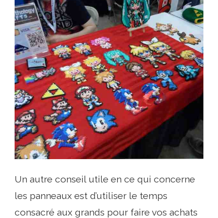
Un autre conseil utile en ce qui concerne
les panneaux est d’utiliser le temps
consacré aux grands pour faire vos achats