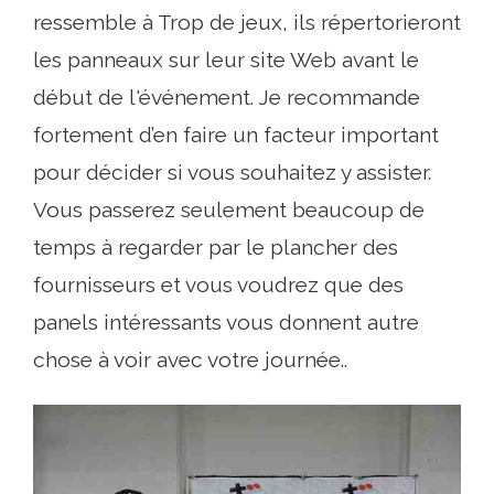
ressemble à Trop de jeux, ils répertorieront
les panneaux sur leur site Web avant le
début de l'événement. Je recommande
fortement d’en faire un facteur important
pour décider si vous souhaitez y assister.
Vous passerez seulement beaucoup de
temps à regarder par le plancher des
fournisseurs et vous voudrez que des
panels intéressants vous donnent autre
chose à voir avec votre journée..