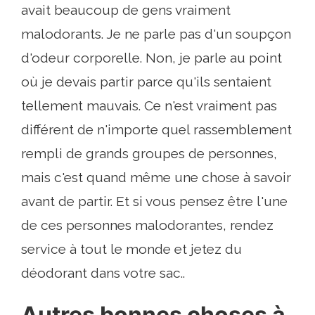
avait beaucoup de gens vraiment
malodorants. Je ne parle pas d'un soupçon
d'odeur corporelle. Non, je parle au point
où je devais partir parce qu'ils sentaient
tellement mauvais. Ce n'est vraiment pas
différent de n'importe quel rassemblement
rempli de grands groupes de personnes,
mais c'est quand même une chose à savoir
avant de partir. Et si vous pensez être l'une
de ces personnes malodorantes, rendez
service à tout le monde et jetez du
déodorant dans votre sac..
Autres bonnes choses à