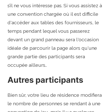
s’il ne vous intéresse pas. Si vous assistez à
une convention chargée où il est difficile
d'accéder aux tables des fournisseurs, le
temps pendant lequel vous passerez
devant un grand panneau sera l'occasion
idéale de parcourir la page alors qu'une
grande partie des participants sera
occupée ailleurs..
Autres participants
Bien sûr, votre lieu de résidence modifiera
le nombre de personnes se rendant à une