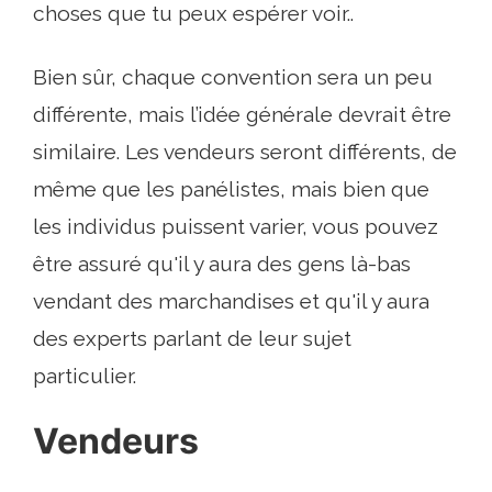
choses que tu peux espérer voir..
Bien sûr, chaque convention sera un peu
différente, mais l’idée générale devrait être
similaire. Les vendeurs seront différents, de
même que les panélistes, mais bien que
les individus puissent varier, vous pouvez
être assuré qu'il y aura des gens là-bas
vendant des marchandises et qu'il y aura
des experts parlant de leur sujet
particulier.
Vendeurs