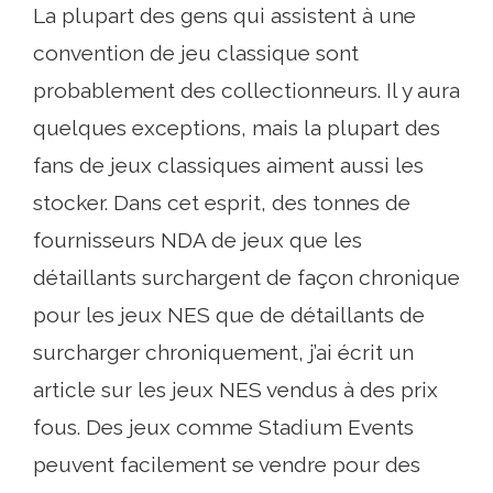
La plupart des gens qui assistent à une
convention de jeu classique sont
probablement des collectionneurs. Il y aura
quelques exceptions, mais la plupart des
fans de jeux classiques aiment aussi les
stocker. Dans cet esprit, des tonnes de
fournisseurs NDA de jeux que les
détaillants surchargent de façon chronique
pour les jeux NES que de détaillants de
surcharger chroniquement, j’ai écrit un
article sur les jeux NES vendus à des prix
fous. Des jeux comme Stadium Events
peuvent facilement se vendre pour des