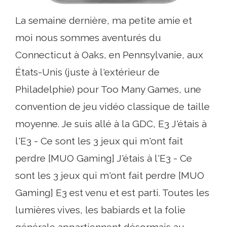
La semaine dernière, ma petite amie et
moi nous sommes aventurés du
Connecticut à Oaks, en Pennsylvanie, aux
États-Unis (juste à l'extérieur de
Philadelphie) pour Too Many Games, une
convention de jeu vidéo classique de taille
moyenne. Je suis allé à la GDC, E3 J'étais à
l'E3 - Ce sont les 3 jeux qui m'ont fait
perdre [MUO Gaming] J'étais à l'E3 - Ce
sont les 3 jeux qui m'ont fait perdre [MUO
Gaming] E3 est venu et est parti. Toutes les
lumières vives, les babiards et la folie