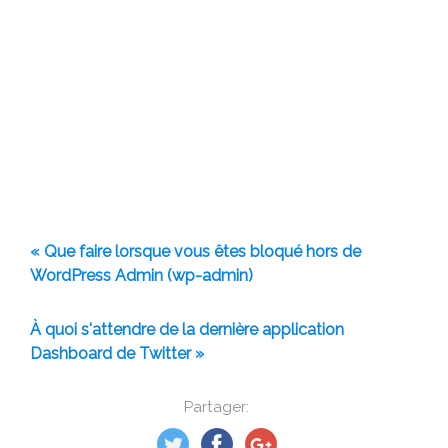
« Que faire lorsque vous êtes bloqué hors de
WordPress Admin (wp-admin)
À quoi s'attendre de la dernière application
Dashboard de Twitter »
Partager: