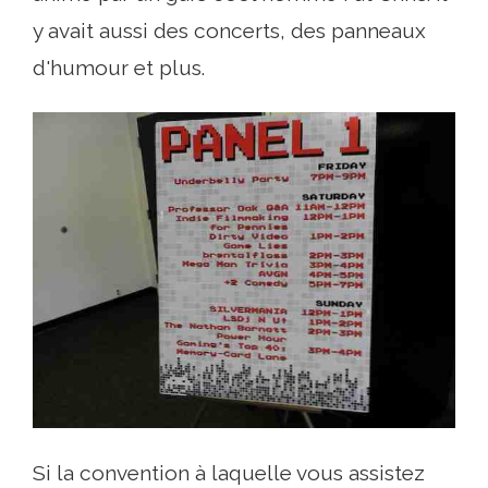
y avait aussi des concerts, des panneaux
d'humour et plus.
Si la convention à laquelle vous assistez