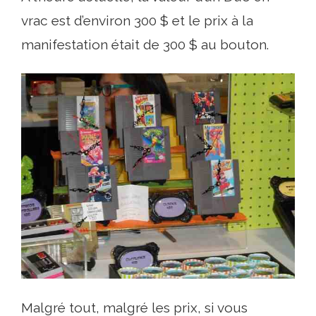
vrac est d’environ 300 $ et le prix à la
manifestation était de 300 $ au bouton.
Malgré tout, malgré les prix, si vous