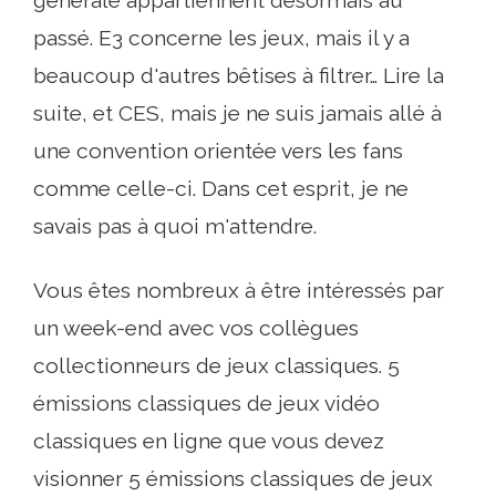
générale appartiennent désormais au
passé. E3 concerne les jeux, mais il y a
beaucoup d'autres bêtises à filtrer… Lire la
suite, et CES, mais je ne suis jamais allé à
une convention orientée vers les fans
comme celle-ci. Dans cet esprit, je ne
savais pas à quoi m'attendre.
Vous êtes nombreux à être intéressés par
un week-end avec vos collègues
collectionneurs de jeux classiques. 5
émissions classiques de jeux vidéo
classiques en ligne que vous devez
visionner 5 émissions classiques de jeux