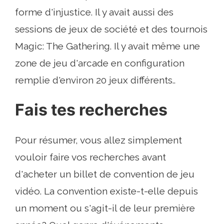
forme d'injustice. Il y avait aussi des
sessions de jeux de société et des tournois
Magic: The Gathering. Il y avait même une
zone de jeu d'arcade en configuration
remplie d'environ 20 jeux différents..
Fais tes recherches
Pour résumer, vous allez simplement
vouloir faire vos recherches avant
d'acheter un billet de convention de jeu
vidéo. La convention existe-t-elle depuis
un moment ou s'agit-il de leur première