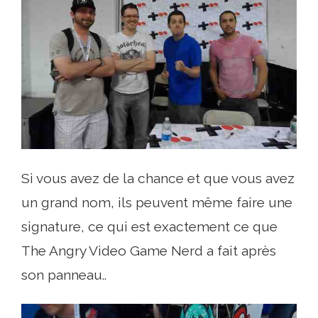
Si vous avez de la chance et que vous avez
un grand nom, ils peuvent même faire une
signature, ce qui est exactement ce que
The Angry Video Game Nerd a fait après
son panneau..