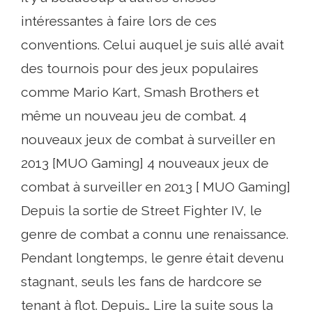
intéressantes à faire lors de ces
conventions. Celui auquel je suis allé avait
des tournois pour des jeux populaires
comme Mario Kart, Smash Brothers et
même un nouveau jeu de combat. 4
nouveaux jeux de combat à surveiller en
2013 [MUO Gaming] 4 nouveaux jeux de
combat à surveiller en 2013 [ MUO Gaming]
Depuis la sortie de Street Fighter IV, le
genre de combat a connu une renaissance.
Pendant longtemps, le genre était devenu
stagnant, seuls les fans de hardcore se
tenant à flot. Depuis… Lire la suite sous la