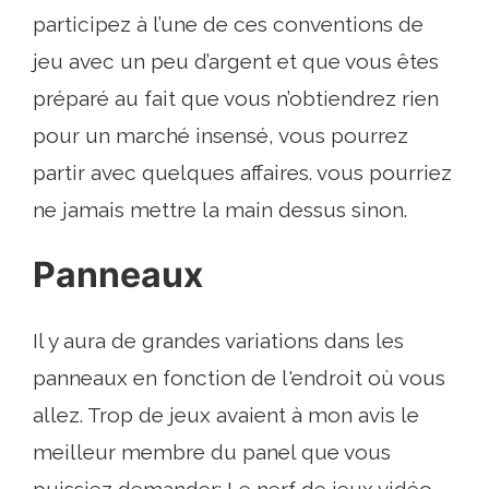
participez à l’une de ces conventions de
jeu avec un peu d’argent et que vous êtes
préparé au fait que vous n’obtiendrez rien
pour un marché insensé, vous pourrez
partir avec quelques affaires. vous pourriez
ne jamais mettre la main dessus sinon.
Panneaux
Il y aura de grandes variations dans les
panneaux en fonction de l'endroit où vous
allez. Trop de jeux avaient à mon avis le
meilleur membre du panel que vous
puissiez demander: Le nerf de jeux vidéo