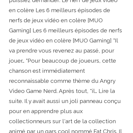
en colère Les 6 meilleurs épisodes de
nerfs de jeux vidéo en colère [MUO
Gaming] Les 6 meilleurs épisodes de nerfs
de jeux vidéo en colère [MUO Gaming] "Il
va prendre vous revenez au passé, pour
jouer… "Pour beaucoup de joueurs, cette
chanson est immédiatement
reconnaissable comme thème du Angry
Video Game Nerd. Après tout, "il… Lire la
suite. Il y avait aussi un joli panneau conçu
pour en apprendre plus aux
collectionneurs sur l'art de la collection
animé par un gars cool nommé Fat Chris. Il