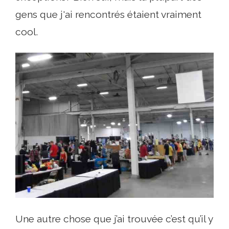
gens que j'ai rencontrés étaient vraiment
cool.
Une autre chose que j’ai trouvée c’est qu’il y