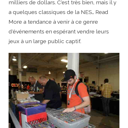
milliers de dollars. C'est très bien, mais il y
a quelques classiques de la NES… Read
More a tendance à venir à ce genre
d'événements en espérant vendre leurs
jeux à un large public captif.