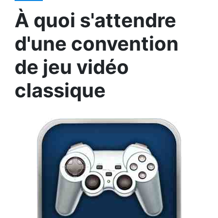
À quoi s'attendre
d'une convention
de jeu vidéo
classique