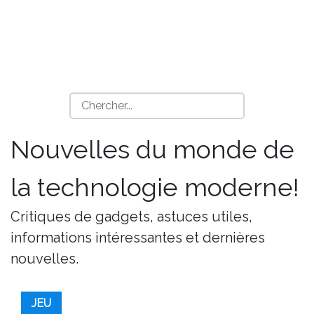
Nouvelles du monde de
la technologie moderne!
Critiques de gadgets, astuces utiles,
informations intéressantes et dernières
nouvelles.
JEU