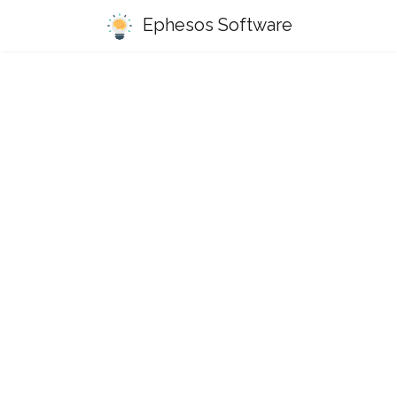
Ephesos Software