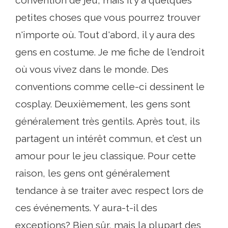
convention de jeu, mais il y a quelques
petites choses que vous pourrez trouver
n'importe où. Tout d'abord, il y aura des
gens en costume. Je me fiche de l'endroit
où vous vivez dans le monde. Des
conventions comme celle-ci dessinent le
cosplay. Deuxièmement, les gens sont
généralement très gentils. Après tout, ils
partagent un intérêt commun, et c’est un
amour pour le jeu classique. Pour cette
raison, les gens ont généralement
tendance à se traiter avec respect lors de
ces événements. Y aura-t-il des
exceptions? Bien sûr, mais la plupart des