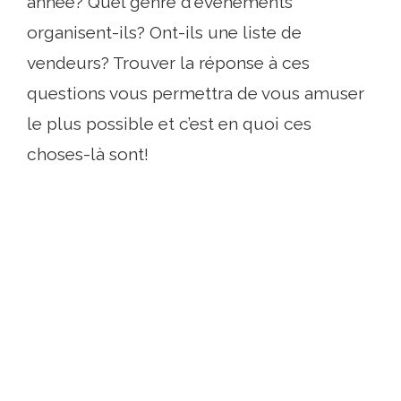
année? Quel genre d'événements
organisent-ils? Ont-ils une liste de
vendeurs? Trouver la réponse à ces
questions vous permettra de vous amuser
le plus possible et c’est en quoi ces
choses-là sont!