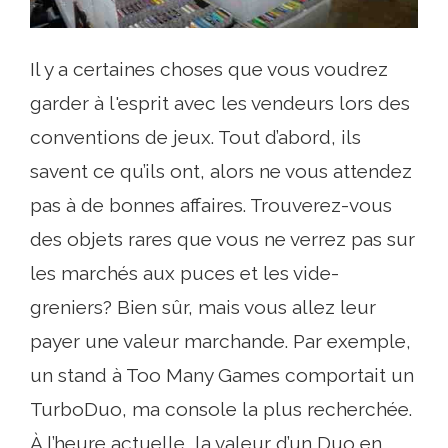
Il y a certaines choses que vous voudrez
garder à l'esprit avec les vendeurs lors des
conventions de jeux. Tout d’abord, ils
savent ce qu’ils ont, alors ne vous attendez
pas à de bonnes affaires. Trouverez-vous
des objets rares que vous ne verrez pas sur
les marchés aux puces et les vide-
greniers? Bien sûr, mais vous allez leur
payer une valeur marchande. Par exemple,
un stand à Too Many Games comportait un
TurboDuo, ma console la plus recherchée.
À l’heure actuelle, la valeur d’un Duo en