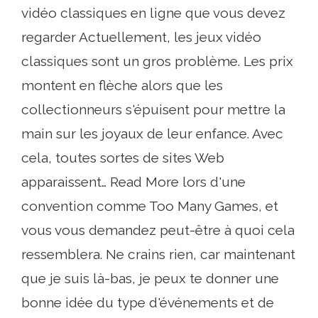
vidéo classiques en ligne que vous devez
regarder Actuellement, les jeux vidéo
classiques sont un gros problème. Les prix
montent en flèche alors que les
collectionneurs s'épuisent pour mettre la
main sur les joyaux de leur enfance. Avec
cela, toutes sortes de sites Web
apparaissent… Read More lors d'une
convention comme Too Many Games, et
vous vous demandez peut-être à quoi cela
ressemblera. Ne crains rien, car maintenant
que je suis là-bas, je peux te donner une
bonne idée du type d'événements et de