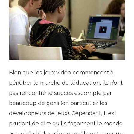
Bien que les jeux vidéo commencent à
pénétrer le marché de l’éducation, ils n’ont
pas rencontré le succès escompté par
beaucoup de gens (en particulier les
développeurs de jeux). Cependant, il est
prudent de dire qu'ils façonnent le monde
actuel de l'éducation et qu'ils ont parcouru