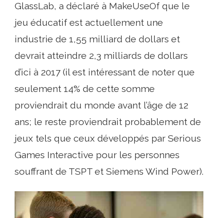
GlassLab, a déclaré à MakeUseOf que le
jeu éducatif est actuellement une
industrie de 1,55 milliard de dollars et
devrait atteindre 2,3 milliards de dollars
d’ici à 2017 (il est intéressant de noter que
seulement 14% de cette somme
proviendrait du monde avant l’âge de 12
ans; le reste proviendrait probablement de
jeux tels que ceux développés par Serious
Games Interactive pour les personnes
souffrant de TSPT et Siemens Wind Power).