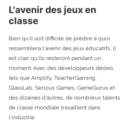
L'avenir des jeux en
classe
Bien qu'il soit difficile de prédire à quoi
ressemblera l'avenir des jeux éducatifs, il
est clair qu'ils resteront pendant un
moment. Avec des développeurs dédiés
tels que Amplify, TeacherGaming,
GlassLab, Serious Games, GameGurus et
des dizaines d'autres, de nombreux talents
de classe mondiale travaillent dans
l'industrie.