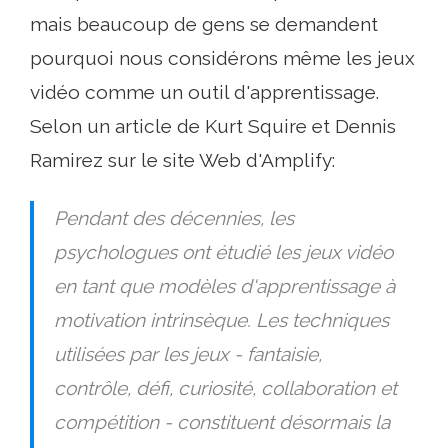
mais beaucoup de gens se demandent
pourquoi nous considérons même les jeux
vidéo comme un outil d'apprentissage.
Selon un article de Kurt Squire et Dennis
Ramirez sur le site Web d'Amplify:
Pendant des décennies, les
psychologues ont étudié les jeux vidéo
en tant que modèles d'apprentissage à
motivation intrinsèque. Les techniques
utilisées par les jeux - fantaisie,
contrôle, défi, curiosité, collaboration et
compétition - constituent désormais la