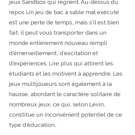
jeux Sandbox qui règnent. Au-dessus du
repos Un jeu de bac à sable mal exécuté
est une perte de temps, mais s'il est bien
fait, il peut vous transporter dans un
monde entièrement nouveau rempli
d'émerveillement, d'excitation et
d'expériences. Lire plus qui attirent les
étudiants et les motivent à apprendre. Les
jeux multijoueurs sont également à la
hausse, abordant le caractère solitaire de
nombreux jeux, ce qui, selon Levin,
constitue un inconvénient potentiel de ce
type d'éducation..