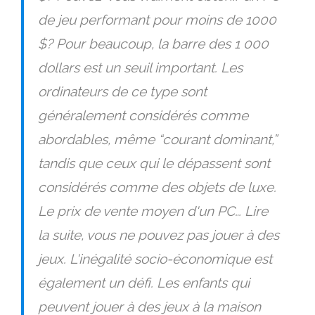
de jeu performant pour moins de 1000
$? Pour beaucoup, la barre des 1 000
dollars est un seuil important. Les
ordinateurs de ce type sont
généralement considérés comme
abordables, même “courant dominant,”
tandis que ceux qui le dépassent sont
considérés comme des objets de luxe.
Le prix de vente moyen d'un PC… Lire
la suite, vous ne pouvez pas jouer à des
jeux. L'inégalité socio-économique est
également un défi. Les enfants qui
peuvent jouer à des jeux à la maison