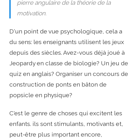
pierre angulaire de la théorie de la
motivation.
D'un point de vue psychologique, cela a
du sens: les enseignants utilisent les jeux
depuis des siècles. Avez-vous déjà joué à
Jeopardy en classe de biologie? Un jeu de
quiz en anglais? Organiser un concours de
construction de ponts en bâton de
popsicle en physique?
C'est le genre de choses qui excitent les
enfants. ils sont stimulants, motivants et,
peut-être plus important encore,