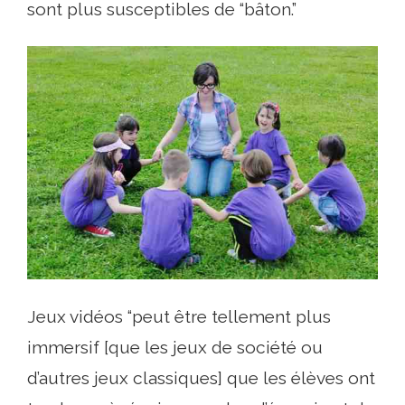
sont plus susceptibles de “bâton.”
Jeux vidéos “peut être tellement plus
immersif [que les jeux de société ou
d’autres jeux classiques] que les élèves ont