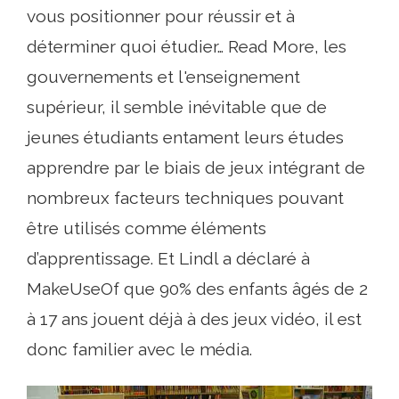
vous positionner pour réussir et à
déterminer quoi étudier… Read More, les
gouvernements et l'enseignement
supérieur, il semble inévitable que de
jeunes étudiants entament leurs études
apprendre par le biais de jeux intégrant de
nombreux facteurs techniques pouvant
être utilisés comme éléments
d’apprentissage. Et Lindl a déclaré à
MakeUseOf que 90% des enfants âgés de 2
à 17 ans jouent déjà à des jeux vidéo, il est
donc familier avec le média.