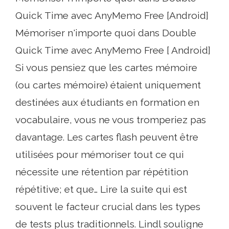
Quick Time avec AnyMemo Free [Android]
Mémoriser n'importe quoi dans Double
Quick Time avec AnyMemo Free [ Android]
Si vous pensiez que les cartes mémoire
(ou cartes mémoire) étaient uniquement
destinées aux étudiants en formation en
vocabulaire, vous ne vous tromperiez pas
davantage. Les cartes flash peuvent être
utilisées pour mémoriser tout ce qui
nécessite une rétention par répétition
répétitive; et que… Lire la suite qui est
souvent le facteur crucial dans les types
de tests plus traditionnels. Lindl souligne