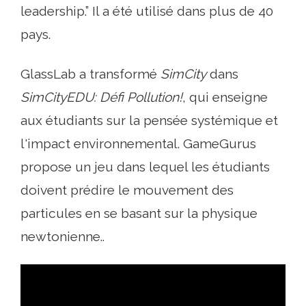
leadership.” Il a été utilisé dans plus de 40
pays.
GlassLab a transformé
SimCity
dans
SimCityEDU: Défi Pollution!
, qui enseigne
aux étudiants sur la pensée systémique et
l'impact environnemental. GameGurus
propose un jeu dans lequel les étudiants
doivent prédire le mouvement des
particules en se basant sur la physique
newtonienne..