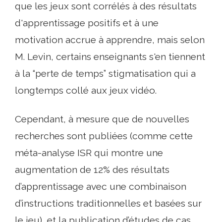
que les jeux sont corrélés à des résultats
d'apprentissage positifs et à une
motivation accrue à apprendre, mais selon
M. Levin, certains enseignants s'en tiennent
à la “perte de temps” stigmatisation qui a
longtemps collé aux jeux vidéo.
Cependant, à mesure que de nouvelles
recherches sont publiées (comme cette
méta-analyse ISR qui montre une
augmentation de 12% des résultats
d’apprentissage avec une combinaison
d’instructions traditionnelles et basées sur
le jeu), et la publication d’études de cas