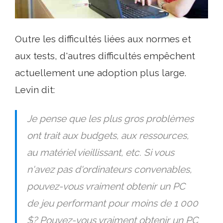
Outre les difficultés liées aux normes et
aux tests, d'autres difficultés empêchent
actuellement une adoption plus large.
Levin dit:
Je pense que les plus gros problèmes
ont trait aux budgets, aux ressources,
au matériel vieillissant, etc. Si vous
n'avez pas d'ordinateurs convenables,
pouvez-vous vraiment obtenir un PC
de jeu performant pour moins de 1 000
$? Pouvez-vous vraiment obtenir un PC