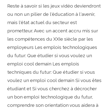
Reste à savoir si les jeux vidéo deviendront
ou non un pilier de l'éducation à l'avenir,
mais l'état actuel du secteur est
prometteur. Avec un accent accru mis sur
les compétences du XXIe siècle par les
employeurs Les emplois technologiques
du futur: Que étudier si vous voulez un
emploi cool demain Les emplois
techniques du futur: Que étudier si vous
voulez un emploi cool demain Si vous êtes
étudiant et Si vous cherchez à décrocher
un bon emploi technologique du futur,
comprendre son orientation vous aidera à