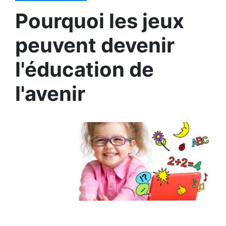
Pourquoi les jeux
peuvent devenir
l'éducation de
l'avenir