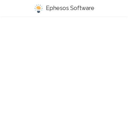
Ephesos Software