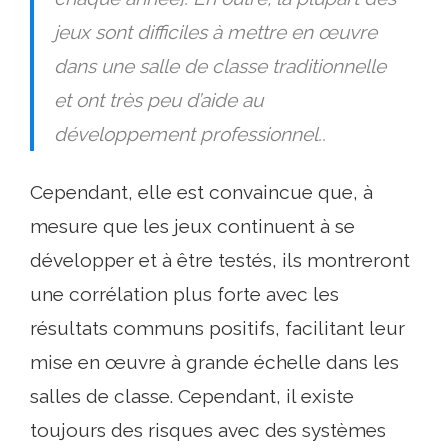
jeux sont difficiles à mettre en œuvre
dans une salle de classe traditionnelle
et ont très peu d’aide au
développement professionnel..
Cependant, elle est convaincue que, à
mesure que les jeux continuent à se
développer et à être testés, ils montreront
une corrélation plus forte avec les
résultats communs positifs, facilitant leur
mise en œuvre à grande échelle dans les
salles de classe. Cependant, il existe
toujours des risques avec des systèmes