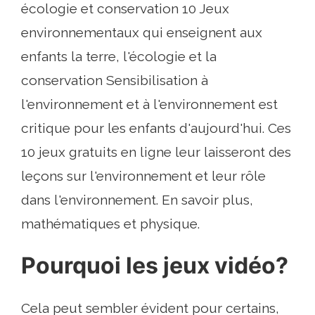
écologie et conservation 10 Jeux
environnementaux qui enseignent aux
enfants la terre, l'écologie et la
conservation Sensibilisation à
l'environnement et à l'environnement est
critique pour les enfants d'aujourd'hui. Ces
10 jeux gratuits en ligne leur laisseront des
leçons sur l'environnement et leur rôle
dans l'environnement. En savoir plus,
mathématiques et physique.
Pourquoi les jeux vidéo?
Cela peut sembler évident pour certains,