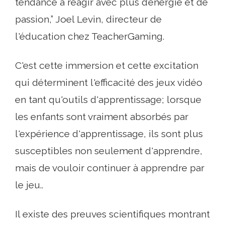
tendance à réagir avec plus d’énergie et de
passion,” Joel Levin, directeur de
l'éducation chez TeacherGaming.
C'est cette immersion et cette excitation
qui déterminent l'efficacité des jeux vidéo
en tant qu'outils d'apprentissage; lorsque
les enfants sont vraiment absorbés par
l'expérience d'apprentissage, ils sont plus
susceptibles non seulement d'apprendre,
mais de vouloir continuer à apprendre par
le jeu..
Il existe des preuves scientifiques montrant