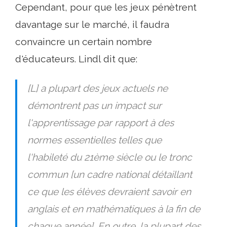
Cependant, pour que les jeux pénètrent
davantage sur le marché, il faudra
convaincre un certain nombre
d'éducateurs. Lindl dit que:
[L] a plupart des jeux actuels ne
démontrent pas un impact sur
l'apprentissage par rapport à des
normes essentielles telles que
l'habileté du 21ème siècle ou le tronc
commun [un cadre national détaillant
ce que les élèves devraient savoir en
anglais et en mathématiques à la fin de
chaque année]. En outre, la plupart des