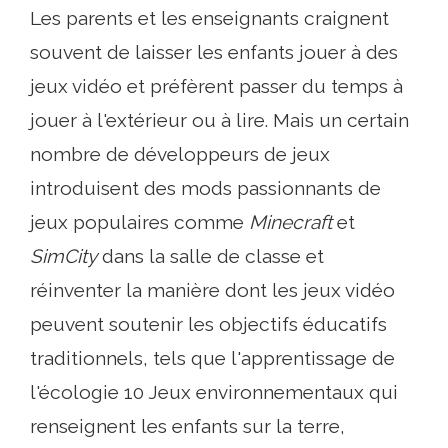
Les parents et les enseignants craignent
souvent de laisser les enfants jouer à des
jeux vidéo et préfèrent passer du temps à
jouer à l'extérieur ou à lire. Mais un certain
nombre de développeurs de jeux
introduisent des mods passionnants de
jeux populaires comme
Minecraft
et
SimCity
dans la salle de classe et
réinventer la manière dont les jeux vidéo
peuvent soutenir les objectifs éducatifs
traditionnels, tels que l'apprentissage de
l'écologie 10 Jeux environnementaux qui
renseignent les enfants sur la terre,