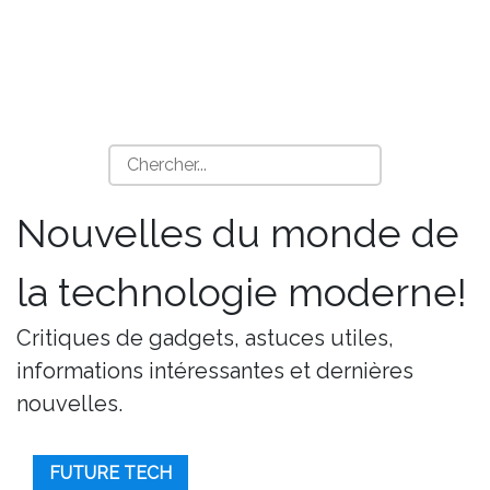
Nouvelles du monde de
la technologie moderne!
Critiques de gadgets, astuces utiles,
informations intéressantes et dernières
nouvelles.
FUTURE TECH