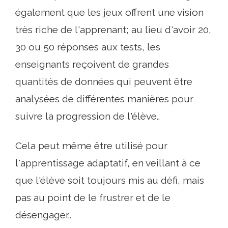
également que les jeux offrent une vision
très riche de l'apprenant; au lieu d'avoir 20,
30 ou 50 réponses aux tests, les
enseignants reçoivent de grandes
quantités de données qui peuvent être
analysées de différentes manières pour
suivre la progression de l'élève..
Cela peut même être utilisé pour
l'apprentissage adaptatif, en veillant à ce
que l'élève soit toujours mis au défi, mais
pas au point de le frustrer et de le
désengager..