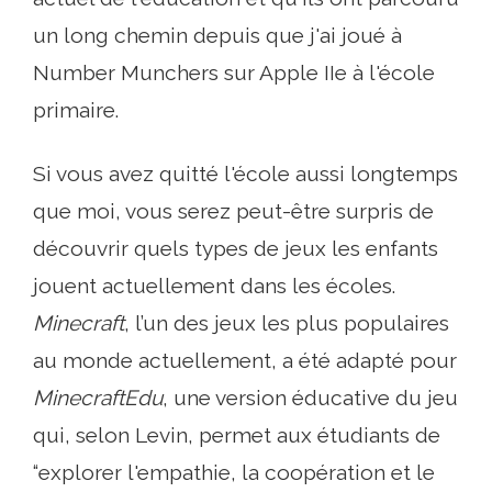
un long chemin depuis que j'ai joué à
Number Munchers sur Apple IIe à l'école
primaire.
Si vous avez quitté l'école aussi longtemps
que moi, vous serez peut-être surpris de
découvrir quels types de jeux les enfants
jouent actuellement dans les écoles.
Minecraft
, l’un des jeux les plus populaires
au monde actuellement, a été adapté pour
MinecraftEdu
, une version éducative du jeu
qui, selon Levin, permet aux étudiants de
“explorer l'empathie, la coopération et le