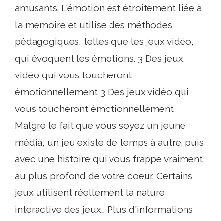
amusants. L'émotion est étroitement liée à
la mémoire et utilise des méthodes
pédagogiques, telles que les jeux vidéo,
qui évoquent les émotions. 3 Des jeux
vidéo qui vous toucheront
émotionnellement 3 Des jeux vidéo qui
vous toucheront émotionnellement
Malgré le fait que vous soyez un jeune
média, un jeu existe de temps à autre. puis
avec une histoire qui vous frappe vraiment
au plus profond de votre coeur. Certains
jeux utilisent réellement la nature
interactive des jeux… Plus d'informations