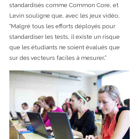
standardisés comme Common Core, et
Levin souligne que, avec les jeux vidéo,
“Malgré tous les efforts déployés pour
standardiser les tests, il existe un risque
que les étudiants ne soient évalués que
sur des vecteurs faciles à mesurer..”