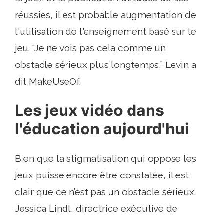
réussies, il est probable augmentation de
l'utilisation de l'enseignement basé sur le
jeu. “Je ne vois pas cela comme un
obstacle sérieux plus longtemps,” Levin a
dit MakeUseOf.
Les jeux vidéo dans
l'éducation aujourd'hui
Bien que la stigmatisation qui oppose les
jeux puisse encore être constatée, il est
clair que ce n’est pas un obstacle sérieux.
Jessica Lindl, directrice exécutive de