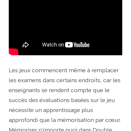
Les jeux commencent même à remplacer
les examens dans certains endroits, car les
enseignants se rendent compte que le
succès des évaluations basées sur le jeu
nécessite un apprentissage plus
approfondi que la mémorisation par cœur.
Mémoriser n'importe quoi dans Double