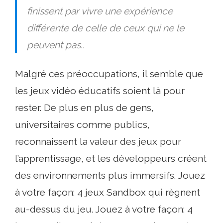
finissent par vivre une expérience
différente de celle de ceux qui ne le
peuvent pas..
Malgré ces préoccupations, il semble que
les jeux vidéo éducatifs soient là pour
rester. De plus en plus de gens,
universitaires comme publics,
reconnaissent la valeur des jeux pour
l’apprentissage, et les développeurs créent
des environnements plus immersifs. Jouez
à votre façon: 4 jeux Sandbox qui règnent
au-dessus du jeu. Jouez à votre façon: 4