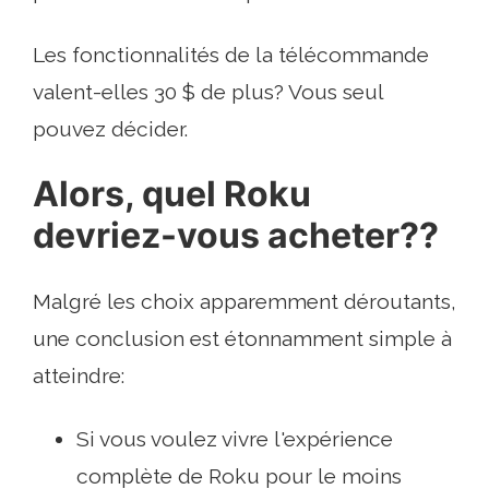
Les fonctionnalités de la télécommande
valent-elles 30 $ de plus? Vous seul
pouvez décider.
Alors, quel Roku
devriez-vous acheter??
Malgré les choix apparemment déroutants,
une conclusion est étonnamment simple à
atteindre:
Si vous voulez vivre l'expérience
complète de Roku pour le moins