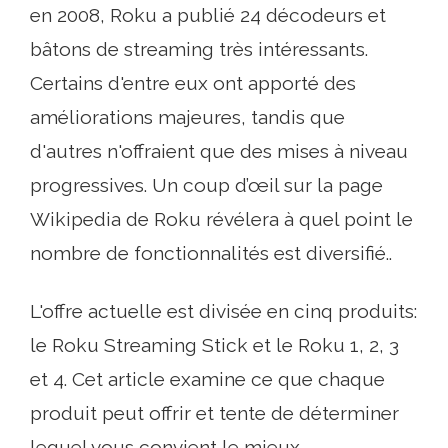
en 2008, Roku a publié 24 décodeurs et
bâtons de streaming très intéressants.
Certains d'entre eux ont apporté des
améliorations majeures, tandis que
d'autres n'offraient que des mises à niveau
progressives. Un coup d’œil sur la page
Wikipedia de Roku révélera à quel point le
nombre de fonctionnalités est diversifié..
L'offre actuelle est divisée en cinq produits:
le Roku Streaming Stick et le Roku 1, 2, 3
et 4. Cet article examine ce que chaque
produit peut offrir et tente de déterminer
lequel vous convient le mieux..