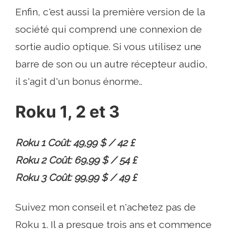
Enfin, c'est aussi la première version de la
société qui comprend une connexion de
sortie audio optique. Si vous utilisez une
barre de son ou un autre récepteur audio,
il s'agit d'un bonus énorme..
Roku 1, 2 et 3
Roku 1 Coût: 49,99 $ / 42 £
Roku 2 Coût: 69,99 $ / 54 £
Roku 3 Coût: 99,99 $ / 49 £
Suivez mon conseil et n'achetez pas de
Roku 1. Il a presque trois ans et commence