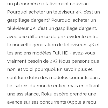
un phénomène relativement nouveau.
Pourquoi acheter un téléviseur 4K, c’est un
gaspillage d’argent? Pourquoi acheter un
téléviseur 4K, c’est un gaspillage d’argent,
avec une différence de prix évidente entre
la nouvelle génération de téléviseurs 4K et
les anciens modèles Full HD - avez-vous
vraiment besoin de 4K? Nous pensons que
non, et voici pourquoi. En savoir plus et
sont loin d’être des modèles courants dans
les salons du monde entier, mais en offrant
une assistance, Roku espère prendre une
avance sur ses concurrents (Apple a reçu