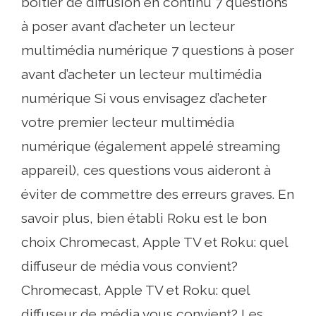
boîtier de diffusion en continu 7 questions
à poser avant d’acheter un lecteur
multimédia numérique 7 questions à poser
avant d’acheter un lecteur multimédia
numérique Si vous envisagez d’acheter
votre premier lecteur multimédia
numérique (également appelé streaming
appareil), ces questions vous aideront à
éviter de commettre des erreurs graves. En
savoir plus, bien établi Roku est le bon
choix Chromecast, Apple TV et Roku: quel
diffuseur de média vous convient?
Chromecast, Apple TV et Roku: quel
diffuseur de média vous convient? Les