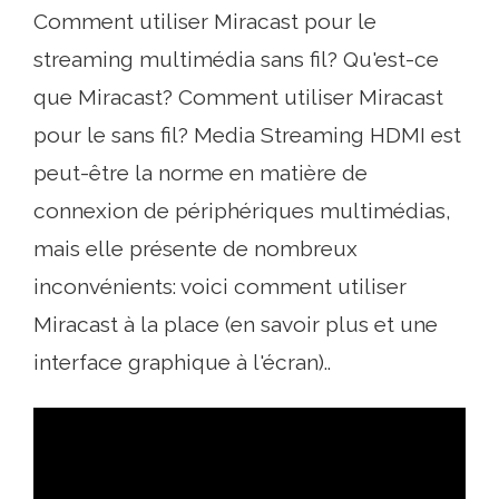
Comment utiliser Miracast pour le
streaming multimédia sans fil? Qu'est-ce
que Miracast? Comment utiliser Miracast
pour le sans fil? Media Streaming HDMI est
peut-être la norme en matière de
connexion de périphériques multimédias,
mais elle présente de nombreux
inconvénients: voici comment utiliser
Miracast à la place (en savoir plus et une
interface graphique à l'écran)..