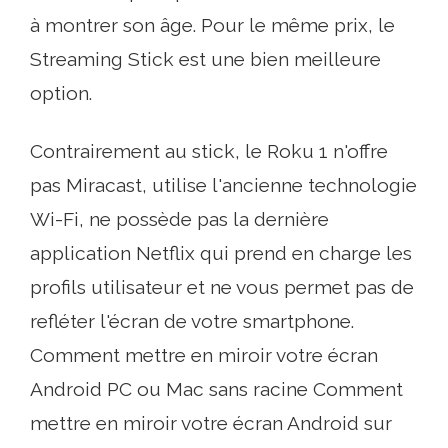
à montrer son âge. Pour le même prix, le
Streaming Stick est une bien meilleure
option.
Contrairement au stick, le Roku 1 n'offre
pas Miracast, utilise l'ancienne technologie
Wi-Fi, ne possède pas la dernière
application Netflix qui prend en charge les
profils utilisateur et ne vous permet pas de
refléter l'écran de votre smartphone.
Comment mettre en miroir votre écran
Android PC ou Mac sans racine Comment
mettre en miroir votre écran Android sur