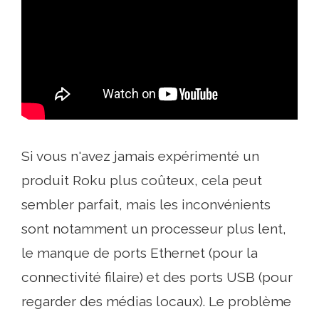
Si vous n'avez jamais expérimenté un
produit Roku plus coûteux, cela peut
sembler parfait, mais les inconvénients
sont notamment un processeur plus lent,
le manque de ports Ethernet (pour la
connectivité filaire) et des ports USB (pour
regarder des médias locaux). Le problème