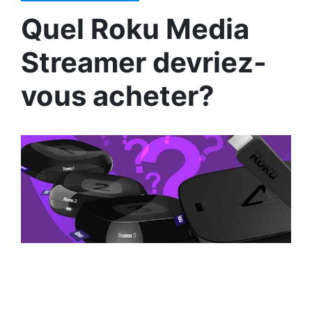
Quel Roku Media
Streamer devriez-
vous acheter?