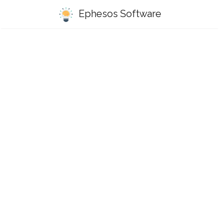
Ephesos Software