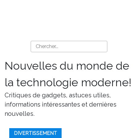
Nouvelles du monde de
la technologie moderne!
Critiques de gadgets, astuces utiles,
informations intéressantes et dernières
nouvelles.
DIVERTISSEMENT