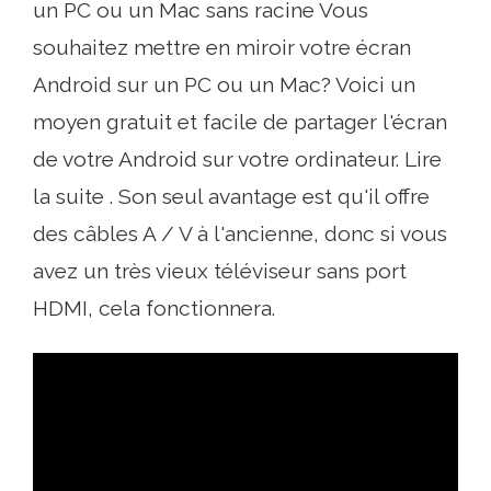
un PC ou un Mac sans racine Vous
souhaitez mettre en miroir votre écran
Android sur un PC ou un Mac? Voici un
moyen gratuit et facile de partager l'écran
de votre Android sur votre ordinateur. Lire
la suite . Son seul avantage est qu'il offre
des câbles A / V à l'ancienne, donc si vous
avez un très vieux téléviseur sans port
HDMI, cela fonctionnera.