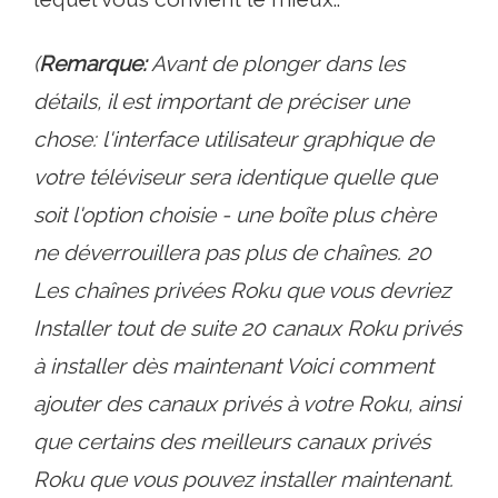
(
Remarque:
Avant de plonger dans les
détails, il est important de préciser une
chose: l'interface utilisateur graphique de
votre téléviseur sera identique quelle que
soit l'option choisie - une boîte plus chère
ne déverrouillera pas plus de chaînes. 20
Les chaînes privées Roku que vous devriez
Installer tout de suite 20 canaux Roku privés
à installer dès maintenant Voici comment
ajouter des canaux privés à votre Roku, ainsi
que certains des meilleurs canaux privés
Roku que vous pouvez installer maintenant.