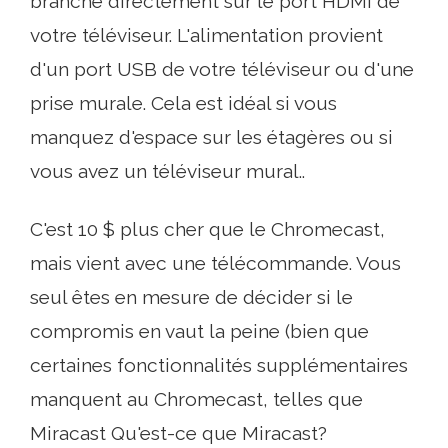
branche directement sur le port HDMI de
votre téléviseur. L'alimentation provient
d'un port USB de votre téléviseur ou d'une
prise murale. Cela est idéal si vous
manquez d'espace sur les étagères ou si
vous avez un téléviseur mural..
C'est 10 $ plus cher que le Chromecast,
mais vient avec une télécommande. Vous
seul êtes en mesure de décider si le
compromis en vaut la peine (bien que
certaines fonctionnalités supplémentaires
manquent au Chromecast, telles que
Miracast Qu'est-ce que Miracast?