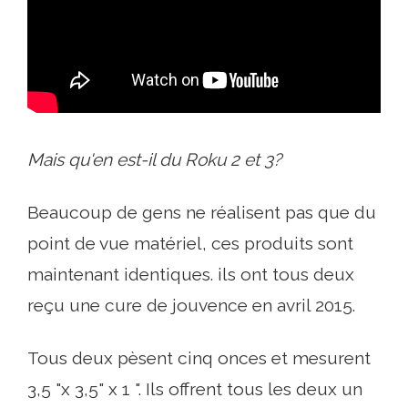
Mais qu'en est-il du Roku 2 et 3?
Beaucoup de gens ne réalisent pas que du
point de vue matériel, ces produits sont
maintenant identiques. ils ont tous deux
reçu une cure de jouvence en avril 2015.
Tous deux pèsent cinq onces et mesurent
3,5 "x 3,5" x 1 ". Ils offrent tous les deux un