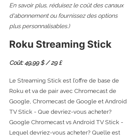
En savoir plus, réduisez le coût des canaux
d'abonnement ou fournissez des options
plus personnalisables.)
Roku Streaming Stick
Coût: 49,99 $ / 29 £
Le Streaming Stick est l’offre de base de
Roku et va de pair avec Chromecast de
Google, Chromecast de Google et Android
TV Stick - Que devriez-vous acheter?
Google Chromecast vs Android TV Stick -
Lequel devriez-vous acheter? Quelle est