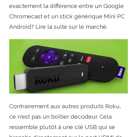
exactement la différence entre un Google
Chromecast et un stick générique Mini PC
Android? Lire la suite sur le marché.
Contrairement aux autres produits Roku,
ce n'est pas un boîtier décodeur. Cela
ressemble plutôt à une clé USB qui se