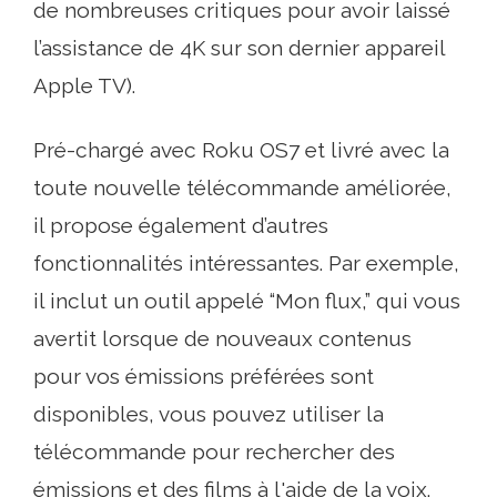
de nombreuses critiques pour avoir laissé
l’assistance de 4K sur son dernier appareil
Apple TV).
Pré-chargé avec Roku OS7 et livré avec la
toute nouvelle télécommande améliorée,
il propose également d’autres
fonctionnalités intéressantes. Par exemple,
il inclut un outil appelé “Mon flux,” qui vous
avertit lorsque de nouveaux contenus
pour vos émissions préférées sont
disponibles, vous pouvez utiliser la
télécommande pour rechercher des
émissions et des films à l'aide de la voix.