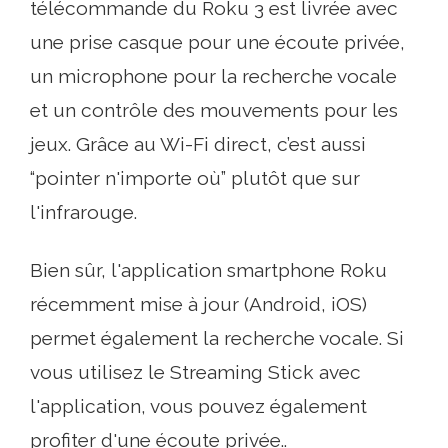
télécommande du Roku 3 est livrée avec
une prise casque pour une écoute privée,
un microphone pour la recherche vocale
et un contrôle des mouvements pour les
jeux. Grâce au Wi-Fi direct, c’est aussi
“pointer n'importe où” plutôt que sur
l'infrarouge.
Bien sûr, l'application smartphone Roku
récemment mise à jour (Android, iOS)
permet également la recherche vocale. Si
vous utilisez le Streaming Stick avec
l'application, vous pouvez également
profiter d'une écoute privée..