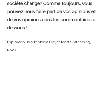
société change? Comme toujours, vous
pouvez nous faire part de vos opinions et
de vos opinions dans les commentaires ci-
dessous.!
Explorer plus sur: Media Player, Media Streaming,
Roku.