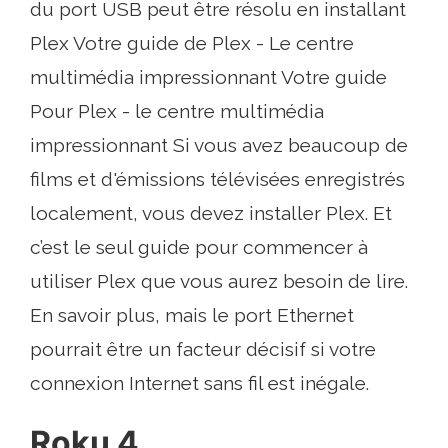
du port USB peut être résolu en installant
Plex Votre guide de Plex - Le centre
multimédia impressionnant Votre guide
Pour Plex - le centre multimédia
impressionnant Si vous avez beaucoup de
films et d'émissions télévisées enregistrés
localement, vous devez installer Plex. Et
c’est le seul guide pour commencer à
utiliser Plex que vous aurez besoin de lire.
En savoir plus, mais le port Ethernet
pourrait être un facteur décisif si votre
connexion Internet sans fil est inégale.
Roku 4