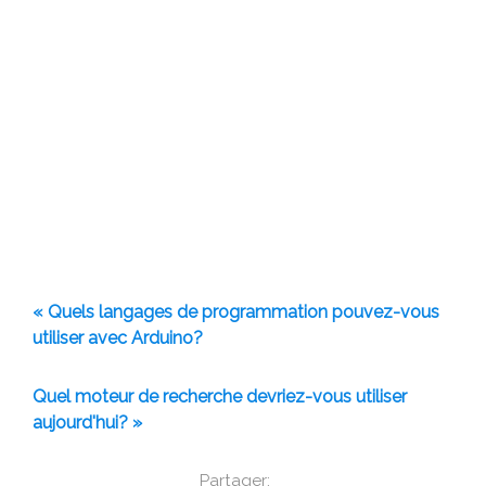
« Quels langages de programmation pouvez-vous
utiliser avec Arduino?
Quel moteur de recherche devriez-vous utiliser
aujourd'hui? »
Partager: