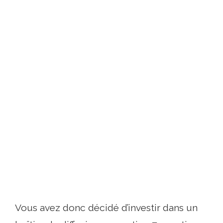
Vous avez donc décidé d’investir dans un