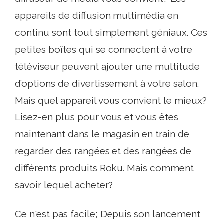
appareils de diffusion multimédia en
continu sont tout simplement géniaux. Ces
petites boîtes qui se connectent à votre
téléviseur peuvent ajouter une multitude
d’options de divertissement à votre salon.
Mais quel appareil vous convient le mieux?
Lisez-en plus pour vous et vous êtes
maintenant dans le magasin en train de
regarder des rangées et des rangées de
différents produits Roku. Mais comment
savoir lequel acheter?
Ce n'est pas facile; Depuis son lancement