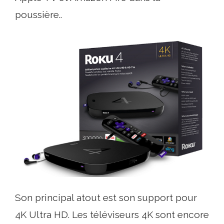
poussière..
Son principal atout est son support pour
4K Ultra HD. Les téléviseurs 4K sont encore