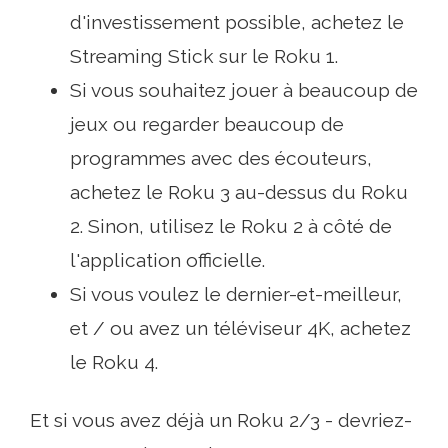
d'investissement possible, achetez le
Streaming Stick sur le Roku 1.
Si vous souhaitez jouer à beaucoup de
jeux ou regarder beaucoup de
programmes avec des écouteurs,
achetez le Roku 3 au-dessus du Roku
2. Sinon, utilisez le Roku 2 à côté de
l'application officielle.
Si vous voulez le dernier-et-meilleur,
et / ou avez un téléviseur 4K, achetez
le Roku 4.
Et si vous avez déjà un Roku 2/3 - devriez-