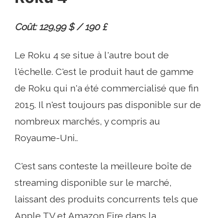
Coût: 129,99 $ / 190 £
Le Roku 4 se situe à l'autre bout de
l'échelle. C'est le produit haut de gamme
de Roku qui n'a été commercialisé que fin
2015. Il n'est toujours pas disponible sur de
nombreux marchés, y compris au
Royaume-Uni..
C'est sans conteste la meilleure boîte de
streaming disponible sur le marché,
laissant des produits concurrents tels que
Apple TV et Amazon Fire dans la