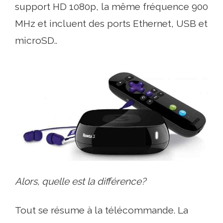
support HD 1080p, la même fréquence 900
MHz et incluent des ports Ethernet, USB et
microSD..
Alors, quelle est la différence?
Tout se résume à la télécommande. La