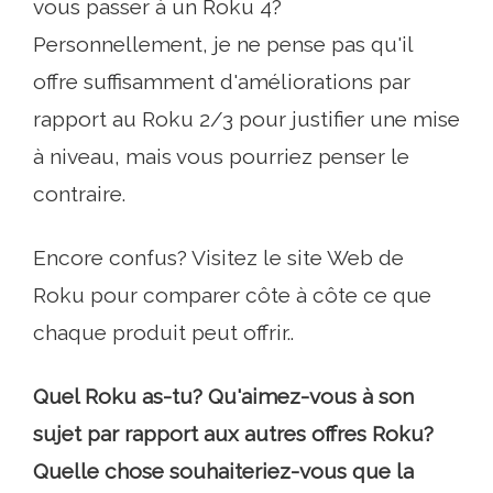
vous passer à un Roku 4?
Personnellement, je ne pense pas qu'il
offre suffisamment d'améliorations par
rapport au Roku 2/3 pour justifier une mise
à niveau, mais vous pourriez penser le
contraire.
Encore confus? Visitez le site Web de
Roku pour comparer côte à côte ce que
chaque produit peut offrir..
Quel Roku as-tu? Qu'aimez-vous à son
sujet par rapport aux autres offres Roku?
Quelle chose souhaiteriez-vous que la