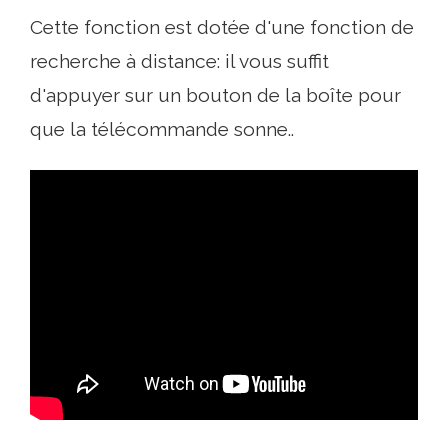
Cette fonction est dotée d'une fonction de
recherche à distance: il vous suffit
d'appuyer sur un bouton de la boîte pour
que la télécommande sonne..