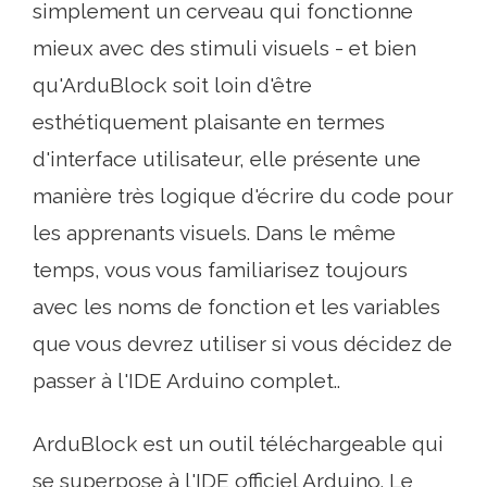
simplement un cerveau qui fonctionne
mieux avec des stimuli visuels - et bien
qu'ArduBlock soit loin d'être
esthétiquement plaisante en termes
d'interface utilisateur, elle présente une
manière très logique d'écrire du code pour
les apprenants visuels. Dans le même
temps, vous vous familiarisez toujours
avec les noms de fonction et les variables
que vous devrez utiliser si vous décidez de
passer à l'IDE Arduino complet..
ArduBlock est un outil téléchargeable qui
se superpose à l'IDE officiel Arduino. Le