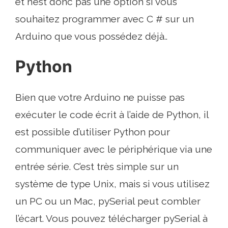
et n’est donc pas une option si vous
souhaitez programmer avec C # sur un
Arduino que vous possédez déjà..
Python
Bien que votre Arduino ne puisse pas
exécuter le code écrit à l’aide de Python, il
est possible d’utiliser Python pour
communiquer avec le périphérique via une
entrée série. C’est très simple sur un
système de type Unix, mais si vous utilisez
un PC ou un Mac, pySerial peut combler
l’écart. Vous pouvez télécharger pySerial à