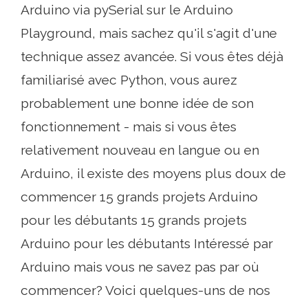
Arduino via pySerial sur le Arduino
Playground, mais sachez qu'il s'agit d'une
technique assez avancée. Si vous êtes déjà
familiarisé avec Python, vous aurez
probablement une bonne idée de son
fonctionnement - mais si vous êtes
relativement nouveau en langue ou en
Arduino, il existe des moyens plus doux de
commencer 15 grands projets Arduino
pour les débutants 15 grands projets
Arduino pour les débutants Intéressé par
Arduino mais vous ne savez pas par où
commencer? Voici quelques-uns de nos