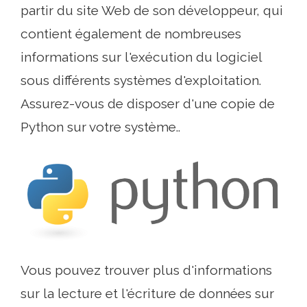
partir du site Web de son développeur, qui
contient également de nombreuses
informations sur l'exécution du logiciel
sous différents systèmes d'exploitation.
Assurez-vous de disposer d'une copie de
Python sur votre système..
Vous pouvez trouver plus d'informations
sur la lecture et l'écriture de données sur