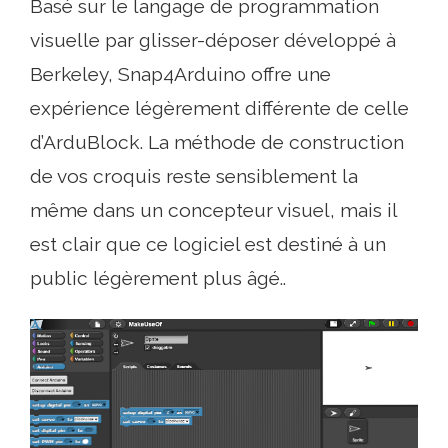
Basé sur le langage de programmation
visuelle par glisser-déposer développé à
Berkeley, Snap4Arduino offre une
expérience légèrement différente de celle
d’ArduBlock. La méthode de construction
de vos croquis reste sensiblement la
même dans un concepteur visuel, mais il
est clair que ce logiciel est destiné à un
public légèrement plus âgé..