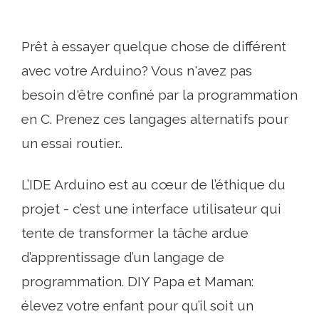
Prêt à essayer quelque chose de différent
avec votre Arduino? Vous n'avez pas
besoin d'être confiné par la programmation
en C. Prenez ces langages alternatifs pour
un essai routier..
L’IDE Arduino est au cœur de l’éthique du
projet - c’est une interface utilisateur qui
tente de transformer la tâche ardue
d’apprentissage d’un langage de
programmation. DIY Papa et Maman:
élevez votre enfant pour qu’il soit un