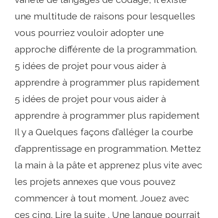
une multitude de raisons pour lesquelles
vous pourriez vouloir adopter une
approche différente de la programmation.
5 idées de projet pour vous aider à
apprendre à programmer plus rapidement
5 idées de projet pour vous aider à
apprendre à programmer plus rapidement
Il y a Quelques façons d’alléger la courbe
d’apprentissage en programmation. Mettez
la main à la pâte et apprenez plus vite avec
les projets annexes que vous pouvez
commencer à tout moment. Jouez avec
ces cinq. Lire la suite . Une langue pourrait