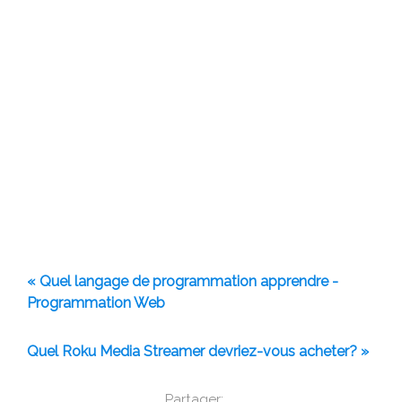
« Quel langage de programmation apprendre -
Programmation Web
Quel Roku Media Streamer devriez-vous acheter? »
Partager: