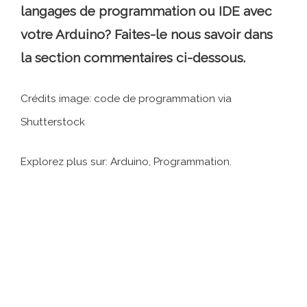
langages de programmation ou IDE avec
votre Arduino? Faites-le nous savoir dans
la section commentaires ci-dessous.
Crédits image: code de programmation via
Shutterstock
Explorez plus sur: Arduino, Programmation.