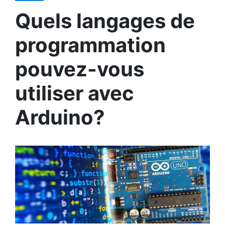
Quels langages de
programmation
pouvez-vous
utiliser avec
Arduino?