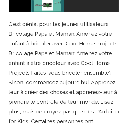
C'est génial pour les jeunes utilisateurs
Bricolage Papa et Maman: Amenez votre
enfant à bricoler avec Cool Home Projects
Bricolage Papa et Maman: Amenez votre
enfant à être bricoleur avec Cool Home
Projects Faites-vous bricoler ensemble?
Sinon, commencez aujourd'hui. Apprenez-
leur à créer des choses et apprenez-leur à
prendre le contrôle de leur monde. Lisez
plus, mais ne croyez pas que c'est 'Arduino
for Kids'. Certaines personnes ont