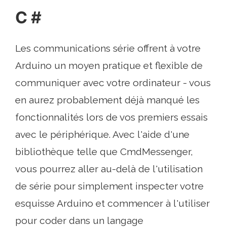
C #
Les communications série offrent à votre
Arduino un moyen pratique et flexible de
communiquer avec votre ordinateur - vous
en aurez probablement déjà manqué les
fonctionnalités lors de vos premiers essais
avec le périphérique. Avec l'aide d'une
bibliothèque telle que CmdMessenger,
vous pourrez aller au-delà de l'utilisation
de série pour simplement inspecter votre
esquisse Arduino et commencer à l'utiliser
pour coder dans un langage