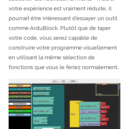
votre expérience est vraiment réduite, il
pourrait être intéressant d'essayer un outil
comme ArduBlock. Plutôt que de taper
votre code, vous serez capable de
construire votre programme visuellement
en utilisant la même sélection de
fonctions que vous le feriez normalement..