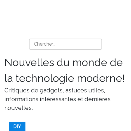
Nouvelles du monde de
la technologie moderne!
Critiques de gadgets, astuces utiles,
informations intéressantes et dernières
nouvelles.
DIY