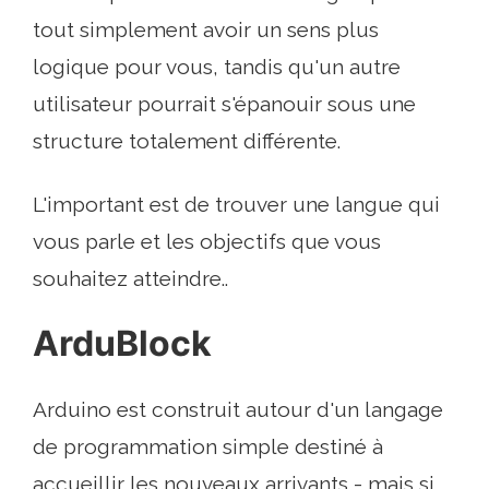
tout simplement avoir un sens plus
logique pour vous, tandis qu'un autre
utilisateur pourrait s'épanouir sous une
structure totalement différente.
L'important est de trouver une langue qui
vous parle et les objectifs que vous
souhaitez atteindre..
ArduBlock
Arduino est construit autour d'un langage
de programmation simple destiné à
accueillir les nouveaux arrivants - mais si