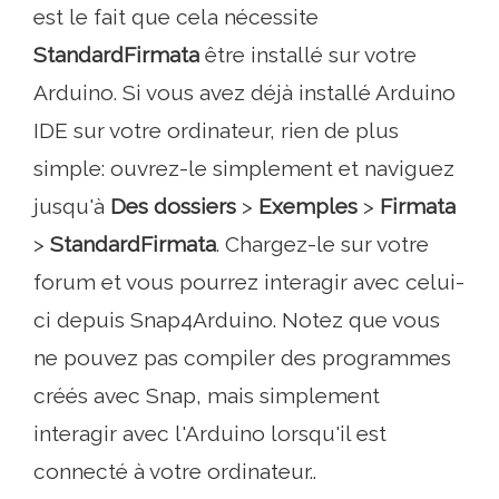
est le fait que cela nécessite
StandardFirmata
être installé sur votre
Arduino. Si vous avez déjà installé Arduino
IDE sur votre ordinateur, rien de plus
simple: ouvrez-le simplement et naviguez
jusqu'à
Des dossiers
>
Exemples
>
Firmata
>
StandardFirmata
. Chargez-le sur votre
forum et vous pourrez interagir avec celui-
ci depuis Snap4Arduino. Notez que vous
ne pouvez pas compiler des programmes
créés avec Snap, mais simplement
interagir avec l'Arduino lorsqu'il est
connecté à votre ordinateur..