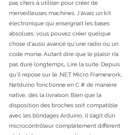
pas chers à utiliser pour créer de
merveilleuses machines. J'avais un kit
électronique qui enseignait les bases
absolues; vous pouvez créer quelque
chose d'aussi avancé qu'une radio ou un
code morse. Autant dire que le plaisir n’a
pas duré longtemps… Lire la suite. Depuis
qu'il repose sur le .NET Micro Framework,
Netduino fonctionne en C # de manière
native, dès la livraison. Bien que la
disposition des broches soit compatible
avec les blindages Arduino, il s’agit d’un
microcontrôleur complètement différent