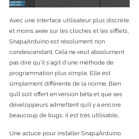
Avec une interface utilisateur plus discrète
et moins axée sur les cloches et les sifflets,
Snap4Arduino est résolument non
condescendant. Cela ne veut absolument
pas dire qu'il s'agit d'une méthode de
programmation plus simple. Elle est
simplement différente de la norme. Bien
qu’il soit offert en version bêta et que ses
développeurs admettent qu’il y a encore
beaucoup de bugs, il est très utilisable..
Une astuce pour installer Snap4Arduino