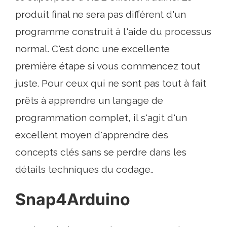
produit final ne sera pas différent d'un
programme construit à l'aide du processus
normal. C'est donc une excellente
première étape si vous commencez tout
juste. Pour ceux qui ne sont pas tout à fait
prêts à apprendre un langage de
programmation complet, il s'agit d'un
excellent moyen d'apprendre des
concepts clés sans se perdre dans les
détails techniques du codage..
Snap4Arduino