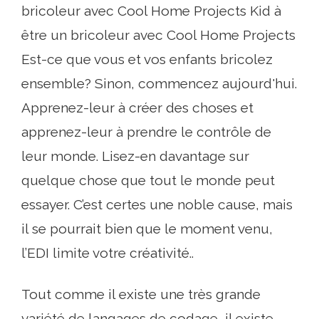
bricoleur avec Cool Home Projects Kid à
être un bricoleur avec Cool Home Projects
Est-ce que vous et vos enfants bricolez
ensemble? Sinon, commencez aujourd'hui.
Apprenez-leur à créer des choses et
apprenez-leur à prendre le contrôle de
leur monde. Lisez-en davantage sur
quelque chose que tout le monde peut
essayer. C’est certes une noble cause, mais
il se pourrait bien que le moment venu,
l’EDI limite votre créativité..
Tout comme il existe une très grande
variété de langages de codage, il existe