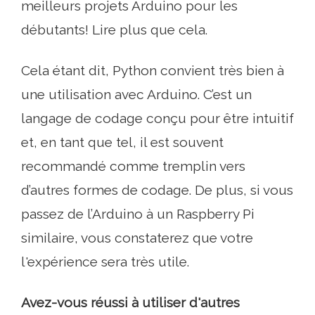
meilleurs projets Arduino pour les
débutants! Lire plus que cela.
Cela étant dit, Python convient très bien à
une utilisation avec Arduino. C’est un
langage de codage conçu pour être intuitif
et, en tant que tel, il est souvent
recommandé comme tremplin vers
d’autres formes de codage. De plus, si vous
passez de l’Arduino à un Raspberry Pi
similaire, vous constaterez que votre
l'expérience sera très utile.
Avez-vous réussi à utiliser d'autres