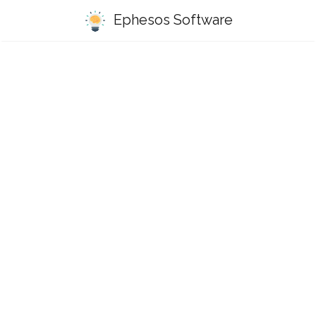
Ephesos Software