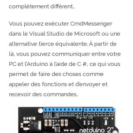
complètement différent..
Vous pouvez exécuter CmdMessenger
dans le Visual Studio de Microsoft ou une
alternative tierce équivalente. À partir de
là, vous pouvez communiquer entre votre
PC et l’Arduino à l’aide de C #, ce qui vous
permet de faire des choses comme
appeler des fonctions et d’envoyer et
recevoir des commandes..