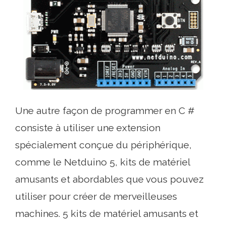
Une autre façon de programmer en C #
consiste à utiliser une extension
spécialement conçue du périphérique,
comme le Netduino 5, kits de matériel
amusants et abordables que vous pouvez
utiliser pour créer de merveilleuses
machines. 5 kits de matériel amusants et