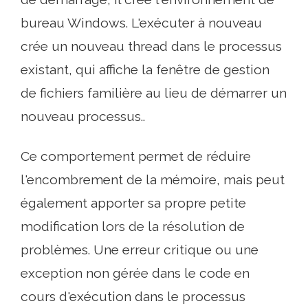
bureau Windows. L'exécuter à nouveau
crée un nouveau thread dans le processus
existant, qui affiche la fenêtre de gestion
de fichiers familière au lieu de démarrer un
nouveau processus..
Ce comportement permet de réduire
l'encombrement de la mémoire, mais peut
également apporter sa propre petite
modification lors de la résolution de
problèmes. Une erreur critique ou une
exception non gérée dans le code en
cours d'exécution dans le processus