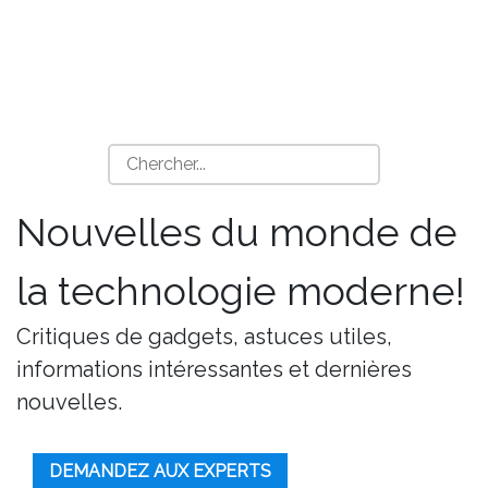
Nouvelles du monde de
la technologie moderne!
Critiques de gadgets, astuces utiles,
informations intéressantes et dernières
nouvelles.
DEMANDEZ AUX EXPERTS