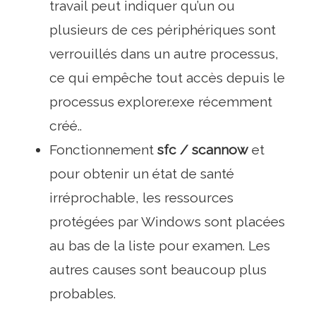
travail peut indiquer qu’un ou
plusieurs de ces périphériques sont
verrouillés dans un autre processus,
ce qui empêche tout accès depuis le
processus explorer.exe récemment
créé..
Fonctionnement
sfc / scannow
et
pour obtenir un état de santé
irréprochable, les ressources
protégées par Windows sont placées
au bas de la liste pour examen. Les
autres causes sont beaucoup plus
probables.