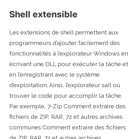
Shell extensible
Les extensions de shell permettent aux
programmeurs d’ajouter facilement des
fonctionnalités à l’explorateur Windows en
écrivant une DLL pour exécuter la tâche et
en l’enregistrant avec le système
d’exploitation. Ainsi, l’explorateur sait où
trouver le code pour accomplir la tâche.
Par exemple, 7-Zip Comment extraire des
fichiers de ZIP, RAR, 7z et autres archives
communes Comment extraire des fichiers
de ZIP, RAR, 7z et autres archives