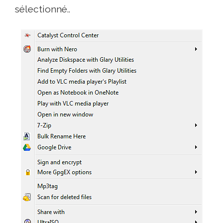
sélectionné..