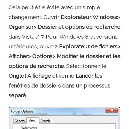
Cela peut être évité avec un simple
changement. Ouvrir
Explorateur Windows>
Organiser> Dossier et options de recherche
dans Vista / 7. Pour Windows 8 et versions
ultérieures, ouvrez
Explorateur de fichiers>
Afficher> Options> Modifier le dossier et les
options de recherche
. Sélectionnez le
Onglet Affichage
et vérifie
Lancer les
fenêtres de dossiers dans un processus
séparé
.