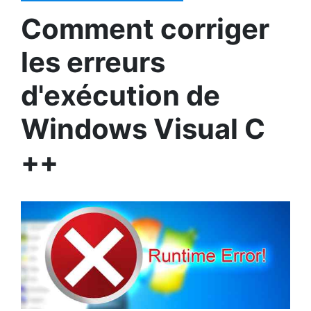
Comment corriger
les erreurs
d'exécution de
Windows Visual C
++