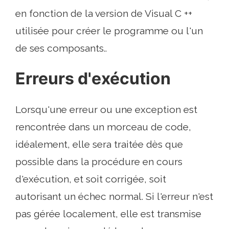
en fonction de la version de Visual C ++
utilisée pour créer le programme ou l'un
de ses composants..
Erreurs d'exécution
Lorsqu'une erreur ou une exception est
rencontrée dans un morceau de code,
idéalement, elle sera traitée dès que
possible dans la procédure en cours
d'exécution, et soit corrigée, soit
autorisant un échec normal. Si l'erreur n'est
pas gérée localement, elle est transmise