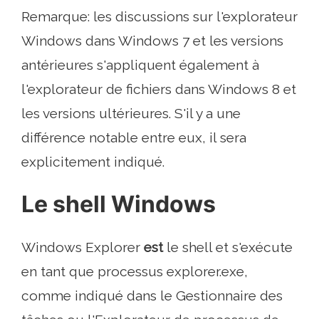
Remarque: les discussions sur l'explorateur
Windows dans Windows 7 et les versions
antérieures s'appliquent également à
l'explorateur de fichiers dans Windows 8 et
les versions ultérieures. S'il y a une
différence notable entre eux, il sera
explicitement indiqué.
Le shell Windows
Windows Explorer
est
le shell et s'exécute
en tant que processus explorer.exe,
comme indiqué dans le Gestionnaire des