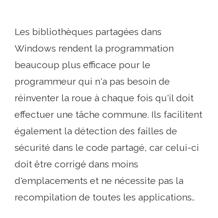
Les bibliothèques partagées dans
Windows rendent la programmation
beaucoup plus efficace pour le
programmeur qui n'a pas besoin de
réinventer la roue à chaque fois qu'il doit
effectuer une tâche commune. Ils facilitent
également la détection des failles de
sécurité dans le code partagé, car celui-ci
doit être corrigé dans moins
d'emplacements et ne nécessite pas la
recompilation de toutes les applications..