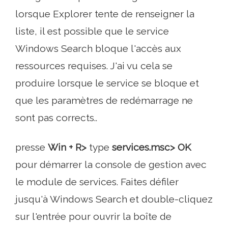
lorsque Explorer tente de renseigner la
liste, il est possible que le service
Windows Search bloque l'accès aux
ressources requises. J'ai vu cela se
produire lorsque le service se bloque et
que les paramètres de redémarrage ne
sont pas corrects..
presse
Win + R>
type
services.msc> OK
pour démarrer la console de gestion avec
le module de services. Faites défiler
jusqu'à Windows Search et double-cliquez
sur l'entrée pour ouvrir la boîte de