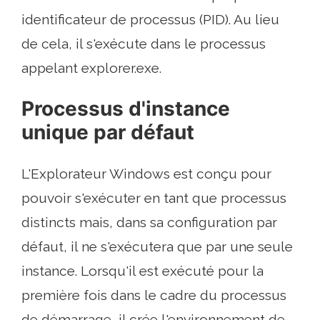
identificateur de processus (PID). Au lieu
de cela, il s'exécute dans le processus
appelant explorer.exe.
Processus d'instance
unique par défaut
L'Explorateur Windows est conçu pour
pouvoir s'exécuter en tant que processus
distincts mais, dans sa configuration par
défaut, il ne s'exécutera que par une seule
instance. Lorsqu'il est exécuté pour la
première fois dans le cadre du processus
de démarrage, il crée l'environnement de