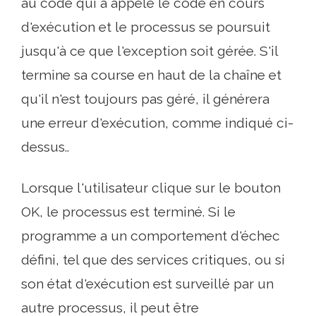
au code qui a appelé le code en cours
d'exécution et le processus se poursuit
jusqu'à ce que l'exception soit gérée. S'il
termine sa course en haut de la chaîne et
qu'il n'est toujours pas géré, il générera
une erreur d'exécution, comme indiqué ci-
dessus..
Lorsque l'utilisateur clique sur le bouton
OK, le processus est terminé. Si le
programme a un comportement d'échec
défini, tel que des services critiques, ou si
son état d'exécution est surveillé par un
autre processus, il peut être