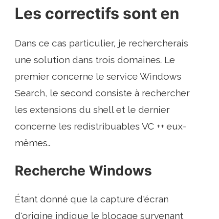
Les correctifs sont en
Dans ce cas particulier, je rechercherais
une solution dans trois domaines. Le
premier concerne le service Windows
Search, le second consiste à rechercher
les extensions du shell et le dernier
concerne les redistribuables VC ++ eux-
mêmes..
Recherche Windows
Étant donné que la capture d'écran
d'origine indique le blocage survenant