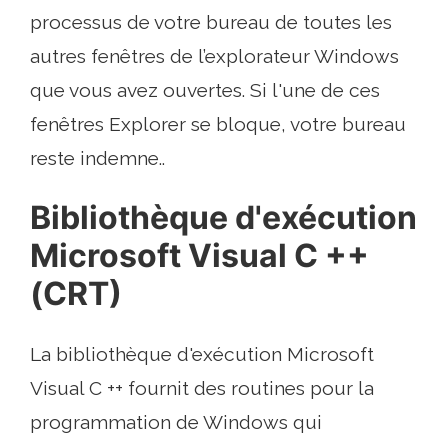
processus de votre bureau de toutes les
autres fenêtres de l’explorateur Windows
que vous avez ouvertes. Si l'une de ces
fenêtres Explorer se bloque, votre bureau
reste indemne..
Bibliothèque d'exécution
Microsoft Visual C ++
(CRT)
La bibliothèque d'exécution Microsoft
Visual C ++ fournit des routines pour la
programmation de Windows qui