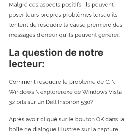
Malgré ces aspects positifs, ils peuvent
poser leurs propres problèmes lorsqu'ils
tentent de résoudre la cause première des
messages d'erreur qu'ils peuvent générer..
La question de notre
lecteur:
Comment résoudre le problème de C: \
Windows \ explorer.exe de Windows Vista
32 bits sur un Dell Inspiron 530?
Après avoir cliqué sur le bouton OK dans la
boîte de dialogue illustrée sur la capture