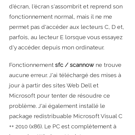
d'écran, l'écran s'assombrit et reprend son
fonctionnement normal, mais il ne me
permet pas d'accéder aux lecteurs C, D et,
parfois, au lecteur E lorsque vous essayez
d'y accéder. depuis mon ordinateur.
Fonctionnement
sfc / scannow
ne trouve
aucune erreur. J'ai téléchargé des mises à
jour à partir des sites Web Dell et
Microsoft pour tenter de résoudre ce
problème. J'ai également installé le
package redistribuable Microsoft Visual C
++ 2010 (x86). Le PC est complètement à