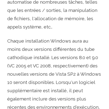
automatise de nombreuses tâches, telles
que les entrées / sorties, la manipulation
de fichiers, l'allocation de mémoire, les
appels système, etc..
Chaque installation Windows aura au
moins deux versions différentes du tube
cathodique installé. Les versions 8.0 et 9.0
(VC 2005 et VC 2008, respectivement) des
nouvelles versions de Vista SP2 à Windows
10 seront disponibles. Lorsqu'un logiciel
supplémentaire est installé, il peut
également inclure des versions plus
récentes des environnements d'exécution,