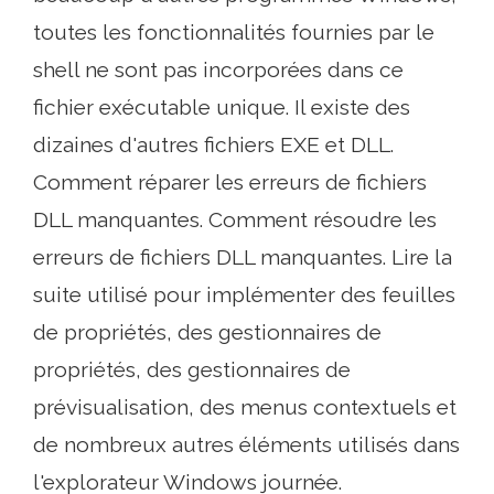
toutes les fonctionnalités fournies par le
shell ne sont pas incorporées dans ce
fichier exécutable unique. Il existe des
dizaines d'autres fichiers EXE et DLL.
Comment réparer les erreurs de fichiers
DLL manquantes. Comment résoudre les
erreurs de fichiers DLL manquantes. Lire la
suite utilisé pour implémenter des feuilles
de propriétés, des gestionnaires de
propriétés, des gestionnaires de
prévisualisation, des menus contextuels et
de nombreux autres éléments utilisés dans
l'explorateur Windows journée.