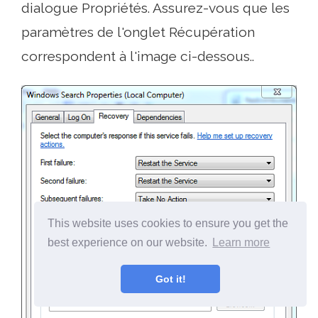
dialogue Propriétés. Assurez-vous que les
paramètres de l'onglet Récupération
correspondent à l'image ci-dessous..
This website uses cookies to ensure you get the
best experience on our website.
Learn more
Got it!