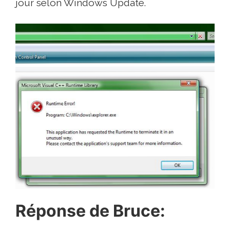
jour selon Windows Update.
Réponse de Bruce: