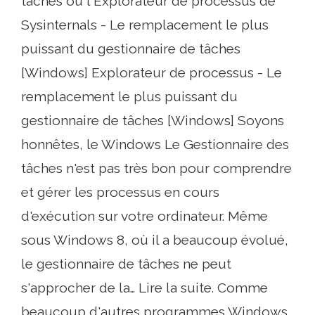
tâches ou l'Explorateur de processus de
Sysinternals - Le remplacement le plus
puissant du gestionnaire de tâches
[Windows] Explorateur de processus - Le
remplacement le plus puissant du
gestionnaire de tâches [Windows] Soyons
honnêtes, le Windows Le Gestionnaire des
tâches n'est pas très bon pour comprendre
et gérer les processus en cours
d'exécution sur votre ordinateur. Même
sous Windows 8, où il a beaucoup évolué,
le gestionnaire de tâches ne peut
s'approcher de la… Lire la suite. Comme
beaucoup d'autres programmes Windows,