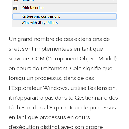
Un grand nombre de ces extensions de
shell sont implémentées en tant que
serveurs COM (Component Object Model)
en cours de traitement. Cela signifie que
lorsqu'un processus, dans ce cas
l'Explorateur Windows, utilise l'extension,
il n'apparaîtra pas dans le Gestionnaire des
tâches ni dans l'Explorateur de processus
en tant que processus en cours
d'exécution distinct avec son propre