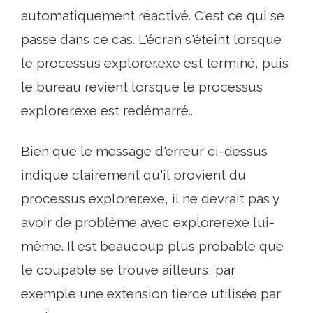
automatiquement réactivé. C'est ce qui se
passe dans ce cas. L'écran s'éteint lorsque
le processus explorer.exe est terminé, puis
le bureau revient lorsque le processus
explorer.exe est redémarré..
Bien que le message d'erreur ci-dessus
indique clairement qu'il provient du
processus explorer.exe, il ne devrait pas y
avoir de problème avec explorer.exe lui-
même. Il est beaucoup plus probable que
le coupable se trouve ailleurs, par
exemple une extension tierce utilisée par