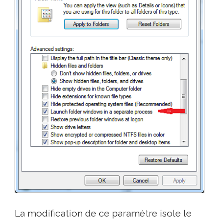
La modification de ce paramètre isole le