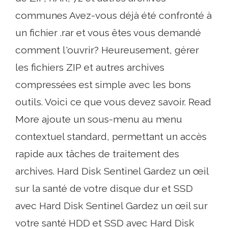
communes Avez-vous déjà été confronté à
un fichier .rar et vous êtes vous demandé
comment l'ouvrir? Heureusement, gérer
les fichiers ZIP et autres archives
compressées est simple avec les bons
outils. Voici ce que vous devez savoir. Read
More ajoute un sous-menu au menu
contextuel standard, permettant un accès
rapide aux tâches de traitement des
archives. Hard Disk Sentinel Gardez un œil
sur la santé de votre disque dur et SSD
avec Hard Disk Sentinel Gardez un œil sur
votre santé HDD et SSD avec Hard Disk