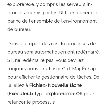
explorer.exe, y compris les serveurs in-
process fournis par les DLL, entraînera la
panne de l'ensemble de l'environnement
de bureau..
Dans la plupart des cas, le processus de
bureau sera automatiquement redémarré.
S'il ne redémarre pas, vous devriez
toujours pouvoir utiliser Ctrl-Maj-Échap
pour afficher le gestionnaire de tâches. De
là, allez à
Fichier> Nouvelle tâche
(Exécuter…)>
type
explorer.exe> ​​OK
pour
relancer le processus.