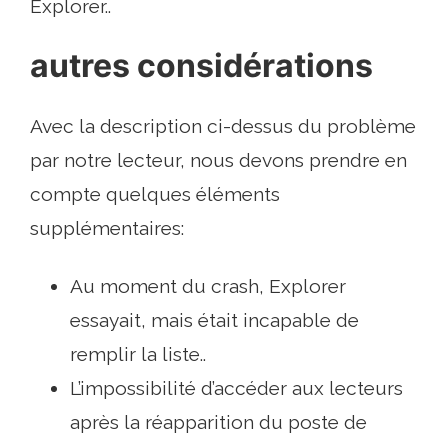
Explorer..
autres considérations
Avec la description ci-dessus du problème
par notre lecteur, nous devons prendre en
compte quelques éléments
supplémentaires:
Au moment du crash, Explorer
essayait, mais était incapable de
remplir la liste..
L’impossibilité d’accéder aux lecteurs
après la réapparition du poste de