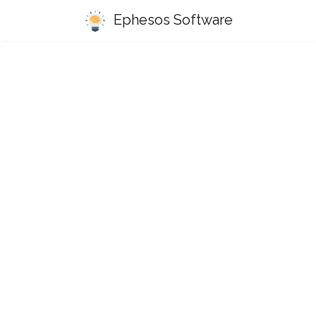
Ephesos Software