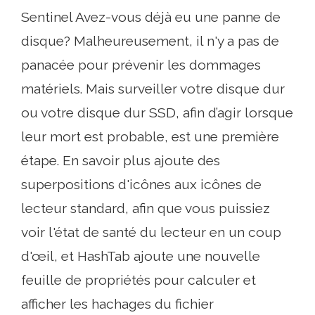
Sentinel Avez-vous déjà eu une panne de
disque? Malheureusement, il n'y a pas de
panacée pour prévenir les dommages
matériels. Mais surveiller votre disque dur
ou votre disque dur SSD, afin d’agir lorsque
leur mort est probable, est une première
étape. En savoir plus ajoute des
superpositions d'icônes aux icônes de
lecteur standard, afin que vous puissiez
voir l'état de santé du lecteur en un coup
d'œil, et HashTab ajoute une nouvelle
feuille de propriétés pour calculer et
afficher les hachages du fichier