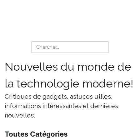
Nouvelles du monde de
la technologie moderne!
Critiques de gadgets, astuces utiles,
informations intéressantes et dernières
nouvelles.
Toutes Catégories