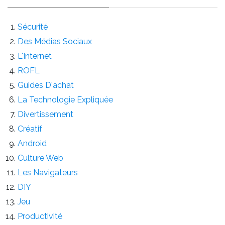
Sécurité
Des Médias Sociaux
L'Internet
ROFL
Guides D'achat
La Technologie Expliquée
Divertissement
Créatif
Android
Culture Web
Les Navigateurs
DIY
Jeu
Productivité