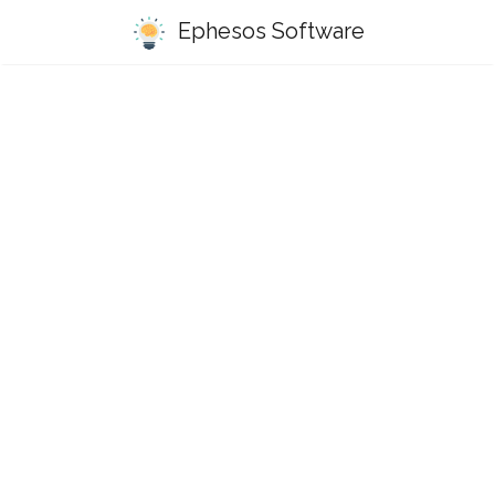
Ephesos Software