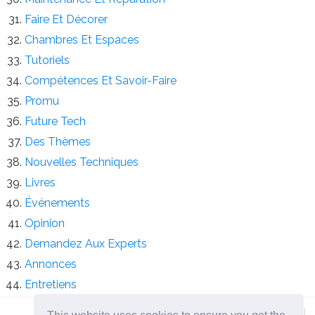
Faire Et Décorer
Chambres Et Espaces
Tutoriels
Compétences Et Savoir-Faire
Promu
Future Tech
Des Thèmes
Nouvelles Techniques
Livres
Événements
Opinion
Demandez Aux Experts
Annonces
Entretiens