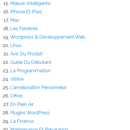
Maison Intelligente
IPhone Et IPad
Mac
Les Fenêtres
Wordpress & Développement Web
Linux
Avis Du Produit
Guide Du Débutant
La Programmation
Vitrine
L'amélioration Personnelle
Offres
En Plein Air
Plugins WordPress
La Finance
Maintenance Et Réparation