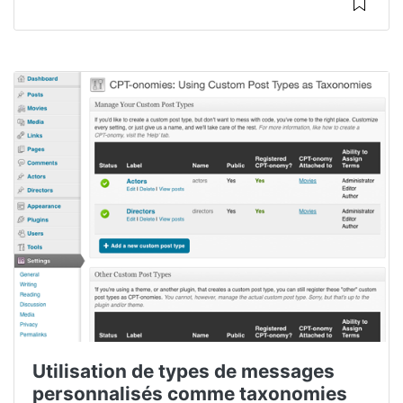
Utilisation de types de messages
personnalisés comme taxonomies