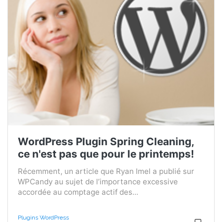
WordPress Plugin Spring Cleaning,
ce n'est pas que pour le printemps!
Récemment, un article que Ryan Imel a publié sur
WPCandy au sujet de l’importance excessive
accordée au comptage actif des...
Plugins WordPress