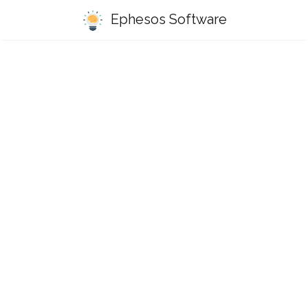
Ephesos Software