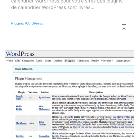
calendrier WordPress pour votre site? Les plugins
de calendrier WordPress sont livrés...
Plugins WordPress