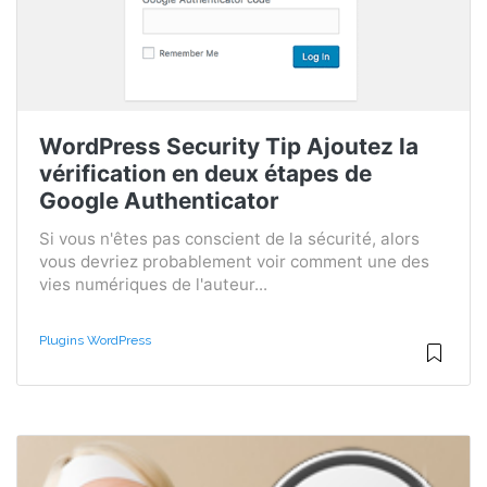
WordPress Security Tip Ajoutez la
vérification en deux étapes de
Google Authenticator
Si vous n'êtes pas conscient de la sécurité, alors
vous devriez probablement voir comment une des
vies numériques de l'auteur...
Plugins WordPress