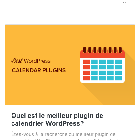
Quel est le meilleur plugin de
calendrier WordPress?
Êtes-vous à la recherche du meilleur plugin de