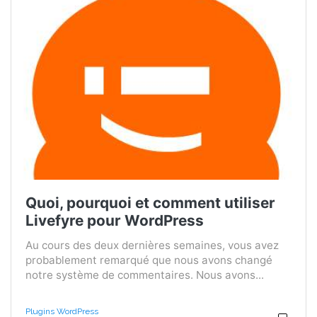
Quoi, pourquoi et comment utiliser
Livefyre pour WordPress
Au cours des deux dernières semaines, vous avez
probablement remarqué que nous avons changé
notre système de commentaires. Nous avons...
Plugins WordPress