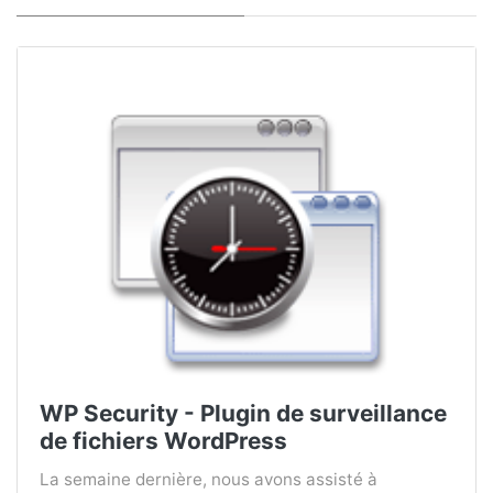
WP Security - Plugin de surveillance
de fichiers WordPress
La semaine dernière, nous avons assisté à