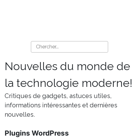
Nouvelles du monde de
la technologie moderne!
Critiques de gadgets, astuces utiles,
informations intéressantes et dernières
nouvelles.
Plugins WordPress