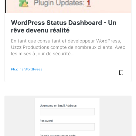
WordPress Status Dashboard - Un
rêve devenu réalité
En tant que consultant et développeur WordPress,
Uzzz Productions compte de nombreux clients. Avec
les mises à jour de sécurité...
Plugins WordPress