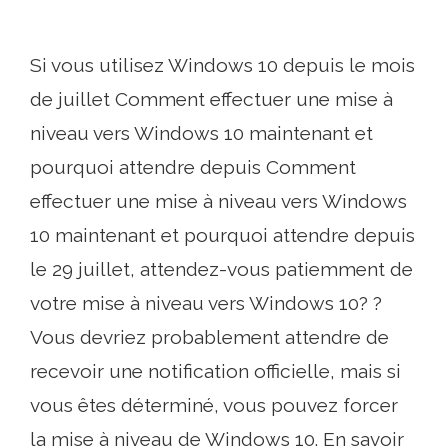
Si vous utilisez Windows 10 depuis le mois
de juillet Comment effectuer une mise à
niveau vers Windows 10 maintenant et
pourquoi attendre depuis Comment
effectuer une mise à niveau vers Windows
10 maintenant et pourquoi attendre depuis
le 29 juillet, attendez-vous patiemment de
votre mise à niveau vers Windows 10? ?
Vous devriez probablement attendre de
recevoir une notification officielle, mais si
vous êtes déterminé, vous pouvez forcer
la mise à niveau de Windows 10. En savoir