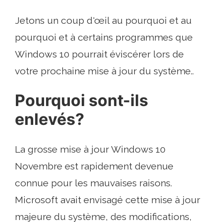
Jetons un coup d'œil au pourquoi et au
pourquoi et à certains programmes que
Windows 10 pourrait éviscérer lors de
votre prochaine mise à jour du système..
Pourquoi sont-ils
enlevés?
La grosse mise à jour Windows 10
Novembre est rapidement devenue
connue pour les mauvaises raisons.
Microsoft avait envisagé cette mise à jour
majeure du système, des modifications,