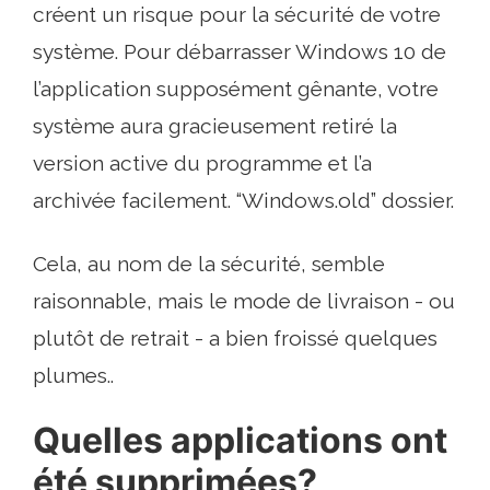
créent un risque pour la sécurité de votre
système. Pour débarrasser Windows 10 de
l’application supposément gênante, votre
système aura gracieusement retiré la
version active du programme et l’a
archivée facilement. “Windows.old” dossier.
Cela, au nom de la sécurité, semble
raisonnable, mais le mode de livraison - ou
plutôt de retrait - a bien froissé quelques
plumes..
Quelles applications ont
été supprimées?