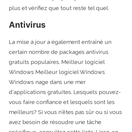
plus et vérifiez que tout reste tel quel.
Antivirus
La mise à jour a également entraîné un
certain nombre de packages antivirus
gratuits populaires. Meilleur logiciel
Windows Meilleur logiciel Windows
Windows nage dans une mer
d'applications gratuites. Lesquels pouvez-
vous faire confiance et lesquels sont les
meilleurs? Si vous n'êtes pas sûr ou si vous
avez besoin de résoudre une tâche