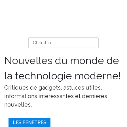
Nouvelles du monde de
la technologie moderne!
Critiques de gadgets, astuces utiles,
informations intéressantes et dernières
nouvelles.
LES FENÊTRES