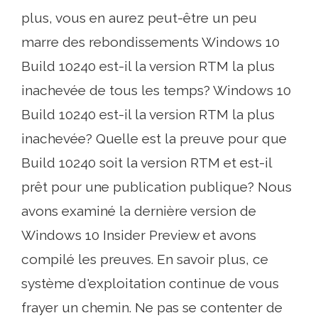
plus, vous en aurez peut-être un peu
marre des rebondissements Windows 10
Build 10240 est-il la version RTM la plus
inachevée de tous les temps? Windows 10
Build 10240 est-il la version RTM la plus
inachevée? Quelle est la preuve pour que
Build 10240 soit la version RTM et est-il
prêt pour une publication publique? Nous
avons examiné la dernière version de
Windows 10 Insider Preview et avons
compilé les preuves. En savoir plus, ce
système d'exploitation continue de vous
frayer un chemin. Ne pas se contenter de