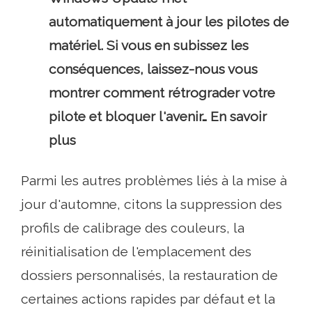
automatiquement à jour les pilotes de
matériel. Si vous en subissez les
conséquences, laissez-nous vous
montrer comment rétrograder votre
pilote et bloquer l'avenir… En savoir
plus
Parmi les autres problèmes liés à la mise à
jour d'automne, citons la suppression des
profils de calibrage des couleurs, la
réinitialisation de l'emplacement des
dossiers personnalisés, la restauration de
certaines actions rapides par défaut et la