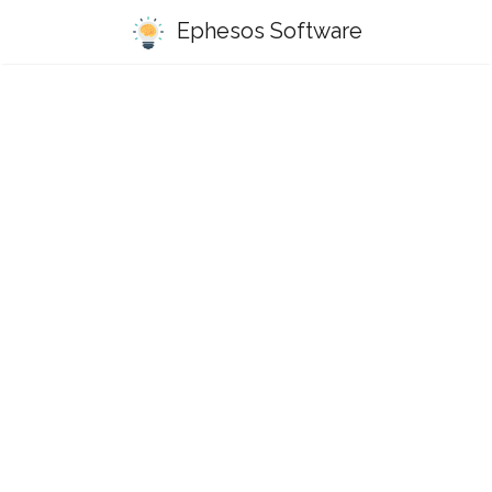
Ephesos Software