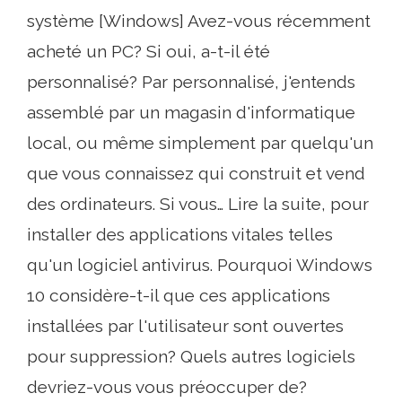
système [Windows] Avez-vous récemment
acheté un PC? Si oui, a-t-il été
personnalisé? Par personnalisé, j'entends
assemblé par un magasin d'informatique
local, ou même simplement par quelqu'un
que vous connaissez qui construit et vend
des ordinateurs. Si vous… Lire la suite, pour
installer des applications vitales telles
qu'un logiciel antivirus. Pourquoi Windows
10 considère-t-il que ces applications
installées par l'utilisateur sont ouvertes
pour suppression? Quels autres logiciels
devriez-vous vous préoccuper de?