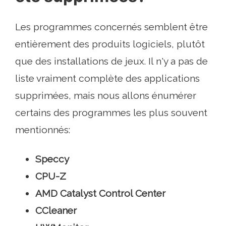
Les programmes concernés semblent être
entièrement des produits logiciels, plutôt
que des installations de jeux. Il n'y a pas de
liste vraiment complète des applications
supprimées, mais nous allons énumérer
certains des programmes les plus souvent
mentionnés:
Speccy
CPU-Z
AMD Catalyst Control Center
CCleaner