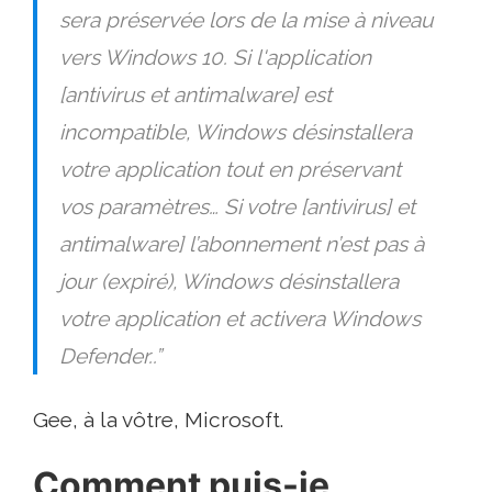
sera préservée lors de la mise à niveau
vers Windows 10. Si l'application
[antivirus et antimalware] est
incompatible, Windows désinstallera
votre application tout en préservant
vos paramètres… Si votre [antivirus] et
antimalware] l’abonnement n’est pas à
jour (expiré), Windows désinstallera
votre application et activera Windows
Defender..”
Gee, à la vôtre, Microsoft.
Comment puis-je