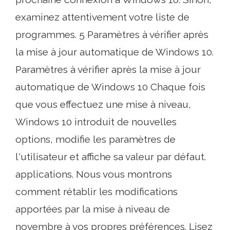
examinez attentivement votre liste de
programmes. 5 Paramètres à vérifier après
la mise à jour automatique de Windows 10.
Paramètres à vérifier après la mise à jour
automatique de Windows 10 Chaque fois
que vous effectuez une mise à niveau,
Windows 10 introduit de nouvelles
options, modifie les paramètres de
l'utilisateur et affiche sa valeur par défaut.
applications. Nous vous montrons
comment rétablir les modifications
apportées par la mise à niveau de
novembre à vos propres préférences. Lisez