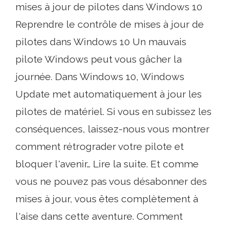
mises à jour de pilotes dans Windows 10
Reprendre le contrôle de mises à jour de
pilotes dans Windows 10 Un mauvais
pilote Windows peut vous gâcher la
journée. Dans Windows 10, Windows
Update met automatiquement à jour les
pilotes de matériel. Si vous en subissez les
conséquences, laissez-nous vous montrer
comment rétrograder votre pilote et
bloquer l'avenir… Lire la suite. Et comme
vous ne pouvez pas vous désabonner des
mises à jour, vous êtes complètement à
l'aise dans cette aventure. Comment