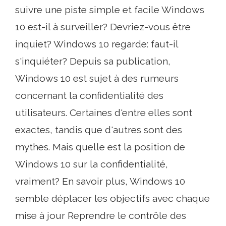
suivre une piste simple et facile Windows
10 est-il à surveiller? Devriez-vous être
inquiet? Windows 10 regarde: faut-il
s'inquiéter? Depuis sa publication,
Windows 10 est sujet à des rumeurs
concernant la confidentialité des
utilisateurs. Certaines d'entre elles sont
exactes, tandis que d'autres sont des
mythes. Mais quelle est la position de
Windows 10 sur la confidentialité,
vraiment? En savoir plus, Windows 10
semble déplacer les objectifs avec chaque
mise à jour Reprendre le contrôle des