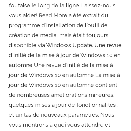
foutaise le long de la ligne. Laissez-nous
vous aider! Read More a été extrait du
programme d'installation de l'outil de
création de média, mais était toujours
disponible via Windows Update. Une revue
d'initié de la mise à jour de Windows 10 en
automne Une revue d'initié de la mise à
jour de Windows 10 en automne La mise à
jour de Windows 10 en automne contient
de nombreuses améliorations mineures,
quelques mises à jour de fonctionnalités ,
et un tas de nouveaux paramètres. Nous
vous montrons à quoi vous attendre et