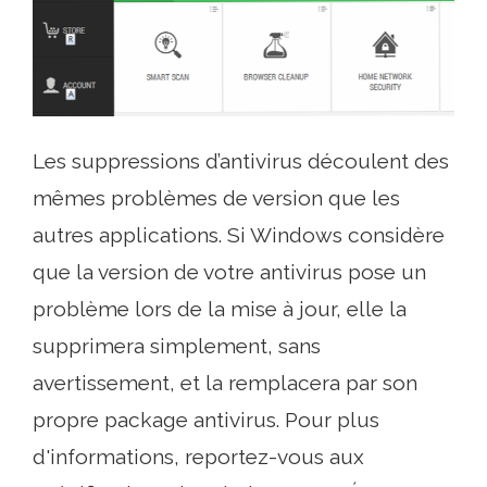
Les suppressions d’antivirus découlent des
mêmes problèmes de version que les
autres applications. Si Windows considère
que la version de votre antivirus pose un
problème lors de la mise à jour, elle la
supprimera simplement, sans
avertissement, et la remplacera par son
propre package antivirus. Pour plus
d'informations, reportez-vous aux