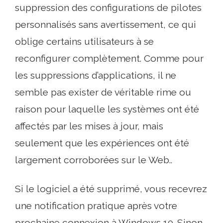
suppression des configurations de pilotes
personnalisés sans avertissement, ce qui
oblige certains utilisateurs à se
reconfigurer complètement. Comme pour
les suppressions d’applications, il ne
semble pas exister de véritable rime ou
raison pour laquelle les systèmes ont été
affectés par les mises à jour, mais
seulement que les expériences ont été
largement corroborées sur le Web..
Si le logiciel a été supprimé, vous recevrez
une notification pratique après votre
prochaine connexion à Windows 10. Sinon,