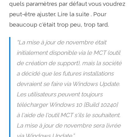
quels paramètres par défaut vous voudrez
peut-être ajuster. Lire la suite . Pour
beaucoup c'était trop peu, trop tard.
“La mise à jour de novembre était
initialement disponible via le MCT (outil
de création de support), mais la société
a décidé que les futures installations
devraient se faire via Windows Update.
Les utilisateurs peuvent toujours
télécharger Windows 10 [Build 10240]
à l'aide de l'outil MCT s'ils le souhaitent.
La mise à jour de novembre sera livrée
via Windows Update.”