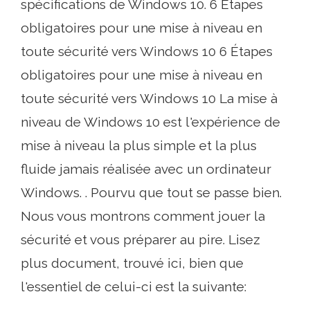
spécifications de Windows 10. 6 Étapes
obligatoires pour une mise à niveau en
toute sécurité vers Windows 10 6 Étapes
obligatoires pour une mise à niveau en
toute sécurité vers Windows 10 La mise à
niveau de Windows 10 est l'expérience de
mise à niveau la plus simple et la plus
fluide jamais réalisée avec un ordinateur
Windows. . Pourvu que tout se passe bien.
Nous vous montrons comment jouer la
sécurité et vous préparer au pire. Lisez
plus document, trouvé ici, bien que
l'essentiel de celui-ci est la suivante: