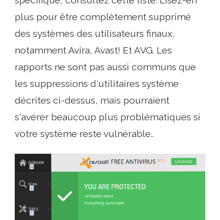
spécifique, consultez cette liste. Lisez-en
plus pour être complètement supprimé
des systèmes des utilisateurs finaux,
notamment Avira, Avast! Et AVG. Les
rapports ne sont pas aussi communs que
les suppressions d'utilitaires système
décrites ci-dessus, mais pourraient
s'avérer beaucoup plus problématiques si
votre système reste vulnérable..