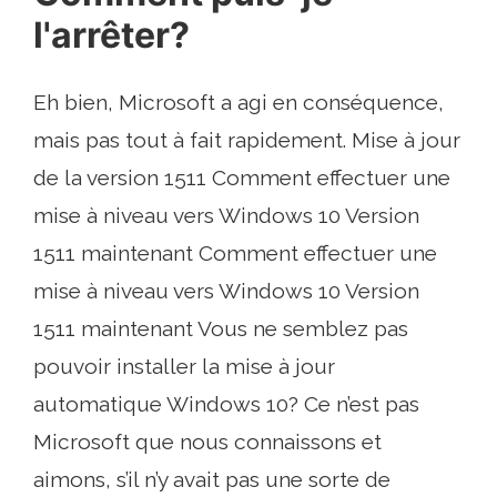
l'arrêter?
Eh bien, Microsoft a agi en conséquence,
mais pas tout à fait rapidement. Mise à jour
de la version 1511 Comment effectuer une
mise à niveau vers Windows 10 Version
1511 maintenant Comment effectuer une
mise à niveau vers Windows 10 Version
1511 maintenant Vous ne semblez pas
pouvoir installer la mise à jour
automatique Windows 10? Ce n’est pas
Microsoft que nous connaissons et
aimons, s’il n’y avait pas une sorte de