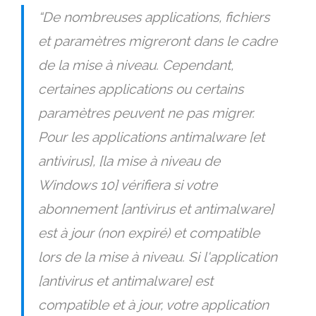
“De nombreuses applications, fichiers
et paramètres migreront dans le cadre
de la mise à niveau. Cependant,
certaines applications ou certains
paramètres peuvent ne pas migrer.
Pour les applications antimalware [et
antivirus], [la mise à niveau de
Windows 10] vérifiera si votre
abonnement [antivirus et antimalware]
est à jour (non expiré) et compatible
lors de la mise à niveau. Si l'application
[antivirus et antimalware] est
compatible et à jour, votre application