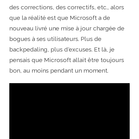
des corrections, des correctifs, etc., alors
que la réalité est que Microsoft a de
nouveau livré une mise à jour chargée de
bogues à ses utilisateurs. Plus de
backpedaling, plus d'excuses. Et là, je
pensais que Microsoft allait être toujours
bon, au moins pendant un moment.