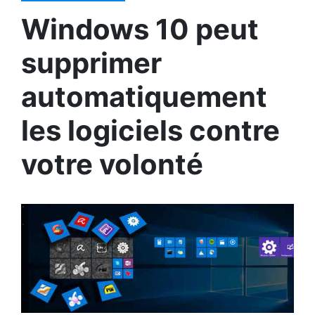
Windows 10 peut
supprimer
automatiquement
les logiciels contre
votre volonté