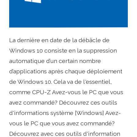
La dernière en date de la débâcle de
Windows 10 consiste en la suppression
automatique d’un certain nombre
d’applications après chaque déploiement
de Windows 10. Cela va de l'essentiel,
comme CPU-Z Avez-vous le PC que vous
avez commandé? Découvrez ces outils
d'informations système [Windows] Avez-
vous le PC que vous avez commandé?
Découvrez avec ces outils d'information