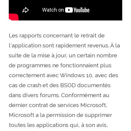
Les rapports concernant le retrait de
l'application sont rapidement revenus. À la
suite de la mise à jour, un certain nombre
de programmes ne fonctionnaient plus
correctement avec Windows 10, avec des
cas de crash et des BSOD documentés
dans divers forums. Conformément au
dernier contrat de services Microsoft,
Microsoft a la permission de supprimer
toutes les applications qui, à son avis,