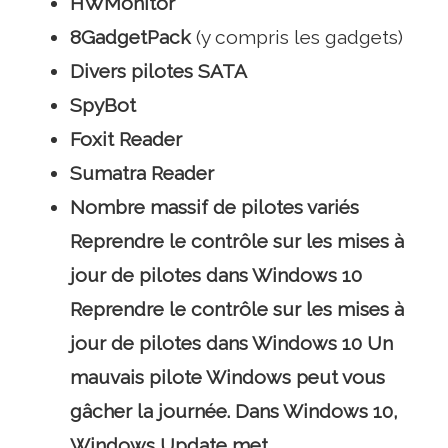
HWMonitor
8GadgetPack
(y compris les gadgets)
Divers pilotes SATA
SpyBot
Foxit Reader
Sumatra Reader
Nombre massif de pilotes variés
Reprendre le contrôle sur les mises à
jour de pilotes dans Windows 10
Reprendre le contrôle sur les mises à
jour de pilotes dans Windows 10 Un
mauvais pilote Windows peut vous
gâcher la journée. Dans Windows 10,
Windows Update met