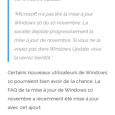
“Microsoft n'a pas tiré la mise à jour
Windows 10 du 10 novembre. La
société déploie progressivement la
mise à jour de novembre. Si vous ne la
voyez pas dans Windows Update, vous
la verrez bientôt..”
Certains nouveaux utilisateurs de Windows
10 pourraient bien avoir de la chance. La
FAQ de la mise à jour de Windows 10
novembre a récemment été mise à jour
avec cet ajout: