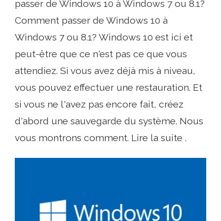
passer de Windows 10 à Windows 7 ou 8.1?
Comment passer de Windows 10 à
Windows 7 ou 8.1? Windows 10 est ici et
peut-être que ce n'est pas ce que vous
attendiez. Si vous avez déjà mis à niveau,
vous pouvez effectuer une restauration. Et
si vous ne l'avez pas encore fait, créez
d'abord une sauvegarde du système. Nous
vous montrons comment. Lire la suite .