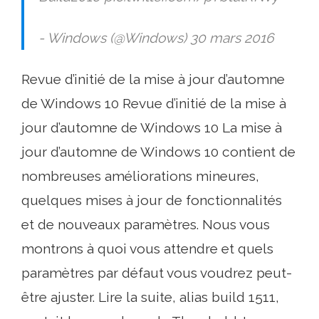
- Windows (@Windows) 30 mars 2016
Revue d’initié de la mise à jour d’automne
de Windows 10 Revue d’initié de la mise à
jour d’automne de Windows 10 La mise à
jour d’automne de Windows 10 contient de
nombreuses améliorations mineures,
quelques mises à jour de fonctionnalités
et de nouveaux paramètres. Nous vous
montrons à quoi vous attendre et quels
paramètres par défaut vous voudrez peut-
être ajuster. Lire la suite, alias build 1511,