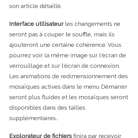
son article détaillé.
Interface utilisateur
les changements ne
seront pas à couper le souffle, mais ils
ajouteront une certaine cohérence. Vous
pourrez voir la même image sur l'écran de
verrouillage et sur l'écran de connexion.
Les animations de redimensionnement des
mosaïques actives dans le menu Démarrer
seront plus fluides et les mosaïques seront
disponibles dans des tailles
supplémentaires..
Explorateur de fichiers
finira par recevoir