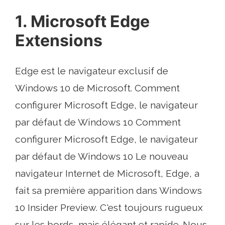
1. Microsoft Edge
Extensions
Edge est le navigateur exclusif de
Windows 10 de Microsoft. Comment
configurer Microsoft Edge, le navigateur
par défaut de Windows 10 Comment
configurer Microsoft Edge, le navigateur
par défaut de Windows 10 Le nouveau
navigateur Internet de Microsoft, Edge, a
fait sa première apparition dans Windows
10 Insider Preview. C'est toujours rugueux
sur les bords, mais élégant et rapide. Nous