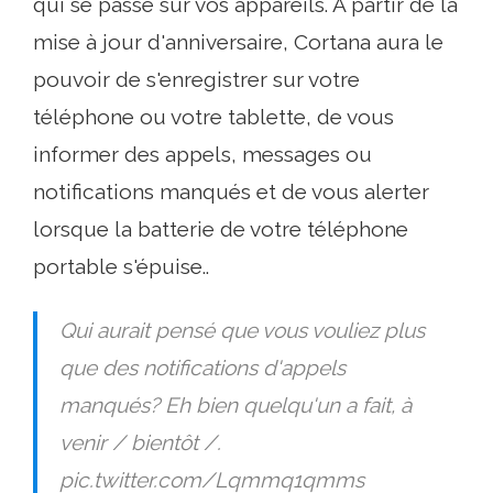
qui se passe sur vos appareils. À partir de la
mise à jour d'anniversaire, Cortana aura le
pouvoir de s'enregistrer sur votre
téléphone ou votre tablette, de vous
informer des appels, messages ou
notifications manqués et de vous alerter
lorsque la batterie de votre téléphone
portable s'épuise..
Qui aurait pensé que vous vouliez plus
que des notifications d'appels
manqués? Eh bien quelqu'un a fait, à
venir / bientôt /.
pic.twitter.com/Lqmmq1qmms