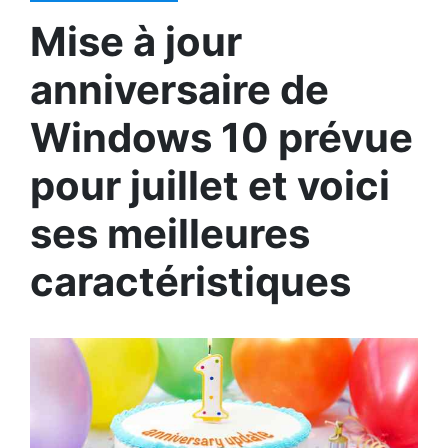
Mise à jour
anniversaire de
Windows 10 prévue
pour juillet et voici
ses meilleures
caractéristiques