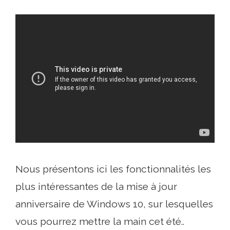
Nous présentons ici les fonctionnalités les
plus intéressantes de la mise à jour
anniversaire de Windows 10, sur lesquelles
vous pourrez mettre la main cet été..