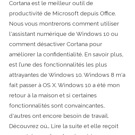
Cortana est le meilleur outil de
productivité de Microsoft depuis Office.
Nous vous montrerons comment utiliser
l'assistant numérique de Windows 10 ou
comment désactiver Cortana pour
améliorer la confidentialité. En savoir plus,
est l’une des fonctionnalités les plus
attrayantes de Windows 10. Windows 8 m'a
fait passer à OS X. Windows 10 a été mon
retour à la maison et si certaines
fonctionnalités sont convaincantes,
d'autres ont encore besoin de travail.
Découvrez où… Lire la suite et elle reçoit