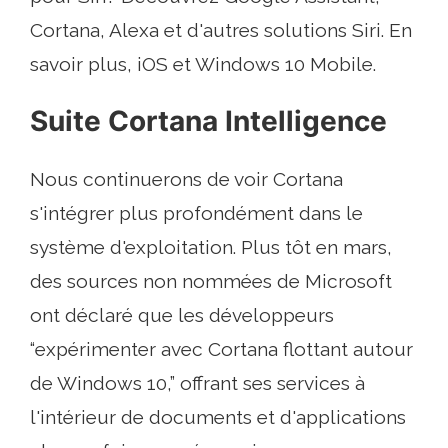
Cortana, Alexa et d'autres solutions Siri. En
savoir plus, iOS et Windows 10 Mobile.
Suite Cortana Intelligence
Nous continuerons de voir Cortana
s'intégrer plus profondément dans le
système d'exploitation. Plus tôt en mars,
des sources non nommées de Microsoft
ont déclaré que les développeurs
“expérimenter avec Cortana flottant autour
de Windows 10,” offrant ses services à
l'intérieur de documents et d'applications