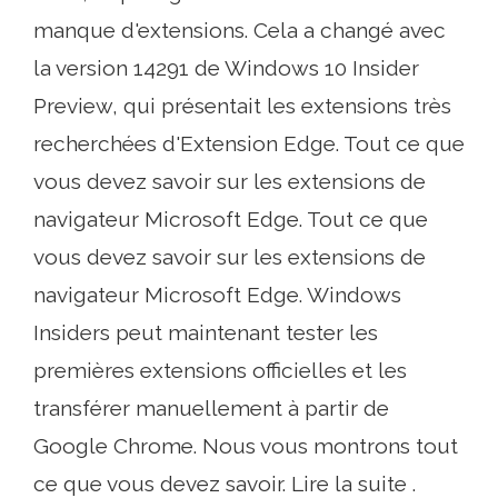
manque d'extensions. Cela a changé avec
la version 14291 de Windows 10 Insider
Preview, qui présentait les extensions très
recherchées d'Extension Edge. Tout ce que
vous devez savoir sur les extensions de
navigateur Microsoft Edge. Tout ce que
vous devez savoir sur les extensions de
navigateur Microsoft Edge. Windows
Insiders peut maintenant tester les
premières extensions officielles et les
transférer manuellement à partir de
Google Chrome. Nous vous montrons tout
ce que vous devez savoir. Lire la suite .