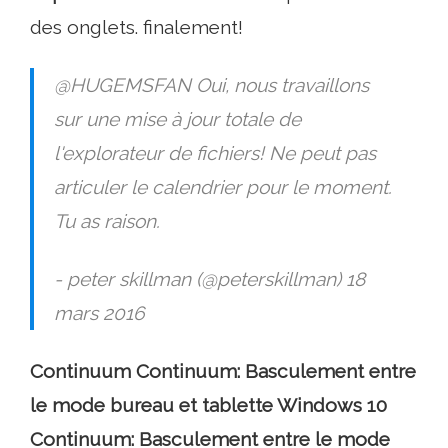
des onglets. finalement!
@HUGEMSFAN Oui, nous travaillons
sur une mise à jour totale de
l'explorateur de fichiers! Ne peut pas
articuler le calendrier pour le moment.
Tu as raison.
- peter skillman (@peterskillman) 18
mars 2016
Continuum Continuum: Basculement entre
le mode bureau et tablette Windows 10
Continuum: Basculement entre le mode