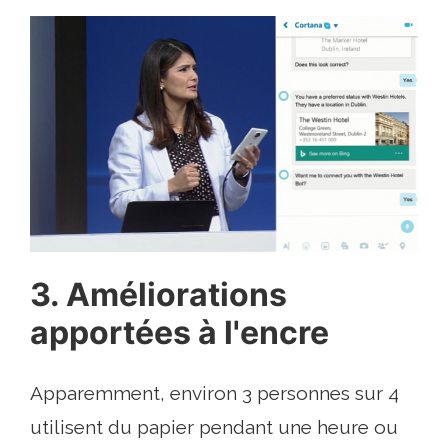
3. Améliorations
apportées à l'encre
Apparemment, environ 3 personnes sur 4
utilisent du papier pendant une heure ou