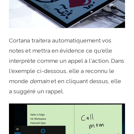
Cortana traitera automatiquement vos
notes et mettra en évidence ce qu'elle
interprète comme un appel à l'action. Dans
l'exemple ci-dessous, elle a reconnu le
monde
demain
et en cliquant dessus, elle
a suggéré un rappel.