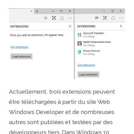
Actuellement, trois extensions peuvent
être téléchargées à partir du site Web
Windows Developer et de nombreuses
autres sont publiées et testées par des
développeurs tiers. Dans Windows 10