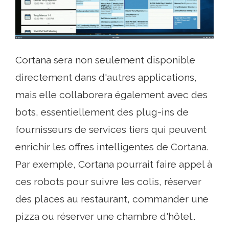
Cortana sera non seulement disponible
directement dans d'autres applications,
mais elle collaborera également avec des
bots, essentiellement des plug-ins de
fournisseurs de services tiers qui peuvent
enrichir les offres intelligentes de Cortana.
Par exemple, Cortana pourrait faire appel à
ces robots pour suivre les colis, réserver
des places au restaurant, commander une
pizza ou réserver une chambre d'hôtel..