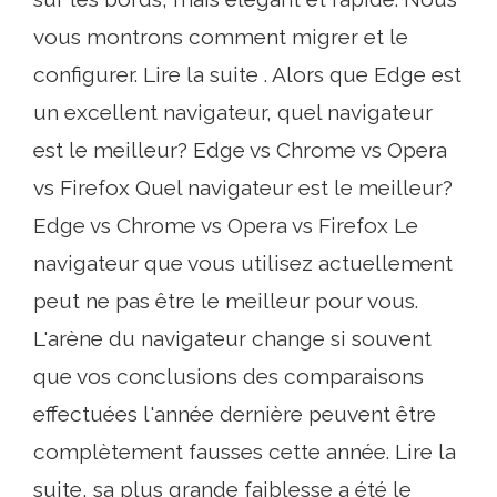
vous montrons comment migrer et le
configurer. Lire la suite . Alors que Edge est
un excellent navigateur, quel navigateur
est le meilleur? Edge vs Chrome vs Opera
vs Firefox Quel navigateur est le meilleur?
Edge vs Chrome vs Opera vs Firefox Le
navigateur que vous utilisez actuellement
peut ne pas être le meilleur pour vous.
L'arène du navigateur change si souvent
que vos conclusions des comparaisons
effectuées l'année dernière peuvent être
complètement fausses cette année. Lire la
suite, sa plus grande faiblesse a été le