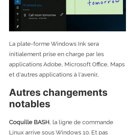
La plate-forme Windows Ink sera
initialement prise en charge par les
applications Adobe, Microsoft Office, Maps
et d'autres applications à l'avenir..
Autres changements
notables
Coquille BASH
, la ligne de commande
Linux arrive sous Windows 10. Et pas