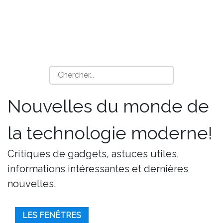
Nouvelles du monde de
la technologie moderne!
Critiques de gadgets, astuces utiles,
informations intéressantes et dernières
nouvelles.
LES FENÊTRES