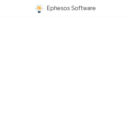
Ephesos Software