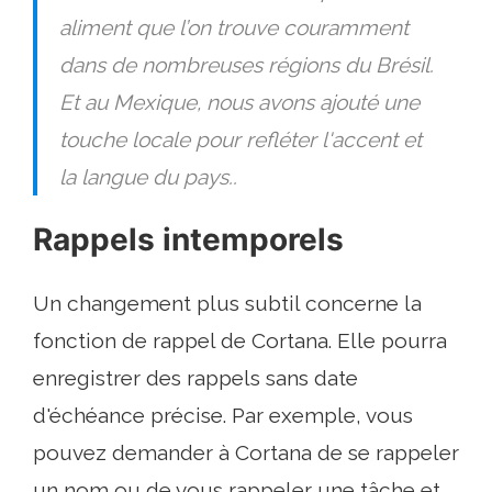
aliment que l’on trouve couramment
dans de nombreuses régions du Brésil.
Et au Mexique, nous avons ajouté une
touche locale pour refléter l'accent et
la langue du pays..
Rappels intemporels
Un changement plus subtil concerne la
fonction de rappel de Cortana. Elle pourra
enregistrer des rappels sans date
d'échéance précise. Par exemple, vous
pouvez demander à Cortana de se rappeler
un nom ou de vous rappeler une tâche et