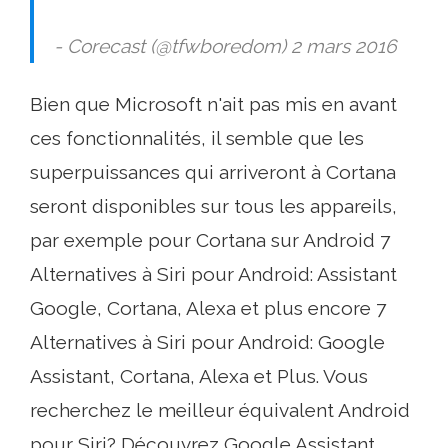
- Corecast (@tfwboredom) 2 mars 2016
Bien que Microsoft n'ait pas mis en avant
ces fonctionnalités, il semble que les
superpuissances qui arriveront à Cortana
seront disponibles sur tous les appareils,
par exemple pour Cortana sur Android 7
Alternatives à Siri pour Android: Assistant
Google, Cortana, Alexa et plus encore 7
Alternatives à Siri pour Android: Google
Assistant, Cortana, Alexa et Plus. Vous
recherchez le meilleur équivalent Android
pour Siri? Découvrez Google Assistant,