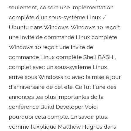
seulement, ce sera une implémentation
complète d'un sous-système Linux /
Ubuntu dans Windows. Windows 10 reçoit
une invite de commande Linux complète
Windows 10 reçoit une invite de
commande Linux complète Shell BASH ,
complet avec un sous-système Linux,
arrive sous Windows 10 avec la mise à jour
d'anniversaire de cet été. Ce fut l'une des
annonces les plus importantes de la
conférence Build Developer. Voici
pourquoi cela compte. En savoir plus,
comme l'explique Matthew Hughes dans