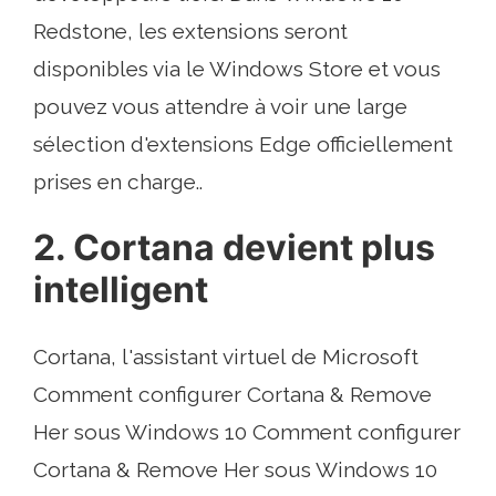
Redstone, les extensions seront
disponibles via le Windows Store et vous
pouvez vous attendre à voir une large
sélection d'extensions Edge officiellement
prises en charge..
2. Cortana devient plus
intelligent
Cortana, l'assistant virtuel de Microsoft
Comment configurer Cortana & Remove
Her sous Windows 10 Comment configurer
Cortana & Remove Her sous Windows 10