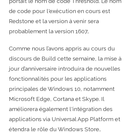
portait le nom de code Threshold. Le nom
de code pour l'exécution en cours est
Redstone et la version à venir sera
probablement la version 1607..
Comme nous l’avons appris au cours du
discours de Build cette semaine, la mise à
jour d’anniversaire introduira de nouvelles
fonctionnalités pour les applications
principales de Windows 10, notamment
Microsoft Edge, Cortana et Skype. Il
améliorera également l'intégration des
applications via Universal App Platform et
étendra le rôle du Windows Store..