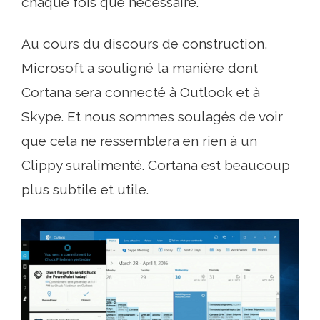
chaque fois que nécessaire.
Au cours du discours de construction,
Microsoft a souligné la manière dont
Cortana sera connecté à Outlook et à
Skype. Et nous sommes soulagés de voir
que cela ne ressemblera en rien à un
Clippy suralimenté. Cortana est beaucoup
plus subtile et utile.