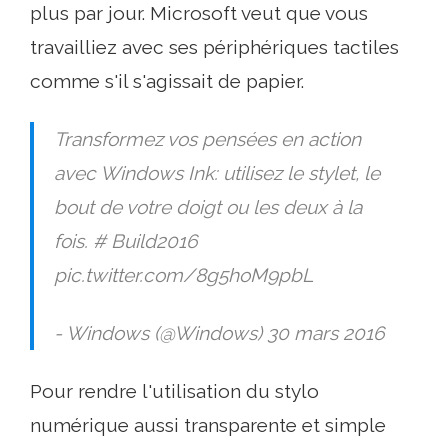
plus par jour. Microsoft veut que vous
travailliez avec ses périphériques tactiles
comme s'il s'agissait de papier.
Transformez vos pensées en action
avec Windows Ink: utilisez le stylet, le
bout de votre doigt ou les deux à la
fois. # Build2016
pic.twitter.com/8g5hoM9pbL
- Windows (@Windows) 30 mars 2016
Pour rendre l'utilisation du stylo
numérique aussi transparente et simple