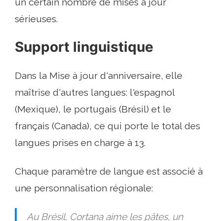
un certain nombre de mises à jour
sérieuses.
Support linguistique
Dans la Mise à jour d'anniversaire, elle
maîtrise d'autres langues: l'espagnol
(Mexique), le portugais (Brésil) et le
français (Canada), ce qui porte le total des
langues prises en charge à 13.
Chaque paramètre de langue est associé à
une personnalisation régionale:
Au Brésil, Cortana aime les pâtes, un