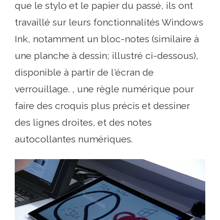
que le stylo et le papier du passé, ils ont
travaillé sur leurs fonctionnalités Windows
Ink, notamment un bloc-notes (similaire à
une planche à dessin; illustré ci-dessous),
disponible à partir de l'écran de
verrouillage. , une règle numérique pour
faire des croquis plus précis et dessiner
des lignes droites, et des notes
autocollantes numériques.