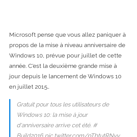
Microsoft pense que vous allez paniquer à
propos de la mise à niveau anniversaire de
Windows 10, prévue pour juillet de cette
année. C'est la deuxième grande mise à
jour depuis le lancement de Windows 10
en juillet 2015..
Gratuit pour tous les utilisateurs de
Windows 10: la mise à jour
d'anniversaire arrive cet été. #
Build2016 pic.twitter.com/pTbtutRNvy