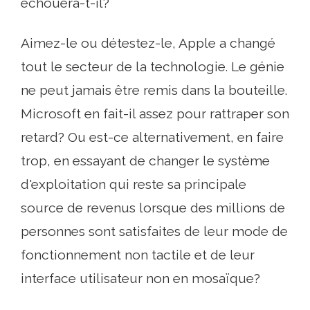
échouera-t-il?
Aimez-le ou détestez-le, Apple a changé
tout le secteur de la technologie. Le génie
ne peut jamais être remis dans la bouteille.
Microsoft en fait-il assez pour rattraper son
retard? Ou est-ce alternativement, en faire
trop, en essayant de changer le système
d'exploitation qui reste sa principale
source de revenus lorsque des millions de
personnes sont satisfaites de leur mode de
fonctionnement non tactile et de leur
interface utilisateur non en mosaïque?