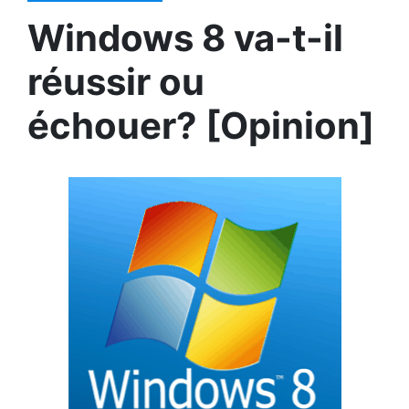
Windows 8 va-t-il
réussir ou
échouer? [Opinion]