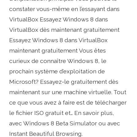
constater vous-même en l’essayant dans
VirtualBox Essayez Windows 8 dans
VirtualBox dès maintenant gratuitement
Essayez Windows 8 dans VirtualBox
maintenant gratuitement Vous êtes
curieux de connaître Windows 8, le
prochain système d’exploitation de
Microsoft? Essayez-le gratuitement dès
maintenant sur une machine virtuelle. Tout
ce que vous avez à faire est de télécharger
le fichier ISO gratuit et… En savoir plus,
avec Windows 8 Beta Simulator ou avec
Instant Beautiful Browsing.