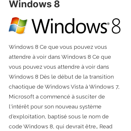
Windows 8
Windows 8 Ce que vous pouvez vous
attendre à voir dans Windows 8 Ce que
vous pouvez vous attendre à voir dans
Windows 8 Dès le début de la transition
chaotique de Windows Vista à Windows 7,
Microsoft a commencé à susciter de
l'intérêt pour son nouveau système
d'exploitation, baptisé sous le nom de
code Windows 8, qui devrait être… Read