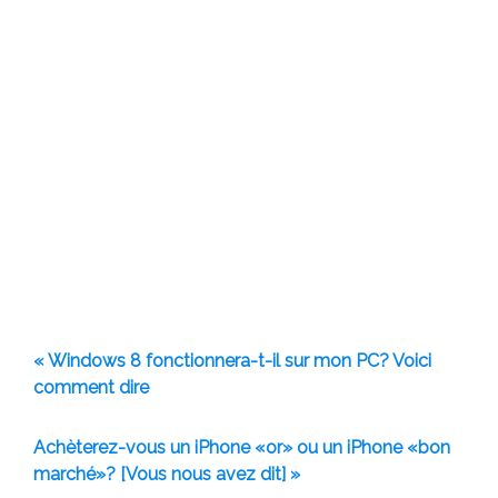
« Windows 8 fonctionnera-t-il sur mon PC? Voici
comment dire
Achèterez-vous un iPhone «or» ou un iPhone «bon
marché»? [Vous nous avez dit] »