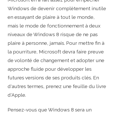
Windows de devenir complètement inutile
en essayant de plaire à tout le monde,
mais le mode de fonctionnement à deux
niveaux de Windows 8 risque de ne pas
plaire à personne, jamais. Pour mettre fin à
la pourriture, Microsoft devra faire preuve
de volonté de changement et adopter une
approche fluide pour développer les
futures versions de ses produits clés. En
d'autres termes, prenez une feuille du livre
d'Apple.
Pensez-vous que Windows 8 sera un