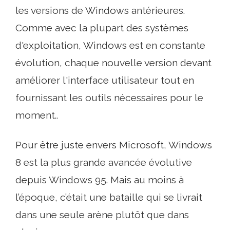
les versions de Windows antérieures.
Comme avec la plupart des systèmes
d'exploitation, Windows est en constante
évolution, chaque nouvelle version devant
améliorer l'interface utilisateur tout en
fournissant les outils nécessaires pour le
moment..
Pour être juste envers Microsoft, Windows
8 est la plus grande avancée évolutive
depuis Windows 95. Mais au moins à
l’époque, c’était une bataille qui se livrait
dans une seule arène plutôt que dans