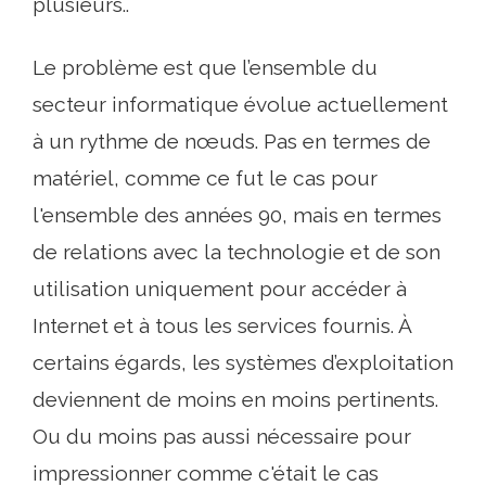
plusieurs..
Le problème est que l’ensemble du
secteur informatique évolue actuellement
à un rythme de nœuds. Pas en termes de
matériel, comme ce fut le cas pour
l'ensemble des années 90, mais en termes
de relations avec la technologie et de son
utilisation uniquement pour accéder à
Internet et à tous les services fournis. À
certains égards, les systèmes d’exploitation
deviennent de moins en moins pertinents.
Ou du moins pas aussi nécessaire pour
impressionner comme c'était le cas