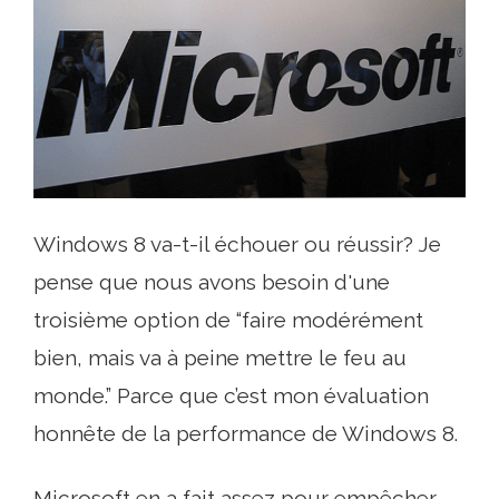
Windows 8 va-t-il échouer ou réussir? Je
pense que nous avons besoin d'une
troisième option de “faire modérément
bien, mais va à peine mettre le feu au
monde.” Parce que c’est mon évaluation
honnête de la performance de Windows 8.
Microsoft en a fait assez pour empêcher