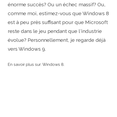
énorme succès? Ou un échec massif? Ou,
comme moi, estimez-vous que Windows 8
est à peu près suffisant pour que Microsoft
reste dans le jeu pendant que l'industrie
évolue? Personnellement, je regarde déjà
vers Windows 9.
En savoir plus sur: Windows 8.