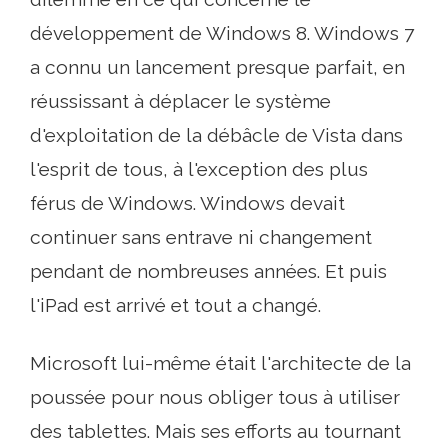
développement de Windows 8. Windows 7
a connu un lancement presque parfait, en
réussissant à déplacer le système
d'exploitation de la débâcle de Vista dans
l'esprit de tous, à l'exception des plus
férus de Windows. Windows devait
continuer sans entrave ni changement
pendant de nombreuses années. Et puis
l'iPad est arrivé et tout a changé.
Microsoft lui-même était l'architecte de la
poussée pour nous obliger tous à utiliser
des tablettes. Mais ses efforts au tournant