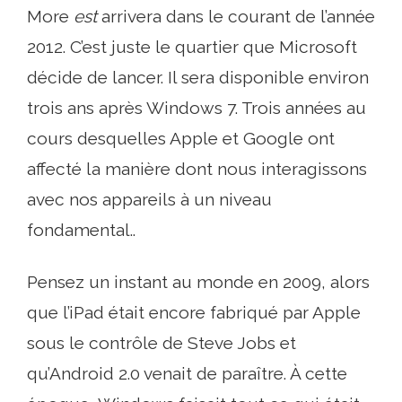
More
est
arrivera dans le courant de l’année
2012. C’est juste le quartier que Microsoft
décide de lancer. Il sera disponible environ
trois ans après Windows 7. Trois années au
cours desquelles Apple et Google ont
affecté la manière dont nous interagissons
avec nos appareils à un niveau
fondamental..
Pensez un instant au monde en 2009, alors
que l’iPad était encore fabriqué par Apple
sous le contrôle de Steve Jobs et
qu’Android 2.0 venait de paraître. À cette