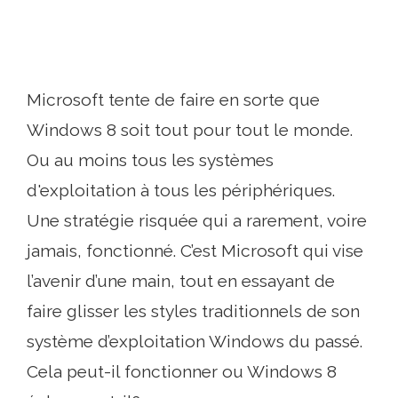
Microsoft tente de faire en sorte que
Windows 8 soit tout pour tout le monde.
Ou au moins tous les systèmes
d'exploitation à tous les périphériques.
Une stratégie risquée qui a rarement, voire
jamais, fonctionné. C’est Microsoft qui vise
l’avenir d’une main, tout en essayant de
faire glisser les styles traditionnels de son
système d’exploitation Windows du passé.
Cela peut-il fonctionner ou Windows 8