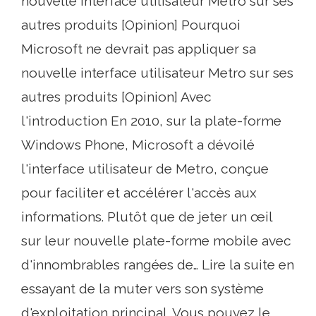
nouvelle interface utilisateur Metro sur ses
autres produits [Opinion] Pourquoi
Microsoft ne devrait pas appliquer sa
nouvelle interface utilisateur Metro sur ses
autres produits [Opinion] Avec
l'introduction En 2010, sur la plate-forme
Windows Phone, Microsoft a dévoilé
l'interface utilisateur de Metro, conçue
pour faciliter et accélérer l'accès aux
informations. Plutôt que de jeter un œil
sur leur nouvelle plate-forme mobile avec
d'innombrables rangées de… Lire la suite en
essayant de la muter vers son système
d'exploitation principal. Vous pouvez le