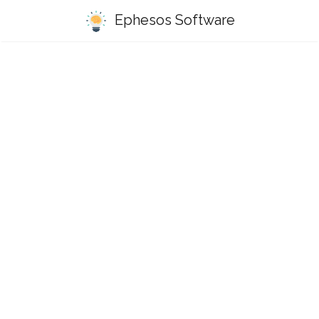
Ephesos Software