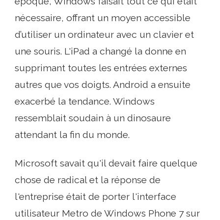
époque, Windows faisait tout ce qui était
nécessaire, offrant un moyen accessible
d’utiliser un ordinateur avec un clavier et
une souris. L'iPad a changé la donne en
supprimant toutes les entrées externes
autres que vos doigts. Android a ensuite
exacerbé la tendance. Windows
ressemblait soudain à un dinosaure
attendant la fin du monde.
Microsoft savait qu'il devait faire quelque
chose de radical et la réponse de
l'entreprise était de porter l'interface
utilisateur Metro de Windows Phone 7 sur