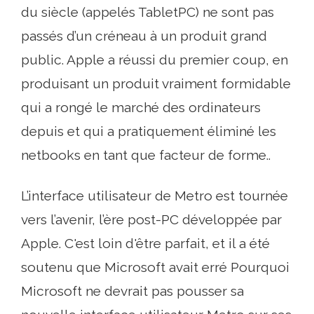
du siècle (appelés TabletPC) ne sont pas
passés d’un créneau à un produit grand
public. Apple a réussi du premier coup, en
produisant un produit vraiment formidable
qui a rongé le marché des ordinateurs
depuis et qui a pratiquement éliminé les
netbooks en tant que facteur de forme..
L’interface utilisateur de Metro est tournée
vers l’avenir, l’ère post-PC développée par
Apple. C'est loin d'être parfait, et il a été
soutenu que Microsoft avait erré Pourquoi
Microsoft ne devrait pas pousser sa