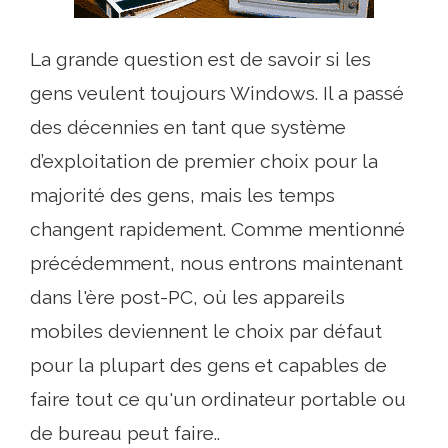
La grande question est de savoir si les
gens veulent toujours Windows. Il a passé
des décennies en tant que système
d’exploitation de premier choix pour la
majorité des gens, mais les temps
changent rapidement. Comme mentionné
précédemment, nous entrons maintenant
dans l'ère post-PC, où les appareils
mobiles deviennent le choix par défaut
pour la plupart des gens et capables de
faire tout ce qu'un ordinateur portable ou
de bureau peut faire..