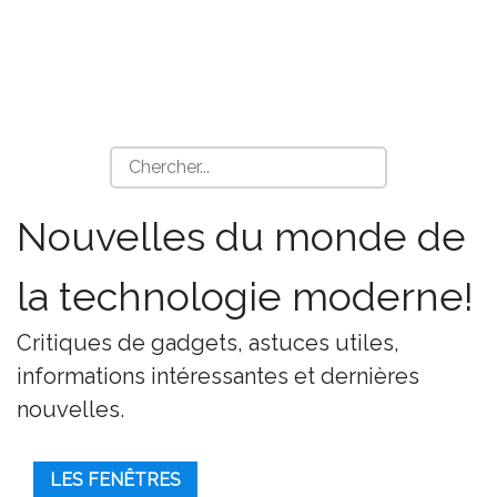
Nouvelles du monde de
la technologie moderne!
Critiques de gadgets, astuces utiles,
informations intéressantes et dernières
nouvelles.
LES FENÊTRES