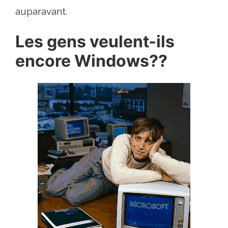
auparavant.
Les gens veulent-ils
encore Windows??