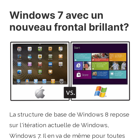
Windows 7 avec un
nouveau frontal brillant?
La structure de base de Windows 8 repose
sur l'itération actuelle de Windows,
Windows 7. Il en va de même pour toutes