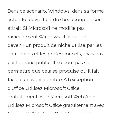
Dans ce scénario, Windows, dans sa forme
actuelle, devrait perdre beaucoup de son
attrait. Si Microsoft ne modifie pas
radicalement Windows, il risque de
devenir un produit de niche utilisé par les
entreprises et les professionnels, mais pas
par le grand public. Il ne peut pas se
permettre que cela se produise ou il fait
face à un avenir sombre. À l'exception
d'Office Utilisez Microsoft Office
gratuitement avec Microsoft Web Apps.
Utilisez Microsoft Office gratuitement avec