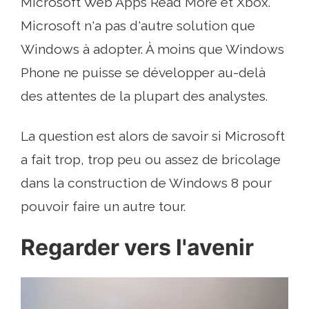
Microsoft Web Apps Read More et Xbox.
Microsoft n'a pas d'autre solution que
Windows à adopter. À moins que Windows
Phone ne puisse se développer au-delà
des attentes de la plupart des analystes.
La question est alors de savoir si Microsoft
a fait trop, trop peu ou assez de bricolage
dans la construction de Windows 8 pour
pouvoir faire un autre tour.
Regarder vers l'avenir