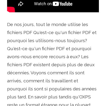
De nos jours, tout le monde utilise les
fichiers PDF Qu'est-ce qu'un fichier PDF et
pourquoi les utilisons-nous toujours?
Qu'est-ce qu'un fichier PDF et pourquoi
avons-nous encore recours à eux? Les
fichiers PDF existent depuis plus de deux
décennies. Voyons comment ils sont
arrivés, comment ils travaillent et
pourquoi ils sont si populaires des années
plus tard. En savoir plus tandis qu'OXPS
reste un format étrange pour la plupart