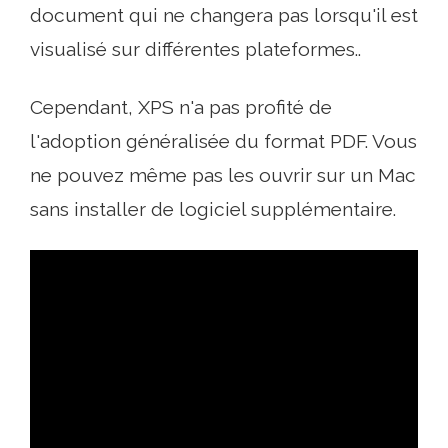
document qui ne changera pas lorsqu'il est
visualisé sur différentes plateformes..
Cependant, XPS n'a pas profité de
l'adoption généralisée du format PDF. Vous
ne pouvez même pas les ouvrir sur un Mac
sans installer de logiciel supplémentaire.