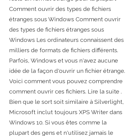
Comment ouvrir des types de fichiers
étranges sous Windows Comment ouvrir
des types de fichiers étranges sous
Windows Les ordinateurs connaissent des
milliers de formats de fichiers différents.
Parfois, Windows et vous n'avez aucune
idée de la façon d'ouvrir un fichier étrange.
Voici comment vous pouvez comprendre
comment ouvrir ces fichiers. Lire la suite .
Bien que le sort soit similaire à Silverlight,
Microsoft inclut toujours XPS Writer dans
Windows 10. Si vous êtes comme la
plupart des gens et n'utilisez jamais le