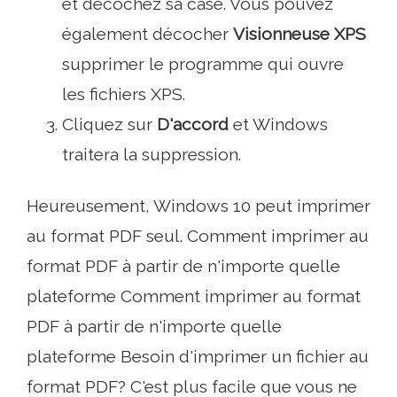
et décochez sa case. Vous pouvez
également décocher
Visionneuse XPS
supprimer le programme qui ouvre
les fichiers XPS.
Cliquez sur
D'accord
et Windows
traitera la suppression.
Heureusement, Windows 10 peut imprimer
au format PDF seul. Comment imprimer au
format PDF à partir de n'importe quelle
plateforme Comment imprimer au format
PDF à partir de n'importe quelle
plateforme Besoin d'imprimer un fichier au
format PDF? C'est plus facile que vous ne