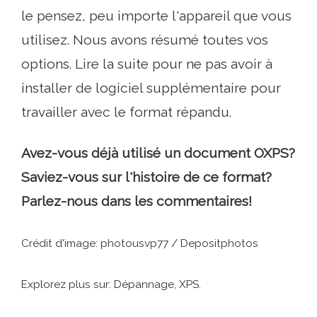
le pensez, peu importe l'appareil que vous
utilisez. Nous avons résumé toutes vos
options. Lire la suite pour ne pas avoir à
installer de logiciel supplémentaire pour
travailler avec le format répandu.
Avez-vous déjà utilisé un document OXPS?
Saviez-vous sur l'histoire de ce format?
Parlez-nous dans les commentaires!
Crédit d'image: photousvp77 / Depositphotos
Explorez plus sur: Dépannage, XPS.