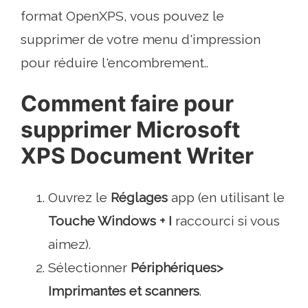
format OpenXPS, vous pouvez le
supprimer de votre menu d'impression
pour réduire l'encombrement..
Comment faire pour
supprimer Microsoft
XPS Document Writer
Ouvrez le
Réglages
app (en utilisant le
Touche Windows + I
raccourci si vous
aimez).
Sélectionner
Périphériques>
Imprimantes et scanners
.