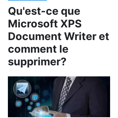
Qu'est-ce que
Microsoft XPS
Document Writer et
comment le
supprimer?