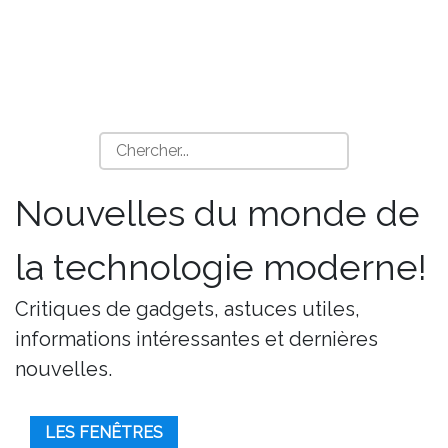
Nouvelles du monde de
la technologie moderne!
Critiques de gadgets, astuces utiles,
informations intéressantes et dernières
nouvelles.
LES FENÊTRES