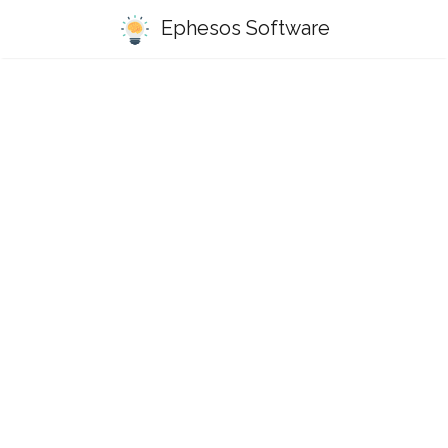
Ephesos Software