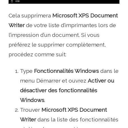
Cela supprimera
Microsoft XPS Document
Writer
de votre liste d’imprimantes lors de
l’impression d’un document. Si vous
préférez le supprimer complètement,
procédez comme suit:
Type
Fonctionnalités Windows
dans le
menu Démarrer et ouvrez
Activer ou
désactiver des fonctionnalités
Windows
.
Trouver
Microsoft XPS Document
Writer
dans la liste des fonctionnalités