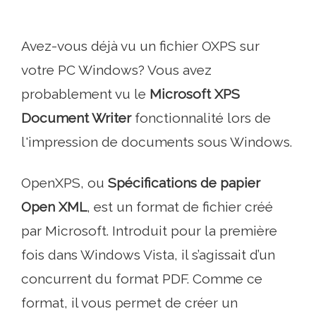
Avez-vous déjà vu un fichier OXPS sur
votre PC Windows? Vous avez
probablement vu le
Microsoft XPS
Document Writer
fonctionnalité lors de
l'impression de documents sous Windows.
OpenXPS, ou
Spécifications de papier
Open XML
, est un format de fichier créé
par Microsoft. Introduit pour la première
fois dans Windows Vista, il s’agissait d’un
concurrent du format PDF. Comme ce
format, il vous permet de créer un