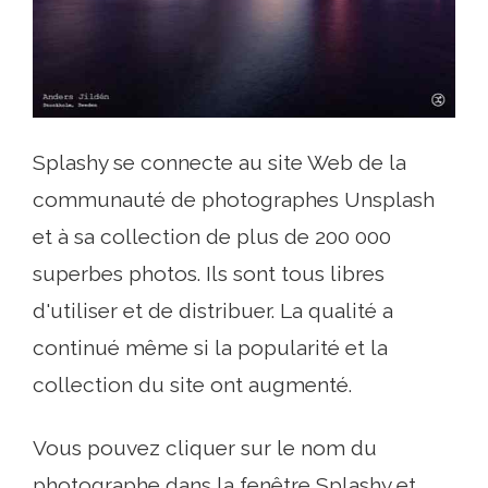
Splashy se connecte au site Web de la
communauté de photographes Unsplash
et à sa collection de plus de 200 000
superbes photos. Ils sont tous libres
d'utiliser et de distribuer. La qualité a
continué même si la popularité et la
collection du site ont augmenté.
Vous pouvez cliquer sur le nom du
photographe dans la fenêtre Splashy et