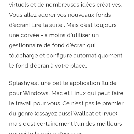
virtuels et de nombreuses idées créatives.
Vous allez adorer vos nouveaux fonds
d'écran! Lire la suite . Mais c'est toujours
une corvée - à moins d'utiliser un
gestionnaire de fond d'écran qui
télécharge et configure automatiquement
le fond d'écran à votre place..
Splashy est une petite application fluide
pour Windows, Mac et Linux qui peut faire
le travail pour vous. Ce n'est pas le premier
du genre (essayez aussi Wallcat et Irvue),
mais c'est certainement l'un des meilleurs
qui vaille la peine d'essayer.