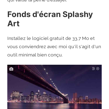
Fonds d'écran Splashy
Art
Installez le logiciel gratuit de 33,7 Mo et
vous conviendrez avec moi qu'il s'agit d'un
outil minimal bien conçu.