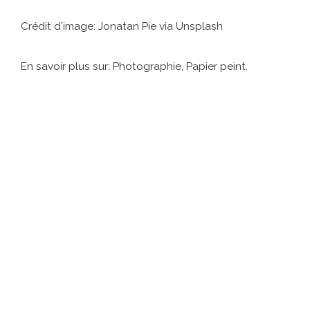
Crédit d'image: Jonatan Pie via Unsplash
En savoir plus sur: Photographie, Papier peint.