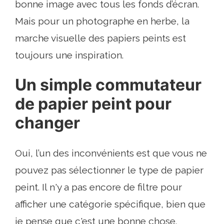
bonne image avec tous les fonds d’écran.
Mais pour un photographe en herbe, la
marche visuelle des papiers peints est
toujours une inspiration.
Un simple commutateur
de papier peint pour
changer
Oui, l’un des inconvénients est que vous ne
pouvez pas sélectionner le type de papier
peint. Il n'y a pas encore de filtre pour
afficher une catégorie spécifique, bien que
je pense que c'est une bonne chose.