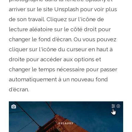
arriver sur le site Unsplash pour voir plus
de son travail. Cliquez sur l'icône de
lecture aléatoire sur le côté droit pour
changer le fond d'écran. Ou vous pouvez
cliquer sur l'icône du curseur en haut à
droite pour accéder aux options et
changer le temps nécessaire pour passer
automatiquement à un nouveau fond
d'écran.