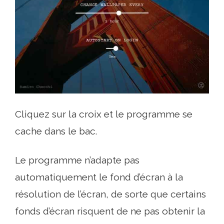
Cliquez sur la croix et le programme se
cache dans le bac.
Le programme n’adapte pas
automatiquement le fond d’écran à la
résolution de l’écran, de sorte que certains
fonds d’écran risquent de ne pas obtenir la