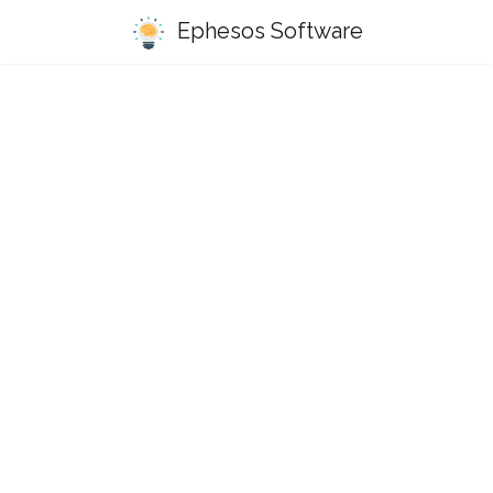
Ephesos Software