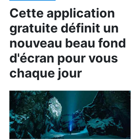
Cette application
gratuite définit un
nouveau beau fond
d'écran pour vous
chaque jour