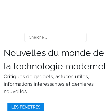
Nouvelles du monde de
la technologie moderne!
Critiques de gadgets, astuces utiles,
informations intéressantes et dernières
nouvelles.
LES FENÊTRES