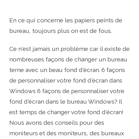
En ce qui concerne les papiers peints de
bureau, toujours plus on est de fous.
Ce n'est jamais un problème car il existe de
nombreuses façons de changer un bureau
terne avec un beau fond d'écran. 6 façons
de personnaliser votre fond d'écran dans
Windows 6 façons de personnaliser votre
fond d'écran dans le bureau Windows? Il
est temps de changer votre fond d'écran!
Nous avons des conseils pour des
moniteurs et des moniteurs, des bureaux