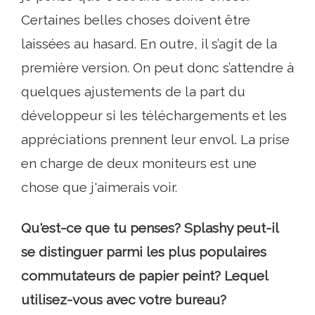
Certaines belles choses doivent être
laissées au hasard. En outre, il s’agit de la
première version. On peut donc s’attendre à
quelques ajustements de la part du
développeur si les téléchargements et les
appréciations prennent leur envol. La prise
en charge de deux moniteurs est une
chose que j'aimerais voir.
Qu'est-ce que tu penses? Splashy peut-il
se distinguer parmi les plus populaires
commutateurs de papier peint? Lequel
utilisez-vous avec votre bureau?