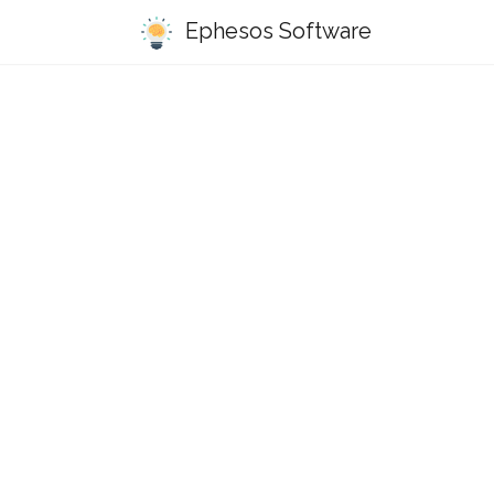
Ephesos Software