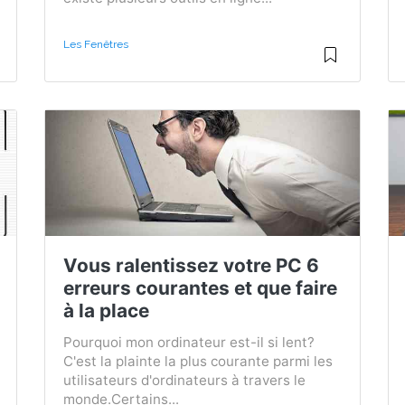
Les Fenêtres
Vous ralentissez votre PC 6
erreurs courantes et que faire
à la place
Pourquoi mon ordinateur est-il si lent?
C'est la plainte la plus courante parmi les
utilisateurs d'ordinateurs à travers le
monde.Certains...