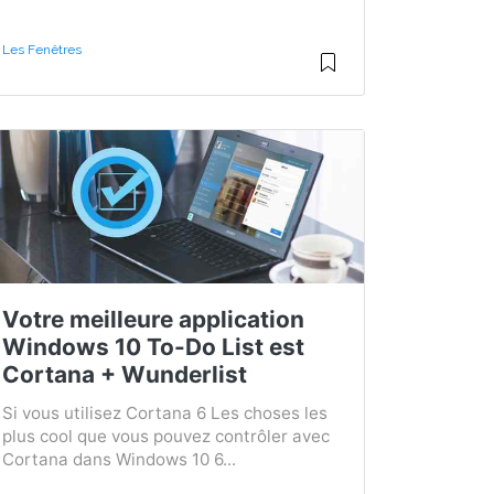
Les Fenêtres
Votre meilleure application
Windows 10 To-Do List est
Cortana + Wunderlist
Si vous utilisez Cortana 6 Les choses les
plus cool que vous pouvez contrôler avec
Cortana dans Windows 10 6...