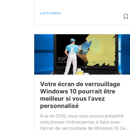
Les Fenêtres
Votre écran de verrouillage
Windows 10 pourrait être
meilleur si vous l'avez
personnalisé
À la mi-2016, nous vous avions présenté
cinq choses intéressantes à faire avec
l'écran de verrouillage de Windows 10 Ce...