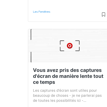
Les Fenêtres
Vous avez pris des captures
d'écran de manière lente tout
ce temps
Les captures d'écran sont utiles pour
beaucoup de choses - je ne parlerai pas
de toutes les possibilités ici -...