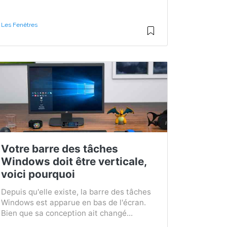
Les Fenêtres
Votre barre des tâches
Windows doit être verticale,
voici pourquoi
Depuis qu'elle existe, la barre des tâches
Windows est apparue en bas de l'écran.
Bien que sa conception ait changé...