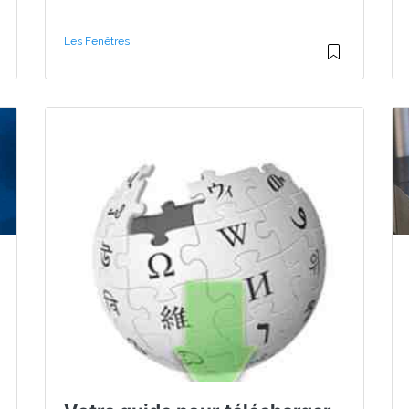
Les Fenêtres