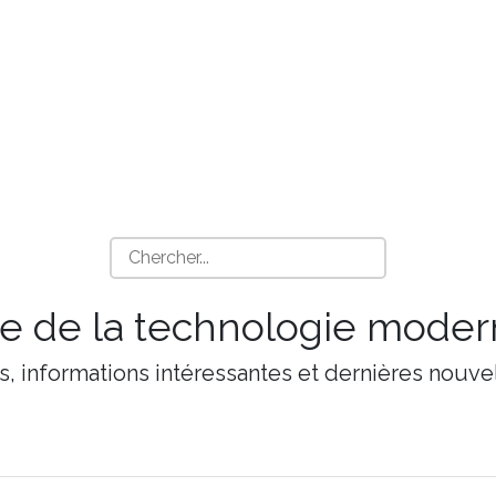
 de la technologie moder
s, informations intéressantes et dernières nouvel