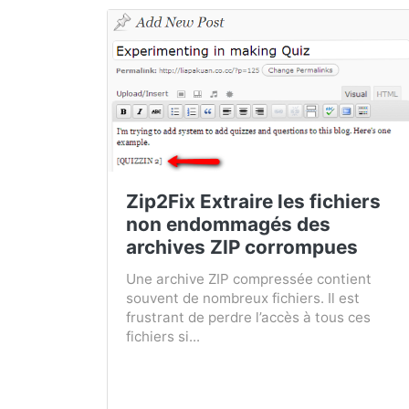
Zip2Fix Extraire les fichiers
non endommagés des
archives ZIP corrompues
Une archive ZIP compressée contient
souvent de nombreux fichiers. Il est
frustrant de perdre l’accès à tous ces
fichiers si...