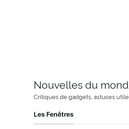
Nouvelles du monde
Critiques de gadgets, astuces utile
Les Fenêtres