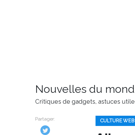
Nouvelles du monde
Critiques de gadgets, astuces utile
Partager:
CULTURE WEB