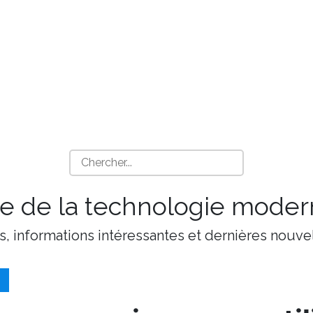
 de la technologie moder
s, informations intéressantes et dernières nouvel