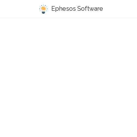
Ephesos Software