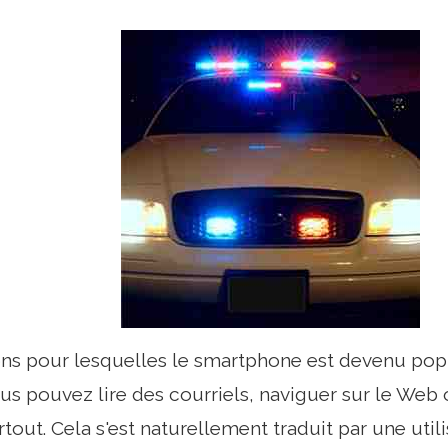
ons pour lesquelles le smartphone est devenu popu
us pouvez lire des courriels, naviguer sur le Web
tout. Cela s'est naturellement traduit par une utili