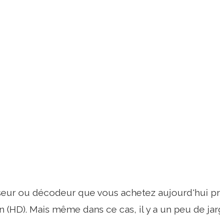
seur ou décodeur que vous achetez aujourd'hui pr
n (HD). Mais même dans ce cas, il y a un peu de jar