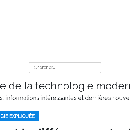
 de la technologie moder
s, informations intéressantes et dernières nouvel
GIE EXPLIQUÉE