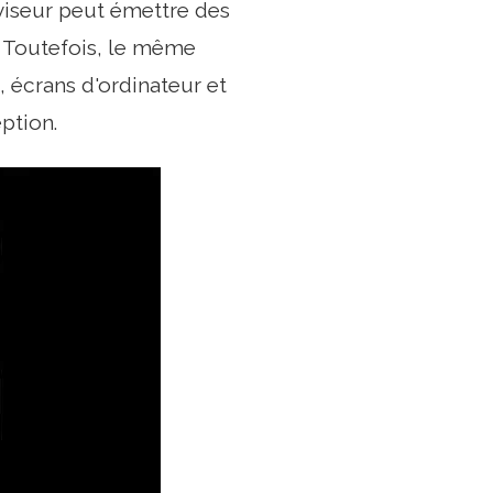
éviseur peut émettre des
. Toutefois, le même
 écrans d'ordinateur et
ption.