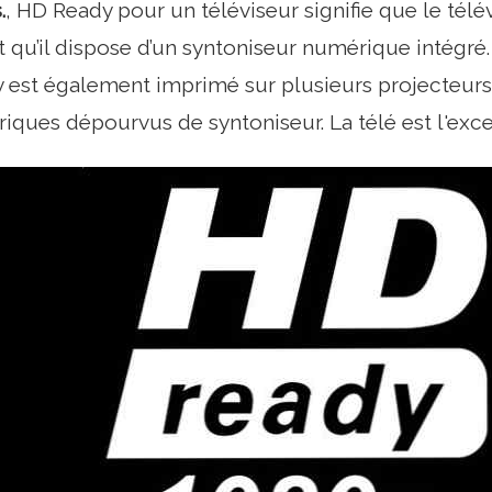
.
, HD Ready pour un téléviseur signifie que le tél
 qu’il dispose d’un syntoniseur numérique intégré
est également imprimé sur plusieurs projecteurs,
riques dépourvus de syntoniseur. La télé est l'exce