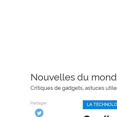
Nouvelles du monde
Critiques de gadgets, astuces utile
Partager:
LA TECHNOLO