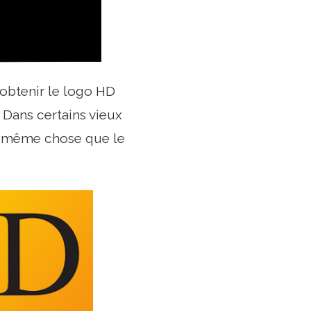
 obtenir le logo HD
 Dans certains vieux
la même chose que le