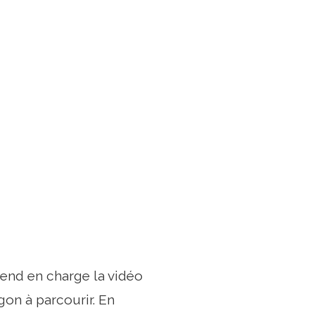
end en charge la vidéo
gon à parcourir. En