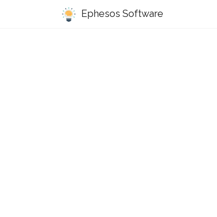
Ephesos Software