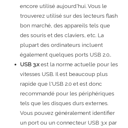
encore utilisé aujourd'hui. Vous le
trouverez utilisé sur des lecteurs flash
bon marché, des appareils tels que
des souris et des claviers, etc. La
plupart des ordinateurs incluent
également quelques ports USB 2.0..
USB 3.x
est la norme actuelle pour les
vitesses USB. Il est beaucoup plus
rapide que l'USB 2.0 et est donc
recommandé pour les périphériques
tels que les disques durs externes.
Vous pouvez généralement identifier
un port ou un connecteur USB 3.x par