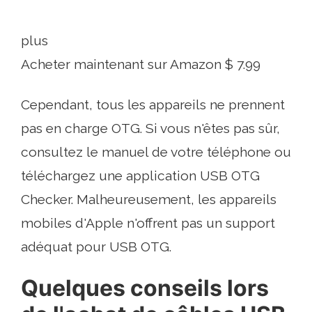
plus
Acheter maintenant sur Amazon $ 7.99
Cependant, tous les appareils ne prennent
pas en charge OTG. Si vous n'êtes pas sûr,
consultez le manuel de votre téléphone ou
téléchargez une application USB OTG
Checker. Malheureusement, les appareils
mobiles d'Apple n'offrent pas un support
adéquat pour USB OTG.
Quelques conseils lors