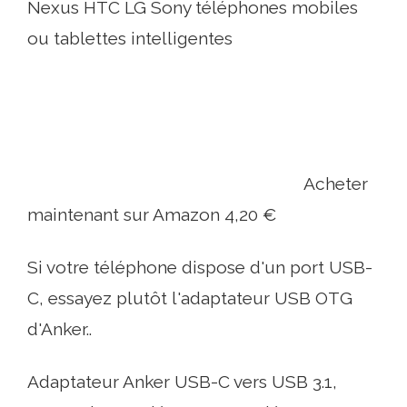
Nexus HTC LG Sony téléphones mobiles
ou tablettes intelligentes
Acheter
maintenant sur Amazon 4,20 €
Si votre téléphone dispose d'un port USB-
C, essayez plutôt l'adaptateur USB OTG
d'Anker..
Adaptateur Anker USB-C vers USB 3.1,