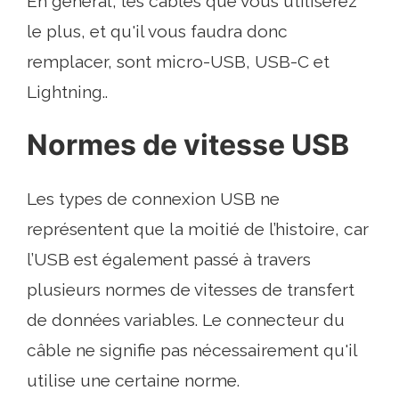
En général, les câbles que vous utiliserez
le plus, et qu'il vous faudra donc
remplacer, sont micro-USB, USB-C et
Lightning..
Normes de vitesse USB
Les types de connexion USB ne
représentent que la moitié de l’histoire, car
l’USB est également passé à travers
plusieurs normes de vitesses de transfert
de données variables. Le connecteur du
câble ne signifie pas nécessairement qu'il
utilise une certaine norme.