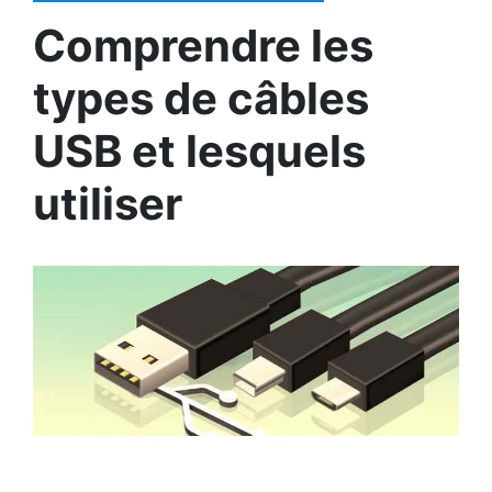
Comprendre les
types de câbles
USB et lesquels
utiliser