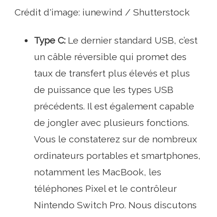
Crédit d'image: iunewind / Shutterstock
Type C:
Le dernier standard USB, c’est
un câble réversible qui promet des
taux de transfert plus élevés et plus
de puissance que les types USB
précédents. Il est également capable
de jongler avec plusieurs fonctions.
Vous le constaterez sur de nombreux
ordinateurs portables et smartphones,
notamment les MacBook, les
téléphones Pixel et le contrôleur
Nintendo Switch Pro. Nous discutons