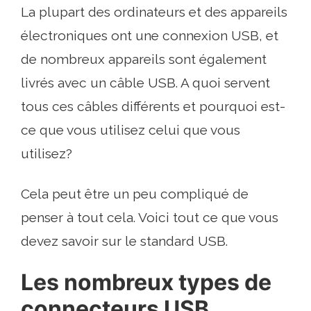
La plupart des ordinateurs et des appareils
électroniques ont une connexion USB, et
de nombreux appareils sont également
livrés avec un câble USB. A quoi servent
tous ces câbles différents et pourquoi est-
ce que vous utilisez celui que vous
utilisez?
Cela peut être un peu compliqué de
penser à tout cela. Voici tout ce que vous
devez savoir sur le standard USB.
Les nombreux types de
connecteurs USB