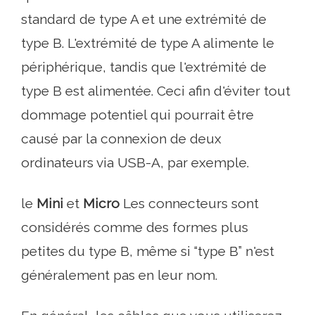
standard de type A et une extrémité de
type B. L'extrémité de type A alimente le
périphérique, tandis que l'extrémité de
type B est alimentée. Ceci afin d'éviter tout
dommage potentiel qui pourrait être
causé par la connexion de deux
ordinateurs via USB-A, par exemple.
le
Mini
et
Micro
Les connecteurs sont
considérés comme des formes plus
petites du type B, même si “type B” n'est
généralement pas en leur nom.