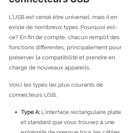
L'USB est censé être universel, mais il en
existe de nombreux types. Pourquoi est-
ce? En fin de compte, chacun remplit des
fonctions différentes, principalement pour
préserver la compatibilité et prendre en
charge de nouveaux appareils..
Voici les types les plus courants de
connecteurs USB.
Type A:
L'interface rectangulaire plate
et standard que vous trouvez à une
extrémité de presque tous les câbles