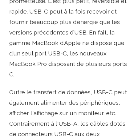
prometteuse. C'est plus petit, réversible et
rapide. USB-C peut à la fois recevoir et
fournir beaucoup plus d’énergie que les
versions précédentes d’USB. En fait, la
gamme MacBook d’Apple ne dispose que
d’un seul port USB-C, les nouveaux
MacBook Pro disposant de plusieurs ports
C.
Outre le transfert de données, USB-C peut
également alimenter des périphériques,
afficher l'affichage sur un moniteur, etc.
Contrairement à l'USB-A, les câbles dotés
de connecteurs USB-C aux deux