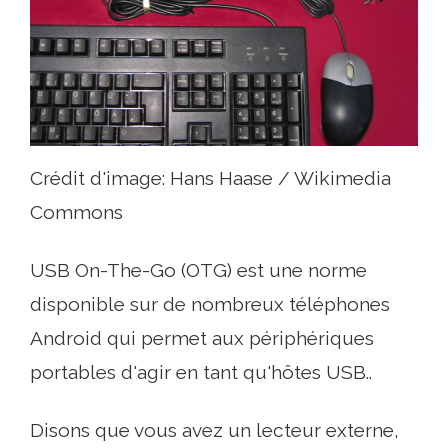
Crédit d'image: Hans Haase / Wikimedia
Commons
USB On-The-Go (OTG) est une norme
disponible sur de nombreux téléphones
Android qui permet aux périphériques
portables d'agir en tant qu'hôtes USB..
Disons que vous avez un lecteur externe,