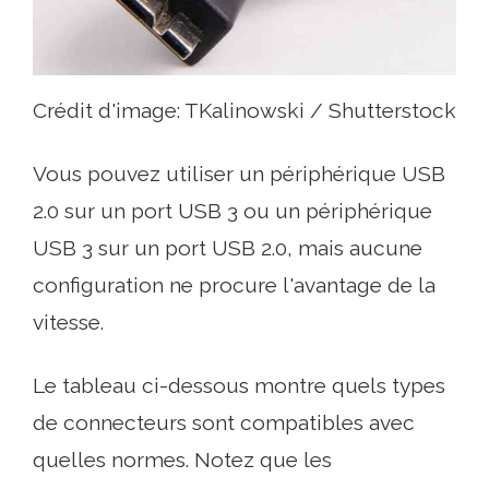
Crédit d'image: TKalinowski / Shutterstock
Vous pouvez utiliser un périphérique USB
2.0 sur un port USB 3 ou un périphérique
USB 3 sur un port USB 2.0, mais aucune
configuration ne procure l'avantage de la
vitesse.
Le tableau ci-dessous montre quels types
de connecteurs sont compatibles avec
quelles normes. Notez que les