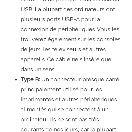
USB. La plupart des ordinateurs ont
plusieurs ports USB-A pour la
connexion de périphériques. Vous les
trouverez également sur les consoles
de jeux, les téléviseurs et autres
appareils. Ce câble ne s'insère que
dans un sens.
Type B:
Un connecteur presque carré,
principalement utilisé pour les
imprimantes et autres périphériques
alimentés qui se connectent à un
ordinateur. Ils ne sont pas très
courants de nos jours, car la plupart