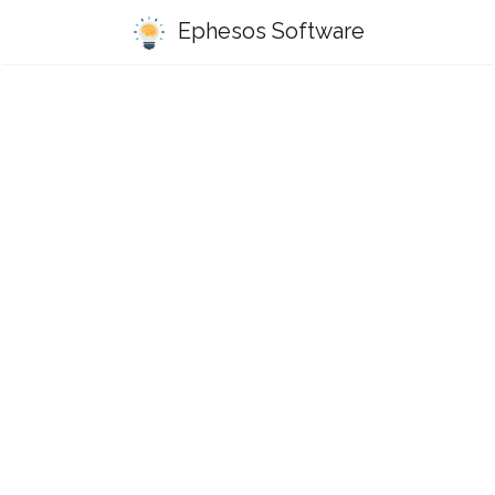
Ephesos Software