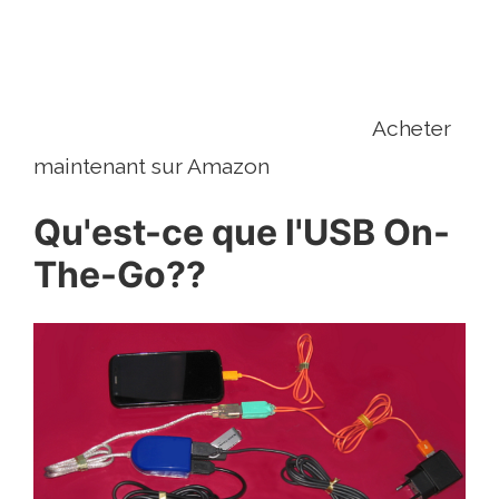
Acheter
maintenant sur Amazon
Qu'est-ce que l'USB On-
The-Go??