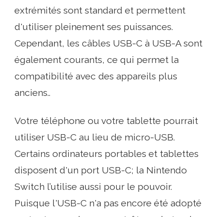
extrémités sont standard et permettent
d'utiliser pleinement ses puissances.
Cependant, les câbles USB-C à USB-A sont
également courants, ce qui permet la
compatibilité avec des appareils plus
anciens..
Votre téléphone ou votre tablette pourrait
utiliser USB-C au lieu de micro-USB.
Certains ordinateurs portables et tablettes
disposent d'un port USB-C; la Nintendo
Switch l’utilise aussi pour le pouvoir.
Puisque l'USB-C n'a pas encore été adopté