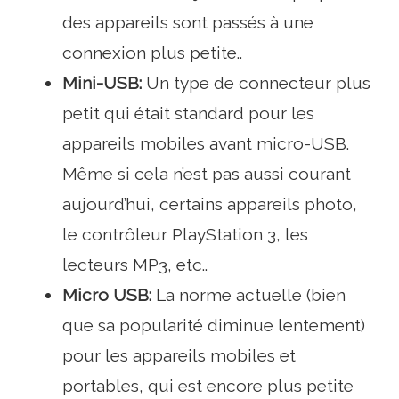
des appareils sont passés à une
connexion plus petite..
Mini-USB:
Un type de connecteur plus
petit qui était standard pour les
appareils mobiles avant micro-USB.
Même si cela n’est pas aussi courant
aujourd’hui, certains appareils photo,
le contrôleur PlayStation 3, les
lecteurs MP3, etc..
Micro USB:
La norme actuelle (bien
que sa popularité diminue lentement)
pour les appareils mobiles et
portables, qui est encore plus petite