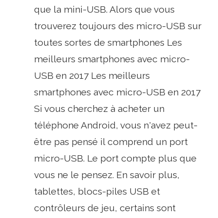
que la mini-USB. Alors que vous
trouverez toujours des micro-USB sur
toutes sortes de smartphones Les
meilleurs smartphones avec micro-
USB en 2017 Les meilleurs
smartphones avec micro-USB en 2017
Si vous cherchez à acheter un
téléphone Android, vous n'avez peut-
être pas pensé il comprend un port
micro-USB. Le port compte plus que
vous ne le pensez. En savoir plus,
tablettes, blocs-piles USB et
contrôleurs de jeu, certains sont