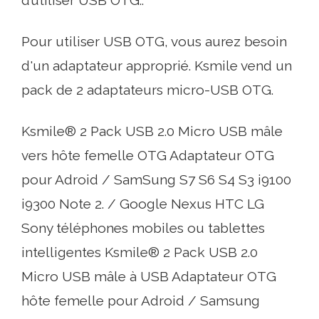
Pour utiliser USB OTG, vous aurez besoin
d'un adaptateur approprié. Ksmile vend un
pack de 2 adaptateurs micro-USB OTG.
Ksmile® 2 Pack USB 2.0 Micro USB mâle
vers hôte femelle OTG Adaptateur OTG
pour Adroid / SamSung S7 S6 S4 S3 i9100
i9300 Note 2. / Google Nexus HTC LG
Sony téléphones mobiles ou tablettes
intelligentes Ksmile® 2 Pack USB 2.0
Micro USB mâle à USB Adaptateur OTG
hôte femelle pour Adroid / Samsung