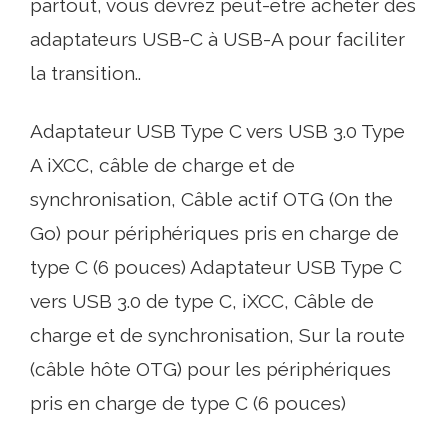
partout, vous devrez peut-être acheter des
adaptateurs USB-C à USB-A pour faciliter
la transition..
Adaptateur USB Type C vers USB 3.0 Type
A iXCC, câble de charge et de
synchronisation, Câble actif OTG (On the
Go) pour périphériques pris en charge de
type C (6 pouces) Adaptateur USB Type C
vers USB 3.0 de type C, iXCC, Câble de
charge et de synchronisation, Sur la route
(câble hôte OTG) pour les périphériques
pris en charge de type C (6 pouces)