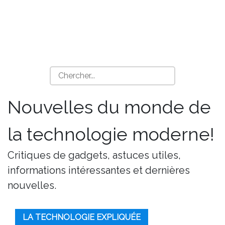
Nouvelles du monde de
la technologie moderne!
Critiques de gadgets, astuces utiles,
informations intéressantes et dernières
nouvelles.
LA TECHNOLOGIE EXPLIQUÉE