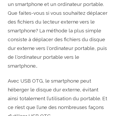
un smartphone et un ordinateur portable.
Que faites-vous si vous souhaitez déplacer
des fichiers du lecteur externe vers le
smartphone? La méthode la plus simple
consiste à déplacer des fichiers du disque
dur externe vers l'ordinateur portable, puis
de l'ordinateur portable vers le
smartphone..
Avec USB OTG, le smartphone peut
héberger le disque dur externe, évitant
ainsi totalement l’utilisation du portable. Et
ce n’est que l’une des nombreuses façons
d’utiliser USB OTG..