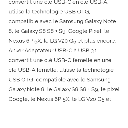
convertit une clé USB-C en clé USB-A,
utilise la technologie USB OTG,
compatible avec le Samsung Galaxy Note
8, le Galaxy S8 S8 + S9, Google Pixel, le
Nexus 6P 5X, le LG V20 G5 et plus encore.
Anker Adaptateur USB-C à USB 3.1,
convertit une clé USB-C femelle en une
clé USB-A femelle, utilise la technologie
USB OTG, compatible avec le Samsung
Galaxy Note 8, le Galaxy S8 S8 + S9, le pixel
Google, le Nexus 6P 5X, le LG V20 G5 et