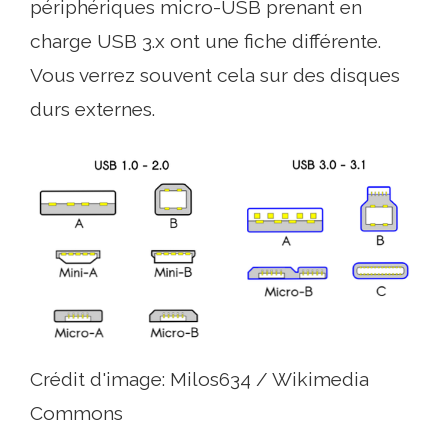
périphériques micro-USB prenant en
charge USB 3.x ont une fiche différente.
Vous verrez souvent cela sur des disques
durs externes.
Crédit d'image: Milos634 / Wikimedia
Commons