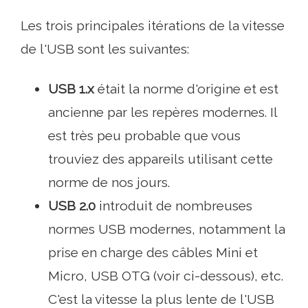
Les trois principales itérations de la vitesse
de l'USB sont les suivantes:
USB 1.x
était la norme d'origine et est
ancienne par les repères modernes. Il
est très peu probable que vous
trouviez des appareils utilisant cette
norme de nos jours.
USB 2.0
introduit de nombreuses
normes USB modernes, notamment la
prise en charge des câbles Mini et
Micro, USB OTG (voir ci-dessous), etc.
C'est la vitesse la plus lente de l'USB