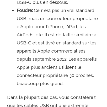
USB-C plus en dessous.
Foudre:
Ce n'est pas un vrai standard
USB, mais un connecteur propriétaire
d'Apple pour l'iPhone, l'iPad, les
AirPods, etc. Il est de taille similaire à
USB-C et est livré en standard sur les
appareils Apple commercialisés
depuis septembre 2012. Les appareils
Apple plus anciens utilisent le
connecteur propriétaire 30 broches,
beaucoup plus grand.
Dans la plupart des cas, vous constaterez
que les câbles USB ont une extrémité