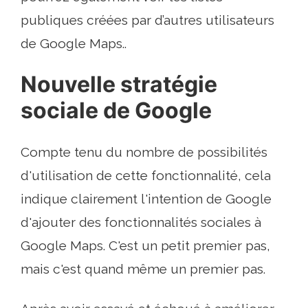
publiques créées par d’autres utilisateurs
de Google Maps..
Nouvelle stratégie
sociale de Google
Compte tenu du nombre de possibilités
d'utilisation de cette fonctionnalité, cela
indique clairement l'intention de Google
d'ajouter des fonctionnalités sociales à
Google Maps. C'est un petit premier pas,
mais c'est quand même un premier pas.