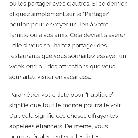
ou les partager avec d'autres. Si ce dernier,
cliquez simplement sur le “Partager”
bouton pour envoyer un lien à votre
famille ou à vos amis. Cela devrait s'avérer
utile si vous souhaitez partager des
restaurants que vous souhaitez essayer un
week-end ou des attractions que vous
souhaitez visiter en vacances..
Paramétrer votre liste pour “Publique”
signifie que tout le monde pourra le voir.
Oui, cela signifie ces choses effrayantes
appelées étrangers. De même, vous
pourrez également voir les listes