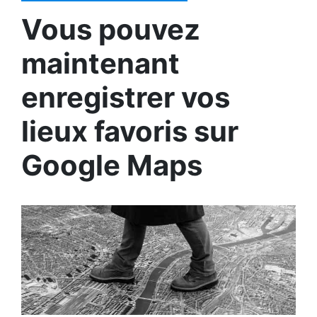
Vous pouvez
maintenant
enregistrer vos
lieux favoris sur
Google Maps