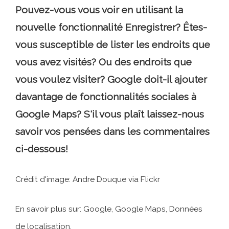
Pouvez-vous vous voir en utilisant la
nouvelle fonctionnalité Enregistrer? Êtes-
vous susceptible de lister les endroits que
vous avez visités? Ou des endroits que
vous voulez visiter? Google doit-il ajouter
davantage de fonctionnalités sociales à
Google Maps? S'il vous plaît laissez-nous
savoir vos pensées dans les commentaires
ci-dessous!
Crédit d'image: Andre Douque via Flickr
En savoir plus sur: Google, Google Maps, Données
de localisation.