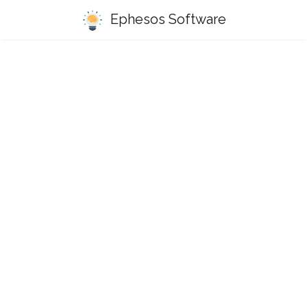
Ephesos Software