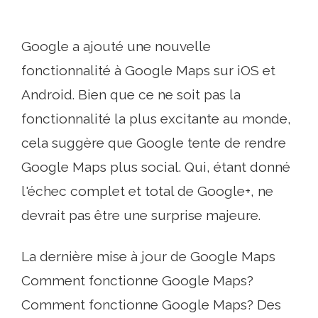
Google a ajouté une nouvelle
fonctionnalité à Google Maps sur iOS et
Android. Bien que ce ne soit pas la
fonctionnalité la plus excitante au monde,
cela suggère que Google tente de rendre
Google Maps plus social. Qui, étant donné
l'échec complet et total de Google+, ne
devrait pas être une surprise majeure.
La dernière mise à jour de Google Maps
Comment fonctionne Google Maps?
Comment fonctionne Google Maps? Des