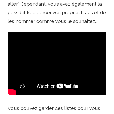
aller”. Cependant, vous avez également la
possibilité de créer vos propres listes et de
les nommer comme vous le souhaitez..
Vous pouvez garder ces listes pour vous