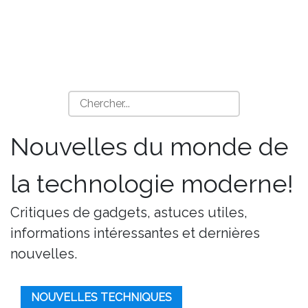
Nouvelles du monde de
la technologie moderne!
Critiques de gadgets, astuces utiles,
informations intéressantes et dernières
nouvelles.
NOUVELLES TECHNIQUES