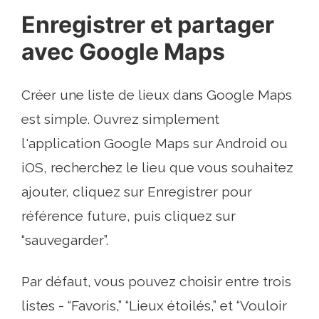
Enregistrer et partager
avec Google Maps
Créer une liste de lieux dans Google Maps
est simple. Ouvrez simplement
l'application Google Maps sur Android ou
iOS, recherchez le lieu que vous souhaitez
ajouter, cliquez sur Enregistrer pour
référence future, puis cliquez sur
“sauvegarder”.
Par défaut, vous pouvez choisir entre trois
listes - “Favoris,” “Lieux étoilés,” et “Vouloir