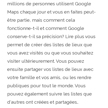
millions de personnes utilisent Google
Maps chaque jour et vous en faites peut-
être partie, mais comment cela
fonctionne-t-il et comment Google
conserve-t-il sa précision? Lire plus vous
permet de créer des listes de lieux que
vous avez visités ou que vous souhaitez
visiter ultérieurement. Vous pouvez
ensuite partager vos listes de lieux avec
votre famille et vos amis, ou les rendre
publiques pour tout le monde. Vous
pouvez également suivre les listes que
d'autres ont créées et partagées..