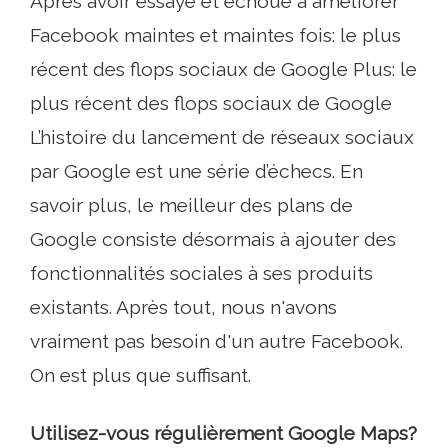
Après avoir essayé et échoué à améliorer
Facebook maintes et maintes fois: le plus
récent des flops sociaux de Google Plus: le
plus récent des flops sociaux de Google
L’histoire du lancement de réseaux sociaux
par Google est une série d’échecs. En
savoir plus, le meilleur des plans de
Google consiste désormais à ajouter des
fonctionnalités sociales à ses produits
existants. Après tout, nous n'avons
vraiment pas besoin d'un autre Facebook.
On est plus que suffisant.
Utilisez-vous régulièrement Google Maps?