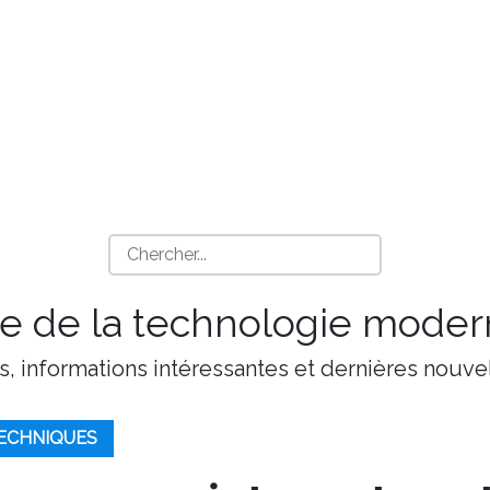
 de la technologie moder
s, informations intéressantes et dernières nouvel
ECHNIQUES