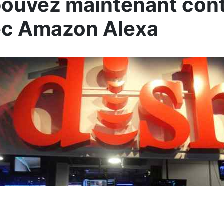
ouvez maintenant cont
ec Amazon Alexa