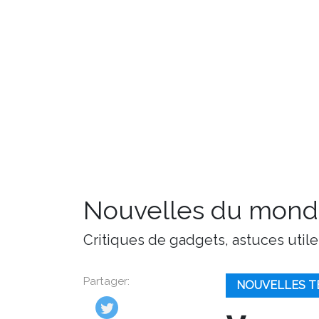
Nouvelles du monde
Critiques de gadgets, astuces utile
Partager:
NOUVELLES T