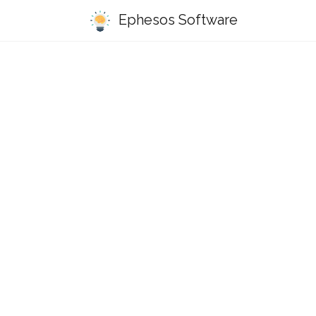
Ephesos Software