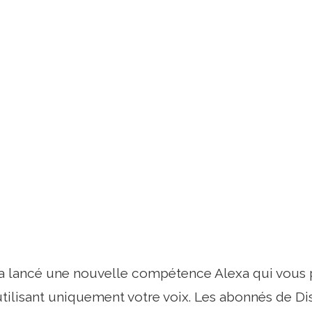
a lancé une nouvelle compétence Alexa qui vous 
tilisant uniquement votre voix. Les abonnés de Di