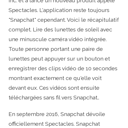
Inc. et a lancé un nouveau produit appelé
Spectacles. L'application reste toujours
"Snapchat" cependant. Voici le récapitulatif
complet. Lire des lunettes de soleil avec
une minuscule caméra vidéo intégrée.
Toute personne portant une paire de
lunettes peut appuyer sur un bouton et
enregistrer des clips vidéo de 10 secondes
montrant exactement ce qu'elle voit
devant eux. Ces vidéos sont ensuite
téléchargées sans fil vers Snapchat..
En septembre 2016, Snapchat dévoile
officiellement Spectacles. Snapchat