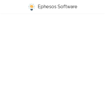
Ephesos Software