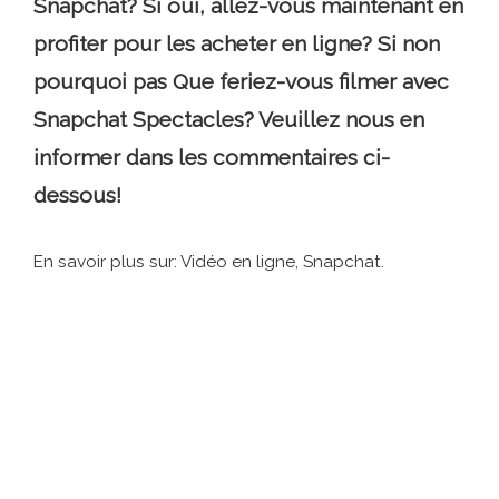
Snapchat? Si oui, allez-vous maintenant en
profiter pour les acheter en ligne? Si non
pourquoi pas Que feriez-vous filmer avec
Snapchat Spectacles? Veuillez nous en
informer dans les commentaires ci-
dessous!
En savoir plus sur: Vidéo en ligne, Snapchat.