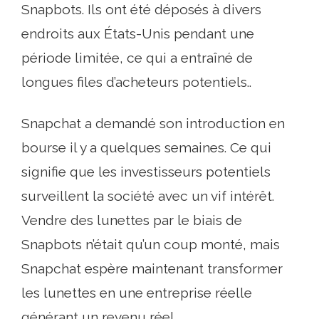
Snapbots. Ils ont été déposés à divers
endroits aux États-Unis pendant une
période limitée, ce qui a entraîné de
longues files d’acheteurs potentiels..
Snapchat a demandé son introduction en
bourse il y a quelques semaines. Ce qui
signifie que les investisseurs potentiels
surveillent la société avec un vif intérêt.
Vendre des lunettes par le biais de
Snapbots n’était qu’un coup monté, mais
Snapchat espère maintenant transformer
les lunettes en une entreprise réelle
générant un revenu réel..