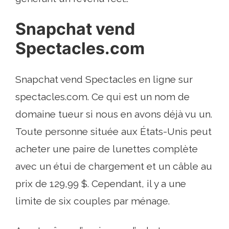
Snapchat vend
Spectacles.com
Snapchat vend Spectacles en ligne sur
spectacles.com. Ce qui est un nom de
domaine tueur si nous en avons déjà vu un.
Toute personne située aux États-Unis peut
acheter une paire de lunettes complète
avec un étui de chargement et un câble au
prix de 129,99 $. Cependant, il y a une
limite de six couples par ménage.