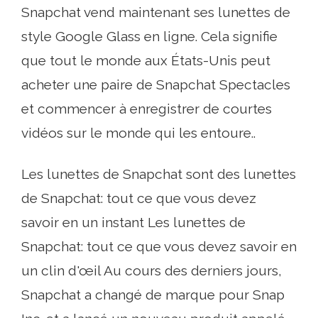
Snapchat vend maintenant ses lunettes de
style Google Glass en ligne. Cela signifie
que tout le monde aux États-Unis peut
acheter une paire de Snapchat Spectacles
et commencer à enregistrer de courtes
vidéos sur le monde qui les entoure..
Les lunettes de Snapchat sont des lunettes
de Snapchat: tout ce que vous devez
savoir en un instant Les lunettes de
Snapchat: tout ce que vous devez savoir en
un clin d'œil Au cours des derniers jours,
Snapchat a changé de marque pour Snap