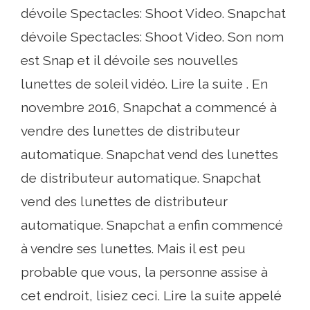
dévoile Spectacles: Shoot Video. Snapchat
dévoile Spectacles: Shoot Video. Son nom
est Snap et il dévoile ses nouvelles
lunettes de soleil vidéo. Lire la suite . En
novembre 2016, Snapchat a commencé à
vendre des lunettes de distributeur
automatique. Snapchat vend des lunettes
de distributeur automatique. Snapchat
vend des lunettes de distributeur
automatique. Snapchat a enfin commencé
à vendre ses lunettes. Mais il est peu
probable que vous, la personne assise à
cet endroit, lisiez ceci. Lire la suite appelé