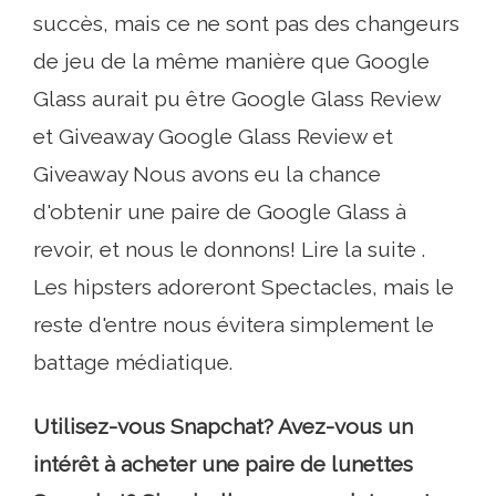
succès, mais ce ne sont pas des changeurs
de jeu de la même manière que Google
Glass aurait pu être Google Glass Review
et Giveaway Google Glass Review et
Giveaway Nous avons eu la chance
d'obtenir une paire de Google Glass à
revoir, et nous le donnons! Lire la suite .
Les hipsters adoreront Spectacles, mais le
reste d'entre nous évitera simplement le
battage médiatique.
Utilisez-vous Snapchat? Avez-vous un
intérêt à acheter une paire de lunettes