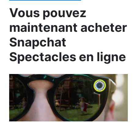
Vous pouvez
maintenant acheter
Snapchat
Spectacles en ligne