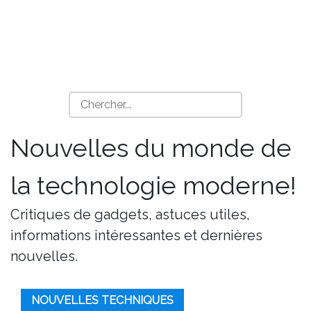
Nouvelles du monde de
la technologie moderne!
Critiques de gadgets, astuces utiles,
informations intéressantes et dernières
nouvelles.
NOUVELLES TECHNIQUES