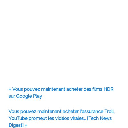
« Vous pouvez maintenant acheter des films HDR
sur Google Play
Vous pouvez maintenant acheter l'assurance Troll,
YouTube promeut les vidéos virales… [Tech News
Digest] »