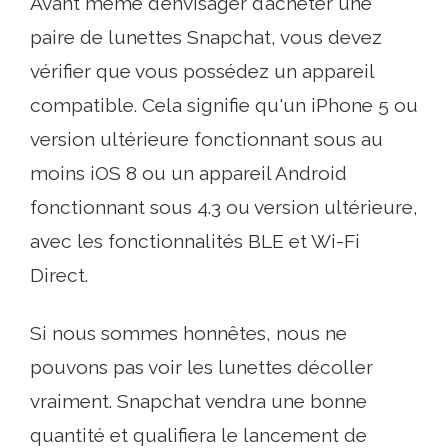
Avant même d’envisager d’acheter une
paire de lunettes Snapchat, vous devez
vérifier que vous possédez un appareil
compatible. Cela signifie qu'un iPhone 5 ou
version ultérieure fonctionnant sous au
moins iOS 8 ou un appareil Android
fonctionnant sous 4.3 ou version ultérieure,
avec les fonctionnalités BLE et Wi-Fi
Direct.
Si nous sommes honnêtes, nous ne
pouvons pas voir les lunettes décoller
vraiment. Snapchat vendra une bonne
quantité et qualifiera le lancement de