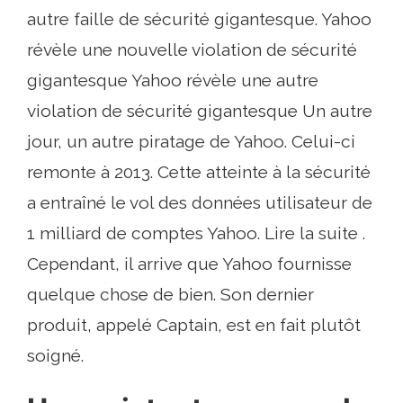
autre faille de sécurité gigantesque. Yahoo
révèle une nouvelle violation de sécurité
gigantesque Yahoo révèle une autre
violation de sécurité gigantesque Un autre
jour, un autre piratage de Yahoo. Celui-ci
remonte à 2013. Cette atteinte à la sécurité
a entraîné le vol des données utilisateur de
1 milliard de comptes Yahoo. Lire la suite .
Cependant, il arrive que Yahoo fournisse
quelque chose de bien. Son dernier
produit, appelé Captain, est en fait plutôt
soigné.