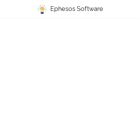
Ephesos Software