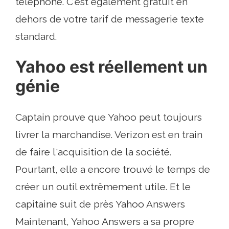
téléphone. C'est également gratuit en
dehors de votre tarif de messagerie texte
standard.
Yahoo est réellement un
génie
Captain prouve que Yahoo peut toujours
livrer la marchandise. Verizon est en train
de faire l'acquisition de la société.
Pourtant, elle a encore trouvé le temps de
créer un outil extrêmement utile. Et le
capitaine suit de près Yahoo Answers
Maintenant, Yahoo Answers a sa propre