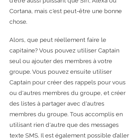
d'être aussi puissant que Siri, Alexa ou
Cortana, mais c'est peut-être une bonne
chose.
Alors, que peut réellement faire le
capitaine? Vous pouvez utiliser Captain
seul ou ajouter des membres à votre
groupe. Vous pouvez ensuite utiliser
Captain pour créer des rappels pour vous
ou d'autres membres du groupe, et créer
des listes à partager avec d'autres
membres du groupe. Tous accomplis en
utilisant rien d'autre que des messages
texte SMS. Il est également possible d’aller