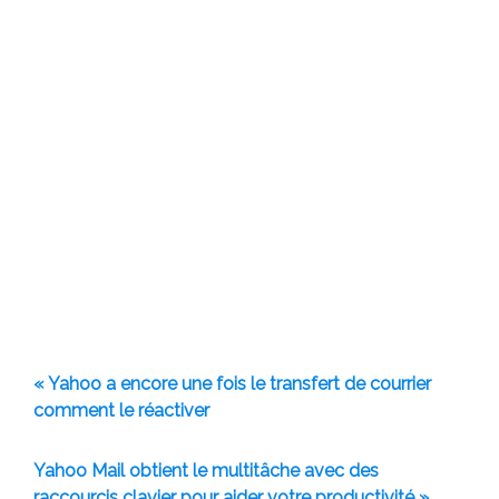
« Yahoo a encore une fois le transfert de courrier
comment le réactiver
Yahoo Mail obtient le multitâche avec des
raccourcis clavier pour aider votre productivité »