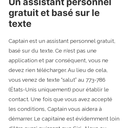
Un assistant personnel
gratuit et basé sur le
texte
Captain est un assistant personnel gratuit,
basé sur du texte. Ce n'est pas une
application et par conséquent, vous ne
devez rien télécharger. Au lieu de cela,
vous venez de texte “salut” au 773-786
(États-Unis uniquement) pour établir le
contact. Une fois que vous avez accepté
les conditions, Captain vous aidera à
démarrer. Le capitaine est évidemment loin