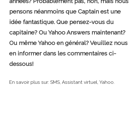
années? Probablement pas, non, mais nous
pensons néanmoins que Captain est une
idée fantastique. Que pensez-vous du
capitaine? Ou Yahoo Answers maintenant?
Ou même Yahoo en général? Veuillez nous
en informer dans les commentaires ci-
dessous!
En savoir plus sur: SMS, Assistant virtuel, Yahoo.