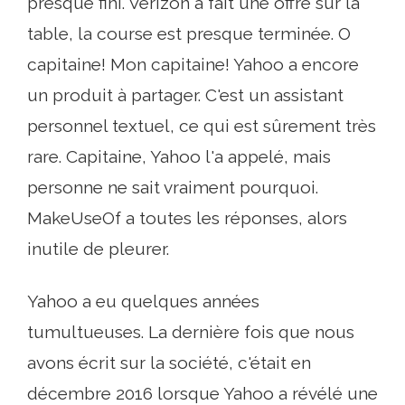
presque fini. Verizon a fait une offre sur la
table, la course est presque terminée. O
capitaine! Mon capitaine! Yahoo a encore
un produit à partager. C'est un assistant
personnel textuel, ce qui est sûrement très
rare. Capitaine, Yahoo l'a appelé, mais
personne ne sait vraiment pourquoi.
MakeUseOf a toutes les réponses, alors
inutile de pleurer.
Yahoo a eu quelques années
tumultueuses. La dernière fois que nous
avons écrit sur la société, c'était en
décembre 2016 lorsque Yahoo a révélé une