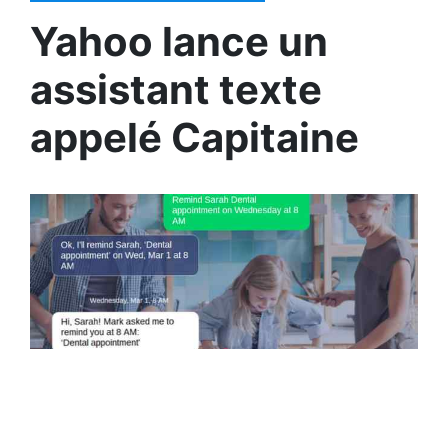
Yahoo lance un
assistant texte
appelé Capitaine