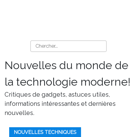
Nouvelles du monde de
la technologie moderne!
Critiques de gadgets, astuces utiles,
informations intéressantes et dernières
nouvelles.
NOUVELLES TECHNIQUES