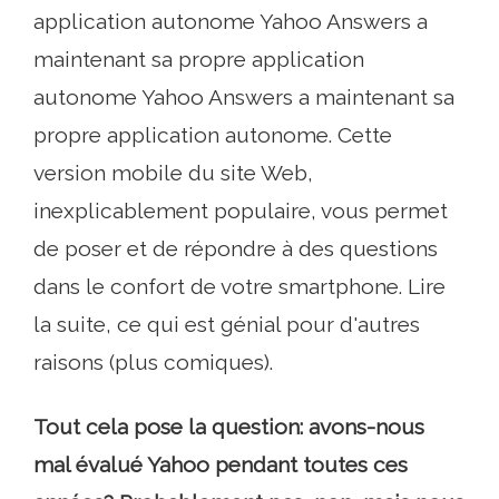
application autonome Yahoo Answers a
maintenant sa propre application
autonome Yahoo Answers a maintenant sa
propre application autonome. Cette
version mobile du site Web,
inexplicablement populaire, vous permet
de poser et de répondre à des questions
dans le confort de votre smartphone. Lire
la suite, ce qui est génial pour d'autres
raisons (plus comiques).
Tout cela pose la question: avons-nous
mal évalué Yahoo pendant toutes ces