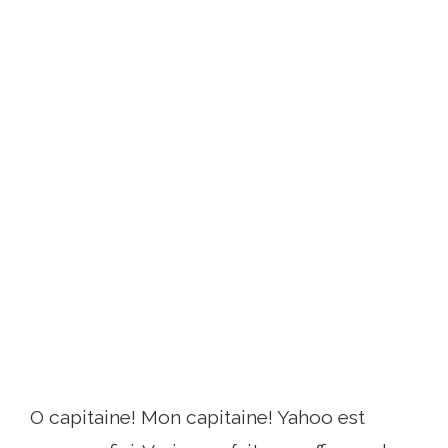
O capitaine! Mon capitaine! Yahoo est