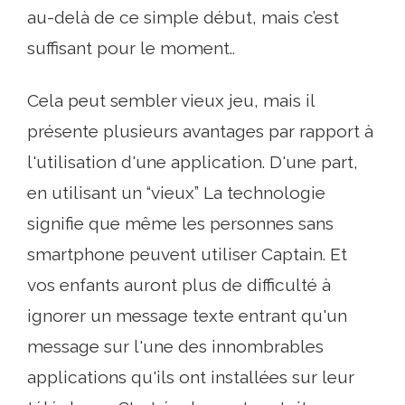
au-delà de ce simple début, mais c’est
suffisant pour le moment..
Cela peut sembler vieux jeu, mais il
présente plusieurs avantages par rapport à
l'utilisation d'une application. D'une part,
en utilisant un “vieux” La technologie
signifie que même les personnes sans
smartphone peuvent utiliser Captain. Et
vos enfants auront plus de difficulté à
ignorer un message texte entrant qu'un
message sur l'une des innombrables
applications qu'ils ont installées sur leur