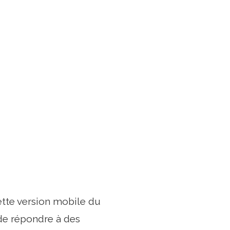
tte version mobile du
de répondre à des