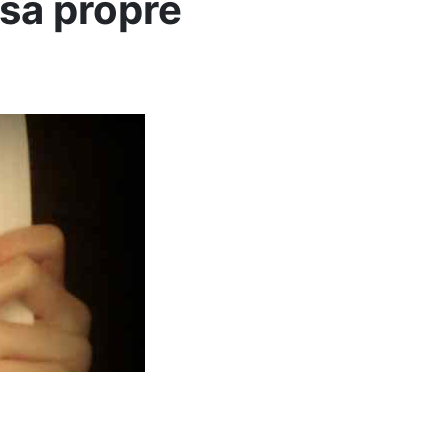
sa propre