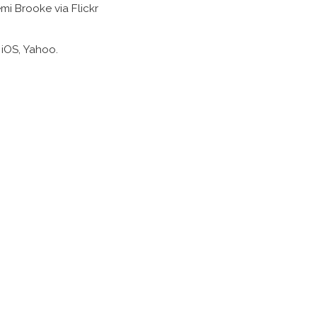
mi Brooke via Flickr
 iOS, Yahoo.