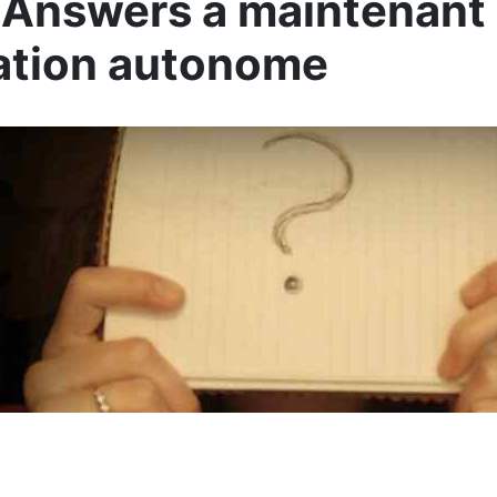
Answers a maintenant 
ation autonome