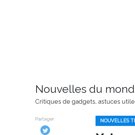
Nouvelles du monde
Critiques de gadgets, astuces utile
Partager:
NOUVELLES T