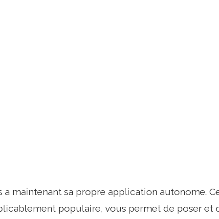
 a maintenant sa propre application autonome. Ce
plicablement populaire, vous permet de poser et 