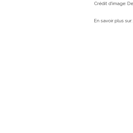
Crédit d'image: De
En savoir plus sur: