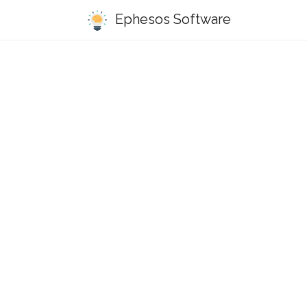
Ephesos Software