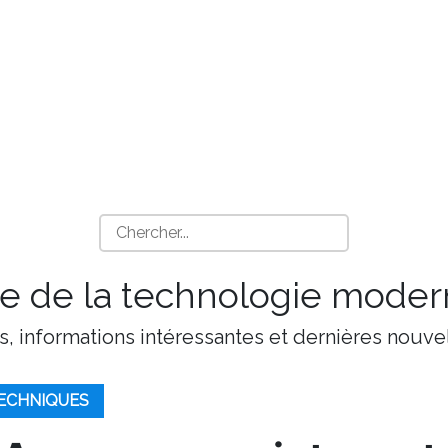
 de la technologie moder
s, informations intéressantes et dernières nouvel
ECHNIQUES