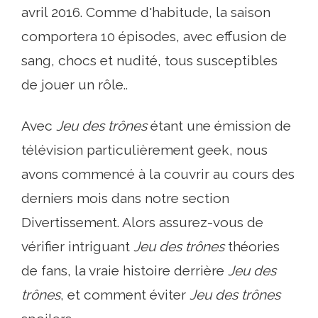
avril 2016. Comme d'habitude, la saison
comportera 10 épisodes, avec effusion de
sang, chocs et nudité, tous susceptibles
de jouer un rôle..
Avec
Jeu des trônes
étant une émission de
télévision particulièrement geek, nous
avons commencé à la couvrir au cours des
derniers mois dans notre section
Divertissement. Alors assurez-vous de
vérifier intriguant
Jeu des trônes
théories
de fans, la vraie histoire derrière
Jeu des
trônes
, et comment éviter
Jeu des trônes