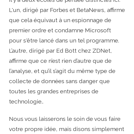
L'un, dirigé par Forbes et BetaNews, affirme
que cela équivaut à un espionnage de
premier ordre et condamne Microsoft
pour s'être lancé dans un tel programme.
L’autre, dirigé par Ed Bott chez ZDNet,
affirme que ce n’est rien d’autre que de
l’analyse, et qu’il s’agit du même type de
collecte de données sans danger que
toutes les grandes entreprises de
technologie..
Nous vous laisserons le soin de vous faire
votre propre idée, mais disons simplement