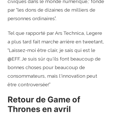
civiques dans le monde numérique,” fondé
par “les dons de dizaines de milliers de
personnes ordinaires”.
Tel que rapporté par Ars Technica, Legere
a plus tard fait marche arrière en tweetant,
“Laissez-moi être clair, je sais qui est le
@EFF. Je suis sûr qu'ils font beaucoup de
bonnes choses pour beaucoup de
consommateurs, mais l'innovation peut
être controversée!”
Retour de Game of
Thrones en avril