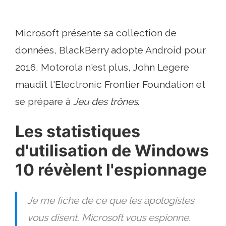
Microsoft présente sa collection de
données, BlackBerry adopte Android pour
2016, Motorola n'est plus, John Legere
maudit l'Electronic Frontier Foundation et
se prépare à
Jeu des trônes
.
Les statistiques
d'utilisation de Windows
10 révèlent l'espionnage
Je me fiche de ce que les apologistes
vous disent. Microsoft vous espionne.