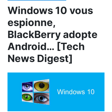
Windows 10 vous
espionne,
BlackBerry adopte
Android… [Tech
News Digest]