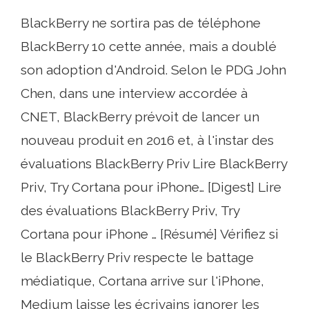
BlackBerry ne sortira pas de téléphone
BlackBerry 10 cette année, mais a doublé
son adoption d'Android. Selon le PDG John
Chen, dans une interview accordée à
CNET, BlackBerry prévoit de lancer un
nouveau produit en 2016 et, à l'instar des
évaluations BlackBerry Priv Lire BlackBerry
Priv, Try Cortana pour iPhone… [Digest] Lire
des évaluations BlackBerry Priv, Try
Cortana pour iPhone … [Résumé] Vérifiez si
le BlackBerry Priv respecte le battage
médiatique, Cortana arrive sur l'iPhone,
Medium laisse les écrivains ignorer les