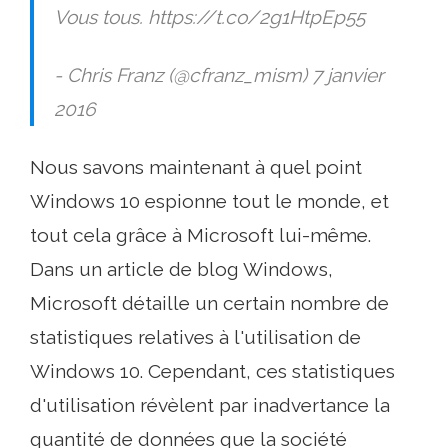
Vous tous. https://t.co/2g1HtpEp55
- Chris Franz (@cfranz_mism) 7 janvier
2016
Nous savons maintenant à quel point
Windows 10 espionne tout le monde, et
tout cela grâce à Microsoft lui-même.
Dans un article de blog Windows,
Microsoft détaille un certain nombre de
statistiques relatives à l'utilisation de
Windows 10. Cependant, ces statistiques
d'utilisation révèlent par inadvertance la
quantité de données que la société