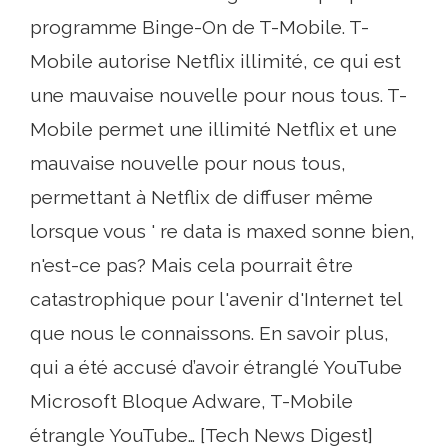
programme Binge-On de T-Mobile. T-
Mobile autorise Netflix illimité, ce qui est
une mauvaise nouvelle pour nous tous. T-
Mobile permet une illimité Netflix et une
mauvaise nouvelle pour nous tous,
permettant à Netflix de diffuser même
lorsque vous ' re data is maxed sonne bien,
n'est-ce pas? Mais cela pourrait être
catastrophique pour l'avenir d'Internet tel
que nous le connaissons. En savoir plus,
qui a été accusé d’avoir étranglé YouTube
Microsoft Bloque Adware, T-Mobile
étrangle YouTube… [Tech News Digest]