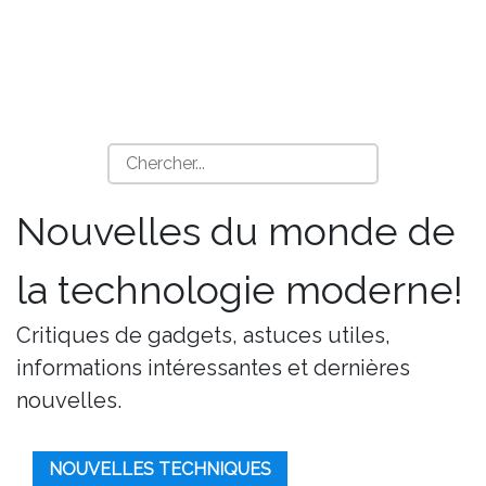
Nouvelles du monde de
la technologie moderne!
Critiques de gadgets, astuces utiles,
informations intéressantes et dernières
nouvelles.
NOUVELLES TECHNIQUES