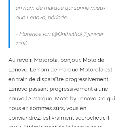
un nom de marque qui sonne mieux
que Lenovo, période.
- Florence Ion (@Ohthatflo) 7 janvier
2016
Au revoir, Motorola, bonjour, Moto de
Lenovo. Le nom de marque Motorola est
en train de disparaître progressivement,
Lenovo passant progressivement à une
nouvelle marque, Moto by Lenovo. Ce qui,
nous en sommes sûrs, vous en
conviendrez, est vraiment accrocheur. Il