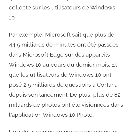
collecte sur les utilisateurs de Windows
10..
Par exemple, Microsoft sait que plus de
44,5 milliards de minutes ont été passées
dans Microsoft Edge sur des appareils
Windows 10 au cours du dernier mois. Et
que les utilisateurs de Windows 10 ont
posé 2,5 milliards de questions à Cortana
depuis son lancement. De plus, plus de 82
milliards de photos ont été visionnées dans
l'application Windows 10 Photo..
Il y a deux écoles de pensée distinctes ici.