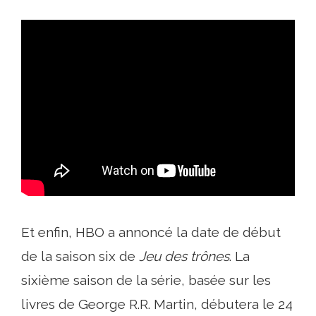
Et enfin, HBO a annoncé la date de début
de la saison six de
Jeu des trônes
. La
sixième saison de la série, basée sur les
livres de George R.R. Martin, débutera le 24