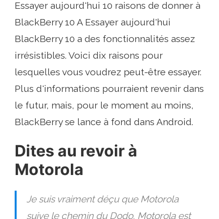
Essayer aujourd'hui 10 raisons de donner à
BlackBerry 10 A Essayer aujourd'hui
BlackBerry 10 a des fonctionnalités assez
irrésistibles. Voici dix raisons pour
lesquelles vous voudrez peut-être essayer.
Plus d'informations pourraient revenir dans
le futur, mais, pour le moment au moins,
BlackBerry se lance à fond dans Android.
Dites au revoir à
Motorola
Je suis vraiment déçu que Motorola
suive le chemin du Dodo. Motorola est