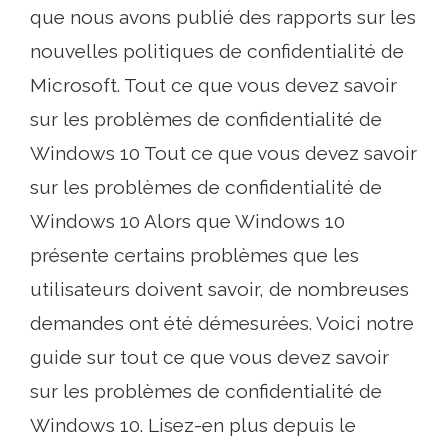
que nous avons publié des rapports sur les
nouvelles politiques de confidentialité de
Microsoft. Tout ce que vous devez savoir
sur les problèmes de confidentialité de
Windows 10 Tout ce que vous devez savoir
sur les problèmes de confidentialité de
Windows 10 Alors que Windows 10
présente certains problèmes que les
utilisateurs doivent savoir, de nombreuses
demandes ont été démesurées. Voici notre
guide sur tout ce que vous devez savoir
sur les problèmes de confidentialité de
Windows 10. Lisez-en plus depuis le