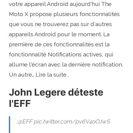
votre appareil Android aujourd'hui The
Moto X propose plusieurs fonctionnalités
que vous ne trouverez pas sur d'autres
appareils Android pour le moment. La
première de ces fonctionnalités est la
fonctionnalité Notifications actives, qui
allume l'écran avec la dernière notification.
Un autre… Lire la suite .
John Legere déteste
l'EFF
.@EFF pic.twitter.com/pv6V4oOJwS