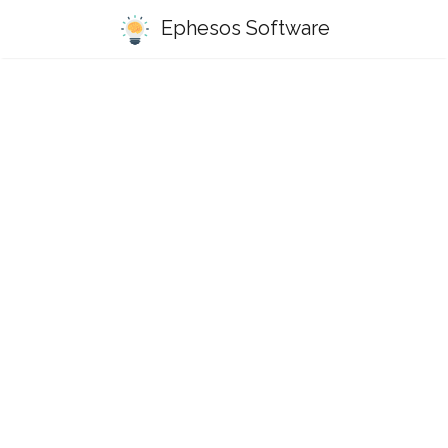
Ephesos Software