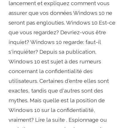
lancement et expliquez comment vous
assurer que vos données Windows 10 ne
seront pas englouties. Windows 10 Est-ce
que vous regardez? Devriez-vous être
inquiet? Windows 10 regarde: faut-il
s'inquiéter? Depuis sa publication,
Windows 10 est sujet à des rumeurs
concernant la confidentialité des
utilisateurs. Certaines d'entre elles sont
exactes, tandis que d'autres sont des
mythes. Mais quelle est la position de
Windows 10 sur la confidentialité,
vraiment? Lire la suite . Espionnage ou