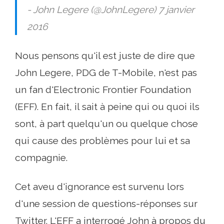
- John Legere (@JohnLegere) 7 janvier
2016
Nous pensons qu'il est juste de dire que
John Legere, PDG de T-Mobile, n'est pas
un fan d'Electronic Frontier Foundation
(EFF). En fait, il sait à peine qui ou quoi ils
sont, à part quelqu'un ou quelque chose
qui cause des problèmes pour lui et sa
compagnie.
Cet aveu d'ignorance est survenu lors
d'une session de questions-réponses sur
Twitter. L'EFF a interrogé John à propos du