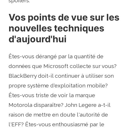
spoilers.
Vos points de vue sur les
nouvelles techniques
d'aujourd'hui
Êtes-vous dérangé par la quantité de
données que Microsoft collecte sur vous?
BlackBerry doit-il continuer à utiliser son
propre système d'exploitation mobile?
Êtes-vous triste de voir la marque
Motorola disparaître? John Legere a-t-il
raison de mettre en doute l'autorité de
l'EFF? Êtes-vous enthousiasmé par le