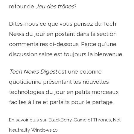
retour de
Jeu des trônes
?
Dites-nous ce que vous pensez du Tech
News du jour en postant dans la section
commentaires ci-dessous. Parce qu'une
discussion saine est toujours la bienvenue.
Tech News Digest
est une colonne
quotidienne présentant les nouvelles
technologies du jour en petits morceaux
faciles à lire et parfaits pour le partage.
En savoir plus sur: BlackBerry, Game of Thrones, Net
Neutrality, Windows 10.