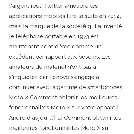
l'argent réel, Twitter améliore les
applications mobiles Lire la suite en 2014,
mais la marque de la société qui a inventé
le téléphone portable en 1973 est
maintenant considérée comme un
excédent par rapport aux besoins. Les
amateurs de matériel n'ont pas à
s'inquiéter, car Lenovo s'engage à
continuer avec la gamme de smartphones
Moto X Comment obtenir les meilleures
fonctionnalités Moto X sur votre appareil
Android aujourd'hui Comment obtenir les
meilleures fonctionnalités Moto X sur