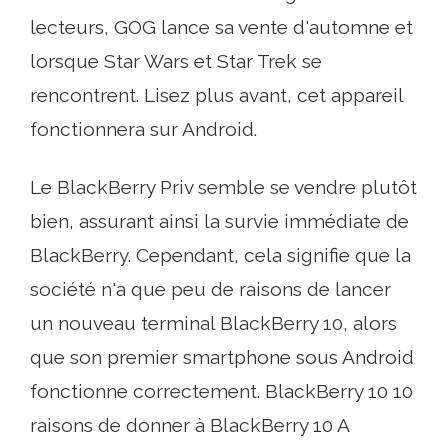
lecteurs, GOG lance sa vente d'automne et
lorsque Star Wars et Star Trek se
rencontrent. Lisez plus avant, cet appareil
fonctionnera sur Android.
Le BlackBerry Priv semble se vendre plutôt
bien, assurant ainsi la survie immédiate de
BlackBerry. Cependant, cela signifie que la
société n'a que peu de raisons de lancer
un nouveau terminal BlackBerry 10, alors
que son premier smartphone sous Android
fonctionne correctement. BlackBerry 10 10
raisons de donner à BlackBerry 10 A