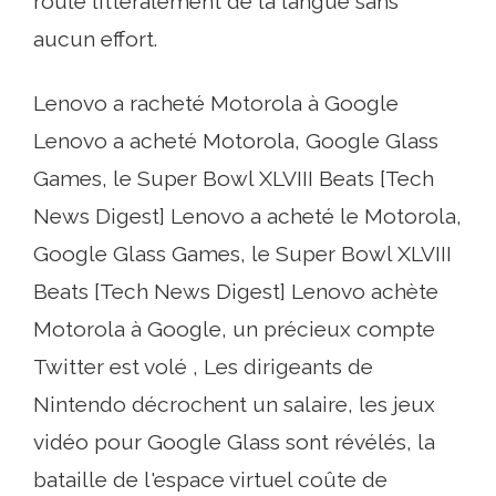
roule littéralement de la langue sans
aucun effort.
Lenovo a racheté Motorola à Google
Lenovo a acheté Motorola, Google Glass
Games, le Super Bowl XLVIII Beats [Tech
News Digest] Lenovo a acheté le Motorola,
Google Glass Games, le Super Bowl XLVIII
Beats [Tech News Digest] Lenovo achète
Motorola à Google, un précieux compte
Twitter est volé , Les dirigeants de
Nintendo décrochent un salaire, les jeux
vidéo pour Google Glass sont révélés, la
bataille de l'espace virtuel coûte de