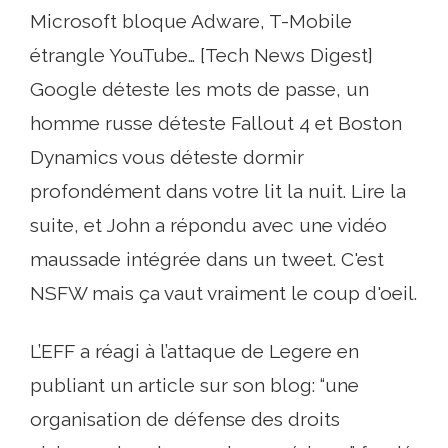
Microsoft bloque Adware, T-Mobile
étrangle YouTube… [Tech News Digest]
Google déteste les mots de passe, un
homme russe déteste Fallout 4 et Boston
Dynamics vous déteste dormir
profondément dans votre lit la nuit. Lire la
suite, et John a répondu avec une vidéo
maussade intégrée dans un tweet. C'est
NSFW mais ça vaut vraiment le coup d'oeil.
L’EFF a réagi à l’attaque de Legere en
publiant un article sur son blog: “une
organisation de défense des droits