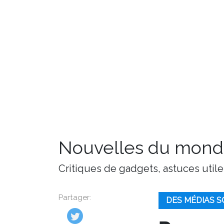
Nouvelles du monde
Critiques de gadgets, astuces utile
Partager:
DES MÉDIAS S