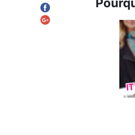
Pourqu