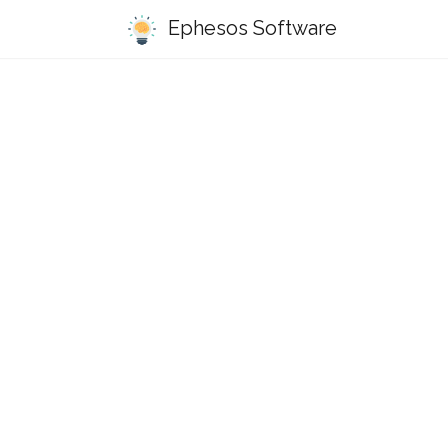
Ephesos Software