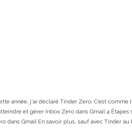
tte année, j'ai déclaré Tinder Zero. C'est comme 
tteindre et gérer Inbox Zero dans Gmail 4 Étapes 
ro dans Gmail En savoir plus, sauf avec Tinder au