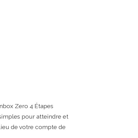
Inbox Zero 4 Étapes
simples pour atteindre et
 lieu de votre compte de