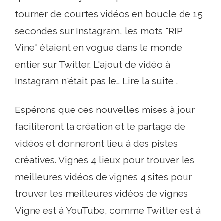
tourner de courtes vidéos en boucle de 15
secondes sur Instagram, les mots "RIP
Vine" étaient en vogue dans le monde
entier sur Twitter. L'ajout de vidéo à
Instagram n'était pas le… Lire la suite .
Espérons que ces nouvelles mises à jour
faciliteront la création et le partage de
vidéos et donneront lieu à des pistes
créatives. Vignes 4 lieux pour trouver les
meilleures vidéos de vignes 4 sites pour
trouver les meilleures vidéos de vignes
Vigne est à YouTube, comme Twitter est à