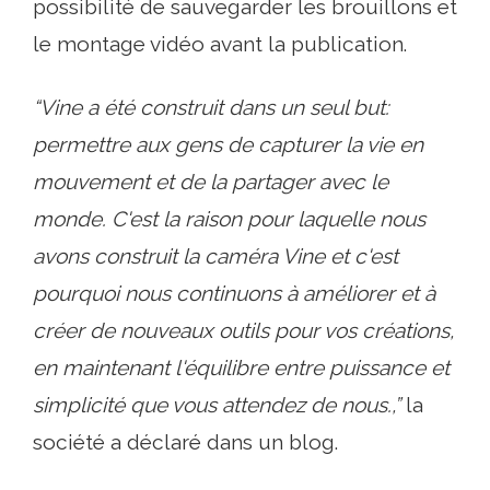
possibilité de sauvegarder les brouillons et
le montage vidéo avant la publication.
“Vine a été construit dans un seul but:
permettre aux gens de capturer la vie en
mouvement et de la partager avec le
monde. C'est la raison pour laquelle nous
avons construit la caméra Vine et c'est
pourquoi nous continuons à améliorer et à
créer de nouveaux outils pour vos créations,
en maintenant l'équilibre entre puissance et
simplicité que vous attendez de nous.,”
la
société a déclaré dans un blog.