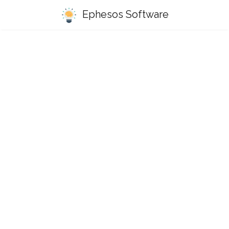
Ephesos Software