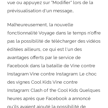
vue ou appuyez sur "Modifier" lors de la
prévisualisation d'un message..
Malheureusement, la nouvelle
fonctionnalité Voyage dans le temps n'offre
pas la possibilité de télécharger des vidéos
éditées ailleurs, ce qui est l'un des
avantages offerts par le service de
Facebook dans la bataille de Vine contre
Instagram Vine contre Instagram: Le choc
des vignes Cool Kids Vine contre
Instagram: Clash of the Cool Kids Quelques
heures après que Facebook a annoncé
qu'ils avaient ajouté la possibilité de