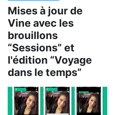
Mises à jour de
Vine avec les
brouillons
“Sessions” et
l'édition “Voyage
dans le temps”