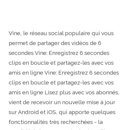
Vine, le réseau social populaire qui vous
permet de partager des vidéos de 6
secondes Vine: Enregistrez 6 secondes
clips en boucle et partagez-les avec vos
amis en ligne Vine: Enregistrez 6 secondes
clips en boucle et partagez-les avec vos
amis en ligne Lisez plus avec vos abonnés,
vient de recevoir un nouvelle mise à jour
sur Android et iOS, qui apporte quelques
fonctionnalités très recherchées - la