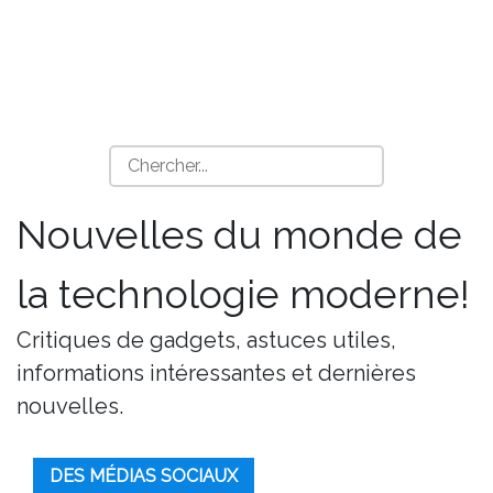
Nouvelles du monde de
la technologie moderne!
Critiques de gadgets, astuces utiles,
informations intéressantes et dernières
nouvelles.
DES MÉDIAS SOCIAUX