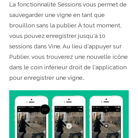
La fonctionnalité Sessions vous permet de
sauvegarder une vigne en tant que
brouillon sans la publier. À tout moment,
vous pouvez enregistrer jusqu'à 10
sessions dans Vine. Au lieu d'appuyer sur
Publier, vous trouverez une nouvelle icône
dans le coin inférieur droit de l'application
pour enregistrer une vigne..