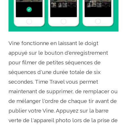
Vine fonctionne en laissant le doigt
appuyé sur le bouton d'enregistrement
pour filmer de petites séquences de
séquences d'une durée totale de six
secondes. Time Travel vous permet
maintenant de supprimer, de remplacer ou
de mélanger l'ordre de chaque tir avant de
publier votre Vine. Appuyez sur la barre
verte de l'appareil photo lors de la prise de