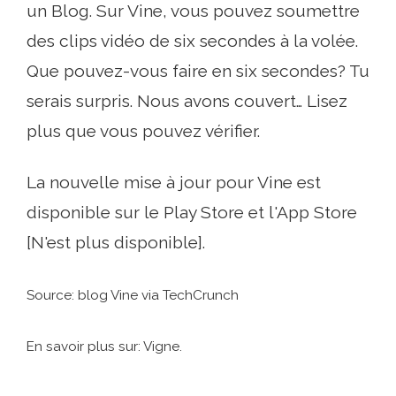
un Blog. Sur Vine, vous pouvez soumettre
des clips vidéo de six secondes à la volée.
Que pouvez-vous faire en six secondes? Tu
serais surpris. Nous avons couvert… Lisez
plus que vous pouvez vérifier.
La nouvelle mise à jour pour Vine est
disponible sur le Play Store et l'App Store
[N'est plus disponible].
Source: blog Vine via TechCrunch
En savoir plus sur: Vigne.