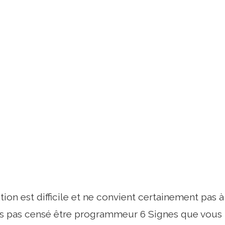
on est difficile et ne convient certainement pas à
s pas censé être programmeur 6 Signes que vous n