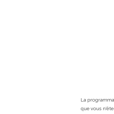
La programmati
que vous n'ête