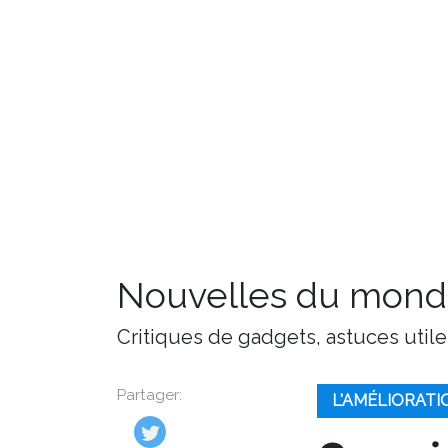
Nouvelles du monde
Critiques de gadgets, astuces utile
Partager:
L'AMÉLIORAT