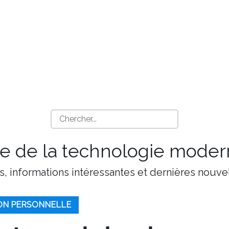
 de la technologie moder
s, informations intéressantes et dernières nouvel
ION PERSONNELLE