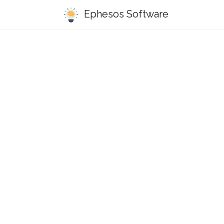
Ephesos Software