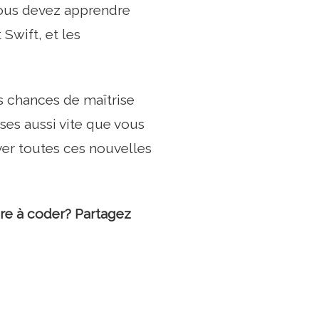
 vous devez apprendre
Swift, et les
s chances de maîtrise
ses aussi vite que vous
ver toutes ces nouvelles
re à coder? Partagez