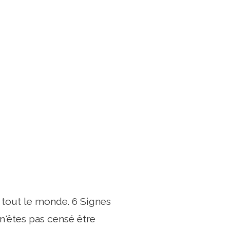
 tout le monde. 6 Signes
'êtes pas censé être