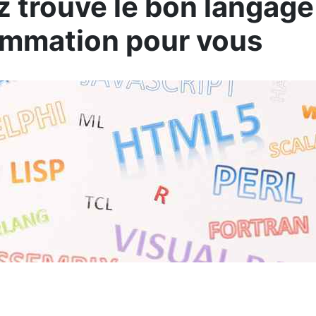
z trouve le bon langage
ammation pour vous