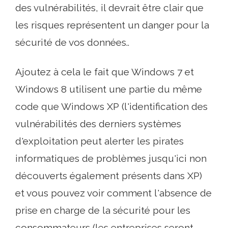
des vulnérabilités, il devrait être clair que
les risques représentent un danger pour la
sécurité de vos données..
Ajoutez à cela le fait que Windows 7 et
Windows 8 utilisent une partie du même
code que Windows XP (l'identification des
vulnérabilités des derniers systèmes
d'exploitation peut alerter les pirates
informatiques de problèmes jusqu'ici non
découverts également présents dans XP)
et vous pouvez voir comment l'absence de
prise en charge de la sécurité pour les
consommateurs (les entreprises seront