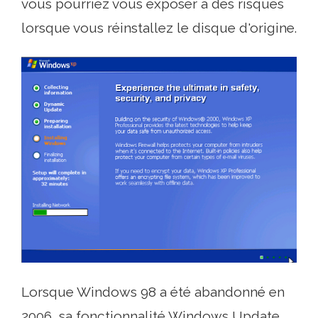
vous pourriez vous exposer à des risques
lorsque vous réinstallez le disque d'origine.
Lorsque Windows 98 a été abandonné en
2006, sa fonctionnalité Windows Update