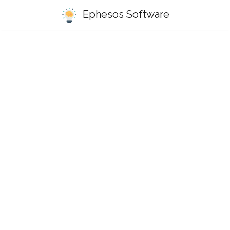
Ephesos Software