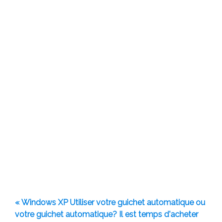
« Windows XP Utiliser votre guichet automatique ou
votre guichet automatique? Il est temps d'acheter