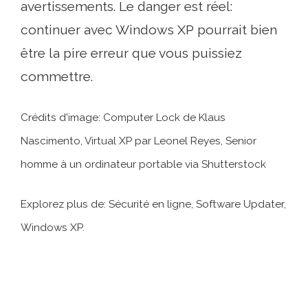
avertissements. Le danger est réel:
continuer avec Windows XP pourrait bien
être la pire erreur que vous puissiez
commettre.
Crédits d'image: Computer Lock de Klaus
Nascimento,
Virtual XP par Leonel Reyes,
Senior
homme à un ordinateur portable via Shutterstock
Explorez plus de: Sécurité en ligne, Software Updater,
Windows XP.