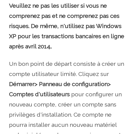
Veuillez ne pas les utiliser si vous ne
comprenez pas et ne comprenez pas ces
risques. De même, n'utilisez pas Windows
XP pour les transactions bancaires en ligne
après avril 2014..
Un bon point de départ consiste à créer un
compte utilisateur limité. Cliquez sur
Démarrer> Panneau de configuration>
Comptes d'utilisateurs
pour configurer un
nouveau compte, créer un compte sans
privilèges d'installation. Ce compte ne
pourra installer aucun nouveau matériel