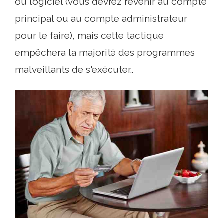
ou logiciel (vous devrez revenir au compte
principal ou au compte administrateur
pour le faire), mais cette tactique
empêchera la majorité des programmes
malveillants de s'exécuter..