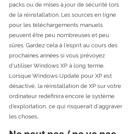
packs ou de mises à jour de sécurité lors
de la réinstallation. Les sources en ligne
pour les téléchargements manuels
peuvent être peu nombreuses et peu
sûres. Gardez cela à l'esprit au cours des
prochaines années si vous prévoyez
d'utiliser Windows XP à long terme.
Lorsque Windows Update pour XP est
désactivé, la réinstallation de XP sur votre
ordinateur redéfinira encore le système
d'exploitation, ce qui risquerait d'aggraver
les choses..