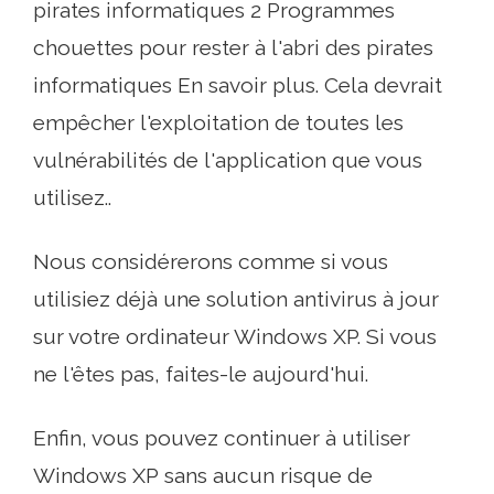
pirates informatiques 2 Programmes
chouettes pour rester à l'abri des pirates
informatiques En savoir plus. Cela devrait
empêcher l'exploitation de toutes les
vulnérabilités de l'application que vous
utilisez..
Nous considérerons comme si vous
utilisiez déjà une solution antivirus à jour
sur votre ordinateur Windows XP. Si vous
ne l'êtes pas, faites-le aujourd'hui.
Enfin, vous pouvez continuer à utiliser
Windows XP sans aucun risque de