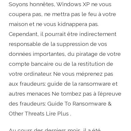
Soyons honnêtes, Windows XP ne vous
coupera pas, ne mettra pas le feu à votre
maison et ne vous kidnappera pas.
Cependant, il pourrait être indirectement
responsable de la suppression de vos
données importantes, du piratage de votre
compte bancaire ou de la restitution de
votre ordinateur. Ne vous méprenez pas
aux fraudeurs: guide de la ransomware et
autres menaces Ne tombez pas à l’épreuve
des fraudeurs: Guide To Ransomware &
Other Threats Lire Plus .
Au cours des derniers mois, il a été