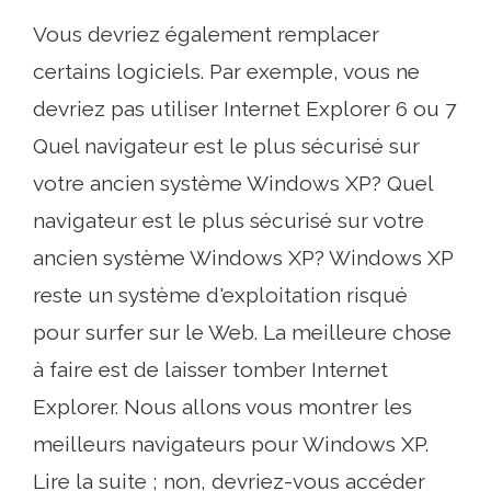
Vous devriez également remplacer
certains logiciels. Par exemple, vous ne
devriez pas utiliser Internet Explorer 6 ou 7
Quel navigateur est le plus sécurisé sur
votre ancien système Windows XP? Quel
navigateur est le plus sécurisé sur votre
ancien système Windows XP? Windows XP
reste un système d'exploitation risqué
pour surfer sur le Web. La meilleure chose
à faire est de laisser tomber Internet
Explorer. Nous allons vous montrer les
meilleurs navigateurs pour Windows XP.
Lire la suite ; non, devriez-vous accéder