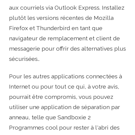
aux courriels via Outlook Express. Installez
plutôt les versions récentes de Mozilla
Firefox et Thunderbird en tant que
navigateur de remplacement et client de
messagerie pour offrir des alternatives plus
sécurisées..
Pour les autres applications connectées à
Internet ou pour tout ce qui, à votre avis,
pourrait être compromis, vous pouvez
utiliser une application de séparation par
anneau, telle que Sandboxie 2
Programmes cool pour rester à l'abri des