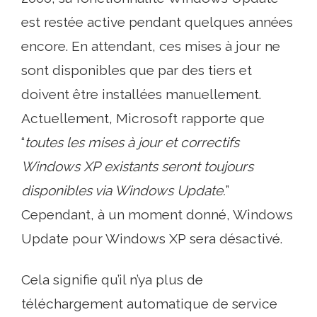
est restée active pendant quelques années
encore. En attendant, ces mises à jour ne
sont disponibles que par des tiers et
doivent être installées manuellement.
Actuellement, Microsoft rapporte que
“
toutes les mises à jour et correctifs
Windows XP existants seront toujours
disponibles via Windows Update.
”
Cependant, à un moment donné, Windows
Update pour Windows XP sera désactivé.
Cela signifie qu’il n’ya plus de
téléchargement automatique de service