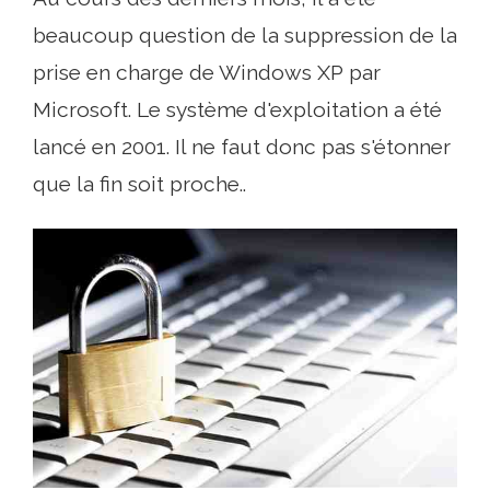
beaucoup question de la suppression de la
prise en charge de Windows XP par
Microsoft. Le système d'exploitation a été
lancé en 2001. Il ne faut donc pas s'étonner
que la fin soit proche..