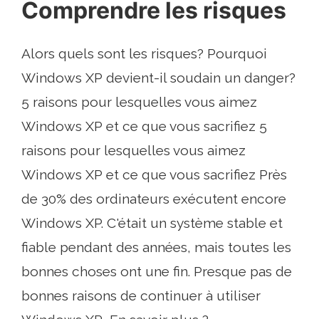
Comprendre les risques
Alors quels sont les risques? Pourquoi
Windows XP devient-il soudain un danger?
5 raisons pour lesquelles vous aimez
Windows XP et ce que vous sacrifiez 5
raisons pour lesquelles vous aimez
Windows XP et ce que vous sacrifiez Près
de 30% des ordinateurs exécutent encore
Windows XP. C'était un système stable et
fiable pendant des années, mais toutes les
bonnes choses ont une fin. Presque pas de
bonnes raisons de continuer à utiliser