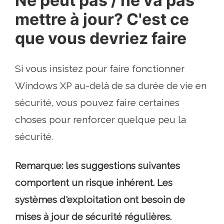
Ne peut pas / ne va pas
mettre à jour? C'est ce
que vous devriez faire
Si vous insistez pour faire fonctionner
Windows XP au-delà de sa durée de vie en
sécurité, vous pouvez faire certaines
choses pour renforcer quelque peu la
sécurité.
Remarque: les suggestions suivantes
comportent un risque inhérent. Les
systèmes d'exploitation ont besoin de
mises à jour de sécurité régulières.