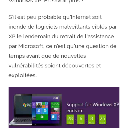
Windows XP… En savoir plus ?
S'il est peu probable qu'Internet soit
inondé de logiciels malveillants ciblés par
XP le lendemain du retrait de l'assistance
par Microsoft, ce n'est qu'une question de
temps avant que de nouvelles
vulnérabilités soient découvertes et
exploitées..