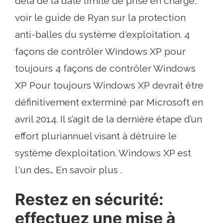
delà de la date limite de prise en charge,
voir le guide de Ryan sur la protection
anti-balles du système d'exploitation. 4
façons de contrôler Windows XP pour
toujours 4 façons de contrôler Windows
XP Pour toujours Windows XP devrait être
définitivement exterminé par Microsoft en
avril 2014. Il s’agit de la dernière étape d’un
effort pluriannuel visant à détruire le
système d’exploitation. Windows XP est
l'un des… En savoir plus .
Restez en sécurité:
effectuez une mise à