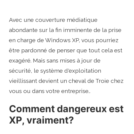
Avec une couverture médiatique
abondante sur la fin imminente de la prise
en charge de Windows XP, vous pourriez
être pardonné de penser que tout cela est
exagéré. Mais sans mises à jour de
sécurité, le système d'exploitation
vieillissant devient un cheval de Troie chez
vous ou dans votre entreprise..
Comment dangereux est
XP, vraiment?