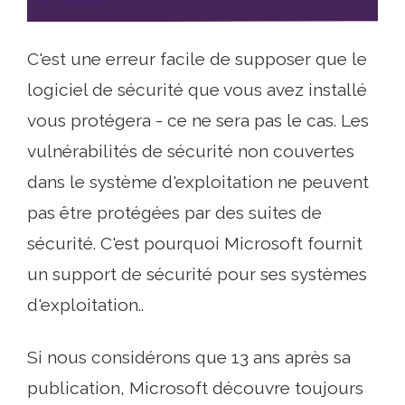
C'est une erreur facile de supposer que le
logiciel de sécurité que vous avez installé
vous protégera - ce ne sera pas le cas. Les
vulnérabilités de sécurité non couvertes
dans le système d'exploitation ne peuvent
pas être protégées par des suites de
sécurité. C'est pourquoi Microsoft fournit
un support de sécurité pour ses systèmes
d'exploitation..
Si nous considérons que 13 ans après sa
publication, Microsoft découvre toujours