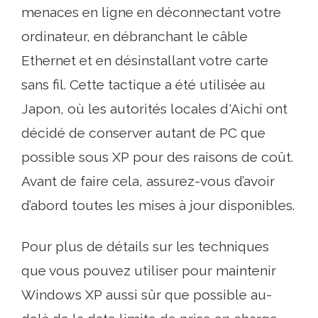
menaces en ligne en déconnectant votre
ordinateur, en débranchant le câble
Ethernet et en désinstallant votre carte
sans fil. Cette tactique a été utilisée au
Japon, où les autorités locales d'Aichi ont
décidé de conserver autant de PC que
possible sous XP pour des raisons de coût.
Avant de faire cela, assurez-vous d’avoir
d’abord toutes les mises à jour disponibles.
Pour plus de détails sur les techniques
que vous pouvez utiliser pour maintenir
Windows XP aussi sûr que possible au-