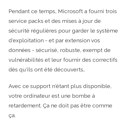
Pendant ce temps, Microsoft a fourni trois
service packs et des mises à jour de
sécurité régulières pour garder le système
d'exploitation - et par extension vos
données - sécurisé, robuste, exempt de
vulnérabilités et leur fournir des correctifs
dès qu'ils ont été découverts..
Avec ce support n'étant plus disponible,
votre ordinateur est une bombe à
retardement. Ça ne doit pas être comme
ça.