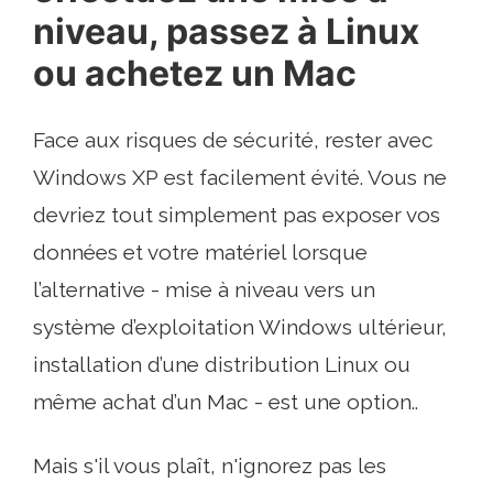
niveau, passez à Linux
ou achetez un Mac
Face aux risques de sécurité, rester avec
Windows XP est facilement évité. Vous ne
devriez tout simplement pas exposer vos
données et votre matériel lorsque
l’alternative - mise à niveau vers un
système d’exploitation Windows ultérieur,
installation d’une distribution Linux ou
même achat d’un Mac - est une option..
Mais s'il vous plaît, n'ignorez pas les