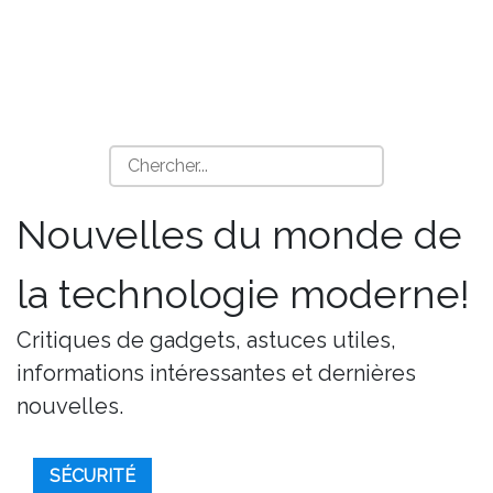
Nouvelles du monde de
la technologie moderne!
Critiques de gadgets, astuces utiles,
informations intéressantes et dernières
nouvelles.
SÉCURITÉ