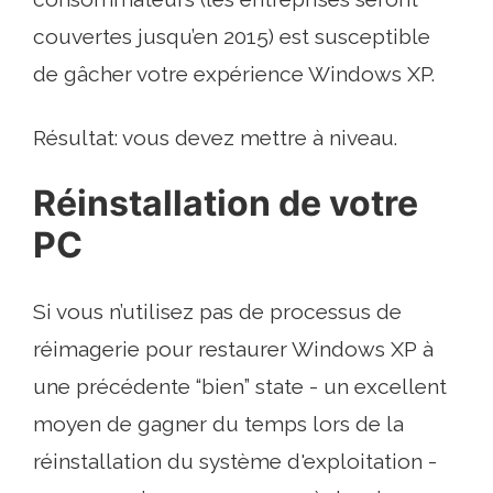
couvertes jusqu’en 2015) est susceptible
de gâcher votre expérience Windows XP.
Résultat: vous devez mettre à niveau.
Réinstallation de votre
PC
Si vous n’utilisez pas de processus de
réimagerie pour restaurer Windows XP à
une précédente “bien” state - un excellent
moyen de gagner du temps lors de la
réinstallation du système d'exploitation -