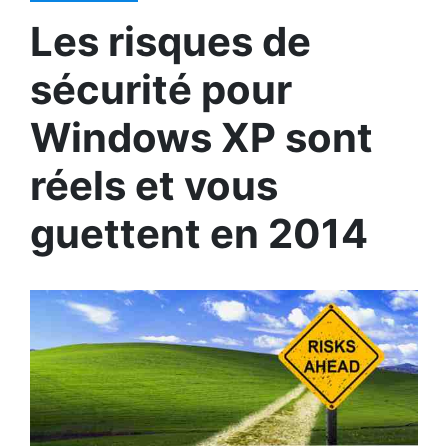
Les risques de
sécurité pour
Windows XP sont
réels et vous
guettent en 2014