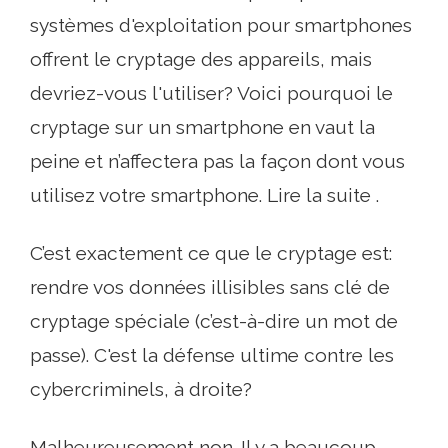
systèmes d'exploitation pour smartphones
offrent le cryptage des appareils, mais
devriez-vous l'utiliser? Voici pourquoi le
cryptage sur un smartphone en vaut la
peine et n’affectera pas la façon dont vous
utilisez votre smartphone. Lire la suite .
C’est exactement ce que le cryptage est:
rendre vos données illisibles sans clé de
cryptage spéciale (c’est-à-dire un mot de
passe). C'est la défense ultime contre les
cybercriminels, à droite?
Malheureusement non. Il y a beaucoup