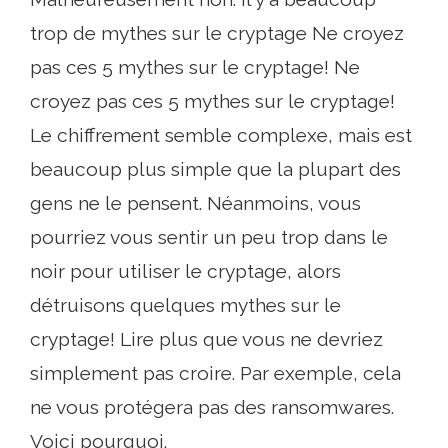
trop de mythes sur le cryptage Ne croyez
pas ces 5 mythes sur le cryptage! Ne
croyez pas ces 5 mythes sur le cryptage!
Le chiffrement semble complexe, mais est
beaucoup plus simple que la plupart des
gens ne le pensent. Néanmoins, vous
pourriez vous sentir un peu trop dans le
noir pour utiliser le cryptage, alors
détruisons quelques mythes sur le
cryptage! Lire plus que vous ne devriez
simplement pas croire. Par exemple, cela
ne vous protégera pas des ransomwares.
Voici pourquoi.