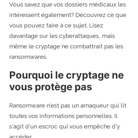
Vous savez que vos dossiers médicaux les
intéressent également? Découvrez ce que
vous pouvez faire à ce sujet. Lisez
davantage sur les cyberattaques, mais
même le cryptage ne combattrait pas les
ransomwares.
Pourquoi le cryptage ne
vous protège pas
Ransomware n'est pas un arnaqueur qui lit
toutes vos informations personnelles. Il
s'agit d'un escroc qui vous empêche d'y
accéder.