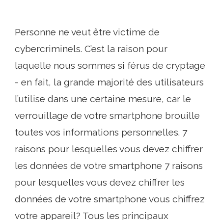
Personne ne veut être victime de
cybercriminels. C’est la raison pour
laquelle nous sommes si férus de cryptage
- en fait, la grande majorité des utilisateurs
l’utilise dans une certaine mesure, car le
verrouillage de votre smartphone brouille
toutes vos informations personnelles. 7
raisons pour lesquelles vous devez chiffrer
les données de votre smartphone 7 raisons
pour lesquelles vous devez chiffrer les
données de votre smartphone vous chiffrez
votre appareil? Tous les principaux