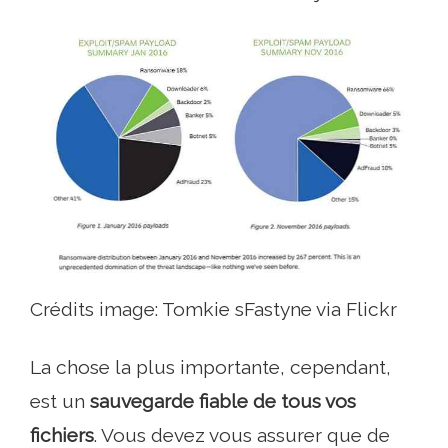
Crédits image: Tomkie sFastyne via Flickr
La chose la plus importante, cependant,
est un
sauvegarde fiable de tous vos
fichiers
. Vous devez vous assurer que de