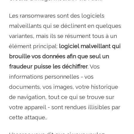
Les ransomwares sont des logiciels
malveillants qui se déclinent en quelques
variantes, mais ils se résument tous à un
élément principal:
logiciel malveillant qui
brouille vos données afin que seul un
fraudeur puisse les déchiffrer
. Vos
informations personnelles - vos
documents, vos images, votre historique
de navigation, tout ce qui se trouve sur
votre appareil - sont rendues illisibles par
cette attaque..