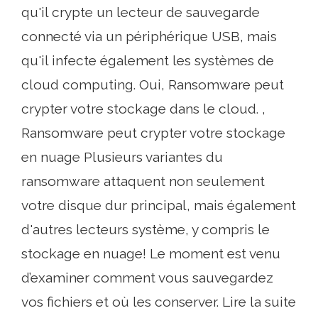
qu'il crypte un lecteur de sauvegarde
connecté via un périphérique USB, mais
qu'il infecte également les systèmes de
cloud computing. Oui, Ransomware peut
crypter votre stockage dans le cloud. ,
Ransomware peut crypter votre stockage
en nuage Plusieurs variantes du
ransomware attaquent non seulement
votre disque dur principal, mais également
d'autres lecteurs système, y compris le
stockage en nuage! Le moment est venu
d’examiner comment vous sauvegardez
vos fichiers et où les conserver. Lire la suite