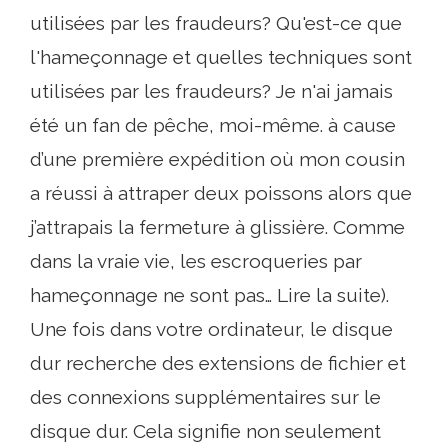
utilisées par les fraudeurs? Qu'est-ce que
l'hameçonnage et quelles techniques sont
utilisées par les fraudeurs? Je n'ai jamais
été un fan de pêche, moi-même. à cause
d’une première expédition où mon cousin
a réussi à attraper deux poissons alors que
j’attrapais la fermeture à glissière. Comme
dans la vraie vie, les escroqueries par
hameçonnage ne sont pas… Lire la suite).
Une fois dans votre ordinateur, le disque
dur recherche des extensions de fichier et
des connexions supplémentaires sur le
disque dur. Cela signifie non seulement