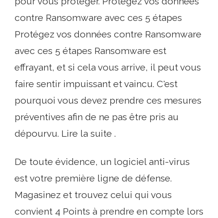
pour vous protéger. Protégez vos données
contre Ransomware avec ces 5 étapes
Protégez vos données contre Ransomware
avec ces 5 étapes Ransomware est
effrayant, et si cela vous arrive, il peut vous
faire sentir impuissant et vaincu. C'est
pourquoi vous devez prendre ces mesures
préventives afin de ne pas être pris au
dépourvu. Lire la suite .
De toute évidence, un logiciel anti-virus
est votre première ligne de défense.
Magasinez et trouvez celui qui vous
convient 4 Points à prendre en compte lors