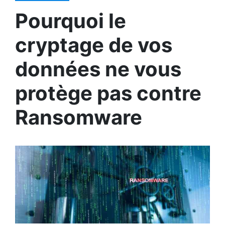
Pourquoi le
cryptage de vos
données ne vous
protège pas contre
Ransomware