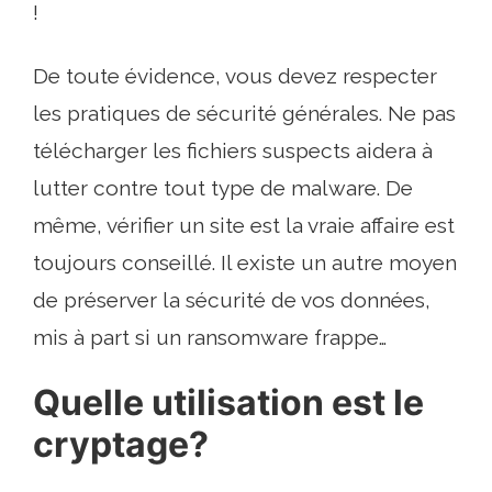
!
De toute évidence, vous devez respecter
les pratiques de sécurité générales. Ne pas
télécharger les fichiers suspects aidera à
lutter contre tout type de malware. De
même, vérifier un site est la vraie affaire est
toujours conseillé. Il existe un autre moyen
de préserver la sécurité de vos données,
mis à part si un ransomware frappe…
Quelle utilisation est le
cryptage?