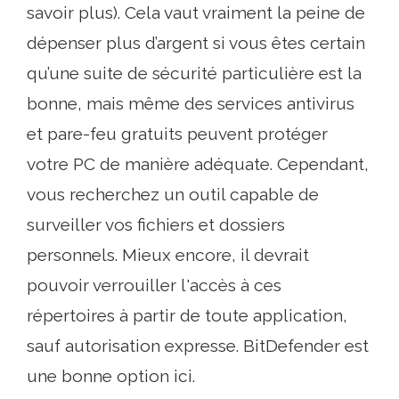
savoir plus). Cela vaut vraiment la peine de
dépenser plus d’argent si vous êtes certain
qu’une suite de sécurité particulière est la
bonne, mais même des services antivirus
et pare-feu gratuits peuvent protéger
votre PC de manière adéquate. Cependant,
vous recherchez un outil capable de
surveiller vos fichiers et dossiers
personnels. Mieux encore, il devrait
pouvoir verrouiller l'accès à ces
répertoires à partir de toute application,
sauf autorisation expresse. BitDefender est
une bonne option ici.