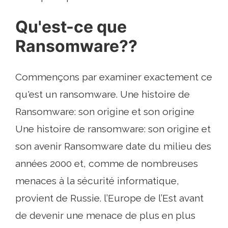
Qu'est-ce que
Ransomware??
Commençons par examiner exactement ce
qu'est un ransomware. Une histoire de
Ransomware: son origine et son origine
Une histoire de ransomware: son origine et
son avenir Ransomware date du milieu des
années 2000 et, comme de nombreuses
menaces à la sécurité informatique,
provient de Russie. l’Europe de l’Est avant
de devenir une menace de plus en plus