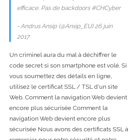
efficace. Pas de backdoors #CHCyber
- Andrus Ansip (@Ansip_EU) 26 juin
2017
Un criminel aura du mal à déchiffrer le
code secret si son smartphone est volé. Si
vous soumettez des détails en ligne,
utilisez le certificat SSL / TSL d'un site
Web. Comment la navigation Web devient
encore plus sécurisée Comment la
navigation Web devient encore plus
sécurisée Nous avons des certificats SSL à
remercier pour notre sécurité et notre