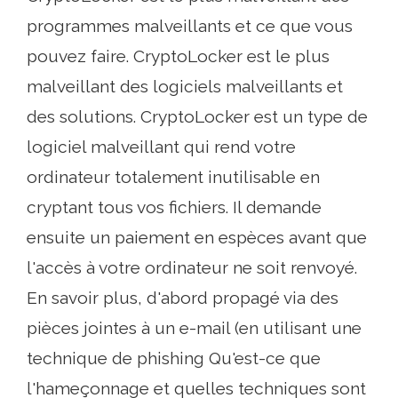
programmes malveillants et ce que vous
pouvez faire. CryptoLocker est le plus
malveillant des logiciels malveillants et
des solutions. CryptoLocker est un type de
logiciel malveillant qui rend votre
ordinateur totalement inutilisable en
cryptant tous vos fichiers. Il demande
ensuite un paiement en espèces avant que
l'accès à votre ordinateur ne soit renvoyé.
En savoir plus, d'abord propagé via des
pièces jointes à un e-mail (en utilisant une
technique de phishing Qu'est-ce que
l'hameçonnage et quelles techniques sont