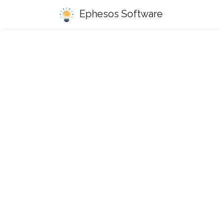
Ephesos Software