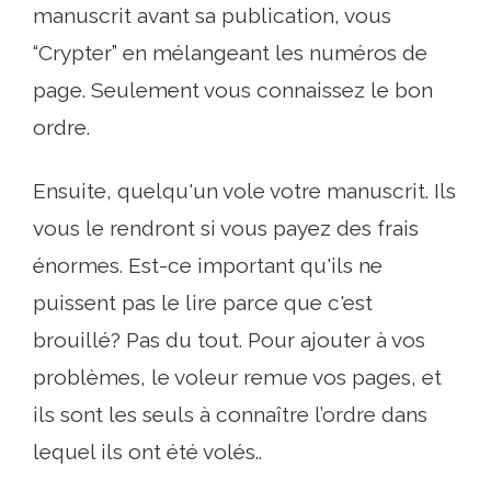
manuscrit avant sa publication, vous
“Crypter” en mélangeant les numéros de
page. Seulement vous connaissez le bon
ordre.
Ensuite, quelqu'un vole votre manuscrit. Ils
vous le rendront si vous payez des frais
énormes. Est-ce important qu'ils ne
puissent pas le lire parce que c'est
brouillé? Pas du tout. Pour ajouter à vos
problèmes, le voleur remue vos pages, et
ils sont les seuls à connaître l’ordre dans
lequel ils ont été volés..