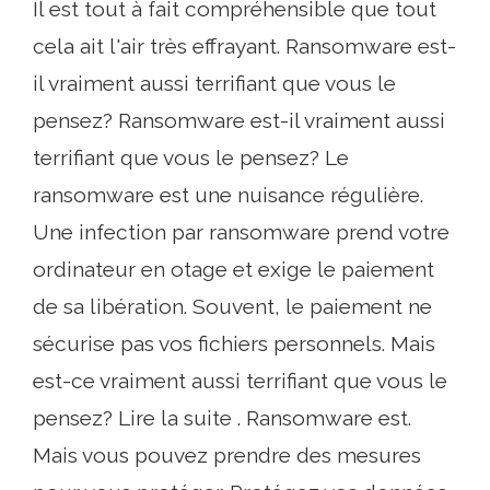
Il est tout à fait compréhensible que tout
cela ait l'air très effrayant. Ransomware est-
il vraiment aussi terrifiant que vous le
pensez? Ransomware est-il vraiment aussi
terrifiant que vous le pensez? Le
ransomware est une nuisance régulière.
Une infection par ransomware prend votre
ordinateur en otage et exige le paiement
de sa libération. Souvent, le paiement ne
sécurise pas vos fichiers personnels. Mais
est-ce vraiment aussi terrifiant que vous le
pensez? Lire la suite . Ransomware est.
Mais vous pouvez prendre des mesures