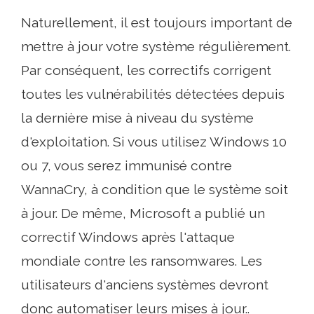
Naturellement, il est toujours important de
mettre à jour votre système régulièrement.
Par conséquent, les correctifs corrigent
toutes les vulnérabilités détectées depuis
la dernière mise à niveau du système
d'exploitation. Si vous utilisez Windows 10
ou 7, vous serez immunisé contre
WannaCry, à condition que le système soit
à jour. De même, Microsoft a publié un
correctif Windows après l'attaque
mondiale contre les ransomwares. Les
utilisateurs d'anciens systèmes devront
donc automatiser leurs mises à jour..