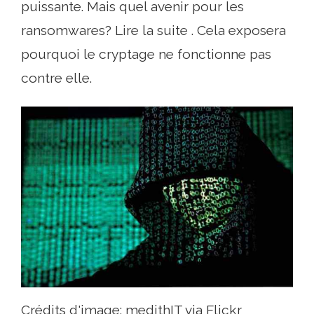
puissante. Mais quel avenir pour les
ransomwares? Lire la suite . Cela exposera
pourquoi le cryptage ne fonctionne pas
contre elle.
Crédits d'image: medithIT via Flickr