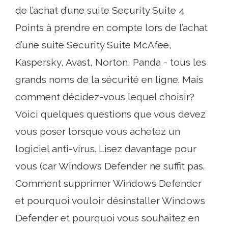
de l’achat d’une suite Security Suite 4
Points à prendre en compte lors de l’achat
d’une suite Security Suite McAfee,
Kaspersky, Avast, Norton, Panda - tous les
grands noms de la sécurité en ligne. Mais
comment décidez-vous lequel choisir?
Voici quelques questions que vous devez
vous poser lorsque vous achetez un
logiciel anti-virus. Lisez davantage pour
vous (car Windows Defender ne suffit pas.
Comment supprimer Windows Defender
et pourquoi vouloir désinstaller Windows
Defender et pourquoi vous souhaitez en