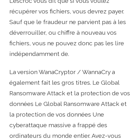
L'escroc vous dit que si vous voulez
récupérer vos fichiers, vous devrez payer.
Sauf que le fraudeur ne parvient pas à les
déverrouiller, ou chiffre à nouveau vos
fichiers, vous ne pouvez donc pas les lire
indépendamment de.
La version WanaCryptor / WannaCry a
également fait les gros titres. Le Global
Ransomware Attack et la protection de vos
données Le Global Ransomware Attack et
la protection de vos données Une
cyberattaque massive a frappé des
ordinateurs du monde entier. Avez-vous