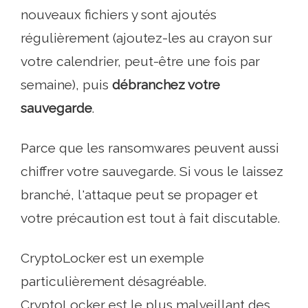
nouveaux fichiers y sont ajoutés
régulièrement (ajoutez-les au crayon sur
votre calendrier, peut-être une fois par
semaine), puis
débranchez votre
sauvegarde
.
Parce que les ransomwares peuvent aussi
chiffrer votre sauvegarde. Si vous le laissez
branché, l'attaque peut se propager et
votre précaution est tout à fait discutable.
CryptoLocker est un exemple
particulièrement désagréable.
CryptoLocker est le plus malveillant des