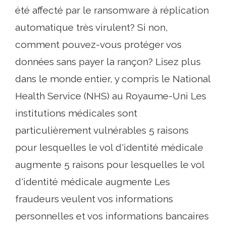
été affecté par le ransomware à réplication
automatique très virulent? Si non,
comment pouvez-vous protéger vos
données sans payer la rançon? Lisez plus
dans le monde entier, y compris le National
Health Service (NHS) au Royaume-Uni Les
institutions médicales sont
particulièrement vulnérables 5 raisons
pour lesquelles le vol d'identité médicale
augmente 5 raisons pour lesquelles le vol
d'identité médicale augmente Les
fraudeurs veulent vos informations
personnelles et vos informations bancaires