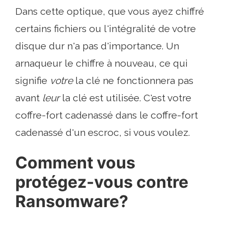
Dans cette optique, que vous ayez chiffré
certains fichiers ou l'intégralité de votre
disque dur n'a pas d'importance. Un
arnaqueur le chiffre à nouveau, ce qui
signifie
votre
la clé ne fonctionnera pas
avant
leur
la clé est utilisée. C'est votre
coffre-fort cadenassé dans le coffre-fort
cadenassé d'un escroc, si vous voulez.
Comment vous
protégez-vous contre
Ransomware?