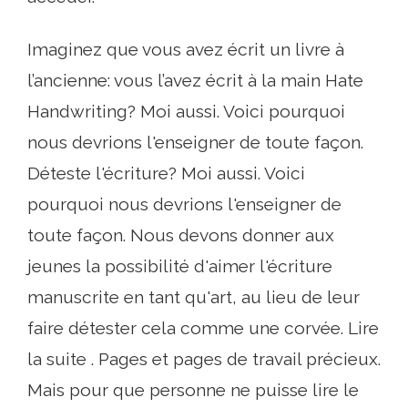
Imaginez que vous avez écrit un livre à
l’ancienne: vous l’avez écrit à la main Hate
Handwriting? Moi aussi. Voici pourquoi
nous devrions l'enseigner de toute façon.
Déteste l'écriture? Moi aussi. Voici
pourquoi nous devrions l'enseigner de
toute façon. Nous devons donner aux
jeunes la possibilité d'aimer l'écriture
manuscrite en tant qu'art, au lieu de leur
faire détester cela comme une corvée. Lire
la suite . Pages et pages de travail précieux.
Mais pour que personne ne puisse lire le