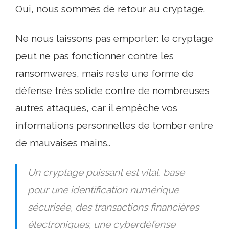
Oui, nous sommes de retour au cryptage.
Ne nous laissons pas emporter: le cryptage
peut ne pas fonctionner contre les
ransomwares, mais reste une forme de
défense très solide contre de nombreuses
autres attaques, car il empêche vos
informations personnelles de tomber entre
de mauvaises mains..
Un cryptage puissant est vital. base
pour une identification numérique
sécurisée, des transactions financières
électroniques, une cyberdéfense