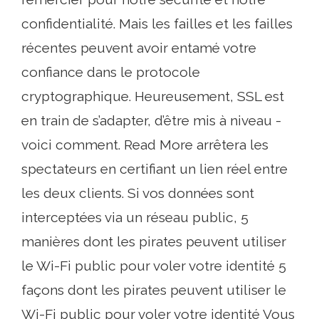
confidentialité. Mais les failles et les failles
récentes peuvent avoir entamé votre
confiance dans le protocole
cryptographique. Heureusement, SSL est
en train de s’adapter, d’être mis à niveau -
voici comment. Read More arrêtera les
spectateurs en certifiant un lien réel entre
les deux clients. Si vos données sont
interceptées via un réseau public, 5
manières dont les pirates peuvent utiliser
le Wi-Fi public pour voler votre identité 5
façons dont les pirates peuvent utiliser le
Wi-Fi public pour voler votre identité Vous