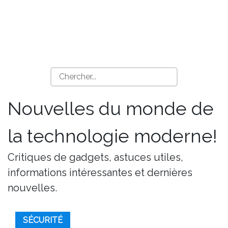
Nouvelles du monde de
la technologie moderne!
Critiques de gadgets, astuces utiles,
informations intéressantes et dernières
nouvelles.
SÉCURITÉ