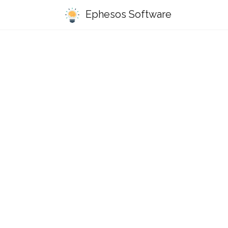
Ephesos Software