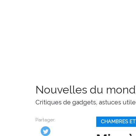
Nouvelles du monde
Critiques de gadgets, astuces utile
Partager:
CHAMBRES ET