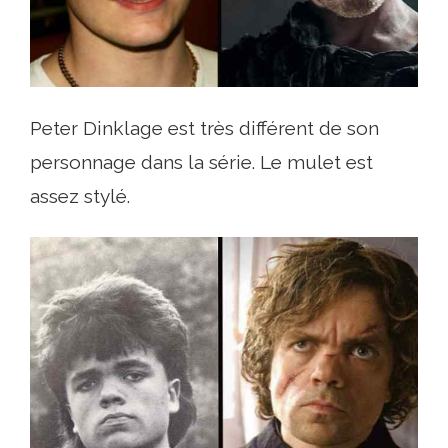
Peter Dinklage est très différent de son
personnage dans la série. Le mulet est
assez stylé.