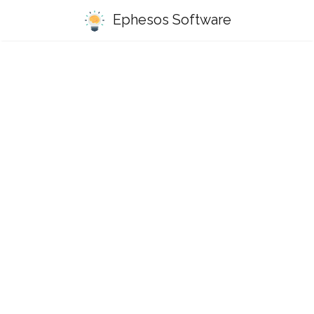
Ephesos Software