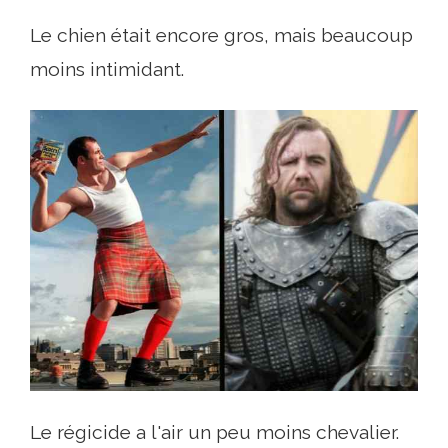
Le chien était encore gros, mais beaucoup
moins intimidant.
Le régicide a l'air un peu moins chevalier.