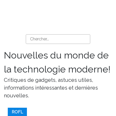
Nouvelles du monde de
la technologie moderne!
Critiques de gadgets, astuces utiles,
informations intéressantes et dernières
nouvelles.
ROFL