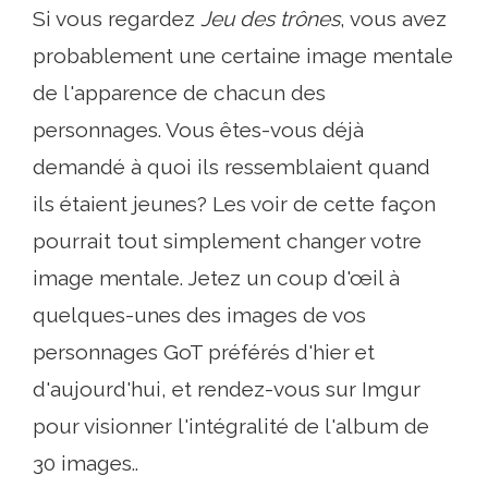
Si vous regardez
Jeu des trônes
, vous avez
probablement une certaine image mentale
de l'apparence de chacun des
personnages. Vous êtes-vous déjà
demandé à quoi ils ressemblaient quand
ils étaient jeunes? Les voir de cette façon
pourrait tout simplement changer votre
image mentale. Jetez un coup d'œil à
quelques-unes des images de vos
personnages GoT préférés d'hier et
d'aujourd'hui, et rendez-vous sur Imgur
pour visionner l'intégralité de l'album de
30 images..