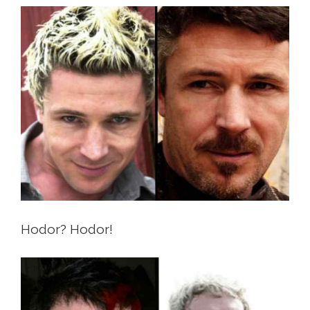
Hodor? Hodor!