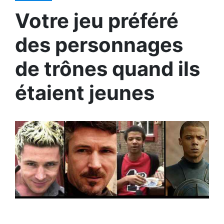
Votre jeu préféré
des personnages
de trônes quand ils
étaient jeunes