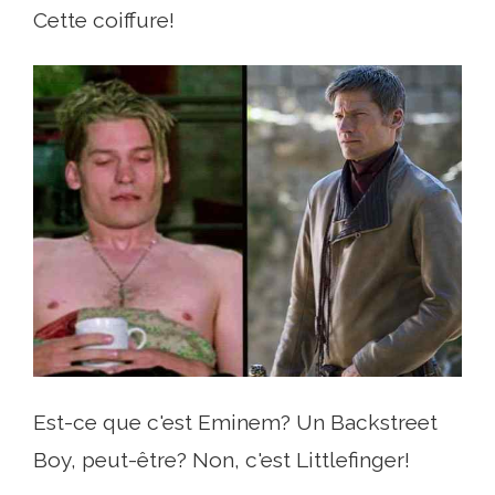
Cette coiffure!
Est-ce que c'est Eminem? Un Backstreet
Boy, peut-être? Non, c'est Littlefinger!