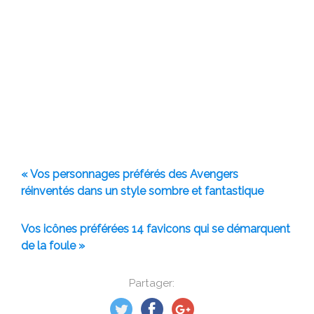
« Vos personnages préférés des Avengers
réinventés dans un style sombre et fantastique
Vos icônes préférées 14 favicons qui se démarquent
de la foule »
Partager: