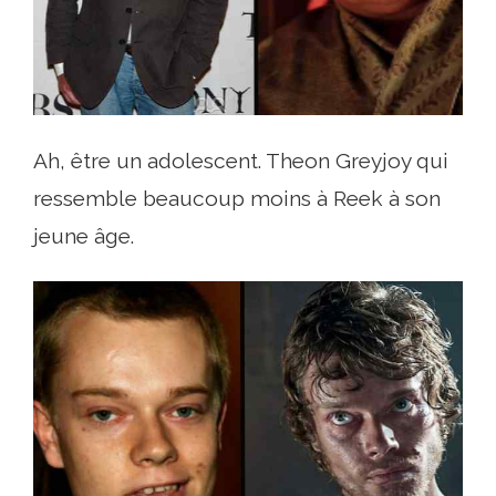
Ah, être un adolescent. Theon Greyjoy qui
ressemble beaucoup moins à Reek à son
jeune âge.