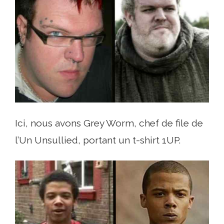
Ici, nous avons Grey Worm, chef de file de
l’Un Unsullied, portant un t-shirt 1UP.