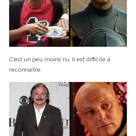
C'est un peu moins nu. Il est difficile à
reconnaître.