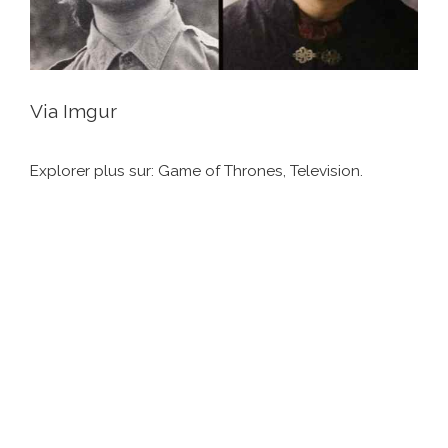
Via Imgur
Explorer plus sur: Game of Thrones, Television.