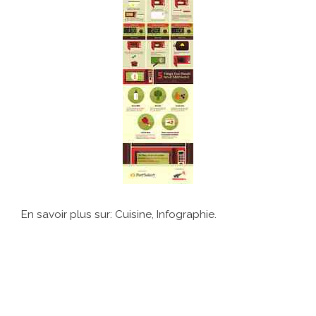
En savoir plus sur: Cuisine, Infographie.