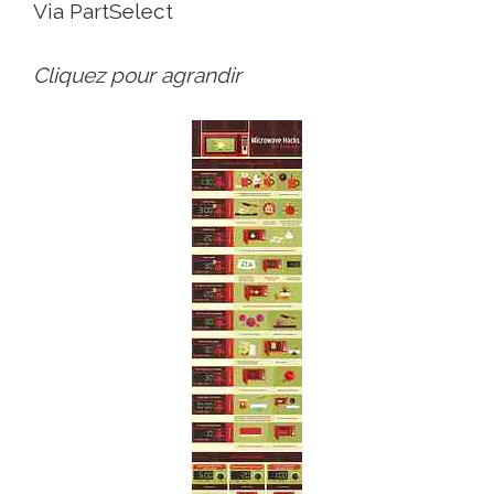
Via PartSelect
Cliquez pour agrandir