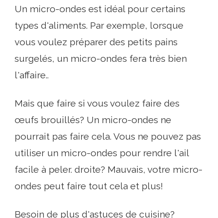
Un micro-ondes est idéal pour certains
types d'aliments. Par exemple, lorsque
vous voulez préparer des petits pains
surgelés, un micro-ondes fera très bien
l'affaire..
Mais que faire si vous voulez faire des
œufs brouillés? Un micro-ondes ne
pourrait pas faire cela. Vous ne pouvez pas
utiliser un micro-ondes pour rendre l'ail
facile à peler. droite? Mauvais, votre micro-
ondes peut faire tout cela et plus!
Besoin de plus d'astuces de cuisine?