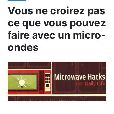
Vous ne croirez pas
ce que vous pouvez
faire avec un micro-
ondes