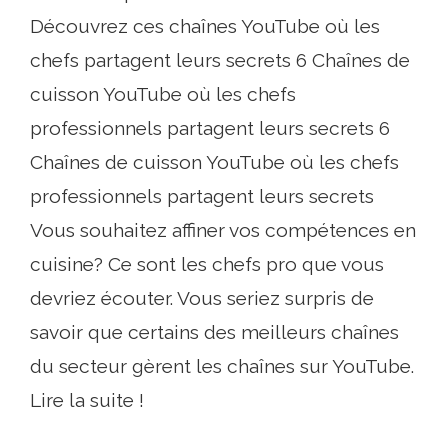
Découvrez ces chaînes YouTube où les
chefs partagent leurs secrets 6 Chaînes de
cuisson YouTube où les chefs
professionnels partagent leurs secrets 6
Chaînes de cuisson YouTube où les chefs
professionnels partagent leurs secrets
Vous souhaitez affiner vos compétences en
cuisine? Ce sont les chefs pro que vous
devriez écouter. Vous seriez surpris de
savoir que certains des meilleurs chaînes
du secteur gèrent les chaînes sur YouTube.
Lire la suite !