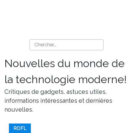
Nouvelles du monde de
la technologie moderne!
Critiques de gadgets, astuces utiles,
informations intéressantes et dernières
nouvelles.
ROFL