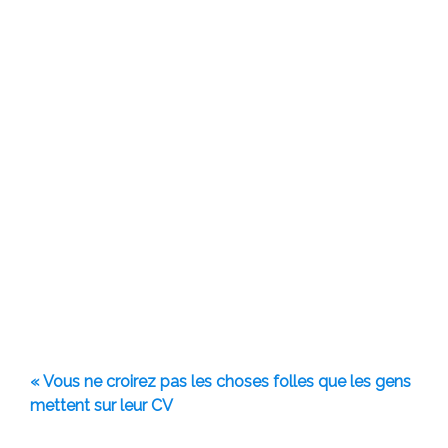
« Vous ne croirez pas les choses folles que les gens
mettent sur leur CV