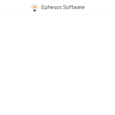
Ephesos Software