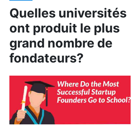
Quelles universités
ont produit le plus
grand nombre de
fondateurs?