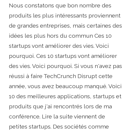
Nous constatons que bon nombre des
produits les plus intéressants proviennent
de grandes entreprises, mais certaines des
idées les plus hors du commun Ces 10
startups vont améliorer des vies. Voici
pourquoi. Ces 10 startups vont améliorer
des vies. Voici pourquoi. Si vous n'avez pas
réussi à faire TechCrunch Disrupt cette
année, vous avez beaucoup manqué. Voici
10 des meilleures applications, startups et
produits que j'ai rencontrés lors de ma
conférence. Lire la suite viennent de
petites startups. Des sociétés comme