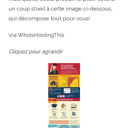
un coup d'oeil à cette image ci-dessous,
qui décompose tout pour vous!
Via WhoIsHostingThis
Cliquez pour agrandir