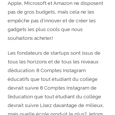
Apple, Microsoft et Amazon ne disposent
pas de gros budgets, mais cela ne les
empêche pas d'innover et de créer les
gadgets les plus cools que nous
souhaitons acheter.!
Les fondateurs de startups sont issus de
tous les horizons et de tous les niveaux
d’éducation. 8 Comptes Instagram
éducatifs que tout étudiant du collège
devrait suivre 8 Comptes Instagram de
l’éducation que tout étudiant du collège
devrait suivre Lisez davantage de milieux,
mais quelle école produit le plus? Jetons