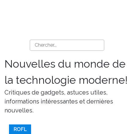
Nouvelles du monde de
la technologie moderne!
Critiques de gadgets, astuces utiles,
informations intéressantes et dernières
nouvelles.
ROFL