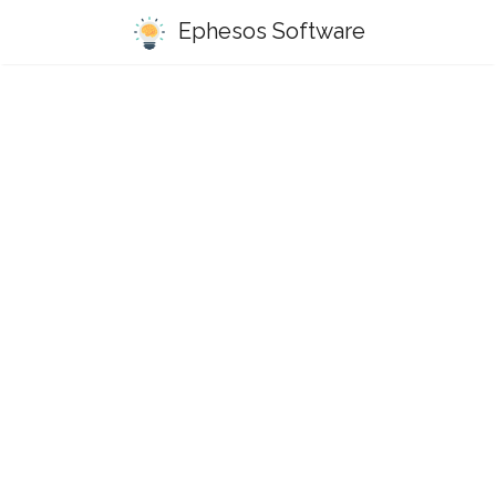
Ephesos Software