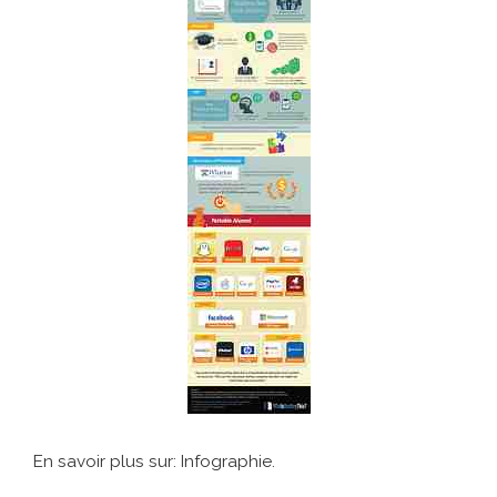
En savoir plus sur: Infographie.